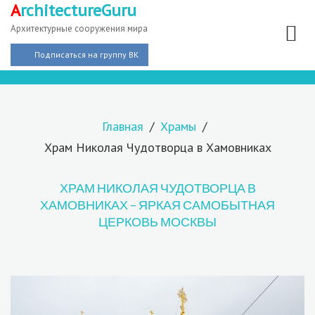
A
rchitectureGuru
Архитектурные сооружения мира
Подписаться на группу ВК
Главная
Храмы
Храм Николая Чудотворца в Хамовниках
ХРАМ НИКОЛАЯ ЧУДОТВОРЦА В
ХАМОВНИКАХ – ЯРКАЯ САМОБЫТНАЯ
ЦЕРКОВЬ МОСКВЫ