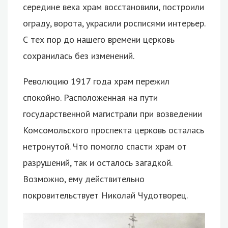
середине века храм восстановили, построили
ограду, ворота, украсили росписями интерьер.
С тех пор до нашего времени церковь
сохранилась без изменений.
Революцию 1917 года храм пережил
спокойно. Расположенная на пути
государственной магистрали при возведении
Комсомольского проспекта церковь осталась
нетронутой. Что помогло спасти храм от
разрушений, так и осталось загадкой.
Возможно, ему действительно
покровительствует Николай Чудотворец.