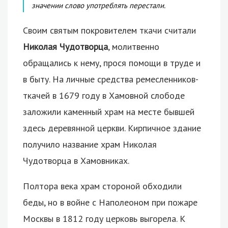
значении слово употреблять перестали.
Своим святым покровителем ткачи считали
Николая Чудотворца
, молитвенно
обращались к нему, прося помощи в труде и
в быту. На личные средства ремесленников-
ткачей в 1679 году в Хамовной слободе
заложили каменный храм на месте бывшей
здесь деревянной церкви. Кирпичное здание
получило название храм Николая
Чудотворца в Хамовниках.
Полтора века храм стороной обходили
беды, но в войне с Наполеоном при пожаре
Москвы в 1812 году церковь выгорела. К