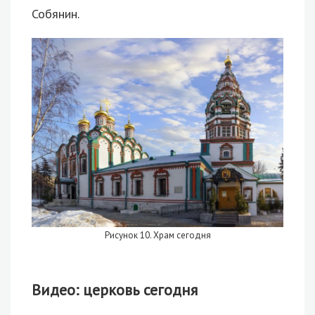
Собянин.
Рисунок 10. Храм сегодня
Видео: церковь сегодня