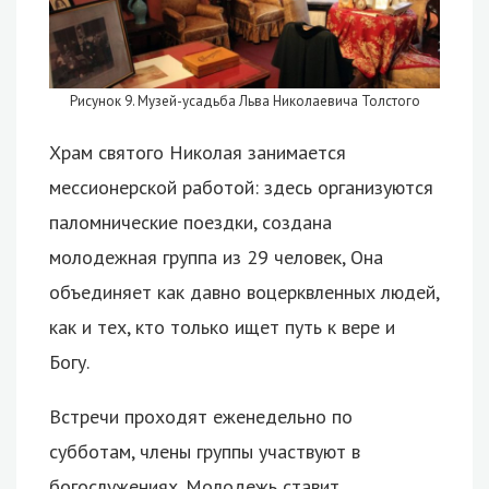
Рисунок 9. Музей-усадьба Льва Николаевича Толстого
Храм святого Николая занимается
мессионерской работой: здесь организуются
паломнические поездки, создана
молодежная группа из 29 человек, Она
объединяет как давно воцерквленных людей,
как и тех, кто только ищет путь к вере и
Богу.
Встречи проходят еженедельно по
субботам, члены группы участвуют в
богослужениях. Молодежь ставит