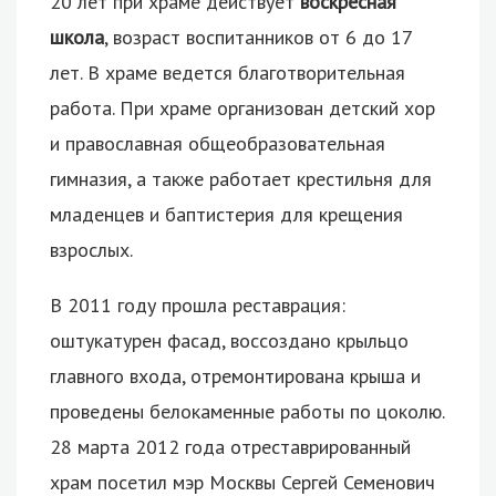
20 лет при храме действует
воскресная
школа
, возраст воспитанников от 6 до 17
лет. В храме ведется благотворительная
работа. При храме организован детский хор
и православная общеобразовательная
гимназия, а также работает крестильня для
младенцев и баптистерия для крещения
взрослых.
В 2011 году прошла реставрация:
оштукатурен фасад, воссоздано крыльцо
главного входа, отремонтирована крыша и
проведены белокаменные работы по цоколю.
28 марта 2012 года отреставрированный
храм посетил мэр Москвы Сергей Семенович