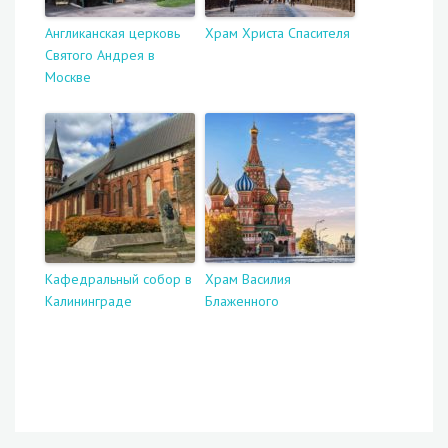
Англиканская церковь
Храм Христа Спасителя
Святого Андрея в
Москве
Кафедральный собор в
Храм Василия
Калининграде
Блаженного