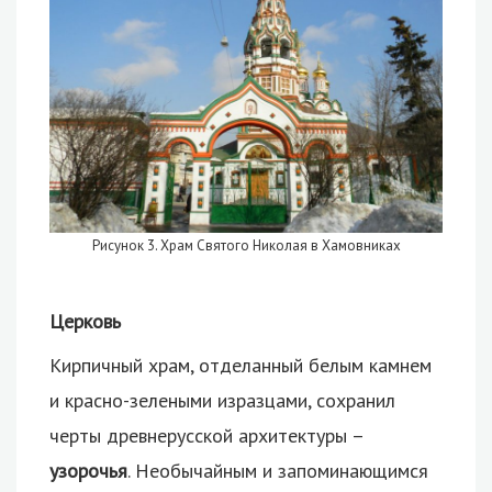
Рисунок 3. Храм Святого Николая в Хамовниках
Церковь
Кирпичный храм, отделанный белым камнем
и красно-зелеными изразцами, сохранил
черты древнерусской архитектуры –
узорочья
. Необычайным и запоминающимся