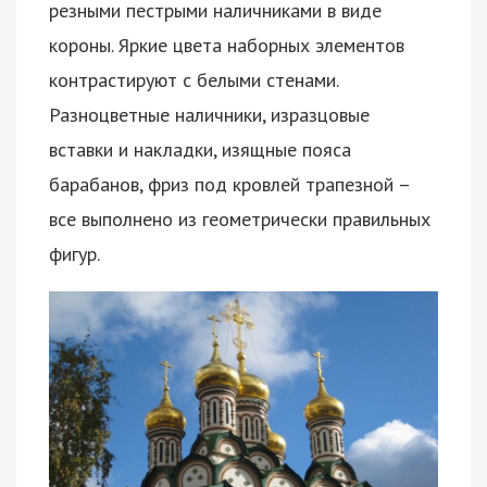
резными пестрыми наличниками в виде
короны. Яркие цвета наборных элементов
контрастируют с белыми стенами.
Разноцветные наличники, изразцовые
вставки и накладки, изящные пояса
барабанов, фриз под кровлей трапезной –
все выполнено из геометрически правильных
фигур.