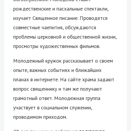
рождественские и пасхальные спектакли,
изучает Священное писание. Проводятся
совместные чаепития, обсуждаются
проблемы церковной и общественной жизни,
просмотры художественных фильмов.
Молодежный кружок рассказывает о своем
опыте, важных событиях и ближайших
планах в интернете. На сайте храма задают
вопрос священнику и там же получают
грамотный ответ. Молодежная группа
участвует в социальном служении,
проводимом приходом.