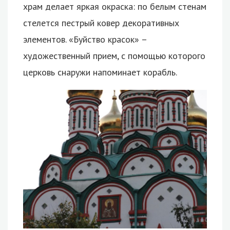
храм делает яркая окраска: по белым стенам
стелется пестрый ковер декоративных
элементов. «Буйство красок» –
художественный прием, с помощью которого
церковь снаружи напоминает корабль.