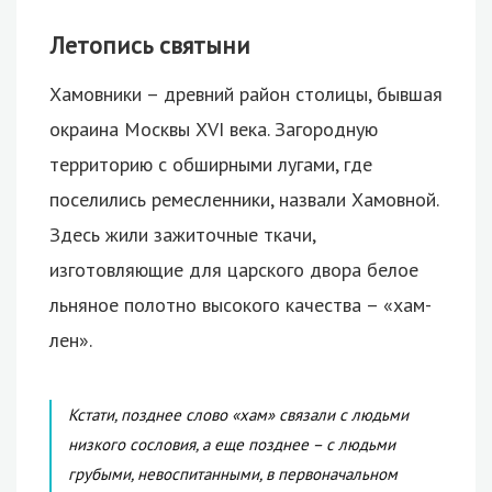
Летопись святыни
Хамовники – древний район столицы, бывшая
окраина Москвы XVI века. Загородную
территорию с обширными лугами, где
поселились ремесленники, назвали Хамовной.
Здесь жили зажиточные ткачи,
изготовляющие для царского двора белое
льняное полотно высокого качества – «хам-
лен».
Кстати, позднее слово «хам» связали с людьми
низкого сословия, а еще позднее – с людьми
грубыми, невоспитанными, в первоначальном