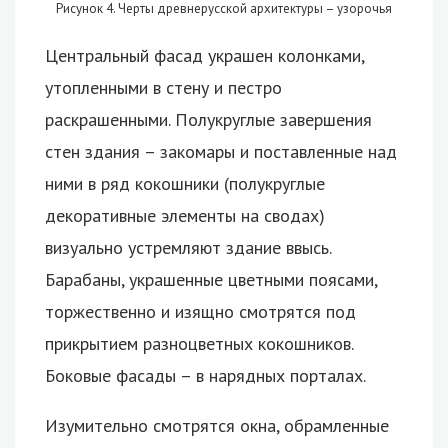
Рисунок 4. Черты древнерусской архитектуры – узорочья
Центральный фасад украшен колонками,
утопленными в стену и пестро
раскрашенными. Полукруглые завершения
стен здания – закомары и поставленные над
ними в ряд кокошники (полукруглые
декоративные элементы на сводах)
визуально устремляют здание ввысь.
Барабаны, украшенные цветными поясами,
торжественно и изящно смотрятся под
прикрытием разноцветных кокошников.
Боковые фасады – в нарядных порталах.
Изумительно смотрятся окна, обрамленные