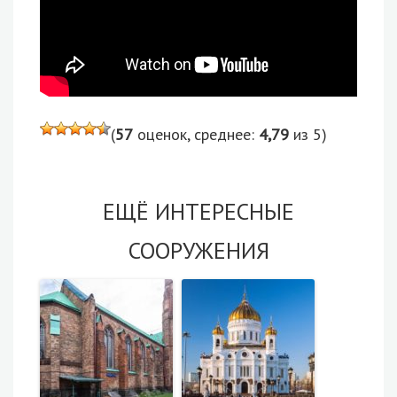
(
57
оценок, среднее:
4,79
из 5)
ЕЩЁ ИНТЕРЕСНЫЕ
СООРУЖЕНИЯ