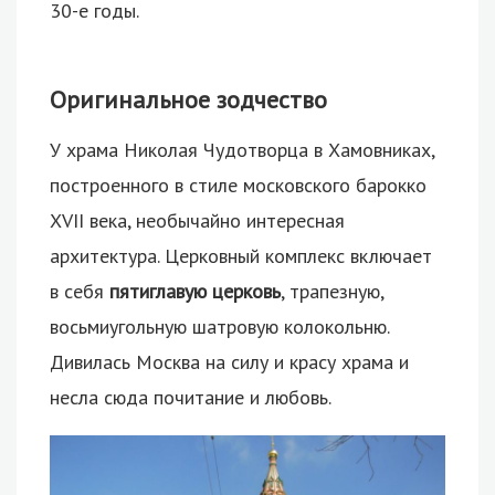
30-е годы.
Оригинальное зодчество
У храма Николая Чудотворца в Хамовниках,
построенного в стиле московского барокко
XVII века, необычайно интересная
архитектура. Церковный комплекс включает
в себя
пятиглавую церковь
, трапезную,
восьмиугольную шатровую колокольню.
Дивилась Москва на силу и красу храма и
несла сюда почитание и любовь.