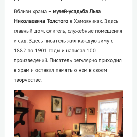
Вблизи храма –
музей-усадьба Льва
Николаевича Толстого
в Хамовниках. Здесь
главный дом, флигель, служебные помещения
и сад. Здесь писатель жил каждую зиму с
1882 по 1901 годы и написал 100
произведений. Писатель регулярно приходил
в храм и оставил память о нем в своем
творчестве.