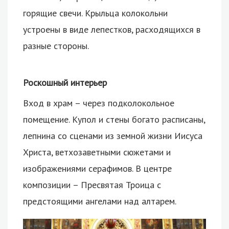
горящие свечи. Крыльца колокольни
устроены в виде лепестков, расходящихся в
разные стороны.
Роскошный интерьер
Вход в храм – через подколокольное
помещение. Купол и стены богато расписаны,
лепнина со сценами из земной жизни Иисуса
Христа, ветхозаветными сюжетами и
изображениями серафимов. В центре
композиции – Пресвятая Троица с
предстоящими ангелами над алтарем.