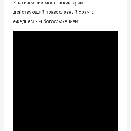
Красивейший московский храм –
действующий православный храм с
ежедневным богослужением.