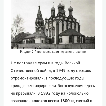
Рисунок 2. Революцию храм пережил спокойно
Не пострадал храм и в годы Великой
Отечественной войны, в 1949 году церковь
отремонтировали, в последующие годы
трижды реставрировали. Богослужения здесь
не прерывали. В 1992 году на колокольню
возвращен
колокол весом 1800 кг
, снятый в