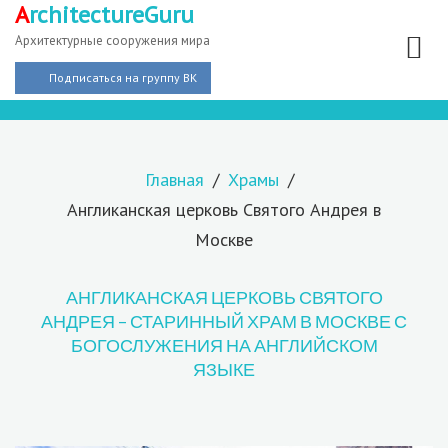
A
rchitectureGuru
Архитектурные сооружения мира
Подписаться на группу ВК
Главная
Храмы
Англиканская церковь Святого Андрея в
Москве
АНГЛИКАНСКАЯ ЦЕРКОВЬ СВЯТОГО
АНДРЕЯ – СТАРИННЫЙ ХРАМ В МОСКВЕ С
БОГОСЛУЖЕНИЯ НА АНГЛИЙСКОМ
ЯЗЫКЕ