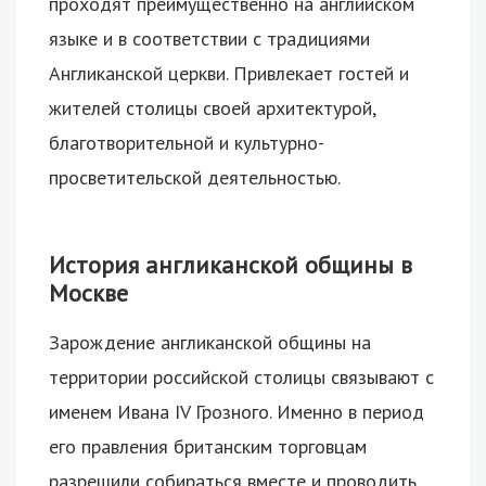
проходят преимущественно на английском
языке и в соответствии с традициями
Англиканской церкви.
Привлекает гостей и
жителей столицы своей архитектурой,
благотворительной и культурно-
просветительской деятельностью.
История англиканской общины в
Москве
Зарождение англиканской общины на
территории российской столицы связывают с
именем Ивана IV Грозного. Именно в период
его правления британским торговцам
разрешили собираться вместе и проводить