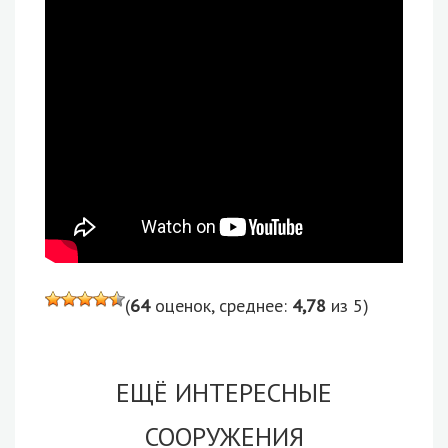
(
64
оценок, среднее:
4,78
из 5)
ЕЩЁ ИНТЕРЕСНЫЕ
СООРУЖЕНИЯ