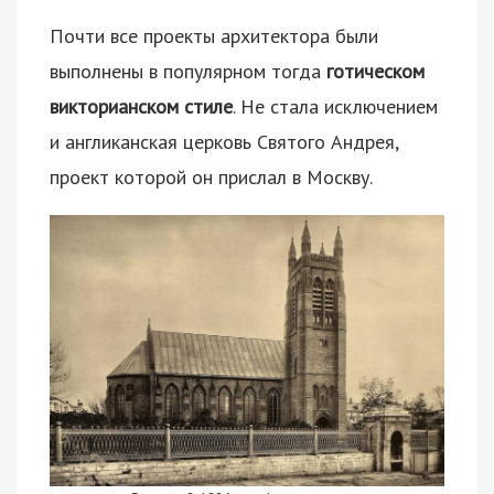
Почти все проекты архитектора были
выполнены в популярном тогда
готическом
викторианском стиле
. Не стала исключением
и англиканская церковь Святого Андрея,
проект которой он прислал в Москву.