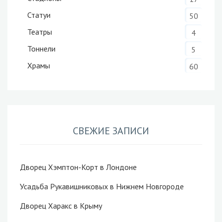
Статуи
50
Театры
4
Тоннели
5
Храмы
60
СВЕЖИЕ ЗАПИСИ
Дворец Хэмптон-Корт в Лондоне
Усадьба Рукавишниковых в Нижнем Новгороде
Дворец Харакс в Крыму