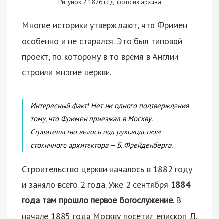
Рисунок 2. 1826 год, фото из архива
Многие историки утверждают, что Фримен
особенно и не старался. Это был типовой
проект, по которому в то время в Англии
строили многие церкви.
Интересный факт! Нет ни одного подтверждения
тому, что Фримен приезжал в Москву.
Строительство велось под руководством
столичного архитектора — Б. Фрейденберга.
Строительство церкви началось в 1882 году
и заняло всего 2 года. Уже 2 сентября
1884
года там прошло первое богослужение
. В
начале 1885 года Москву посетил епископ Д.