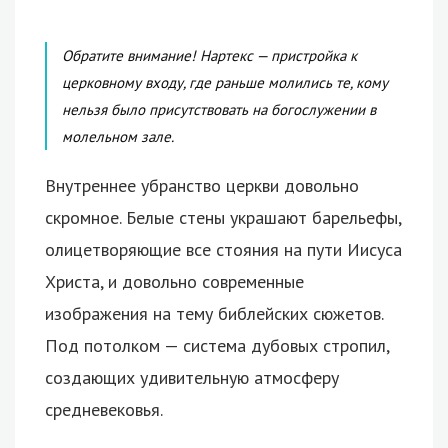
Обратите внимание! Нартекс — пристройка к
церковному входу, где раньше молились те, кому
нельзя было присутствовать на богослужении в
молельном зале.
Внутреннее убранство церкви довольно
скромное. Белые стены украшают барельефы,
олицетворяющие все стояния на пути Иисуса
Христа, и довольно современные
изображения на тему библейских сюжетов.
Под потолком — система дубовых стропил,
создающих удивительную атмосферу
средневековья.