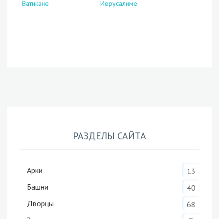
Ватикане
Иерусалиме
РАЗДЕЛЫ САЙТА
Арки
13
Башни
40
Дворцы
68