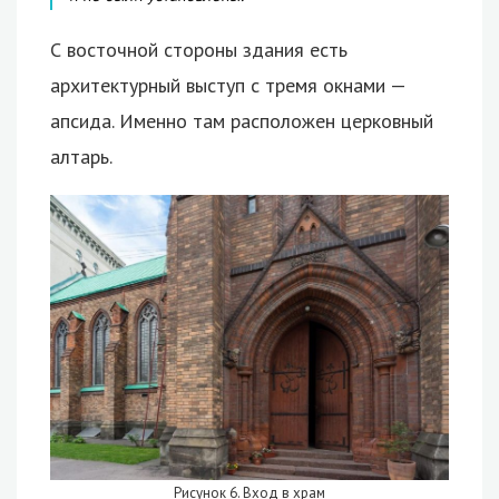
С восточной стороны здания есть
архитектурный выступ с тремя окнами —
апсида. Именно там расположен церковный
алтарь.
Рисунок 6. Вход в храм