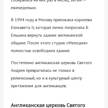
еженедельно.
В 1994 году в Москву приезжала королева
Елизавета II, которая лично попросила Б.
Ельцина вернуть здание англиканской
общине. После этого студия «Мелодия»
полностью освободила здание.
Постепенно англиканская церковь Святого
Андрея превратилась не только в
религиозный, но и в культурный центр
притяжения для англиканцев.
Англиканская церковь Святого