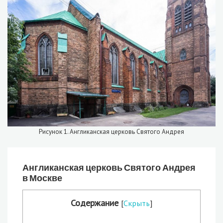
Рисунок 1. Англиканская церковь Святого Андрея
Англиканская церковь Святого Андрея
в Москве
Содержание
[
Скрыть
]