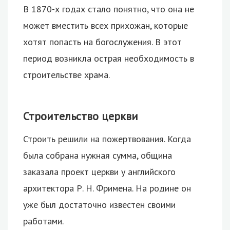
В 1870-х годах стало понятно, что она не
может вместить всех прихожан, которые
хотят попасть на богослужения. В этот
период возникла острая необходимость в
строительстве храма.
Строительство церкви
Строить решили на пожертвования. Когда
была собрана нужная сумма, община
заказала проект церкви у английского
архитектора Р. Н. Фримена. На родине он
уже был достаточно известен своими
работами.