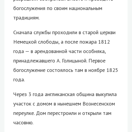
богослужения по своим национальным
традициям.
Сначала службы проходили в старой церкви
Немецкой слободы, а после пожара 1812
года — в арендованной части особняка,
принадлежавшего А. Голицыной. Первое
богослужение состоялось там в ноябре 1825
года.
Через 3 года англиканская община выкупила
участок с домом в нынешнем Вознесенском
переулке. Дом перестроили и открыли там
часовню.