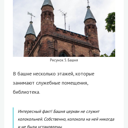
Рисунок 5. Башня
В башне несколько этажей, которые
занимают служебные помещения,
библиотека.
Интересный факт! Башня церкви не служит
колокольней. Собственно, колокола на ней никогда
и не были установлены.