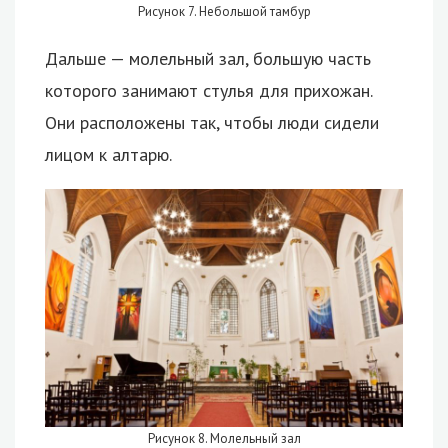
Рисунок 7. Небольшой тамбур
Дальше — молельный зал, большую часть
которого занимают стулья для прихожан.
Они расположены так, чтобы люди сидели
лицом к алтарю.
Рисунок 8. Молельный зал