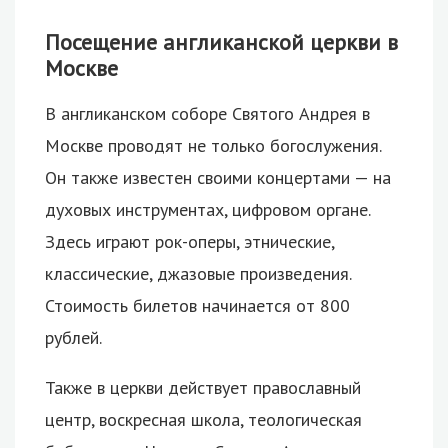
Посещение англиканской церкви в
Москве
В англиканском соборе Святого Андрея в
Москве проводят не только богослужения.
Он также известен своими концертами — на
духовых инструментах, цифровом органе.
Здесь играют рок-оперы, этнические,
классические, джазовые произведения.
Стоимость билетов начинается от 800
рублей.
Также в церкви действует православный
центр, воскресная школа, теологическая