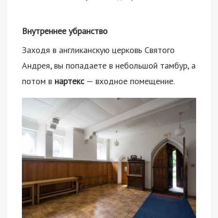
Внутреннее убранство
Заходя в англиканскую церковь Святого
Андрея, вы попадаете в небольшой тамбур, а
потом в
нартекс
— входное помещение.