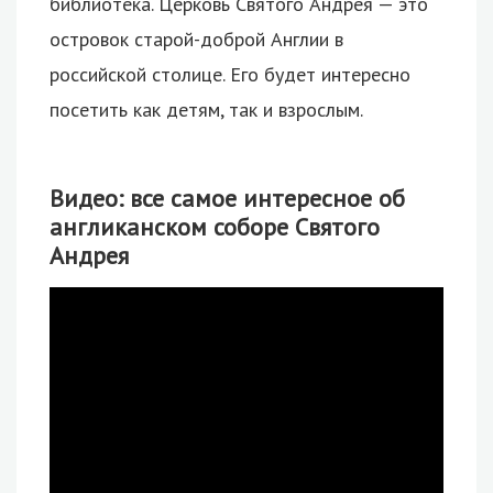
библиотека. Церковь Святого Андрея — это
островок старой-доброй Англии в
российской столице. Его будет интересно
посетить как детям, так и взрослым.
Видео: все самое интересное об
англиканском соборе Святого
Андрея