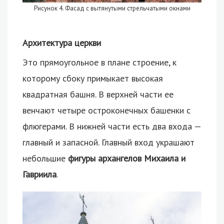
Рисунок 4. Фасад с вытянутыми стрельчатыми окнами
Архитектура церкви
Это прямоугольное в плане строение, к
которому сбоку примыкает высокая
квадратная башня. В верхней части ее
венчают четыре остроконечных башенки с
флюгерами. В нижней части есть два входа —
главный и запасной. Главный вход украшают
небольшие
фигуры архангелов Михаила и
Гавриила
.