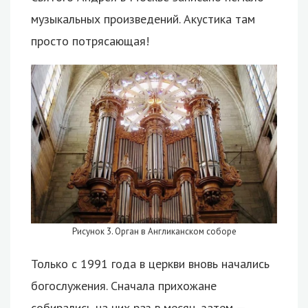
музыкальных произведений. Акустика там
просто потрясающая!
Рисунок 3. Орган в Англиканском соборе
Только с 1991 года в церкви вновь начались
богослужения. Сначала прихожане
собирались на них раз в месяц, затем —