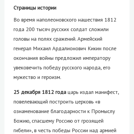
Страницы истории
Во время наполеоновского нашествия 1812
года 200 тысяч русских солдат сложили
головы на полях сражений. Армейский
генерал Михаил Ардалионович Кикин после
окончания войны предложил императору
увековечить победу русского народа, его
мужество и героизм.
25 декабря 1812 года
царь издал манифест,
повелевающий построить церковь «в
ознаменование благодарности к Промыслу
Божию, спасшему Россию от грозящей
гибели», в честь победы России над армией