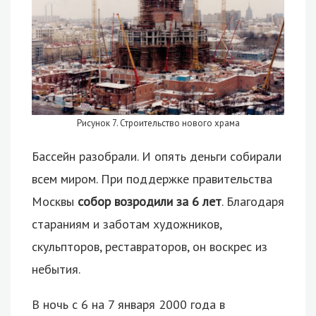
Рисунок 7. Строительство нового храма
Бассейн разобрали. И опять деньги собирали
всем миром. При поддержке правительства
Москвы
собор возродили за 6 лет
. Благодаря
стараниям и заботам художников,
скульпторов, реставраторов, он воскрес из
небытия.
В ночь с 6 на 7 января 2000 года в