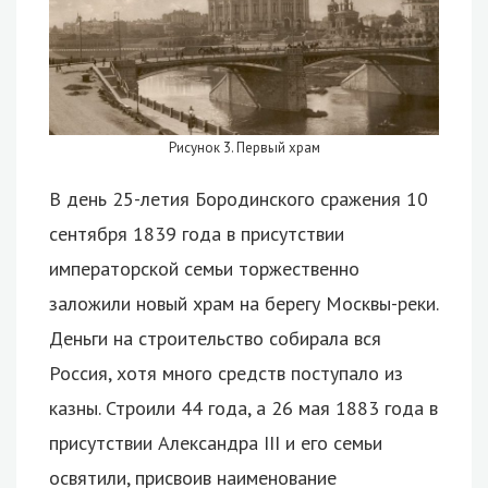
Рисунок 3. Первый храм
В день 25-летия Бородинского сражения 10
сентября 1839 года в присутствии
императорской семьи торжественно
заложили новый храм на берегу Москвы-реки.
Деньги на строительство собирала вся
Россия, хотя много средств поступало из
казны. Строили 44 года, а 26 мая 1883 года в
присутствии Александра III и его семьи
освятили, присвоив наименование