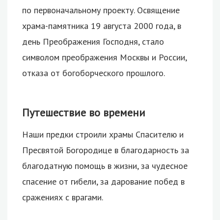
по первоначальному проекту. Освящение
храма-памятника 19 августа 2000 года, в
день Преображения Господня, стало
символом преображения Москвы и России,
отказа от богоборческого прошлого.
Путешествие во времени
Наши предки строили храмы Спасителю и
Пресвятой Богородице в благодарность за
благодатную помощь в жизни, за чудесное
спасение от гибели, за дарование побед в
сражениях с врагами.