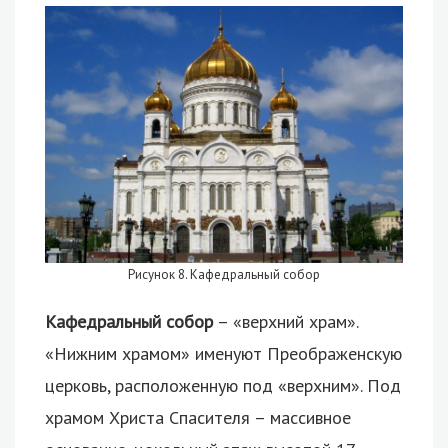
Рисунок 8. Кафедральный собор
Кафедральный собор
– «верхний храм».
«Нижним храмом» именуют Преображенскую
церковь, расположенную под «верхним». Под
храмом Христа Спасителя – массивное