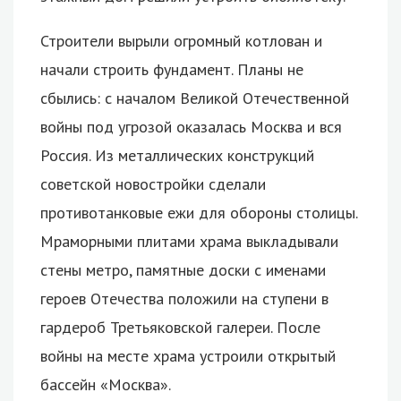
Строители вырыли огромный котлован и
начали строить фундамент. Планы не
сбылись: с началом Великой Отечественной
войны под угрозой оказалась Москва и вся
Россия. Из металлических конструкций
советской новостройки сделали
противотанковые ежи для обороны столицы.
Мраморными плитами храма выкладывали
стены метро, памятные доски с именами
героев Отечества положили на ступени в
гардероб Третьяковской галереи. После
войны на месте храма устроили открытый
бассейн «Москва».