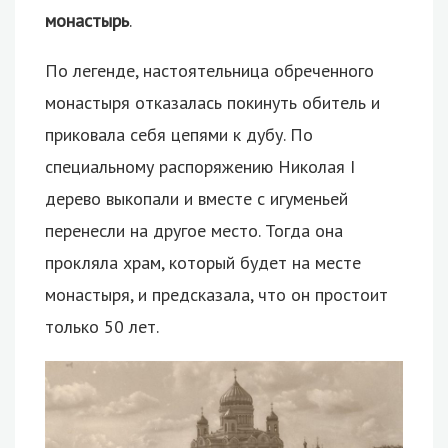
монастырь
.
По легенде, настоятельница обреченного
монастыря отказалась покинуть обитель и
приковала себя цепями к дубу. По
специальному распоряжению Николая I
дерево выкопали и вместе с игуменьей
перенесли на другое место. Тогда она
прокляла храм, который будет на месте
монастыря, и предсказала, что он простоит
только 50 лет.