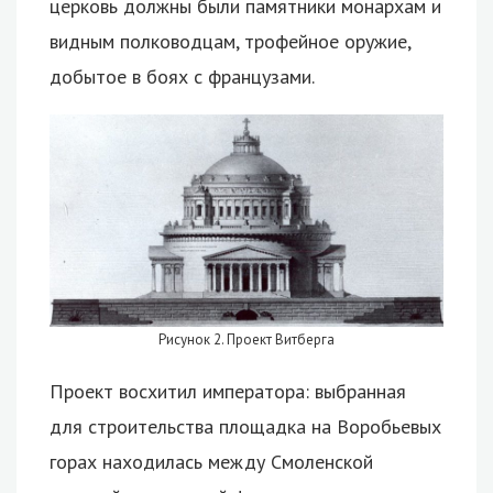
церковь должны были памятники монархам и
видным полководцам, трофейное оружие,
добытое в боях с французами.
Рисунок 2. Проект Витберга
Проект восхитил императора: выбранная
для строительства площадка на Воробьевых
горах находилась между Смоленской