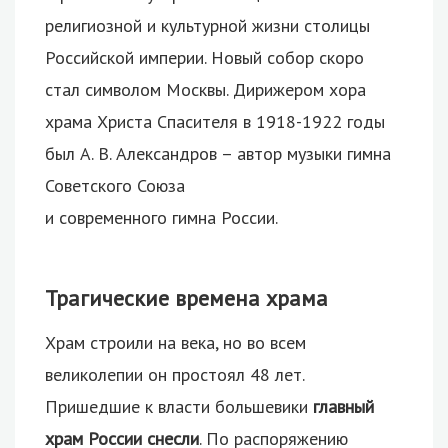
религиозной и культурной жизни столицы
Российской империи. Новый собор скоро
стал символом Москвы. Дирижером хора
храма Христа Спасителя в 1918-1922 годы
был А. В. Александров – автор музыки гимна
Советского Союза
и современного гимна России.
Трагические времена храма
Храм строили на века, но во всем
великолепии он простоял 48 лет.
Пришедшие к власти большевики
главный
храм России снесли
. По распоряжению