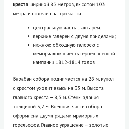
креста
шириной 85 метров, высотой 103
метра и поделен на три части:
центральную часть с алтарем;
верхние галереи с двумя приделами;
нижнюю обходную галерею с
мемориалом в честь героев военной
кампании 1812-1814 годов
Барабан собора поднимается на 28 м, купол
с крестом уходит ввысь на 35 м. Высота
главного креста – 8,5 м. Стены здания
толщиной 3,2 м. Внешняя часть собора
оформлена двумя рядами мраморных
горельефов. Главное украшение – золотые