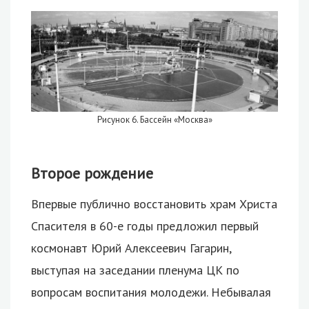
Рисунок 6. Бассейн «Москва»
Второе рождение
Впервые публично восстановить храм Христа
Спасителя в 60-е годы предложил первый
космонавт Юрий Алексеевич Гагарин,
выступая на заседании пленума ЦК по
вопросам воспитания молодежи. Небывалая