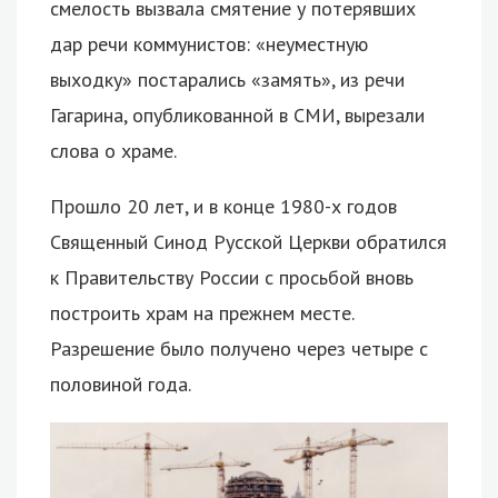
смелость вызвала смятение у потерявших
дар речи коммунистов: «неуместную
выходку» постарались «замять», из речи
Гагарина, опубликованной в СМИ, вырезали
слова о храме.
Прошло 20 лет, и в конце 1980-х годов
Священный Синод Русской Церкви обратился
к Правительству России с просьбой вновь
построить храм на прежнем месте.
Разрешение было получено через четыре с
половиной года.