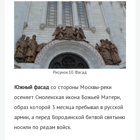
Рисунок 10. Фасад
Южный фасад
со стороны Москвы-реки
осеняет Смоленская икона Божьей Матери,
образ которой 3 месяца пребывал в русской
армии, а перед Бородинской битвой святыню
носили по рядам войск.