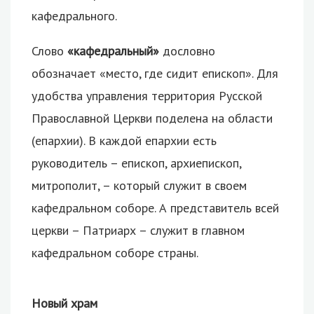
кафедрального.
Слово
«кафедральный»
дословно
обозначает «место, где сидит епископ». Для
удобства управления территория Русской
Православной Церкви поделена на области
(епархии). В каждой епархии есть
руководитель – епископ, архиепископ,
митрополит, – который служит в своем
кафедральном соборе. А представитель всей
церкви – Патриарх – служит в главном
кафедральном соборе страны.
Новый храм