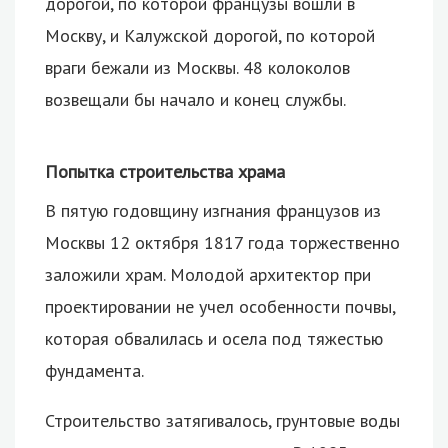
дорогой, по которой французы вошли в
Москву, и Калужской дорогой, по которой
враги бежали из Москвы. 48 колоколов
возвещали бы начало и конец службы.
Попытка строительства храма
В пятую годовщину изгнания французов из
Москвы 12 октября 1817 года торжественно
заложили храм. Молодой архитектор при
проектировании не учел особенности почвы,
которая обвалилась и осела под тяжестью
фундамента.
Строительство затягивалось, грунтовые воды