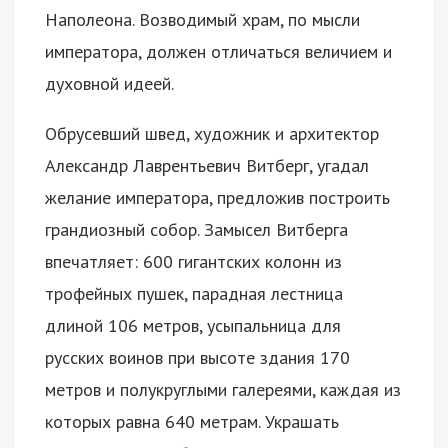
Наполеона. Возводимый храм, по мысли
императора, должен отличаться величием и
духовной идеей.
Обрусевший швед, художник и архитектор
Александр Лаврентьевич Витберг, угадал
желание императора, предложив построить
грандиозный собор. Замысел Витберга
впечатляет: 600 гигантских колонн из
трофейных пушек, парадная лестница
длиной 106 метров, усыпальница для
русских воинов при высоте здания 170
метров и полукруглыми галереями, каждая из
которых равна 640 метрам. Украшать