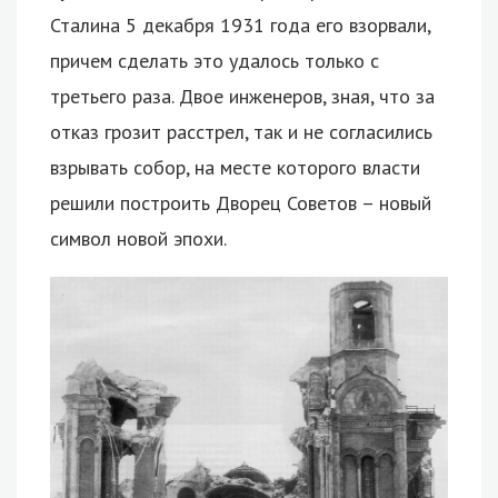
Сталина 5 декабря 1931 года его взорвали,
причем сделать это удалось только с
третьего раза. Двое инженеров, зная, что за
отказ грозит расстрел, так и не согласились
взрывать собор, на месте которого власти
решили построить Дворец Советов – новый
символ новой эпохи.