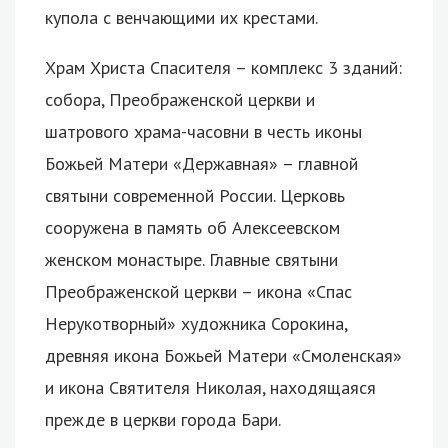
купола с венчающими их крестами.
Храм Христа Спасителя – комплекс 3 зданий:
собора, Преображенской церкви и
шатрового храма-часовни в честь иконы
Божьей Матери «Державная» – главной
святыни современной России. Церковь
сооружена в память об Алексеевском
женском монастыре. Главные святыни
Преображенской церкви – икона «Спас
Нерукотворный» художника Сорокина,
древняя икона Божьей Матери «Смоленская»
и икона Святителя Николая, находящаяся
прежде в церкви города Бари.