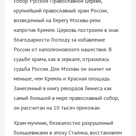
собор Русской Православной церкви,
крупнейший православный храм России,
возведенный на берегу Москвы-реки
напротив Кремля.
Церковь построили в знак
благодарности Господу за избавление
России от наполеоновского нашествия. В
судьбе храма, как в зеркале, отразилась
судьба России. Для Москвы он значит не
меньше, чем Кремль и Красная площадь.
Занесенный в книгу рекордов Гиннеса как
самый большой в мире православный собор,
он рассчитан на 10 тысяч прихожан.
Храм-мученик, безжалостно разрушенный
большевиками в эпоху Сталина, восстановлен