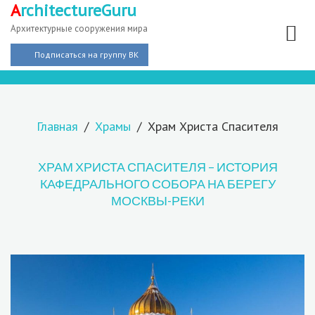
A
rchitectureGuru
Архитектурные сооружения мира
Подписаться на группу ВК
Главная
Храмы
Храм Христа Спасителя
ХРАМ ХРИСТА СПАСИТЕЛЯ – ИСТОРИЯ
КАФЕДРАЛЬНОГО СОБОРА НА БЕРЕГУ
МОСКВЫ-РЕКИ