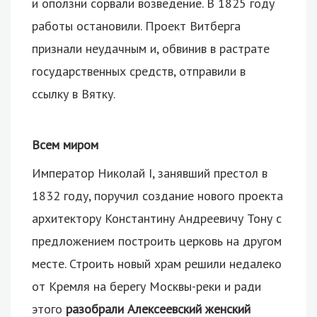
и оползни сорвали возведение. В 1825 году
работы остановили. Проект Витберга
признали неудачным и, обвинив в растрате
государственных средств, отправили в
ссылку в Вятку.
Всем миром
Император Николай I, занявший престол в
1832 году, поручил создание нового проекта
архитектору Константину Андреевичу Тону с
предложением построить церковь на другом
месте. Строить новый храм решили недалеко
от Кремля на берегу Москвы-реки и ради
этого
разобрали Алексеевский женский