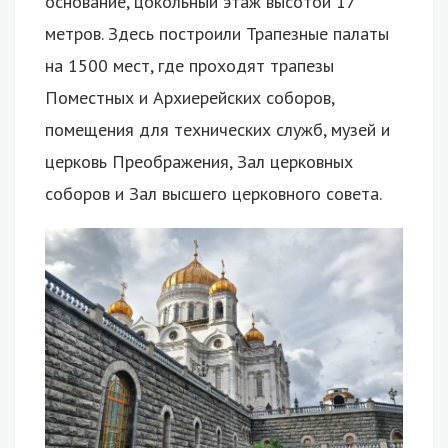
основание, цокольный этаж высотой 17
метров. Здесь построили Трапезные палаты
на 1500 мест, где проходят трапезы
Поместных и Архиерейских соборов,
помещения для технических служб, музей и
церковь Преображения, Зал церковных
соборов и Зал высшего церковного совета.