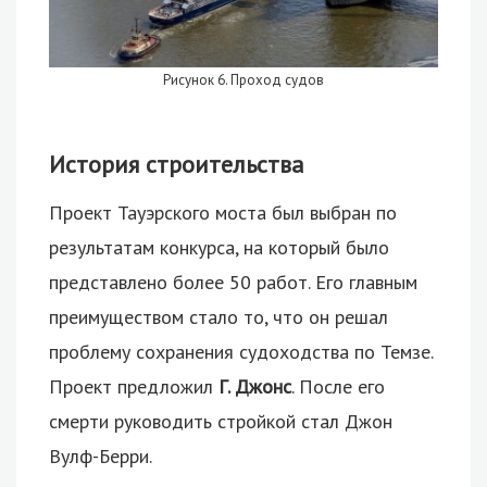
Рисунок 6. Проход судов
История строительства
Проект Тауэрского моста был выбран по
результатам конкурса, на который было
представлено более 50 работ. Его главным
преимуществом стало то, что он решал
проблему сохранения судоходства по Темзе.
Проект предложил
Г. Джонс
. После его
смерти руководить стройкой стал Джон
Вулф-Берри.