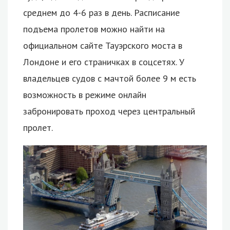
среднем до 4-6 раз в день. Расписание
подъема пролетов можно найти на
официальном сайте Тауэрского моста в
Лондоне и его страничках в соцсетях. У
владельцев судов с мачтой более 9 м есть
возможность в режиме онлайн
забронировать проход через центральный
пролет.