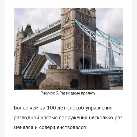
Рисунок 5. Разводные пролеты
Более чем за 100 лет способ управления
разводной частью сооружения несколько раз
менялся и совершенствовался: