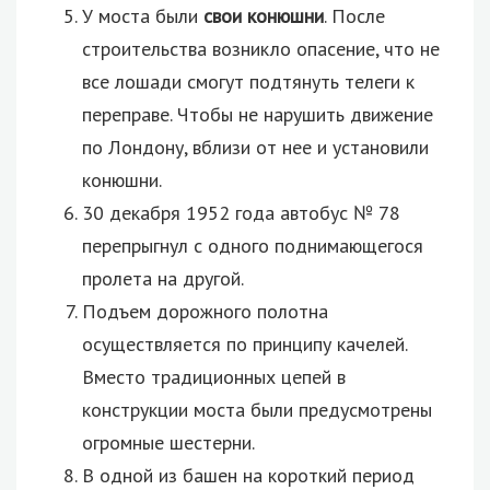
У моста были
свои конюшни
. После
строительства возникло опасение, что не
все лошади смогут подтянуть телеги к
переправе. Чтобы не нарушить движение
по Лондону, вблизи от нее и установили
конюшни.
30 декабря 1952 года автобус № 78
перепрыгнул с одного поднимающегося
пролета на другой.
Подъем дорожного полотна
осуществляется по принципу качелей.
Вместо традиционных цепей в
конструкции моста были предусмотрены
огромные шестерни.
В одной из башен на короткий период