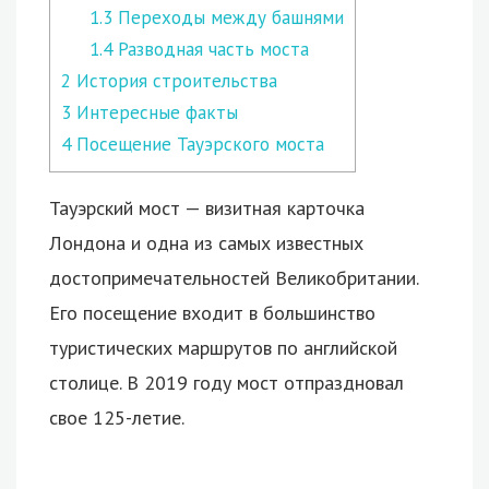
1.3
Переходы между башнями
1.4
Разводная часть моста
2
История строительства
3
Интересные факты
4
Посещение Тауэрского моста
Тауэрский мост — визитная карточка
Лондона и одна из самых известных
достопримечательностей Великобритании.
Его посещение входит в большинство
туристических маршрутов по английской
столице. В 2019 году мост отпраздновал
свое 125-летие.