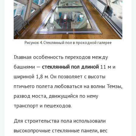
Рисунок 4. Стеклянный пол в проходной галерее
Главная особенность переходов между
башнями —
стеклянный пол длиной
11 м и
шириной 1,8 м. Он позволяет с высоты
птичьего полета любоваться на волны Темзы,
развод моста, движущийся по нему
транспорт и пешеходов.
Для строительства пола использовали
высокопрочные стеклянные панели, вес