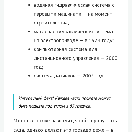
водяная гидравлическая система с
паровыми машинами — на момент
строительства;
масляная гидравлическая система
на электроприводе — в 1974 году;
компьютерная система для
дистанционного управления — 2000
год;
система датчиков — 2005 год.
Интересный факт! Каждая часть пролета может
быть поднята под углом в 83 градуса.
Мост все также разводят, чтобы пропустить
суда, однако делают это гораздо реже — в