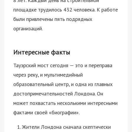
8 лет. Каждый день на строительной
площадке трудилось 432 человека. К работе
были привлечены пять подрядных
организаций.
Интересные факты
Тауэрский мост сегодня — это и переправа
через реку, и мультимедийный
образовательный центр, и одна из главных
достопримечательностей Лондона. Он
может похвастать несколькими интересными
фактами своей «биографии».
Жители Лондона сначала скептически