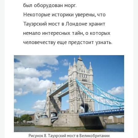
был оборудован морг.
Некоторые историки уверены, что
Тауэрский мост в Лондоне хранит
немало интересных тайн, о которых
человечеству еще предстоит узнать.
Рисунок 8. Тауэрский мост в Великобритании