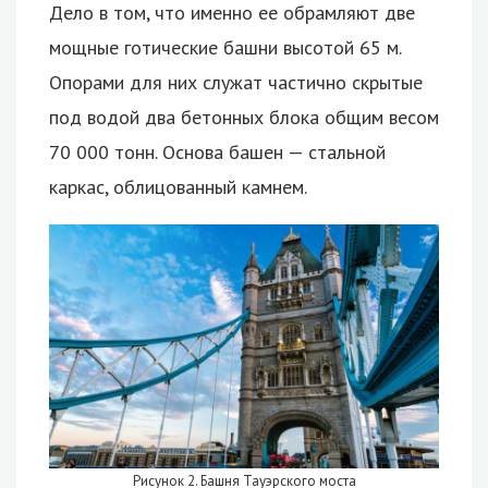
Дело в том, что именно ее обрамляют две
мощные готические башни высотой 65 м.
Опорами для них служат частично скрытые
под водой два бетонных блока общим весом
70 000 тонн. Основа башен — стальной
каркас, облицованный камнем.
Рисунок 2. Башня Тауэрского моста