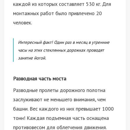
каждой из которых составляет 530 кг. Для
монтажных работ было привлечено 20
человек.
Интересный факт! Один раз в месяц в утренние
часы на этих стеклянных дорожках проводят
занятие йогой.
Разводная часть моста
Разводные пролеты дорожного полотна
заслуживают не меньшего внимания, чем
башни. Вес каждого из них превышает 1000
тонн! Каждая подъемная часть оснащена
противовесом для облегчения движения.