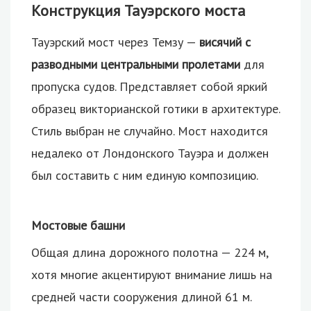
Конструкция Тауэрского моста
Тауэрский мост через Темзу —
висячий с
разводными центральными пролетами
для
пропуска судов. Представляет собой яркий
образец викторианской готики в архитектуре.
Стиль выбран не случайно. Мост находится
недалеко от Лондонского Тауэра и должен
был составить с ним единую композицию.
Мостовые башни
Общая длина дорожного полотна — 224 м,
хотя многие акцентируют внимание лишь на
средней части сооружения длиной 61 м.