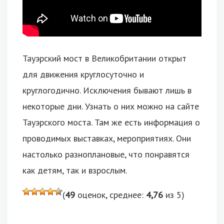
Тауэрский мост в Великобритании открыт
для движения круглосуточно и
круглогодично. Исключения бывают лишь в
некоторые дни. Узнать о них можно на сайте
Тауэрского моста. Там же есть информация о
проводимых выставках, мероприятиях. Они
настолько разноплановые, что понравятся
как детям, так и взрослым.
(
49
оценок, среднее:
4,76
из 5)