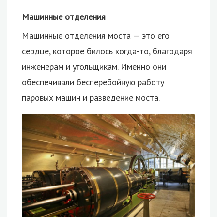
Машинные отделения
Машинные отделения моста — это его
сердце, которое билось когда-то, благодаря
инженерам и угольщикам. Именно они
обеспечивали бесперебойную работу
паровых машин и разведение моста.