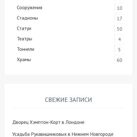
Сооружения
10
Стадионы
17
Статуи
50
Театры
4
Тоннели
5
Храмы
60
СВЕЖИЕ ЗАПИСИ
Дворец Хэмптон-Корт в Лондоне
Усадьба Рукавишниковых в Нижнем Новгороде