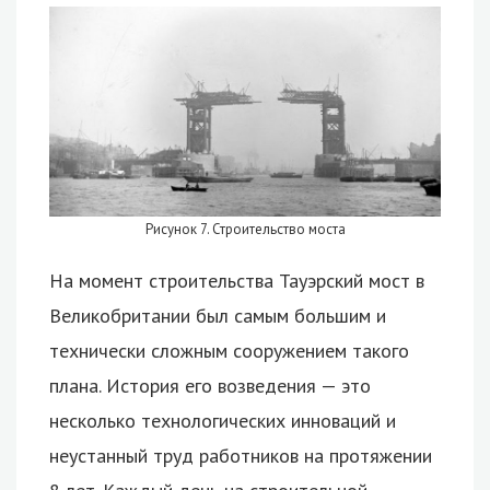
Рисунок 7. Строительство моста
На момент строительства Тауэрский мост в
Великобритании был самым большим и
технически сложным сооружением такого
плана. История его возведения — это
несколько технологических инноваций и
неустанный труд работников на протяжении