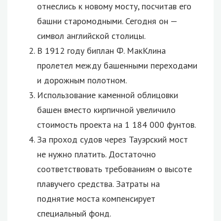
отнеслись к новому мосту, посчитав его
башни старомодными. Сегодня он —
символ английской столицы.
В 1912 году биплан Ф. МакКлина
пролетел между башенными переходами
и дорожным полотном.
Использование каменной облицовки
башен вместо кирпичной увеличило
стоимость проекта на 1 184 000 фунтов.
За проход судов через Тауэрский мост
не нужно платить. Достаточно
соответствовать требованиям о высоте
плавучего средства. Затраты на
поднятие моста компенсирует
специальный фонд.