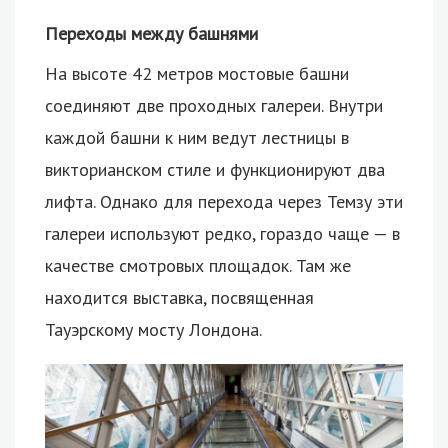
Переходы между башнями
На высоте 42 метров мостовые башни
соединяют две проходных галереи. Внутри
каждой башни к ним ведут лестницы в
викторианском стиле и функционируют два
лифта. Однако для перехода через Темзу эти
галереи используют редко, гораздо чаще — в
качестве смотровых площадок. Там же
находится выставка, посвященная
Тауэрскому мосту Лондона.