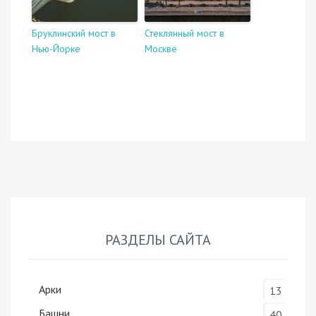
Бруклинский мост в
Стеклянный мост в
Нью-Йорке
Москве
РАЗДЕЛЫ САЙТА
Арки
13
Башни
40