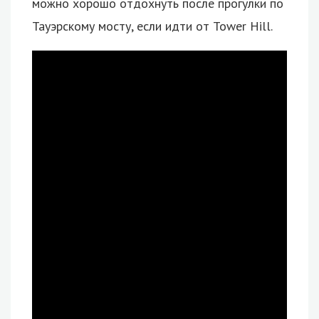
можно хорошо отдохнуть после прогулки по
Тауэрскому мосту, если идти от Tower Hill.