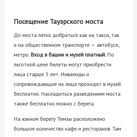
Посещение Тауэрского моста
До моста легко добраться как на такси, так
и на общественном транспорте — автобусе,
метро.
Вход в башни и музей платный
. По
льготной цене билеты могут приобрести
лица старше 5 лет. Инвалиды и
сопровождающие их лица проходят в музей
бесплатно. Насладиться разведением моста
также бесплатно можно с берега.
На южном берегу Темзы расположено
большое количество кафе и ресторанов. Там