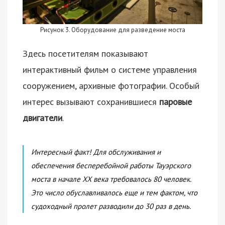
Рисунок 3. Оборудование для разведение моста
Здесь посетителям показывают
интерактивный фильм о системе управления
сооружением, архивные фотографии. Особый
интерес вызывают сохранившиеся
паровые
двигатели
.
Интересный факт! Для обслуживания и
обеспечения бесперебойной работы Тауэрского
моста в начале XX века требовалось 80 человек.
Это число обуславливалось еще и тем фактом, что
судоходный пролет разводили до 30 раз в день.