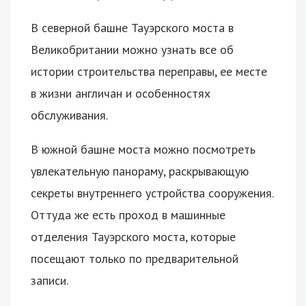
В северной башне Тауэрского моста в
Великобритании можно узнать все об
истории строительства переправы, ее месте
в жизни англичан и особенностях
обслуживания.
В южной башне моста можно посмотреть
увлекательную панораму, раскрывающую
секреты внутреннего устройства сооружения.
Оттуда же есть проход в машинные
отделения Тауэрского моста, которые
посещают только по предварительной
записи.