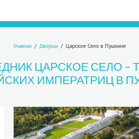
Главная
Дворцы
Царское Село в Пушкине
ДНИК ЦАРСКОЕ СЕЛО – 
ЙСКИХ ИМПЕРАТРИЦ В П