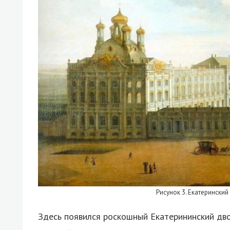
Рисунок 3. Екатеринский
Здесь появился роскошный Екатерининский дво