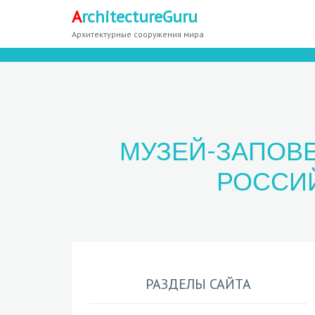
A
rchitectureGuru
Архитектурные сооружения мира
МУЗЕЙ-ЗАПОВЕ
РОССИ
РАЗДЕЛЫ САЙТА