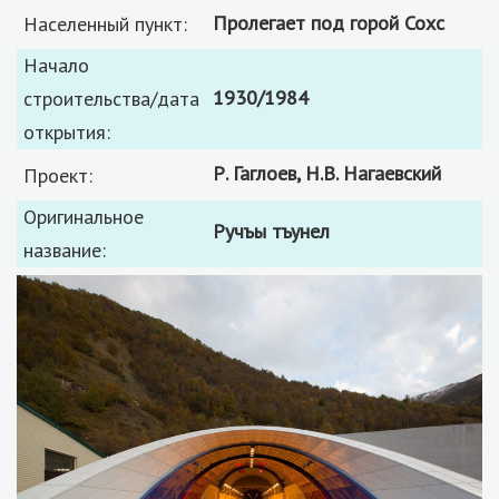
пролегает под горой Сохс
Населенный пункт:
Начало
1930/1984
строительства/дата
открытия:
Р. Гаглоев, Н.В. Нагаевский
Проект:
Оригинальное
Ручъы тъунел
название: