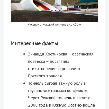
Рисунок 7. Рокский тоннель вид сбоку
Интересные факты
Зинаида Хостикоева – осетинская
поэтесса – посвятила
стихотворение строителям
Рокского тоннеля.
Тоннель сыграл важную роль в
грузино-осетинском конфликте.
Через Рокский тоннель в августе
2008 года в Южную Осетию вошла