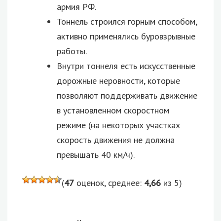
армия РФ.
Тоннель строился горным способом,
активно применялись буровзрывные
работы.
Внутри тоннеля есть искусственные
дорожные неровности, которые
позволяют поддерживать движение
в установленном скоростном
режиме (на некоторых участках
скорость движения не должна
превышать 40 км/ч).
(
47
оценок, среднее:
4,66
из 5)