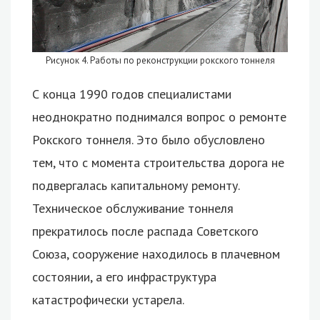
Рисунок 4. Работы по реконструкции рокского тоннеля
С конца 1990 годов специалистами
неоднократно поднимался вопрос о ремонте
Рокского тоннеля. Это было обусловлено
тем, что с момента строительства дорога не
подвергалась капитальному ремонту.
Техническое обслуживание тоннеля
прекратилось после распада Советского
Союза, сооружение находилось в плачевном
состоянии, а его инфраструктура
катастрофически устарела.