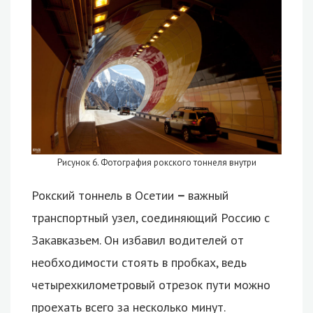
Рисунок 6. Фотография рокского тоннеля внутри
Рокский тоннель в Осетии
–
важный
транспортный узел, соединяющий Россию с
Закавказьем. Он избавил водителей от
необходимости стоять в пробках, ведь
четырехкилометровый отрезок пути можно
проехать всего за несколько минут.