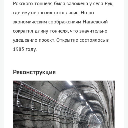
Рокского тоннеля была заложена у села Рук,
где ему не грозил сход лавин. Но по
экономическим соображениям Нагаевский
сократил длину тоннеля, что значительно
удешевило проект. Открытие состоялось в
1985 году.
Реконструкция