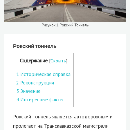
Рисунок 1. Рокский Тоннель
Рокский тоннель
Содержание
[
Скрыть
]
1
Историческая справка
2
Реконструкция
3
Значение
4
Интересные факты
Рокский тоннель является автодорожным и
пролегает на Транскавказской магистрали