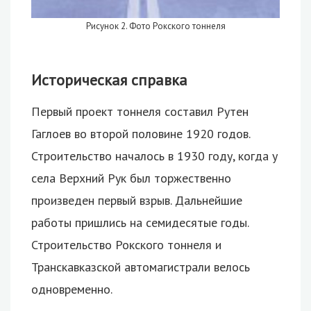
Рисунок 2. Фото Рокского тоннеля
Историческая справка
Первый проект тоннеля составил Рутен
Гаглоев во второй половине 1920 годов.
Строительство началось в 1930 году, когда у
села Верхний Рук был торжественно
произведен первый взрыв. Дальнейшие
работы пришлись на семидесятые годы.
Строительство Рокского тоннеля и
Транскавказской автомагистрали велось
одновременно.