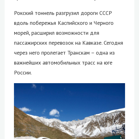
Рокский тоннель разгрузил дороги СССР
вдоль побережья Каспийского и Черного
морей, расширил возможности для
пассажирских перевозок на Кавказе. Сегодня
через него пролегает Транскам – одна из
важнейших автомобильных трасс на юге
России.