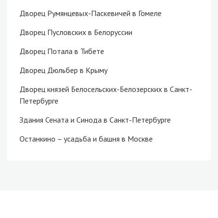
Дворец Румянцевых-Паскевичей в Гомеле
Дворец Пусловских в Белоруссии
Дворец Потала в Тибете
Дворец Дюльбер в Крыму
Дворец князей Белосельских-Белозерских в Санкт-
Петербурге
Здания Сената и Синода в Санкт-Петербурге
Останкино – усадьба и башня в Москве