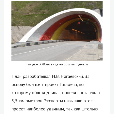
Рисунок 3. Фото вида на рокский туннель
План разрабатывал Н.В. Нагаевский. За
основу был взят проект Гаглоева, по
которому общая длина тоннеля составляла
5,5 километров. Эксперты называли этот
проект наиболее удачным, так как штольня