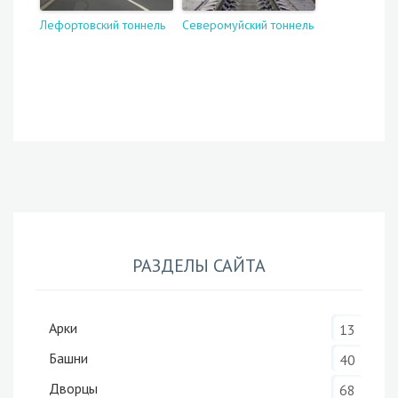
Лефортовский тоннель
Северомуйский тоннель
РАЗДЕЛЫ САЙТА
Арки
13
Башни
40
Дворцы
68