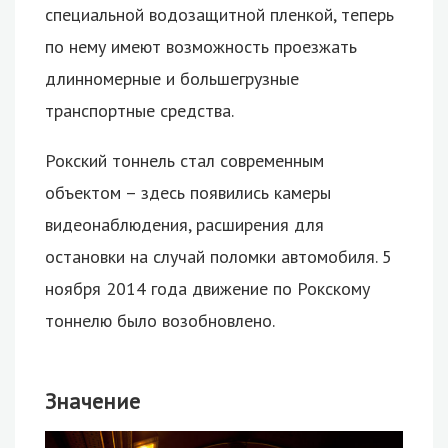
специальной водозащитной пленкой, теперь
по нему имеют возможность проезжать
длинномерные и большегрузные
транспортные средства.
Рокский тоннель стал современным
объектом – здесь появились камеры
видеонаблюдения, расширения для
остановки на случай поломки автомобиля. 5
ноября 2014 года движение по Рокскому
тоннелю было возобновлено.
Значение