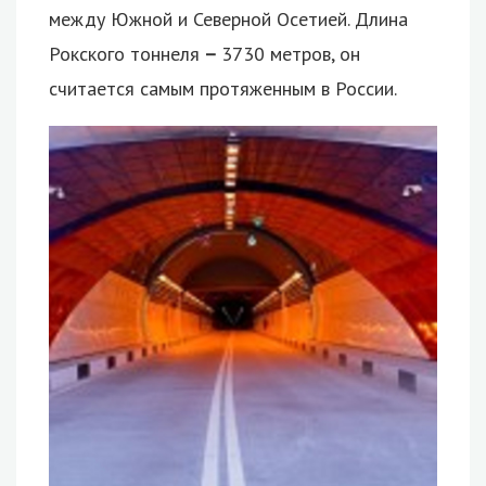
между Южной и Северной Осетией. Длина
Рокского тоннеля
–
3730 метров, он
считается самым протяженным в России.