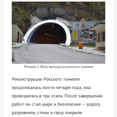
Рисунок 5. Фото выезда из рокского тоннеля
Реконструкция Рокского тоннеля
продолжалась почти четыре года, она
проводилась в три этапа. После завершения
работ он стал шире и безопаснее – дорогу
разровняли, стены и свод покрыли