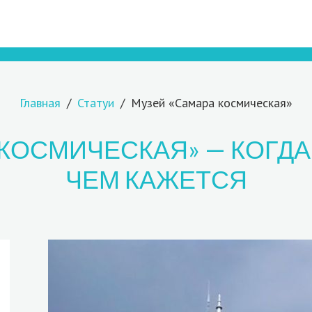
Главная
Статуи
Музей «Самара космическая»
 КОСМИЧЕСКАЯ» — КОГДА
ЧЕМ КАЖЕТСЯ