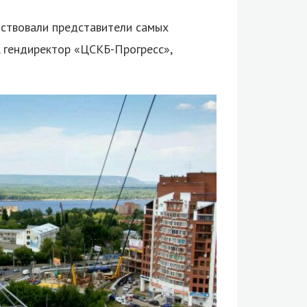
ствовали представители самых
 гендиректор «ЦСКБ-Прогресс»,