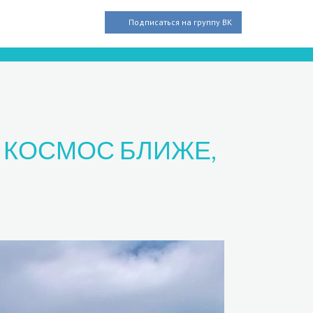
Подписаться на группу ВК
 КОСМОС БЛИЖЕ,