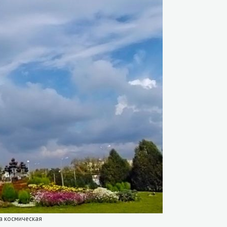
а космическая