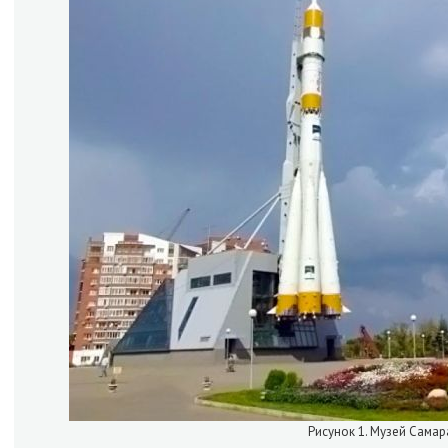
Рисунок 1. Музей Самар