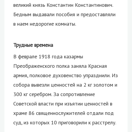
великий князь Константин Константинович.
Бедным выдавали пособия и предоставляли
в наем недорогие комнаты.
Трудные времена
В феврале 1918 года казармы
Преображенского полка заняла Красная
армия, полковое духовенство упразднили. Из
собора вывезли ценностей на 2 кг золотом и
300 кг серебром. За сопротивление
Советской власти при изъятии ценностей в
храме 86 священнослужителей отдали под
суд, из которых 10 приговорили к расстрелу.