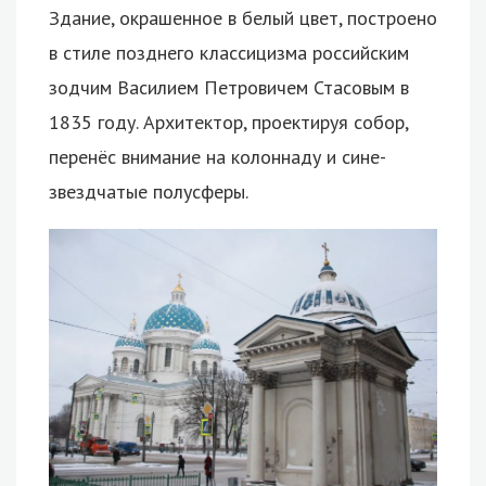
Здание, окрашенное в белый цвет, построено
в стиле позднего классицизма российским
зодчим Василием Петровичем Стасовым в
1835 году. Архитектор, проектируя собор,
перенёс внимание на колоннаду и сине-
звездчатые полусферы.