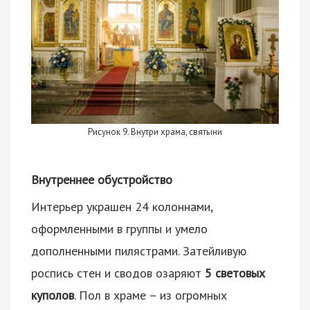
Рисунок 9. Внутри храма, святыни
Внутреннее обустройство
Интерьер украшен 24 колоннами,
оформленными в группы и умело
дополненными пилястрами. Затейливую
роспись стен и сводов озаряют
5 световых
куполов
. Пол в храме – из огромных