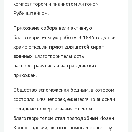
композитором и пианистом Антоном
Рубинштейном.
Прихожане собора вели активную
благотворительную работу. В 1845 году при
храме открыли
приют для детей-сирот
военных
. Благотворительность
распространялась и на гражданских
прихожан.
Общество вспоможения бедным, в котором
состояло 140 человек, ежемесячно вносили
солидные пожертвования. Членом-
благотворителем стал преподобный Иоанн
Кронштадский, активно помогал обществу