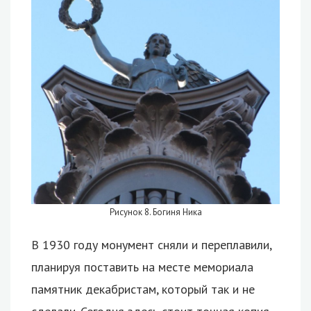
Рисунок 8. Богиня Ника
В 1930 году монумент сняли и переплавили,
планируя поставить на месте мемориала
памятник декабристам, который так и не