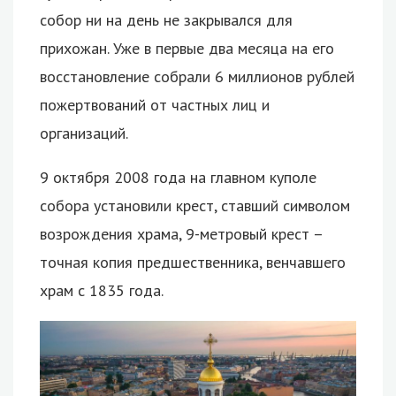
собор ни на день не закрывался для
прихожан. Уже в первые два месяца на его
восстановление собрали 6 миллионов рублей
пожертвований от частных лиц и
организаций.
9 октября 2008 года на главном куполе
собора установили крест, ставший символом
возрождения храма, 9-метровый крест –
точная копия предшественника, венчавшего
храм с 1835 года.