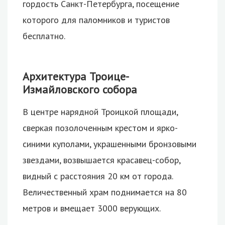
гордость Санкт-Петербурга, посещение
которого для паломников и туристов
бесплатно.
Архитектура Троице-
Измайловского собора
В центре нарядной Троицкой площади,
сверкая позолоченным крестом и ярко-
синими куполами, украшенными бронзовыми
звездами, возвышается красавец-собор,
видный с расстояния 20 км от города.
Величественный храм поднимается на 80
метров и вмещает 3000 верующих.