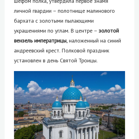
шефом полка, утвердила первое знамя
личной гвардии – полотнище малинового
бархата с золотыми пылающими
украшениями по углам. В центре –
золотой
вензель императрицы
, наложенный на синий
андреевский крест. Полковой праздник
установлен в день Святой Троицы.