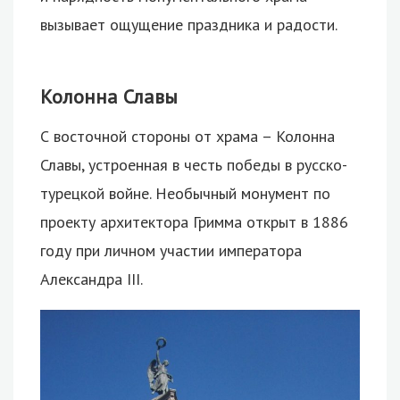
вызывает ощущение праздника и радости.
Колонна Славы
С восточной стороны от храма – Колонна
Славы, устроенная в честь победы в русско-
турецкой войне. Необычный монумент по
проекту архитектора Гримма открыт в 1886
году при личном участии императора
Александра III.