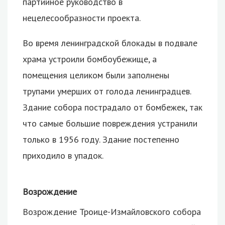
партийное руководство в
нецелесообразности проекта.
Во время ленинградской блокады в подвале
храма устроили бомбоубежище, а
помещения целиком были заполнены
трупами умерших от голода ленинградцев.
Здание собора пострадало от бомбежек, так
что самые большие повреждения устранили
только в 1956 году. Здание постепенно
приходило в упадок.
Возрождение
Возрождение Троице-Измайловского собора