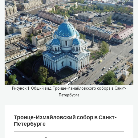
Рисунок 1. Общий вид Троице-Измайловского собора в Санкт-
Петербурге
Троице-Измайловский собор в Санкт-
Петербурге