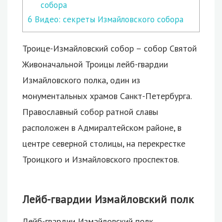
собора
6
Видео: секреты Измайловского собора
Троице-Измайловский собор – собор Святой
Живоначальной Троицы лейб-гвардии
Измайловского полка, один из
монументальных храмов Санкт-Петербурга.
Православный собор ратной славы
расположен в Адмиралтейском районе, в
центре северной столицы, на перекрестке
Троицкого и Измайловского проспектов.
Лейб-гвардии Измайловский полк
Лейб-гвардии Измайловский полк