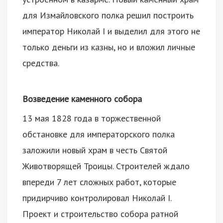
для Измайловского полка решил построить
император Николай I и выделил для этого не
только деньги из казны, но и вложил личные
средства.
Возведение каменного собора
13 мая 1828 года в торжественной
обстановке для императорского полка
заложили новый храм в честь Святой
Животворящей Троицы. Строителей ждало
впереди 7 лет сложных работ, которые
придирчиво контролировал Николай I.
Проект и строительство собора ратной