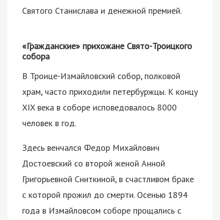
Святого Станислава и денежной премией.
«Гражданские» прихожане Свято-Троицкого
собора
В Троице-Измайловский собор, полковой
храм, часто приходили петербуржцы. К концу
XIX века в соборе исповедовалось 8000
человек в год.
Здесь венчался Федор Михайлович
Достоевский со второй женой Анной
Григорьевной Сниткиной, в счастливом браке
с которой прожил до смерти. Осенью 1894
года в Измайловсом соборе прощались с