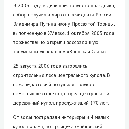
В 2003 году, в день престольного праздника,
собор получил в дар от президента России
Владимира Путина икону Пресвятой Троицы,
выполненную в XV веке. 1 октября 2005 года
торжественно открыли воссозданную
триумфальную колонну «Воинская Слава».
25 августа 2006 года загорелись
строительные леса центрального купола. В
пожаре, который потушили только с
помощью вертолетов, сгорел центральный
деревянный купол, прослуживший 170 лет.
От воды пострадали интерьеры и 4 малых
купола храма, но Троице-Измайловский