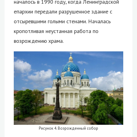
началось в 1990 году, когда Ленинградской
епархии передали разрушенное здание с
отсыревшими голыми стенами. Началась
кропотливая неустанная работа по
возрождению храма.
Рисунок 4. Возрожденный собор