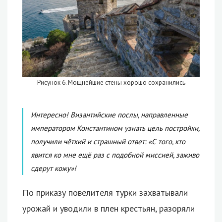
Рисунок 6. Мощнейшие стены хорошо сохранились
Интересно! Византийские послы, направленные
императором Константином узнать цель постройки,
получили чёткий и страшный ответ: «С того, кто
явится ко мне ещё раз с подобной миссией, заживо
сдерут кожу»!
По приказу повелителя турки захватывали
урожай и уводили в плен крестьян, разоряли