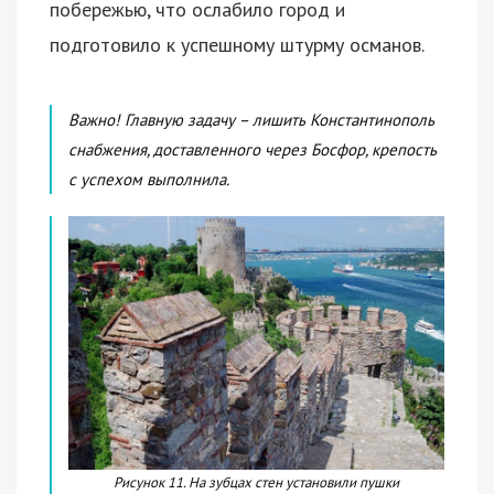
побережью, что ослабило город и
подготовило к успешному штурму османов.
Важно! Главную задачу – лишить Константинополь
снабжения, доставленного через Босфор, крепость
с успехом выполнила.
Рисунок 11. На зубцах стен установили пушки