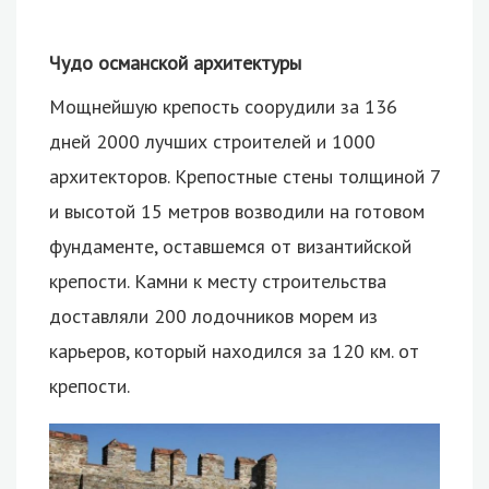
Чудо османской архитектуры
Мощнейшую крепость соорудили за 136
дней 2000 лучших строителей и 1000
архитекторов. Крепостные стены толщиной 7
и высотой 15 метров возводили на готовом
фундаменте, оставшемся от византийской
крепости. Камни к месту строительства
доставляли 200 лодочников морем из
карьеров, который находился за 120 км. от
крепости.