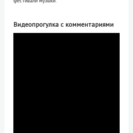
фестивали музыки.
Видеопрогулка с комментариями