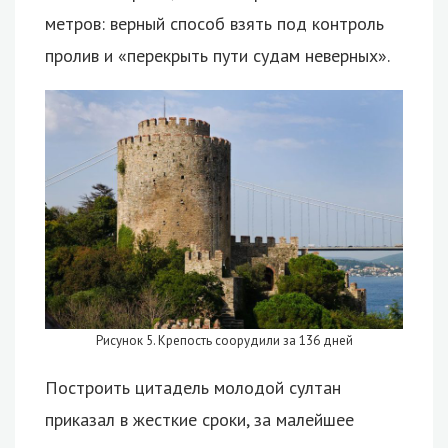
метров: верный способ взять под контроль
пролив и «перекрыть пути судам неверных».
Рисунок 5. Крепость соорудили за 136 дней
Построить цитадель молодой султан
приказал в жесткие сроки, за малейшее