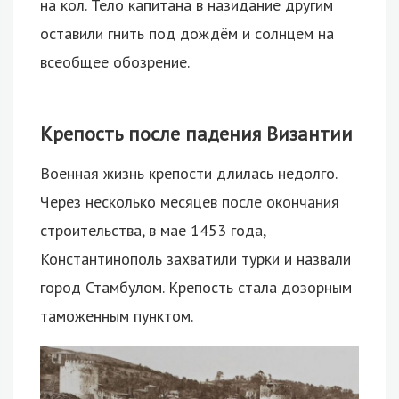
на кол. Тело капитана в назидание другим
оставили гнить под дождём и солнцем на
всеобщее обозрение.
Крепость после падения Византии
Военная жизнь крепости длилась недолго.
Через несколько месяцев после окончания
строительства, в мае 1453 года,
Константинополь захватили турки и назвали
город Стамбулом. Крепость стала дозорным
таможенным пунктом.