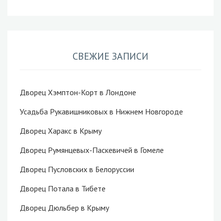
СВЕЖИЕ ЗАПИСИ
Дворец Хэмптон-Корт в Лондоне
Усадьба Рукавишниковых в Нижнем Новгороде
Дворец Харакс в Крыму
Дворец Румянцевых-Паскевичей в Гомеле
Дворец Пусловских в Белоруссии
Дворец Потала в Тибете
Дворец Дюльбер в Крыму