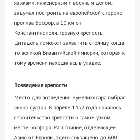
языками, инженерным и военным делом,
задумал построить на европейской стороне
пролива Босфор, в 10 км от
Константинополя, грозную крепость.
Цитадель поможет захватить столицу когда-
то великой Византийской империи, которая к
тому времени находилась в упадке.
Возведение крепости
Место для возведения Румелихисара выбрал
лично султан. В апреле 1452 года началось
строительство крепости в самом узком
месте Босфора. Расстояние, отделяющее
Азию от Европы, здесь сокращено до 600