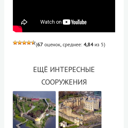
(
67
оценок, среднее:
4,84
из 5)
ЕЩЁ ИНТЕРЕСНЫЕ
СООРУЖЕНИЯ