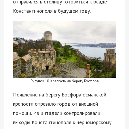
отправился в столицу готовиться к осаде
Константинополя в будущем году.
Рисунок 10. Крепость на берегу Босфора
Появление на берегу Босфора османской
крепости отрезало город от внешней
помощи. Из цитадели контролировали
выходы Константинополя к черноморскому