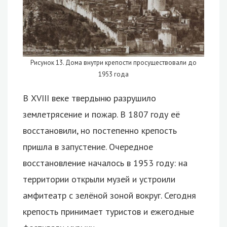
Рисунок 13. Дома внутри крепости просуществовали до
1953 года
В XVIII веке твердыню разрушило
землетрясение и пожар. В 1807 году её
восстановили, но постепенно крепость
пришла в запустение. Очередное
восстановление началось в 1953 году: на
территории открыли музей и устроили
амфитеатр с зелёной зоной вокруг. Сегодня
крепость принимает туристов и ежегодные