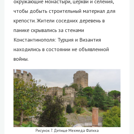
окружающие монастыри, церкви и селения,
чтобы добыть строительный материал для
крепости. Жители соседних деревень в
панике скрывались за стенами
Константинополя: Турция и Византия
находились в состоянии не объявленной
войны.
Рисунок 7. Детище Мехмеда Фатиха