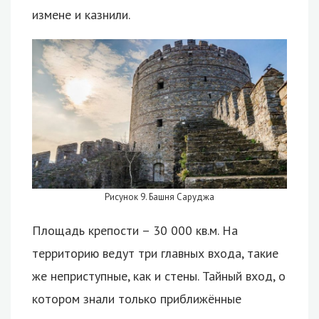
измене и казнили.
Рисунок 9. Башня Саруджа
Площадь крепости – 30 000 кв.м. На
территорию ведут три главных входа, такие
же неприступные, как и стены. Тайный вход, о
котором знали только приближённые