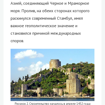
Азией, соединяющий Черное и Мраморное
моря. Пролив, на обеих сторонах которого
раскинулся современный Стамбул, имел
важное геополитическое значение и
становился причиной международных
споров.
Рисунок 2. Строительство началось в апреле 1452 года