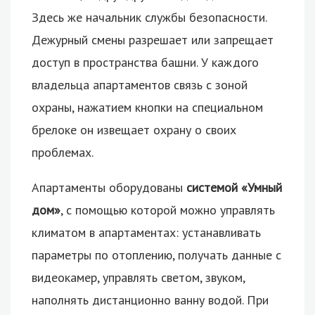
Здесь же начальник службы безопасности.
Дежурный смены разрешает или запрещает
доступ в пространства башни. У каждого
владельца апартаментов связь с зоной
охраны, нажатием кнопки на специальном
брелоке он извещает охрану о своих
проблемах.
Апартаменты оборудованы
системой «Умный
дом»
, с помощью которой можно управлять
климатом в апартаментах: устанавливать
параметры по отоплению, получать данные с
видеокамер, управлять светом, звуком,
наполнять дистанционно ванну водой. При