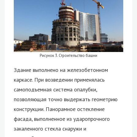
Рисунок 3. Строительство башни
Здание выполнено на железобетонном
каркасе. При возведении применялась
самоподъемная система опалубки,
позволяющая точно выдержать геометрию
конструкции. Панорамное остекление
фасада, выполненное из ударопрочного
закаленного стекла снаружи и