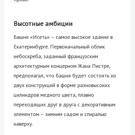
Высотные амбиции
Башня «Исеть» – самое высокое здание в
Екатеринбурге. Первоначальный облик
небоскреба, заданный французским
архитектурным концерном Жана Пистре,
предполагал, что башня будет состоять из
двух конструкций в форме разновысоких
цилиндров медного цвета, плавно
переходящих друг в друга с декоративным
элементом – зимним садом и спиралью
наверху.