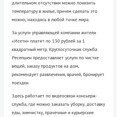
длительном отсутствии можно понизить
температуру в жилье, причем сделать это
можно, находясь в любой точке мира.
За услуги управляющей компании жители
«Исети» платят по 130 рублей за 1
квадратный метр. Круглосуточная служба
Ресепшен предоставляет услуги по чистке
вещей, заказу продуктов на дом,
рекомендует развлечения, врачей, бронирует
поездки.
Здесь работает по видеосвязи консьерж-
служба, где можно заказать уборку, доставку
еды, химчистку, прачечные и курьерские