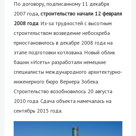
По договору, подписанному 11 декабря
2007 года,
строительство начали 12 февраля
2008 года
. Из-за трудностей с высотным
строительством возведение небоскреба
приостановилось в декабре 2008 года на
этапе подготовки котлована. Новый облик
башни «Исеть» разработали немецкие
специалисты международного архитектурно-
инженерного бюро Вернера Зобека.
Строительство возобновилось 20 августа
2010 года. Сдача объекта намечалась на
сентябрь 2015 года.