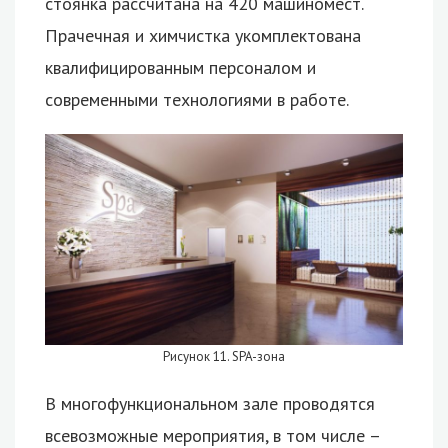
стоянка рассчитана на 420 машиномест.
Прачечная и химчистка укомплектована
квалифицированным персоналом и
современными технологиями в работе.
Рисунок 11. SPA-зона
В многофункциональном зале проводятся
всевозможные мероприятия, в том числе –