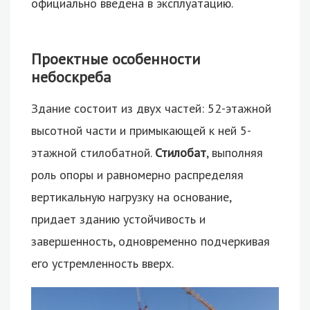
официально введена в эксплуатацию.
Проектные особенности
небоскреба
Здание состоит из двух частей: 52-этажной
высотной части и примыкающей к ней 5-
этажной стилобатной.
Стилобат
, выполняя
роль опоры и равномерно распределяя
вертикальную нагрузку на основание,
придает зданию устойчивость и
завершенность, одновременно подчеркивая
его устремленность вверх.