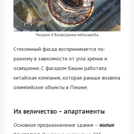
Рисунок 4. Возведение небоскреба
Стеклянный фасад воспринимается по-
разному в зависимости от угла зрения и
освещения. С фасадом башни работала
китайская компания, которая раньше возвела
олимпийские объекты в Пекине.
Их величество – апартаменты
Основное предназначение здания –
жилые