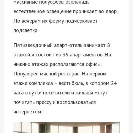
массивные полусферы эспланады
естественное освещение проникает во двор.
По вечерам их форму подчеркивает
подсветка.
Пятизвездочный апарт-отель занимает 8
этажей и состоит из 36 апартаментов. На
нижних этажах располагаются офисы.
Популярен мясной ресторан. На первом
этаже комплекса – вестибюль, в котором 24
часа в сутки посетители и жильцы могут
почитать прессу и воспользоваться
интернетом.