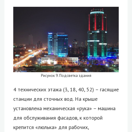
Рисунок 9. Подсветка здания
4 технических этажа (3, 18, 40, 52) – гасящие
станции для сточных вод. На крыше
установлена механическая «рука» – машина
для обслуживания фасадов, к которой
крепится «люлька» для рабочих,