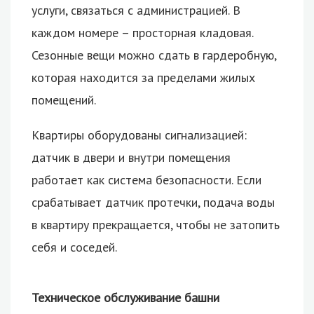
услуги, связаться с администрацией. В
каждом номере – просторная кладовая.
Сезонные вещи можно сдать в гардеробную,
которая находится за пределами жилых
помещений.
Квартиры оборудованы сигнализацией:
датчик в двери и внутри помещения
работает как система безопасности. Если
срабатывает датчик протечки, подача воды
в квартиру прекращается, чтобы не затопить
себя и соседей.
Техническое обслуживание башни