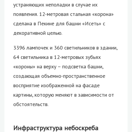
устраняющих неполадки в случае их
появления. 12-метровая стальная «корона»
сделана в Пекине для башни «Исеть» с
декоративной целью.
3396 лампочек и 360 светильников в здании,
64 светильника в 12-метровых зубьях
«короны» на верху – подсветка башни,
создающая объемно-пространственное
восприятие изображенной на фасаде
картины, которую меняют в зависимости от
обстоятельств.
Инфраструктура небоскреба