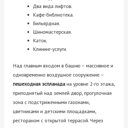
Два вида лифтов.
Кафе-библиотека.
Бильярдная.
Шиномастерская.
Каток.
Клининг-услуги.
Над главным входом в башню – массивное и
одновременно воздушное сооружение –
пешеходная эспланада
на уровне 2-го этажа,
приподнятый над землей двор, прогулочная
зона с подстриженными газонами,
цветниками и детскими площадками,
рестораном с открытой террасой. Через