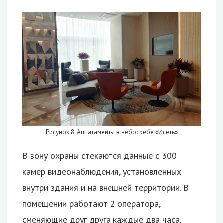
Рисунок 8. Аппатаменты в небосребе «Исеть»
В зону охраны стекаются данные с 300
камер видеонаблюдения, установленных
внутри здания и на внешней территории. В
помещении работают 2 оператора,
сменяющие друг друга каждые два часа.