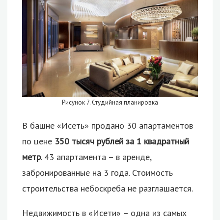
Рисунок 7. Студийная планировка
В башне «Исеть» продано 30 апартаментов
по цене
350 тысяч рублей за 1 квадратный
метр
. 43 апартамента – в аренде,
забронированные на 3 года. Стоимость
строительства небоскреба не разглашается.
Недвижимость в «Исети» – одна из самых