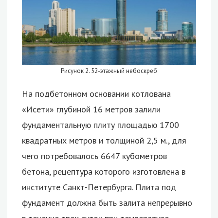
Рисунок 2. 52-этажный небоскреб
На подбетонном основании котлована
«Исети» глубиной 16 метров залили
фундаментальную плиту площадью 1700
квадратных метров и толщиной 2,5 м., для
чего потребовалось 6647 кубометров
бетона, рецептура которого изготовлена в
институте Санкт-Петербурга. Плита под
фундамент должна быть залита непрерывно