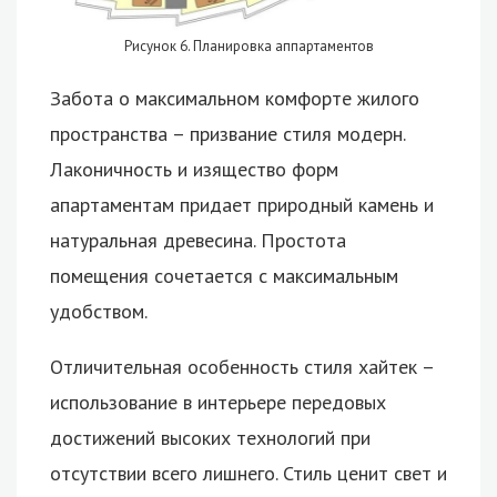
Рисунок 6. Планировка аппартаментов
Забота о максимальном комфорте жилого
пространства – призвание стиля модерн.
Лаконичность и изящество форм
апартаментам придает природный камень и
натуральная древесина. Простота
помещения сочетается с максимальным
удобством.
Отличительная особенность стиля хайтек –
использование в интерьере передовых
достижений высоких технологий при
отсутствии всего лишнего. Стиль ценит свет и