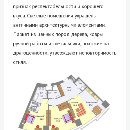
признак респектабельности и хорошего
вкуса. Светлые помещения украшены
античными архитектурными элементами.
Паркет из ценных пород дерева, ковры
ручной работы и светильники, похожие на
драгоценности, утверждают неповторимость
стиля.