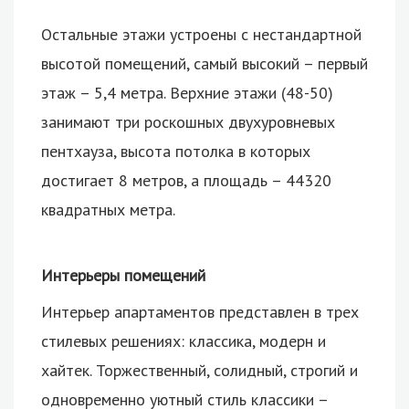
Остальные этажи устроены с нестандартной
высотой помещений, самый высокий – первый
этаж – 5,4 метра. Верхние этажи (48-50)
занимают три роскошных двухуровневых
пентхауза, высота потолка в которых
достигает 8 метров, а площадь – 44320
квадратных метра.
Интерьеры помещений
Интерьер апартаментов представлен в трех
стилевых решениях: классика, модерн и
хайтек. Торжественный, солидный, строгий и
одновременно уютный стиль классики –