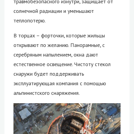
травмобезопасного изнутри, защищает от
солнечной радиации и уменьшают
теплопотерю.
В торцах – форточки, которые жильцы
открывают по желанию. Панорамные, с
серебряным напылением, окна дают
естественное освещение. Чистоту стекол
снаружи будет поддерживать
эксплуатирующая компания с помощью
альпинистского снаряжения.