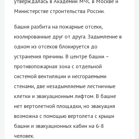
утверждалась в Академии МЧС в Москве и
Министерстве строительства России.
Башня разбита на пожарные отсеки,
изолированные друг от друга. Задымление в
одном из отсеков блокируется до
устранения причины. В центре башни –
противопожарная зона с отдельной
системой вентиляции и несгораемыми
стенами, две незадымляемые лестничные
клетки и эвакуационным лифтом. В башне
нет вертолетной площадки, но эвакуация
возможна с помощью вертолета с крыши
башни и эвакуационных кабин на 6-8
человек.