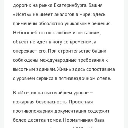
дорогих на рынке Екатеринбурга. Башня
«Исеть» не имеет аналогов в мире: здесь
применены абсолютно уникальные решения.
Небоскреб готов к любым испытаниям,
объект не идет в ногу со временем, а
опережает его. При строительстве башни
соблюдены международные требования к
высотным зданиям. Жизнь здесь сопоставима
с уровнем сервиса в пятизвездочном отеле.
В «Исети» на высочайшем уровне –
пожарная безопасность. Проектная
противопожарная документация содержит
более десятка томов. Нормативная база