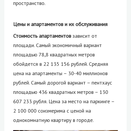
пространство.
Цены и апартаментов и их обслуживания
Стоимость апартаментов
зависит от
площади. Самый экономичный вариант
площадью 78,8 квадратных метров
обойдется в 22 135 156 рублей. Средняя
цена на апартаменты – 30-40 миллионов
рублей. Самый дорогой вариант – пентхаус
площадью 436 квадратных метров – 130
607 233 рубля. Цена за место на паркинге –
2 100 000 соизмерима с ценой на
однокомнатную квартиру в городе.