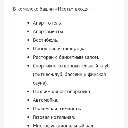
В комплекс башни «Исеть» входят:
Апарт-отель.
Апартаменты.
Вестибюль.
Прогулочная площадка.
Ресторан с банкетным залом.
Спортивно-оздоровительный клуб
(фитнес-клуб, бассейн и финская
сауна).
Подземная автопарковка.
Автомойка.
Прачечная, химчистка.
Газовая котельная.
Многофункциональный зал.