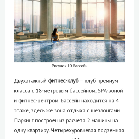
Рисунок 10. Бассейн
Двухэтажный
фитнес-клуб
– клуб премиум
класса с 18-метровым бассейном, SPA-зоной
и фитнес-центром. Бассейн находится на 4
этаже, здесь же зона отдыха с шезлонгами.
Паркинг построен из расчета 2 машины на
одну квартиру. Четырехуровневая подземная