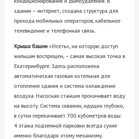
кондиционирования и дымоудаления. В
здании – интернет, создана структура для
прихода мобильных операторов, кабельное
телевидение и телефонная связь.
Крыша башни
«Исеть», на которую доступ
жильцам воспрещен, – самая высокая точка в
Екатеринбурге. Здесь расположена
автоматическая газовая котельная для
отопления здания и система охлаждения
воздуха. Насосная станция прокачивает воду
на высоту. Система скважин, идущих глубоко,
в сутки перекачивает 700 кубометров воды:
4 этажа подземной парковки всегда сухие
именно благодаря этому механизму.