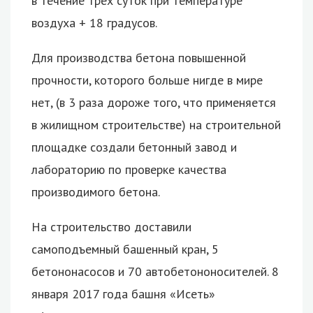
в течение трех суток при температуре
воздуха + 18 градусов.
Для производства бетона повышенной
прочности, которого больше нигде в мире
нет, (в 3 раза дороже того, что применяется
в жилищном строительстве) на строительной
площадке создали бетонный завод и
лабораторию по проверке качества
производимого бетона.
На строительство доставили
самоподъемный башенный кран, 5
бетононасосов и 70 автобетононосителей. 8
января 2017 года башня «Исеть»