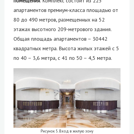
помещения
. Комплекс состоит из 225
апартаментов премиум-класса площадью от
80 до 490 метров, размещенных на 52
этажах высотного 209-метрового здания.
Общая площадь апартаментов – 30442
квадратных метра. Высота жилых этажей с 5
по 40 – 3,6 метра, с 41 по 50 – 4,5 метра.
Рисунок 5. Вход в жилую зону