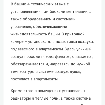
В башне 4 технических этажа с
установленными там блоками вентиляции, а
также оборудованием и системами
управления, обеспечивающими
жизнедеятельность башни. В приточной
камере – установка для подготовки воздуха,
подаваемого в апартаменты. Здесь уличный
воздух проходит через фильтры, очищается,
обеззараживается и, нагреваясь до нужной
температуры в системе воздуходувов,
поступает в апартаменты.
Кроме этого в помещениях установлены
радиаторы и теплые полы, а также система