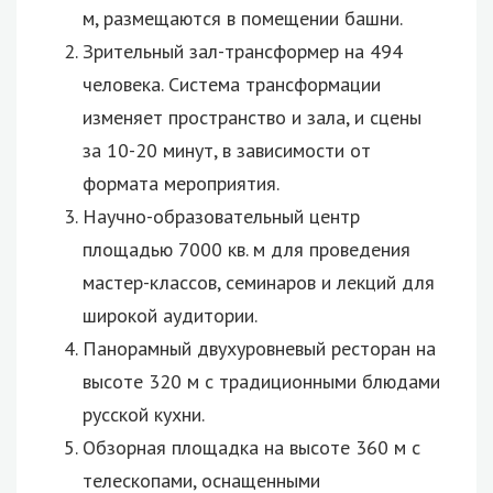
м, размещаются в помещении башни.
Зрительный зал-трансформер на 494
человека. Система трансформации
изменяет пространство и зала, и сцены
за 10-20 минут, в зависимости от
формата мероприятия.
Научно-образовательный центр
площадью 7000 кв. м для проведения
мастер-классов, семинаров и лекций для
широкой аудитории.
Панорамный двухуровневый ресторан на
высоте 320 м с традиционными блюдами
русской кухни.
Обзорная площадка на высоте 360 м с
телескопами, оснащенными