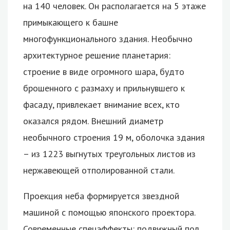
на 140 человек. Он располагается на 5 этаже
примыкающего к башне
многофункционального здания. Необычно
архитектурное решение планетария:
строение в виде огромного шара, будто
брошенного с размаху и прильнувшего к
фасаду, привлекает внимание всех, кто
оказался рядом. Внешний диаметр
необычного строения 19 м, оболочка здания
– из 1223 выгнутых треугольных листов из
нержавеющей отполированной стали.
Проекция неба формируется звездной
машиной с помощью японского проектора.
Современные спецэффекты: подвижный пол,