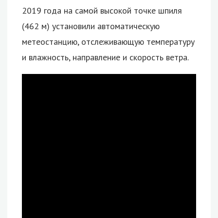
2019 года на самой высокой точке шпиля
(462 м) установили автоматическую
метеостанцию, отслеживающую температуру
и влажность, направление и скорость ветра.