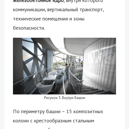
железобетонное ядро
, внутри которого
коммуникации, вертикальный транспорт,
технические помещения и зоны
безопасности.
Рисунок 3. Внутри башни
По периметру башни – 15 композитных
колонн с крестообразным стальным