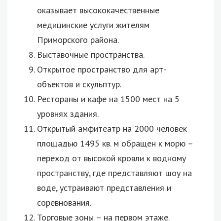
оказывает высококачественные
медицинские услуги жителям
Приморского района.
Выставочные пространства.
Открытое пространство для арт-
объектов и скульптур.
Рестораны и кафе на 1500 мест на 5
уровнях здания.
Открытый амфитеатр на 2000 человек
площадью 1495 кв. м обращен к морю –
переход от высокой кровли к водному
пространству, где представляют шоу на
воде, устраивают представления и
соревнования.
Торговые зоны – на первом этаже.