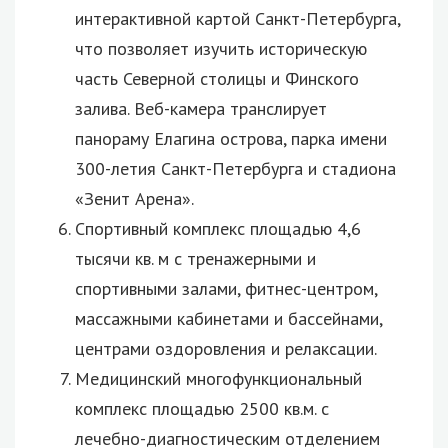
интерактивной картой Санкт-Петербурга,
что позволяет изучить историческую
часть Северной столицы и Финского
залива. Веб-камера транслирует
панораму Елагина острова, парка имени
300-летия Санкт-Петербурга и стадиона
«Зенит Арена».
Спортивный комплекс площадью 4,6
тысячи кв. м с тренажерными и
спортивными залами, фитнес-центром,
массажными кабинетами и бассейнами,
центрами оздоровления и релаксации.
Медицинский многофункциональный
комплекс площадью 2500 кв.м. с
лечебно-диагностическим отделением