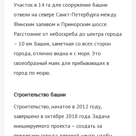
Участок в 14 га для сооружения башни
отвели на севере Санкт-Петербурга между
Финским заливом и Приморским шоссе.
Расстояние от небоскреба до центра города
– 10 км. Башня, заметная со всех сторон
города, отлично видна и с моря. Это
своеобразный маяк для прибывающих в
город по морю.
Строительство башни
Строительство, начатое в 2012 году,
завершено в октябре 2018 года. Задача
инициируемого проекта – создать за
пределами города деловой центр, чтобы