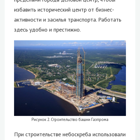
избавить исторический центр от бизнес-
активности и засилья транспорта. Работать
здесь удобно и престижно.
Рисунок 2. Строительство башни Газпрома
При строительстве небоскреба использовали