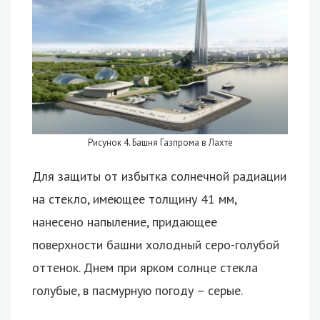
Рисунок 4. Башня Газпрома в Лахте
Для защиты от избытка солнечной радиации
на стекло, имеющее толщину 41 мм,
нанесено напыление, придающее
поверхности башни холодный серо-голубой
оттенок. Днем при ярком солнце стекла
голубые, в пасмурную погоду – серые.