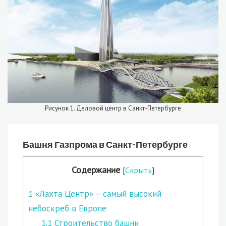
Рисунок 1. Деловой центр в Санкт-Петербурге
Башня Газпрома в Санкт-Петербурге
Содержание
[
Скрыть
]
1
«Лахта Центр» – самый высокий
небоскреб в Европе
1.1
Строительство башни