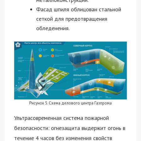
Фасад шпиля облицован стальной
сеткой для предотвращения
обледенения.
Рисунок 5. Схема делового центра Газпрома
Ультрасовременная система пожарной
безопасности: огнезащита выдержит огонь в
течение 4 часов без изменения свойств