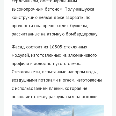
сердечником, обетонированным
высокопрочным бетоном. Получившуюся
конструкцию нельзя даже взорвать: по
прочности она превосходит бункеры,
рассчитанные на атомную бомбардировку.
Фасад состоит из 16505 стеклянных
модулей, изготовленных из алюминиевого
профиля и холодногнутого стекла.
Стеклопакеты, испытанные напором воды,
воздушными потоками и огнем, изготовлены
с использованием пленки, которая не
позволяет стеклу разрушаться на осколки.