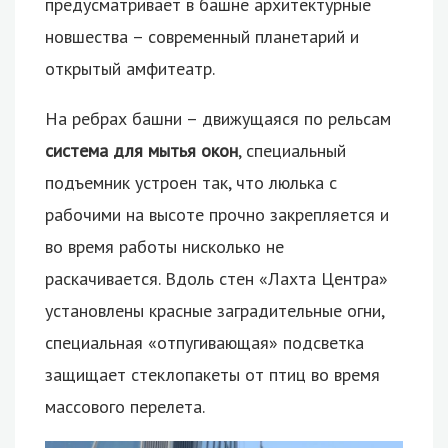
предусматривает в башне архитектурные
новшества – современный планетарий и
открытый амфитеатр.
На ребрах башни – движущаяся по рельсам
система для мытья окон
, специальный
подъемник устроен так, что люлька с
рабочими на высоте прочно закрепляется и
во время работы нисколько не
раскачивается. Вдоль стен «Лахта Центра»
установлены красные заградительные огни,
специальная «отпугивающая» подсветка
защищает стеклопакеты от птиц во время
массового перелета.