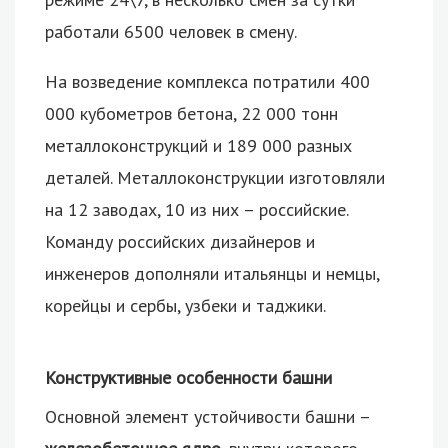
работали 6500 человек в смену.
На возведение комплекса потратили 400
000 кубометров бетона, 22 000 тонн
металлоконструкций и 189 000 разных
деталей. Металлоконструкции изготовляли
на 12 заводах, 10 из них – российские.
Команду российских дизайнеров и
инженеров дополняли итальянцы и немцы,
корейцы и сербы, узбеки и таджики.
Конструктивные особенности башни
Основной элемент устойчивости башни –