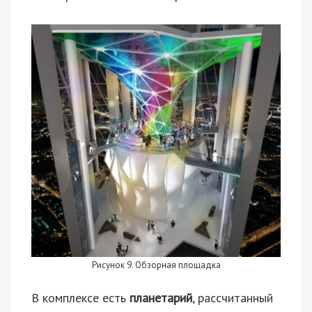
Рисунок 9. Обзорная площадка
В комплексе есть
планетарий
, рассчитанный