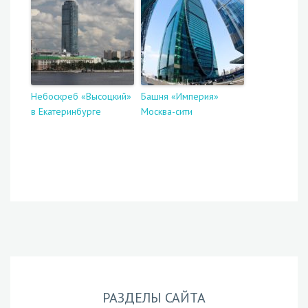
Небоскреб «Высоцкий»
Башня «Империя»
в Екатеринбурге
Москва-сити
РАЗДЕЛЫ САЙТА