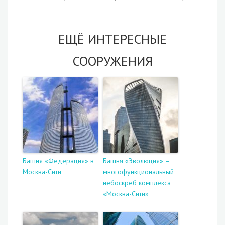
ЕЩЁ ИНТЕРЕСНЫЕ
СООРУЖЕНИЯ
Башня «Федерация» в
Башня «Эволюция» –
Москва-Сити
многофункциональный
небоскреб комплекса
«Москва-Сити»