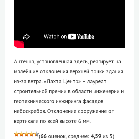
Антенна, установленная здесь, реагирует на
малейшие отклонения верхней точки здания
из-за ветра. «Лахта Центр» – лауреат
строительной премии в области инженерии и
геотехнического инжиринга фасадов
небоскребов. Отклонение сооружение от
вертикали по всей высоте 6 мм.
(
66
оценок, среднее:
4,59
из 5)