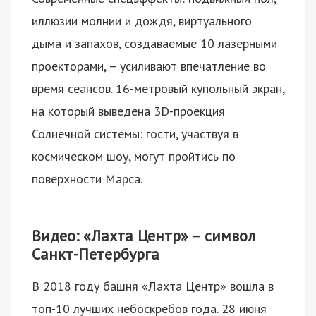
иллюзии молнии и дождя, виртуального
дыма и запахов, создаваемые 10 лазерными
проекторами, – усиливают впечатление во
время сеансов. 16-метровый купольный экран,
на который выведена 3D-проекция
Солнечной системы: гости, участвуя в
космическом шоу, могут пройтись по
поверхности Марса.
Видео: «Лахта Центр» – символ
Санкт-Петербурга
В 2018 году башня «Лахта Центр» вошла в
топ-10 лучших небоскребов года. 28 июня