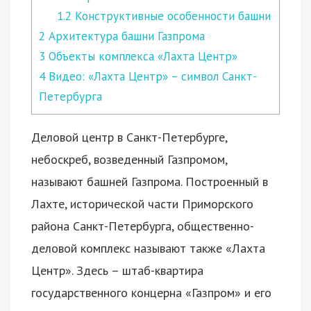
1.2
Конструктивные особенности башни
2
Архитектура башни Газпрома
3
Объекты комплекса «Лахта Центр»
4
Видео: «Лахта Центр» – символ Санкт-
Петербурга
Деловой центр в Санкт-Петербурге,
небоскреб, возведенный Газпромом,
называют башней Газпрома. Построенный в
Лахте, исторической части Приморского
района Санкт-Петербурга, общественно-
деловой комплекс называют также «Лахта
Центр».
Здесь – штаб-квартира
государственного концерна «Газпром» и его