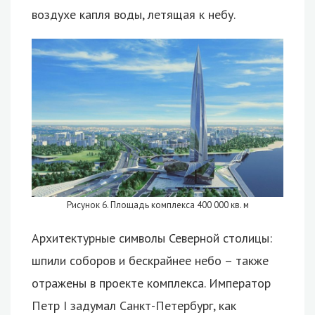
воздухе капля воды, летящая к небу.
Рисунок 6. Площадь комплекса 400 000 кв. м
Архитектурные символы Северной столицы:
шпили соборов и бескрайнее небо – также
отражены в проекте комплекса. Император
Петр I задумал Санкт-Петербург, как