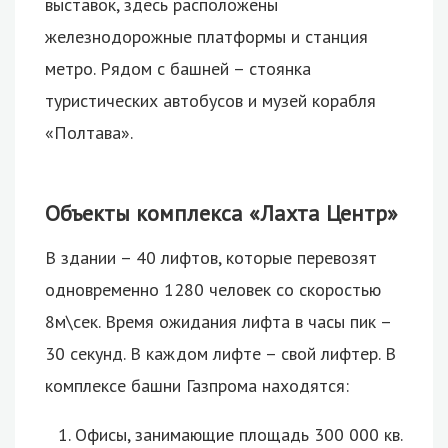
выставок, здесь расположены
железнодорожные платформы и станция
метро. Рядом с башней – стоянка
туристических автобусов и музей корабля
«Полтава».
Объекты комплекса «Лахта Центр»
В здании – 40 лифтов, которые перевозят
одновременно 1280 человек со скоростью
8м\сек. Время ожидания лифта в часы пик –
30 секунд. В каждом лифте – свой лифтер. В
комплексе башни Газпрома находятся:
Офисы, занимающие площадь 300 000 кв.