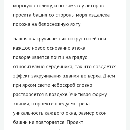
морскую столицу, и по замыслу авторов
проекта башня со стороны моря издалека
похожа на белоснежную яхту.
Башня «закручивается» вокруг своей оси:
каждое новое основание этажа
поворачивается почти на градус
относительно сердечника, так что создается
эффект закручивания здания до верха. Днем
при ярком свете небоскреб словно
растворяется в воздухе. Учитывая форму
здания, в проекте предусмотрена
уникальность каждого окна, размер окон
башни не повторяется. Проект