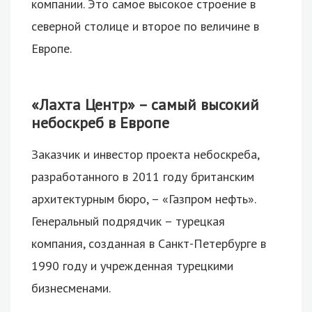
компании. Это самое высокое строение в
северной столице и второе по величине в
Европе.
«Лахта Центр» – самый высокий
небоскреб в Европе
Заказчик и инвестор проекта небоскреба,
разработанного в 2011 году британским
архитектурным бюро, – «Газпром нефть».
Генеральный подрядчик – турецкая
компания, созданная в Санкт-Петербурге в
1990 году и учрежденная турецкими
бизнесменами.