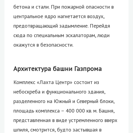
бетона и стали. При пожарной опасности в
центральное ядро нагнетается воздух,
предотвращающий задымление. Перейдя
сюда по специальным эскалаторам, люди
окажутся в безопасности.
Архитектура башни Газпрома
Комплекс «Лахта Центр» состоит из
небоскреба и функционального здания,
разделенного на Южный и Северный блоки,
площадь комплекса – 400 000 кв. м. Башня,
представленная в виде устремленного вверх
шпиля, смотрится, будто застывшая в