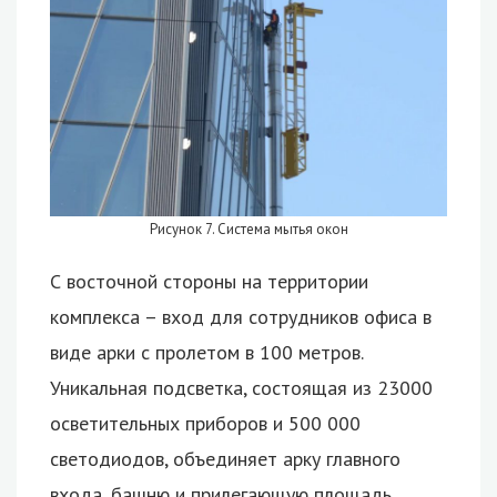
Рисунок 7. Система мытья окон
С восточной стороны на территории
комплекса – вход для сотрудников офиса в
виде арки с пролетом в 100 метров.
Уникальная подсветка, состоящая из 23000
осветительных приборов и 500 000
светодиодов, объединяет арку главного
входа, башню и прилегающую площадь.