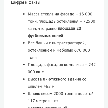
Цифры и факты:
Масса стекла на фасаде – 13 000
тонн, площадь остекления – 72500
кв. м, что равно
площади 20
футбольных полей
.
Вес башни с инфраструктурой,
остеклением и мебелью 670 000
тонн.
Площадь фасадов комплекса – 242
000 кв. м.
Высота 87-этажного здания со
шпилем 462 м.
Шпиль весом 2000 тонн и высотой
117 метров – из
металлоконструкций.