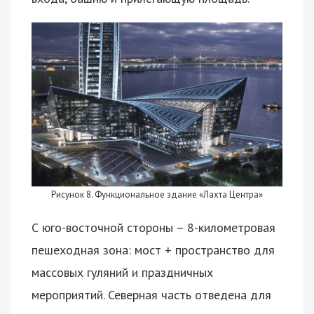
Рисунок 8. Функциональное здание «Лахта Центра»
С юго-восточной стороны – 8-километровая
пешеходная зона: мост + пространство для
массовых гуляний и праздничных
мероприятий. Северная часть отведена для