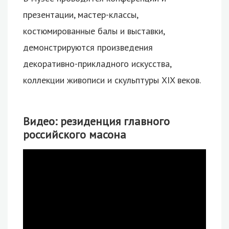
презентации, мастер-классы,
костюмированные балы и выставки,
демонстрируются произведения
декоративно-прикладного искусства,
коллекции живописи и скульптуры XIX веков.
Видео: резиденция главного
российского масона