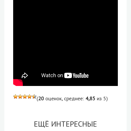
(
20
оценок, среднее:
4,85
из 5)
ЕЩЁ ИНТЕРЕСНЫЕ