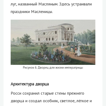
луг, названный Масляным. Здесь устраивали
праздники Масленицы.
Рисунок 6. Дворец для жизни императрицы
Архитектура дворца
Росси сохранил старые стены прежнего
дворца и создал особняк, светлое, лёгкое и