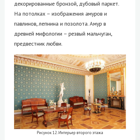
декорированные бронзой, дубовый паркет.
На потолках – изображения амуров и
павлинов, лепнина и позолота. Амур в
древней мифологии – резвый мальчуган,
предвестник любви.
Рисунок 12. Интерьер второго этажа