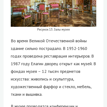
Рисунок 13. Залы музея
Во время Великой Отечественной войны
здание сильно пострадало. В 1952-1960
годах проведена реставрация интерьеров. В
1987 году Елагин дворец открыт как музей. В
фондах музея – 12 тысяч предметов
искусства: живопись и скульптура,
художественный фарфор и стекло, мебель,
ткани и вышивка.
В музее проводятся конференции и