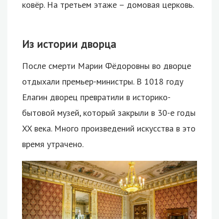
ковёр. На третьем этаже – домовая церковь.
Из истории дворца
После смерти Марии Фёдоровны во дворце
отдыхали премьер-министры. В 1018 году
Елагин дворец превратили в историко-
бытовой музей, который закрыли в 30-е годы
XX века. Много произведений искусства в это
время утрачено.