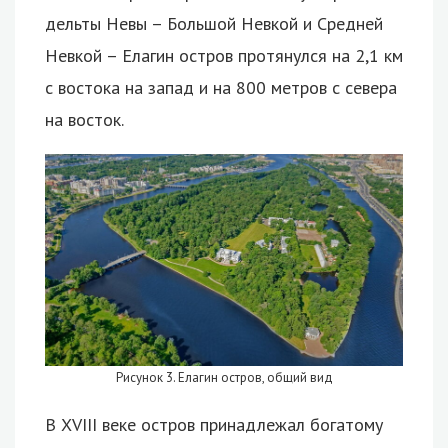
дельты Невы – Большой Невкой и Средней
Невкой – Елагин остров протянулся на 2,1 км
с востока на запад и на 800 метров с севера
на восток.
Рисунок 3. Елагин остров, общий вид
В XVIII веке остров принадлежал богатому