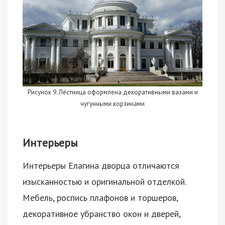
Рисунок 9. Лестница оформлена декоративными вазами и
чугунными корзинами
Интерьеры
Интерьеры Елагина дворца отличаются
изысканностью и оригинальной отделкой.
Мебель, роспись плафонов и торшеров,
декоративное убранство окон и дверей,