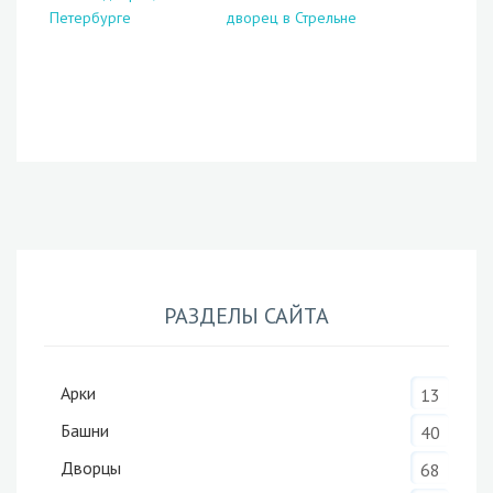
Петербурге
дворец в Стрельне
РАЗДЕЛЫ САЙТА
Арки
13
Башни
40
Дворцы
68