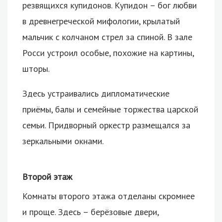
резвящихся купидонов. Купидон – бог любви
в древнегреческой мифологии, крылатый
мальчик с колчаном стрел за спиной. В зале
Росси устроил особые, похожие на картины,
шторы.
Здесь устраивались дипломатические
приёмы, балы и семейные торжества царской
семьи. Придворный оркестр размещался за
зеркальными окнами.
Второй этаж
Комнаты второго этажа отделаны скромнее
и проще. Здесь – берёзовые двери,