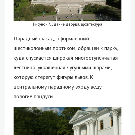
Рисунок 7. Здание дворца, архитектура
Парадный фасад, оформленный
шестиколонным портиком, обращен к парку,
куда спускается широкая многоступенчатая
лестница, украшенная чугунными шарами,
которую стерегут фигуры львов. К
центральному парадному входу ведут
пологие пандусы.