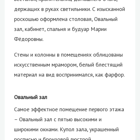
держащих в руках светильники. С изысканной
роскошью оформлена столовая, Овальный
зал, кабинет, спальня и будуар Марии
Фёдоровны.
Стены и колонны в помещениях облицованы
искусственным мрамором, белый блестящий
материал на вид воспринимался, как фарфор.
Овальный зал
Самое эффектное помещение первого этажа
– Овальный зал с пятью высокими и
широкими окнами. Купол зала, украшенный
росписью и бронзовой люстрой,