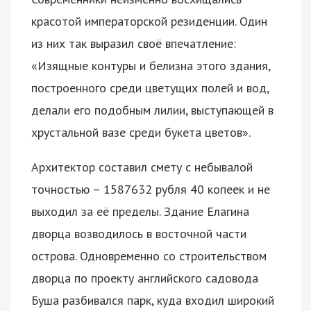
красотой императорской резиденции. Один
из них так выразил своё впечатление:
«Изящные контуры и белизна этого здания,
построенного среди цветущих полей и вод,
делали его подобным лилии, выступающей в
хрустальной вазе среди букета цветов».
Архитектор составил смету с небывалой
точностью – 1587632 рубля 40 копеек и не
выходил за её пределы. Здание Елагина
дворца возводилось в восточной части
острова. Одновременно со строительством
дворца по проекту английского садовода
Буша разбивался парк, куда входил широкий