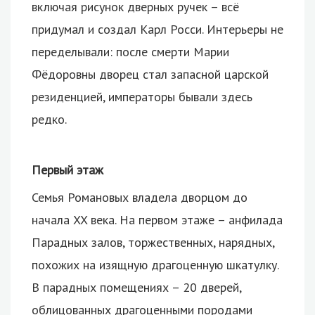
включая рисунок дверных ручек – всё
придумал и создал Карл Росси. Интерьеры не
переделывали: после смерти Марии
Фёдоровны дворец стал запасной царской
резиденцией, императоры бывали здесь
редко.
Первый этаж
Семья Романовых владела дворцом до
начала XX века. На первом этаже – анфилада
Парадных залов, торжественных, нарядных,
похожих на изящную драгоценную шкатулку.
В парадных помещениях – 20 дверей,
облицованных драгоценными породами