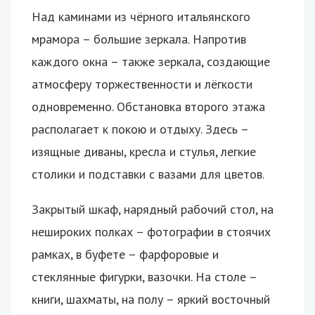
Над каминами из чёрного итальянского
мрамора – большие зеркала. Напротив
каждого окна – также зеркала, создающие
атмосферу торжественности и лёгкости
одновременно. Обстановка второго этажа
располагает к покою и отдыху. Здесь –
изящные диваны, кресла и стулья, легкие
столики и подставки с вазами для цветов.
Закрытый шкаф, нарядный рабочий стол, на
нешироких полках – фотографии в стоячих
рамках, в буфете – фарфоровые и
стеклянные фигурки, вазочки. На столе –
книги, шахматы, на полу – яркий восточный