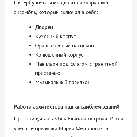
Петербурге возник дворцово-парковый
ансамбль, который включал в себя:
Дворец.
Кухонный корпус.
Оранжерейный павильон.
Конюшенный корпус.
Павильон под флагом с гранитной
пристанью.
Музыкальный павильон.
Работа архитектора над ансамблем зданий
Проектируя ансамбль Елагина острова, Росси
учёл все привычки Марии Фёдоровны и