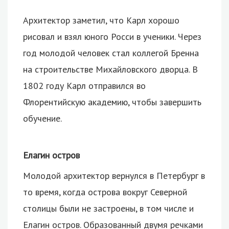
Архитектор заметил, что Карл хорошо
рисовал и взял юного Росси в ученики. Через
год молодой человек стал коллегой Бренна
на строительстве Михайловского дворца. В
1802 году Карл отправился во
Флорентийскую академию, чтобы завершить
обучение.
Елагин остров
Молодой архитектор вернулся в Петербург в
то время, когда острова вокруг Северной
столицы были не застроены, в том числе и
Елагин остров. Образованный двумя речками