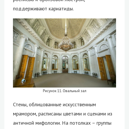
поддерживают кариатиды.
Рисунок 11. Овальный зал
Стены, облицованные искусственным
мрамором, расписаны цветами и сценами из
античной мифологии. На потолках – группы