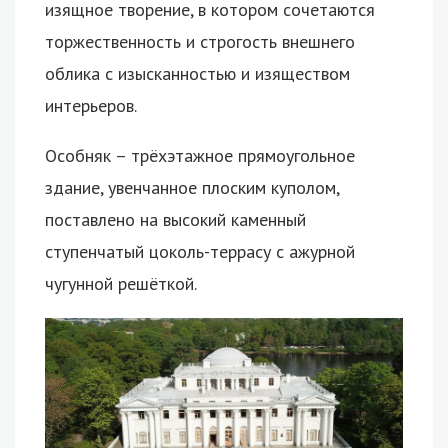
изящное творение, в котором сочетаются
торжественность и строгость внешнего
облика с изысканностью и изяществом
интерьеров.
Особняк – трёхэтажное прямоугольное
здание, увенчанное плоским куполом,
поставлено на высокий каменный
ступенчатый цоколь-террасу с ажурной
чугунной решёткой.