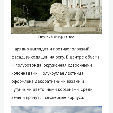
Рисунок 8. Фигуры львов
Нарядно выглядит и противоположный
фасад, выходящий на реку. В центре объёма
– полуротонда, окружённая сдвоенными
колоннадами. Полукруглая лестница
оформлена декоративными вазами и
чугунными цветочными корзинами. Среди
зелени прячутся служебные корпуса.