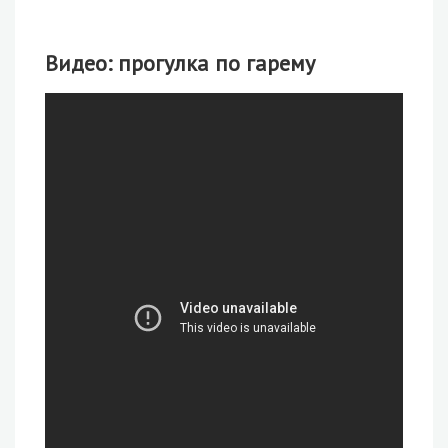
Видео: прогулка по гарему