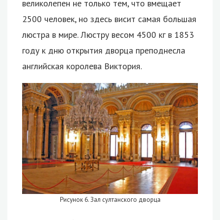
великолепен не только тем, что вмещает
2500 человек, но здесь висит самая большая
люстра в мире. Люстру весом 4500 кг в 1853
году к дню открытия дворца преподнесла
английская королева Виктория.
Рисунок 6. Зал султанского дворца