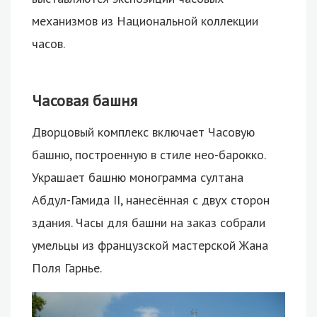
механизмов из Национальной коллекции
часов.
Часовая башня
Дворцовый комплекс включает Часовую
башню, построенную в стиле нео-барокко.
Украшает башню монограмма султана
Абдул-Гамида II, нанесённая с двух сторон
здания. Часы для башни на заказ собрали
умельцы из французской мастерской Жана
Поля Гарнье.