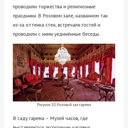
проводили торжества и религиозные
праздники. В Розовом зале, названном так
из-за оттенка стен, встречали гостей и
проводили с ними уединённые беседы.
Рисунок 10. Розовый зал гарема
В саду гарема – Музей часов, где
выставляются экспозиции часовых