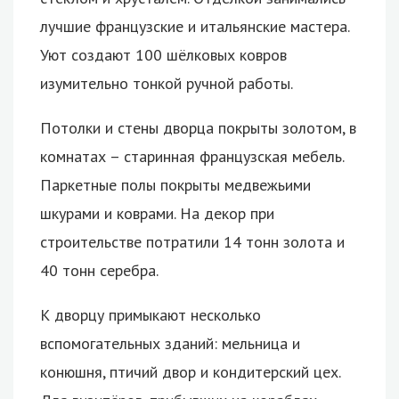
лучшие французские и итальянские мастера.
Уют создают 100 шёлковых ковров
изумительно тонкой ручной работы.
Потолки и стены дворца покрыты золотом, в
комнатах – старинная французская мебель.
Паркетные полы покрыты медвежьими
шкурами и коврами. На декор при
строительстве потратили 14 тонн золота и
40 тонн серебра.
К дворцу примыкают несколько
вспомогательных зданий: мельница и
конюшня, птичий двор и кондитерский цех.