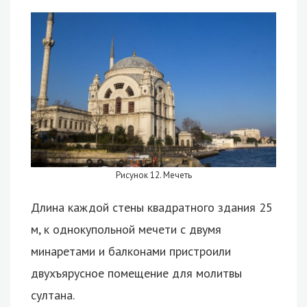
Рисунок 12. Мечеть
Длина каждой стены квадратного здания 25
м, к однокупольной мечети с двумя
минаретами и балконами пристроили
двухъярусное помещение для молитвы
султана.