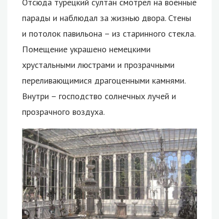
Отсюда турецкий султан смотрел на военные
парады и наблюдал за жизнью двора. Стены
и потолок павильона – из старинного стекла.
Помещение украшено немецкими
хрустальными люстрами и прозрачными
переливающимися драгоценными камнями.
Внутри – господство солнечных лучей и
прозрачного воздуха.