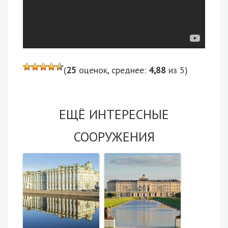
(
25
оценок, среднее:
4,88
из 5)
ЕЩЁ ИНТЕРЕСНЫЕ
СООРУЖЕНИЯ