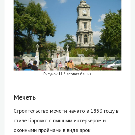
Рисунок 11. Часовая башня
Мечеть
Строительство мечети начато в 1853 году в
стиле барокко с пышным интерьером и
оконными проёмами в виде арок.