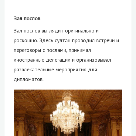
Зал послов
Зал послов выглядит оригинально и
роскошно. Здесь султан проводил встречи и
переговоры с послами, принимал
иностранные делегации и организовывал
развлекательные мероприятия для
дипломатов.