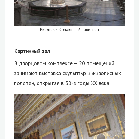
Рисунок 8. Стеклянный павильон
Картинный зал
В дворцовом комплексе – 20 помещений
занимают выставка скульптур и живописных
полотен, открытая в 30-е годы XX века.