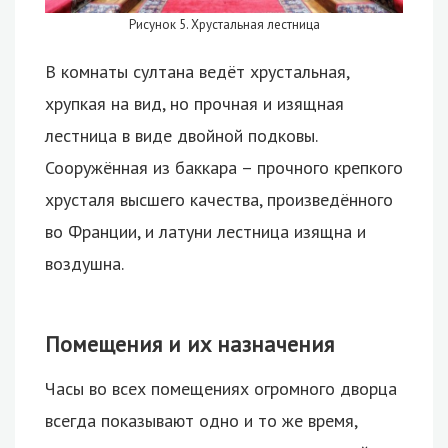
Рисунок 5. Хрустальная лестница
В комнаты султана ведёт хрустальная,
хрупкая на вид, но прочная и изящная
лестница в виде двойной подковы.
Сооружённая из баккара – прочного крепкого
хрусталя высшего качества, произведённого
во Франции, и латуни лестница изящна и
воздушна.
Помещения и их назначения
Часы во всех помещениях огромного дворца
всегда показывают одно и то же время,