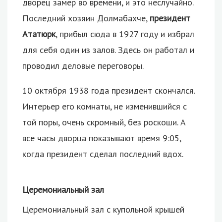
дворец замер во времени, и это неслучайно.
Последний хозяин Долмабахче,
президент
Ататюрк
, прибыл сюда в 1927 году и избрал
для себя один из залов. Здесь он работал и
проводил деловые переговоры.
10 октября 1938 года президент скончался.
Интерьер его комнаты, не изменившийся с
той поры, очень скромный, без роскоши. А
все часы дворца показывают время 9:05,
когда президент сделал последний вдох.
Церемониальный зал
Церемониальный зал с купольной крышей