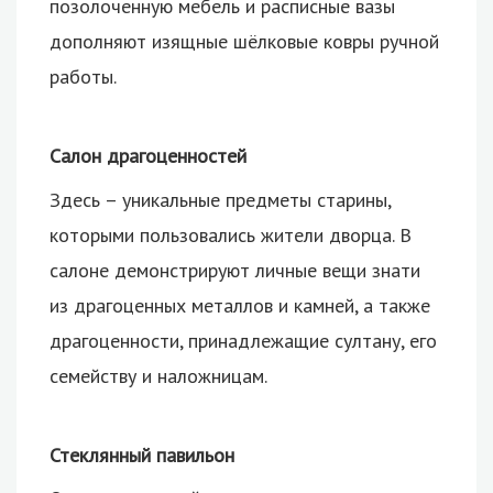
позолоченную мебель и расписные вазы
дополняют изящные шёлковые ковры ручной
работы.
Салон драгоценностей
Здесь – уникальные предметы старины,
которыми пользовались жители дворца. В
салоне демонстрируют личные вещи знати
из драгоценных металлов и камней, а также
драгоценности, принадлежащие султану, его
семейству и наложницам.
Стеклянный павильон