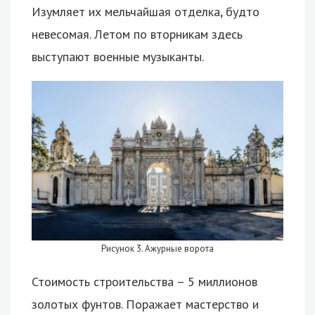
Изумляет их мельчайшая отделка, будто
невесомая. Летом по вторникам здесь
выступают военные музыканты.
Рисунок 3. Ажурные ворота
Стоимость строительства – 5 миллионов
золотых фунтов. Поражает мастерство и