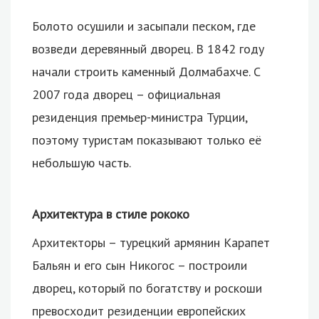
Болото осушили и засыпали песком, где
возведи деревянный дворец. В 1842 году
начали строить каменный Долмабахче. С
2007 года дворец – официальная
резиденция премьер-министра Турции,
поэтому туристам показывают только её
небольшую часть.
Архитектура в стиле рококо
Архитекторы – турецкий армянин Карапет
Бальян и его сын Никогос – построили
дворец, который по богатству и роскоши
превосходит резиденции европейских