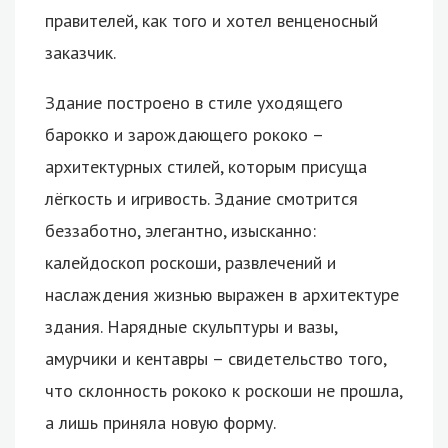
правителей, как того и хотел венценосный
заказчик.
Здание построено в стиле уходящего
барокко и зарождающего рококо –
архитектурных стилей, которым присуща
лёгкость и игривость. Здание смотрится
беззаботно, элегантно, изысканно:
калейдоскоп роскоши, развлечений и
наслаждения жизнью выражен в архитектуре
здания. Нарядные скульптуры и вазы,
амурчики и кентавры – свидетельство того,
что склонность рококо к роскоши не прошла,
а лишь приняла новую форму.