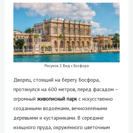
Рисунок 2. Вид с Босфора
Дворец, стоящий на берегу Босфора,
протянулся на 600 метров, перед фасадом –
огромный
живописный парк
с искусственно
созданными водоёмами, вечнозелёными
деревьями и кустарниками. В середине
изящного пруда, окружённого цветочным