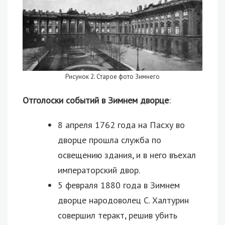
Рисунок 2. Старое фото Зимнего
Отголоски событий в Зимнем дворце
:
8 апреля 1762 года на Пасху во
дворце прошла служба по
освещению здания, и в него въехал
императорский двор.
5 февраля 1880 года в Зимнем
дворце народоволец С. Халтурин
совершил теракт, решив убить