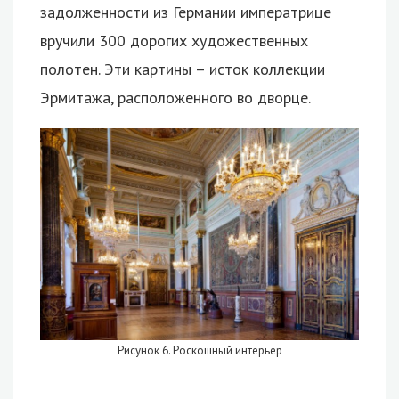
задолженности из Германии императрице
вручили 300 дорогих художественных
полотен. Эти картины – исток коллекции
Эрмитажа, расположенного во дворце.
Рисунок 6. Роскошный интерьер