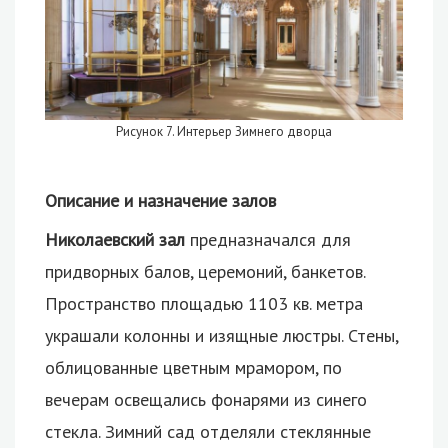
Рисунок 7. Интерьер Зимнего дворца
Описание и назначение залов
Николаевский зал
предназначался для
придворных балов, церемоний, банкетов.
Пространство площадью 1103 кв. метра
украшали колонны и изящные люстры. Стены,
облицованные цветным мрамором, по
вечерам освещались фонарями из синего
стекла. Зимний сад отделяли стеклянные