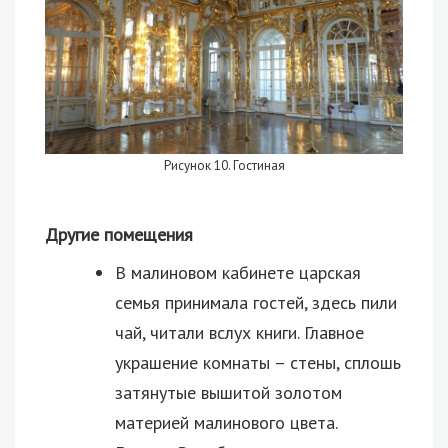
Рисунок 10. Гостиная
Другие помещения
В малиновом кабинете царская
семья принимала гостей, здесь пили
чай, читали вслух книги. Главное
украшение комнаты – стены, сплошь
затянутые вышитой золотом
материей малинового цвета.