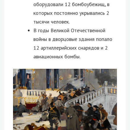
оборудовали 12 бомбоубежищ, в
которых постоянно укрывались 2
тысячи человек.
В годы Великой Отечественной
войны в дворцовые здания попало
12 артиллерийских снарядов и 2
авиационных бомбы.