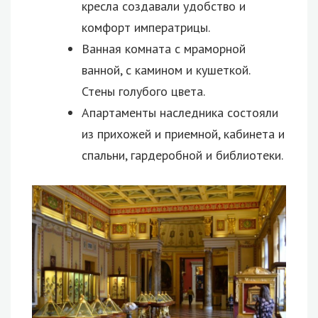
кресла создавали удобство и
комфорт императрицы.
Ванная комната с мраморной
ванной, с камином и кушеткой.
Стены голубого цвета.
Апартаменты наследника состояли
из прихожей и приемной, кабинета и
спальни, гардеробной и библиотеки.