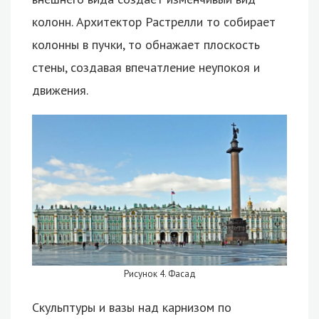
колонн. Архитектор Растрелли то собирает
колонны в пучки, то обнажает плоскость
стены, создавая впечатление неупокоя и
движения.
Рисунок 4. Фасад
Скульптуры и вазы над карнизом по