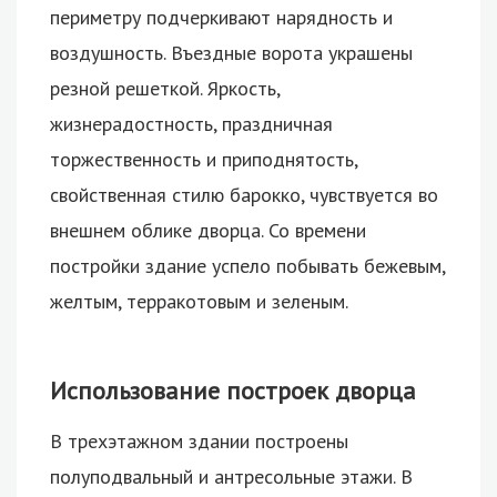
периметру подчеркивают нарядность и
воздушность. Въездные ворота украшены
резной решеткой. Яркость,
жизнерадостность, праздничная
торжественность и приподнятость,
свойственная стилю барокко, чувствуется во
внешнем облике дворца. Со времени
постройки здание успело побывать бежевым,
желтым, терракотовым и зеленым.
Использование построек дворца
В трехэтажном здании построены
полуподвальный и антресольные этажи. В