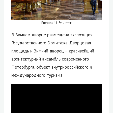
Рисунок 11. Эрмитаж
В Зимнем дворце размещена экспозиция
Государственного Эрмитажа. Дворцовая
площадь и Зимний дворец – красивейший
архитектурный ансамбль современного
Петербурга, объект внутрироссийского и
международного туризма.