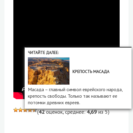
ЧИТАЙТЕ ДАЛЕЕ:
КРЕПОСТЬ МАСАДА
Масада – главный символ еврейского народа,
крепость свободы. Только так называют ее
потомки древних евреев.
(
42
оценок, среднее:
4,69
из 5)