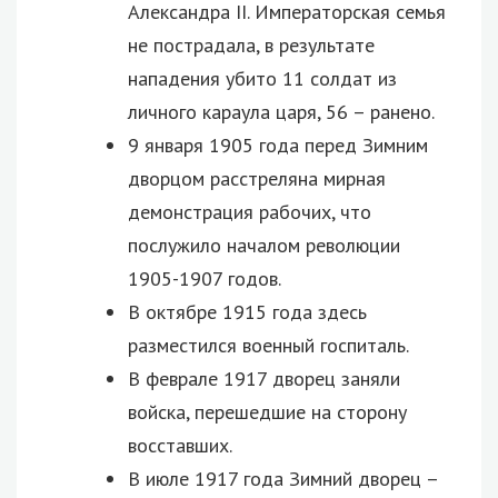
Александра II. Императорская семья
не пострадала, в результате
нападения убито 11 солдат из
личного караула царя, 56 – ранено.
9 января 1905 года перед Зимним
дворцом расстреляна мирная
демонстрация рабочих, что
послужило началом революции
1905-1907 годов.
В октябре 1915 года здесь
разместился военный госпиталь.
В феврале 1917 дворец заняли
войска, перешедшие на сторону
восставших.
В июле 1917 года Зимний дворец –