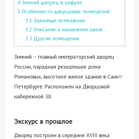
4
Зимний дворец в цифрах
5
Особенности дворцовых помещений
5.1
Значимые помещения
5.2
Описание и назначение залов
5.3
Другие помещения
Зимний – главный императорский дворец
России, парадная резиденция дома
Романовых, высотное жилое здание в Санкт-
Петербурге. Расположен на Дворцовой
набережной 38.
Экскурс в прошлое
Дворец построен в середине XVIII века