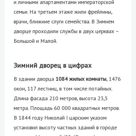
и личными апартаментами императорской
семьи. На третьем этаже жили фрейлины,
врачи, ближние слуги семейства. В Зимнем
дворце проходили службы в двух церквах –
Большой и Малой.
Зимний дворец в цифрах
В здании дворца
1084 жилых комнаты
, 1476
окон, 117 лестниц, в том числе потайных.
Длина фасада 210 метров, высота 23,5
метра. Площадь 60 000 квадратных метров.
В 1844 году Николай I царским указом
установил высоту частных зданий в городе