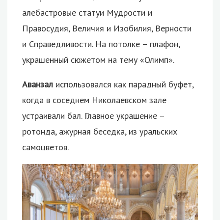
алебастровые статуи Мудрости и
Правосудия, Величия и Изобилия, Верности
и Справедливости. На потолке – плафон,
украшенный сюжетом на тему «Олимп».
Аванзал
использовался как парадный буфет,
когда в соседнем Николаевском зале
устраивали бал. Главное украшение –
ротонда, ажурная беседка, из уральских
самоцветов.