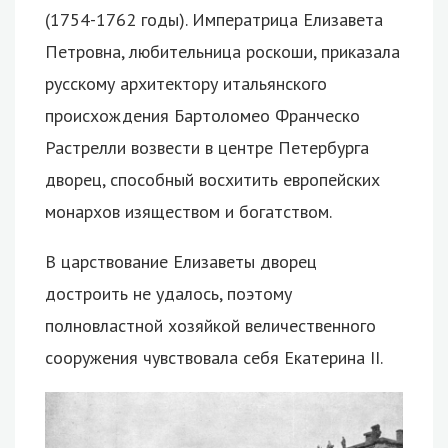
(1754-1762 годы). Императрица Елизавета
Петровна, любительница роскоши, приказала
русскому архитектору итальянского
происхождения Бартоломео Франческо
Растрелли возвести в центре Петербурга
дворец, способный восхитить европейских
монархов изяществом и богатством.
В царствование Елизаветы дворец
достроить не удалось, поэтому
полновластной хозяйкой величественного
сооружения чувствовала себя Екатерина II.