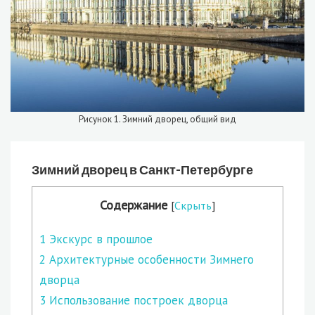
Рисунок 1. Зимний дворец, общий вид
Зимний дворец в Санкт-Петербурге
Содержание
[
Скрыть
]
1
Экскурс в прошлое
2
Архитектурные особенности Зимнего
дворца
3
Использование построек дворца