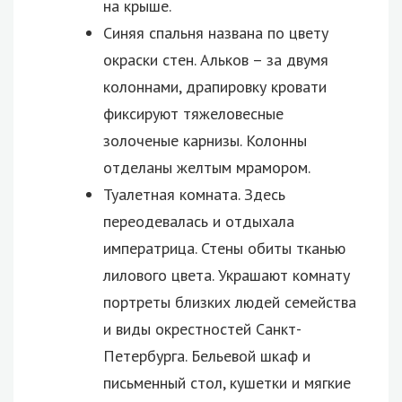
на крыше.
Синяя спальня названа по цвету
окраски стен. Альков – за двумя
колоннами, драпировку кровати
фиксируют тяжеловесные
золоченые карнизы. Колонны
отделаны желтым мрамором.
Туалетная комната. Здесь
переодевалась и отдыхала
императрица. Стены обиты тканью
лилового цвета. Украшают комнату
портреты близких людей семейства
и виды окрестностей Санкт-
Петербурга. Бельевой шкаф и
письменный стол, кушетки и мягкие