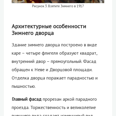
Рисунок 3. Взятите Зимнего в 1917
Архитектурные особенности
Зимнего дворца
Здание зимнего дворца построено в виде
каре – четыре флигеля образуют квадрат,
внутренний двор – прямоугольный. Фасад
обращен к Неве и Дворцовой площади.
Отделка дворца поражает парадностью и
пышностью.
Главный фасад
прорезан аркой парадного
проезда. Торжественность и великолепие
внешнего вида создает изменчивый вид