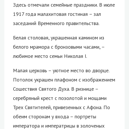
Здесь отмечали семейные праздники. В июле
1917 года малахитовая гостиная – зал
заседаний Временного правительства.
Белая столовая, украшенная камином из
белого мрамора с бронзовыми часами, –
любимое место семьи Николая I.
Малая церковь – уютное место во дворце.
Потолок украшен плафоном с изображением
Сошествия Святого Духа. В ризнице –
серебряный крест с позолотой и мощами
Трех Святителей, привезенных с Афона. По
обеим сторонам у входа – портреты
императора и императрицы в золоченых