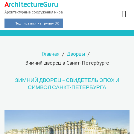
A
rchitectureGuru
Архитектурные сооружения мира
Подписаться на группу ВК
Главная
Дворцы
Зимний дворец в Санкт-Петербурге
ЗИМНИЙ ДВОРЕЦ – СВИДЕТЕЛЬ ЭПОХ И
СИМВОЛ САНКТ-ПЕТЕРБУРГА