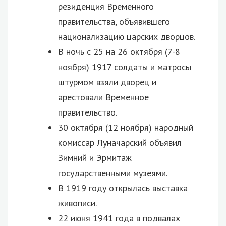
резиденция Временного
правительства, объявившего
национализацию царских дворцов.
В ночь с 25 на 26 октября (7-8
ноября) 1917 солдаты и матросы
штурмом взяли дворец и
арестовали Временное
правительство.
30 октября (12 ноября) народный
комиссар Луначарский объявил
Зимний и Эрмитаж
государственными музеями.
В 1919 году открылась выставка
живописи.
22 июня 1941 года в подвалах