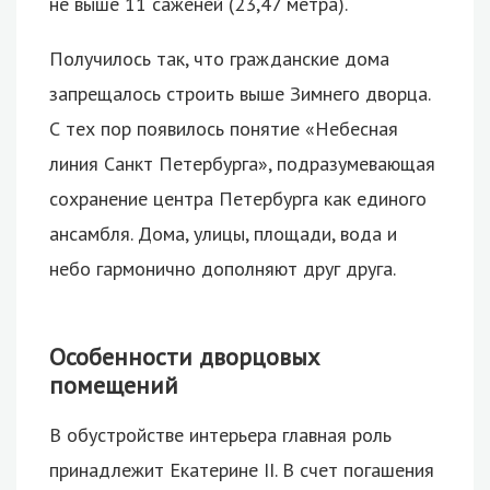
не выше 11 саженей (23,47 метра).
Получилось так, что гражданские дома
запрещалось строить выше Зимнего дворца.
С тех пор появилось понятие «Небесная
линия Санкт Петербурга», подразумевающая
сохранение центра Петербурга как единого
ансамбля. Дома, улицы, площади, вода и
небо гармонично дополняют друг друга.
Особенности дворцовых
помещений
В обустройстве интерьера главная роль
принадлежит Екатерине II. В счет погашения