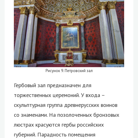
Рисунок 9. Петровский зал
Гербовый зал предназначен для
торжественных церемоний. У входа –
скульптурная группа древнерусских воинов
со знаменами. На позолоченных бронзовых
люстрах красуются гербы российских
губерний. Парадность помещения