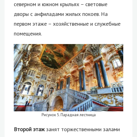
северном и южном крыльях – световые
дворы с анфиладами жилых покоев. На
первом этаже – хозяйственные и служебные
помещения.
Рисунок 5. Парадная лестница
Второй этаж
занят торжественными залами