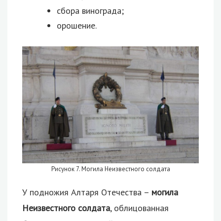
сбора винограда;
орошение.
Рисунок 7. Могила Неизвестного солдата
У подножия Алтаря Отечества –
могила
Неизвестного солдата
, облицованная