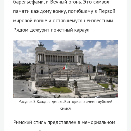
барельефами, и Вечный огонь. Это символ
памяти каждому воину, погибшему в Первой
мировой войне и оставшемуся неизвестным.
Рядом дежурит почетный караул.
Рисунок 8. Каждая деталь Витториано имеет глубокий
смысл
Римский стиль представлен в мемориальном