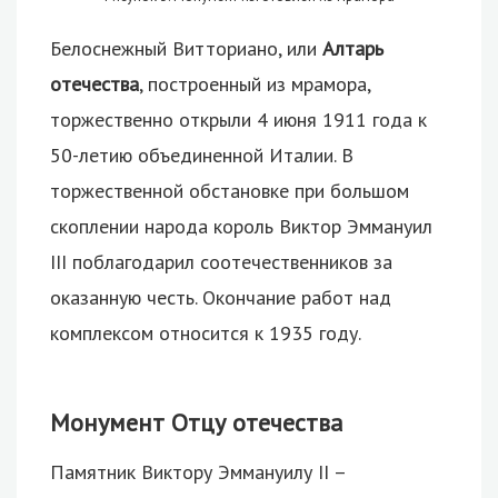
Белоснежный Витториано, или
Алтарь
отечества
, построенный из мрамора,
торжественно открыли 4 июня 1911 года к
50-летию объединенной Италии. В
торжественной обстановке при большом
скоплении народа король Виктор Эммануил
III поблагодарил соотечественников за
оказанную честь. Окончание работ над
комплексом относится к 1935 году.
Монумент Отцу отечества
Памятник Виктору Эммануилу II –