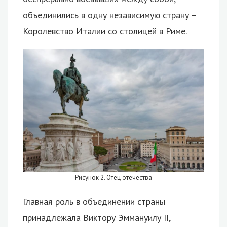
объединились в одну независимую страну –
Королевство Италии со столицей в Риме.
Рисунок 2. Отец отечества
Главная роль в объединении страны
принадлежала Виктору Эммануилу II,