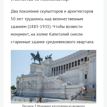
Два поколения скульпторов и архитекторов
50 лет трудились над величественным
зданием (1885-1935). Чтобы возвести
монумент, на холме Капитолий снесли
старинные здания средневекового квартала.
Рисунок 3. Монумент изготовлен из мрамора