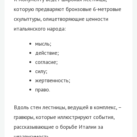
которую предваряют бронзовые 6-метровые
скульптуры, олицетворяющие ценности
итальянского народа:
мысль;
действие;
согласие;
силу;
жертвенность;
право.
Вдоль стен лестницы, ведущей в комплекс, –
гравюры, которые иллюстрируют события,
рассказывающие о борьбе Италии за
независимость.