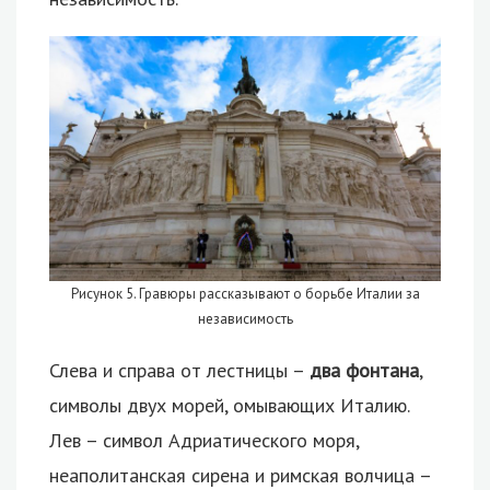
Рисунок 5. Гравюры рассказывают о борьбе Италии за
независимость
Слева и справа от лестницы –
два фонтана
,
символы двух морей, омывающих Италию.
Лев – символ Адриатического моря,
неаполитанская сирена и римская волчица –