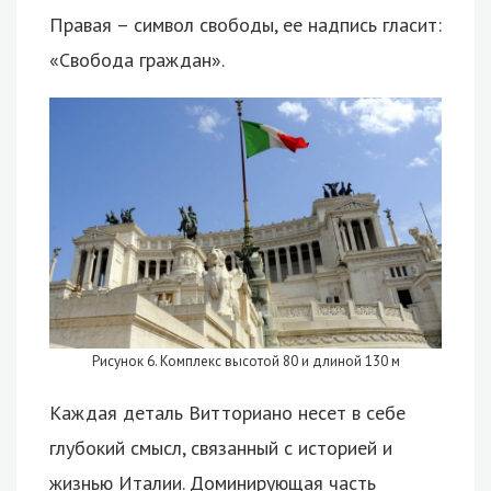
Правая – символ свободы, ее надпись гласит:
«Свобода граждан».
Рисунок 6. Комплекс высотой 80 и длиной 130 м
Каждая деталь Витториано несет в себе
глубокий смысл, связанный с историей и
жизнью Италии. Доминирующая часть