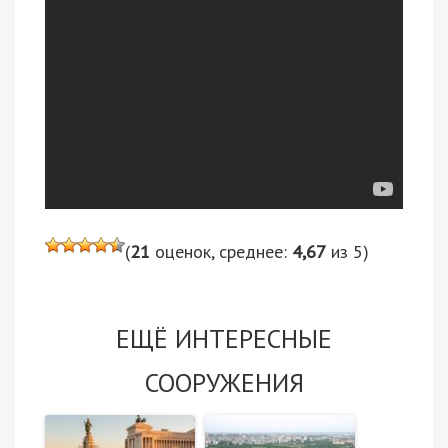
(
21
оценок, среднее:
4,67
из 5)
ЕЩЁ ИНТЕРЕСНЫЕ
СООРУЖЕНИЯ