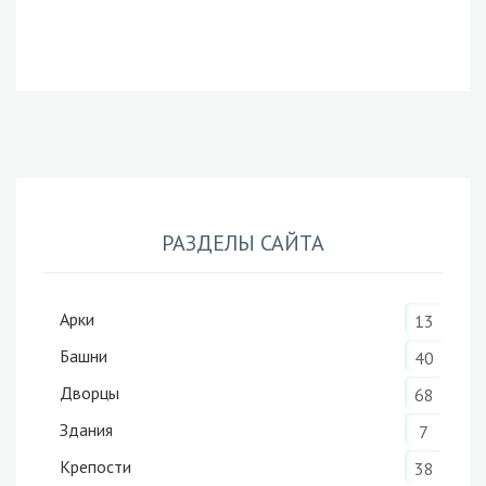
РАЗДЕЛЫ САЙТА
Арки
13
Башни
40
Дворцы
68
Здания
7
Крепости
38