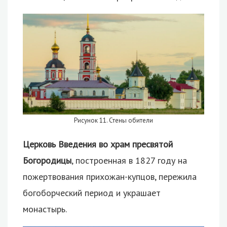
Рисунок 11. Стены обители
Церковь Введения во храм пресвятой
Богородицы
, построенная в 1827 году на
пожертвования прихожан-купцов, пережила
богоборческий период и украшает
монастырь.