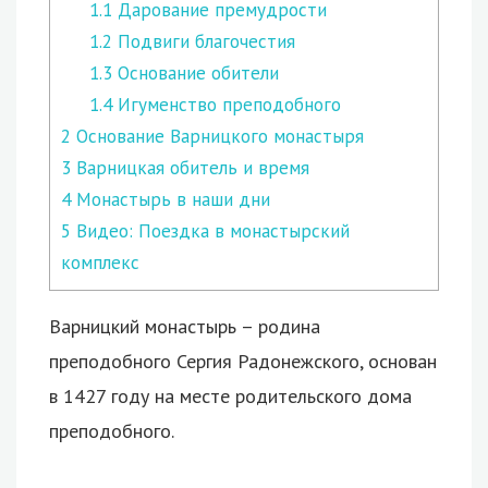
1.1
Дарование премудрости
1.2
Подвиги благочестия
1.3
Основание обители
1.4
Игуменство преподобного
2
Основание Варницкого монастыря
3
Варницкая обитель и время
4
Монастырь в наши дни
5
Видео: Поездка в монастырский
комплекс
Варницкий монастырь – родина
преподобного Сергия Радонежского, основан
в 1427 году на месте родительского дома
преподобного.