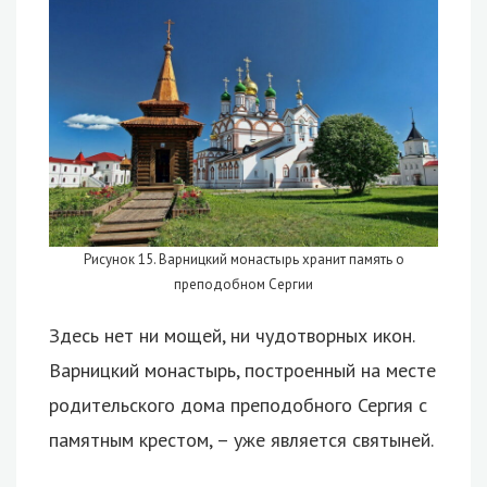
Рисунок 15. Варницкий монастырь хранит память о
преподобном Сергии
Здесь нет ни мощей, ни чудотворных икон.
Варницкий монастырь, построенный на месте
родительского дома преподобного Сергия с
памятным крестом, – уже является святыней.