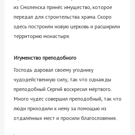
из Смоленска принёс имущество, которое
передал для строительства храма. Скоро
здесь построили новую церковь и расширили
территорию монастыря.
Игуменство преподобного
Господь даровал своему угоднику
чудодейственную силу, так что однажды
преподобный Сергий воскресил мёртвого.
Много чудес совершил преподобный, так что
люди приходили к нему за помощью из
отдалённых мест и просили благословения.