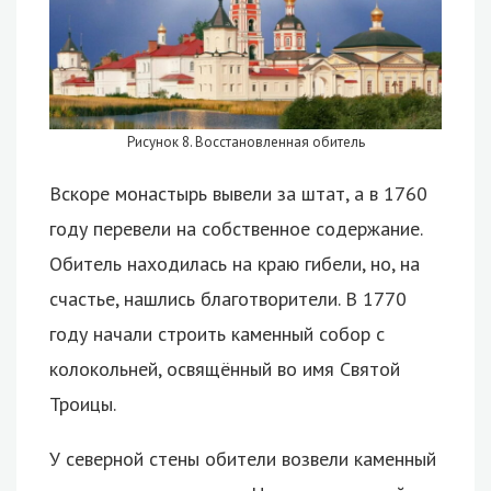
Рисунок 8. Восстановленная обитель
Вскоре монастырь вывели за штат, а в 1760
году перевели на собственное содержание.
Обитель находилась на краю гибели, но, на
счастье, нашлись благотворители. В 1770
году начали строить каменный собор с
колокольней, освящённый во имя Святой
Троицы.
У северной стены обители возвели каменный