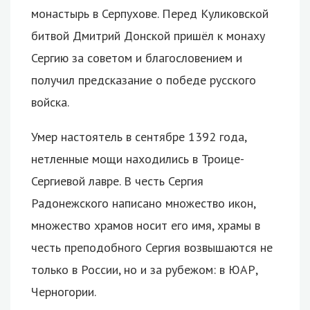
монастырь в Серпухове. Перед Куликовской
битвой Дмитрий Донской пришёл к монаху
Сергию за советом и благословением и
получил предсказание о победе русского
войска.
Умер настоятель в сентябре 1392 года,
нетленные мощи находились в Троице-
Сергиевой лавре. В честь Сергия
Радонежского написано множество икон,
множество храмов носит его имя, храмы в
честь преподобного Сергия возвышаются не
только в России, но и за рубежом: в ЮАР,
Черногории.