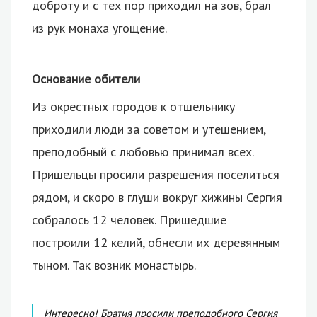
доброту и с тех пор приходил на зов, брал
из рук монаха угощение.
Основание обители
Из окрестных городов к отшельнику
приходили люди за советом и утешением,
преподобный с любовью принимал всех.
Пришельцы просили разрешения поселиться
рядом, и скоро в глуши вокруг хижины Сергия
собралось 12 человек. Пришедшие
построили 12 келий, обнесли их деревянным
тыном. Так возник монастырь.
Интересно! Братия просили преподобного Сергия