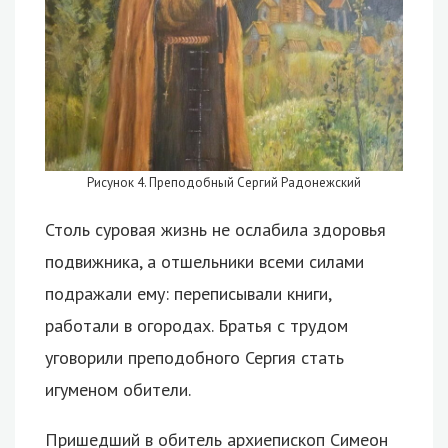
Рисунок 4. Преподобный Сергий Радонежский
Столь суровая жизнь не ослабила здоровья
подвижника, а отшельники всеми силами
подражали ему: переписывали книги,
работали в огородах. Братья с трудом
уговорили преподобного Сергия стать
игуменом обители.
Пришедший в обитель архиепископ Симеон