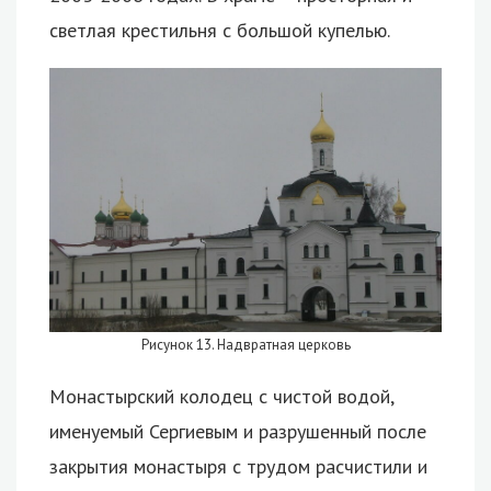
светлая крестильня с большой купелью.
Рисунок 13. Надвратная церковь
Монастырский колодец с чистой водой,
именуемый Сергиевым и разрушенный после
закрытия монастыря с трудом расчистили и