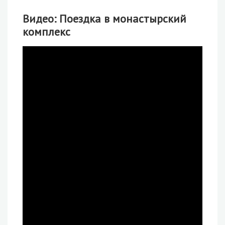
Видео: Поездка в монастырский
комплекс