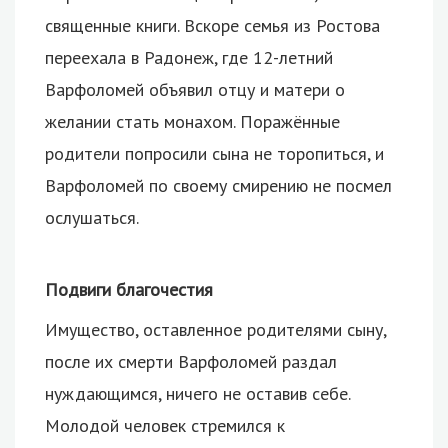
священные книги. Вскоре семья из Ростова
переехала в Радонеж, где 12-летний
Варфоломей объявил отцу и матери о
желании стать монахом. Поражённые
родители попросили сына не торопиться, и
Варфоломей по своему смирению не посмел
ослушаться.
Подвиги благочестия
Имущество, оставленное родителями сыну,
после их смерти Варфоломей раздал
нуждающимся, ничего не оставив себе.
Молодой человек стремился к