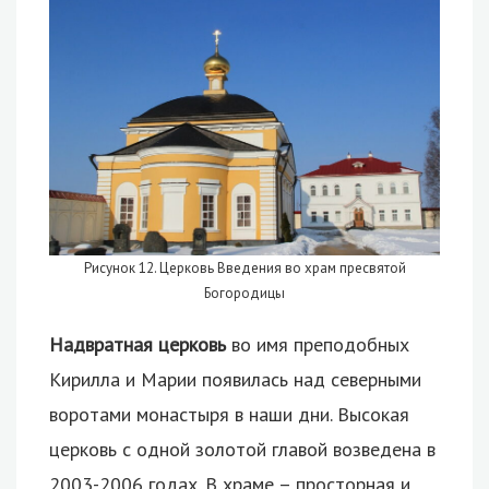
Рисунок 12. Церковь Введения во храм пресвятой
Богородицы
Надвратная церковь
во имя преподобных
Кирилла и Марии появилась над северными
воротами монастыря в наши дни. Высокая
церковь с одной золотой главой возведена в
2003-2006 годах. В храме – просторная и