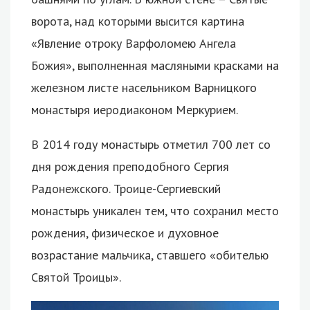
ворота, над которыми высится картина
«Явление отроку Варфоломею Ангела
Божия», выполненная масляными красками на
железном листе насельником Варницкого
монастыря иеродиаконом Меркурием.
В 2014 году монастырь отметил 700 лет со
дня рождения преподобного Сергия
Радонежского. Троице-Сергиевский
монастырь уникален тем, что сохранил место
рождения, физическое и духовное
возрастание мальчика, ставшего «обителью
Святой Троицы».