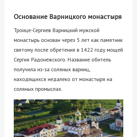
Основание Варницкого монастыря
Троице-Сергиев Варницкий мужской
монастырь основан через 5 лет как памятник
святому после обретения в 1422 году мощей
Сергия Радонежского. Название обитель
получила из-за соляных варниц,
находящихся недалеко от монастыря на
соляных промыслах.