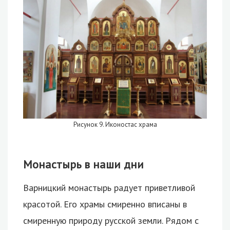
Рисунок 9. Иконостас храма
Монастырь в наши дни
Варницкий монастырь радует приветливой
красотой. Его храмы смиренно вписаны в
смиренную природу русской земли. Рядом с