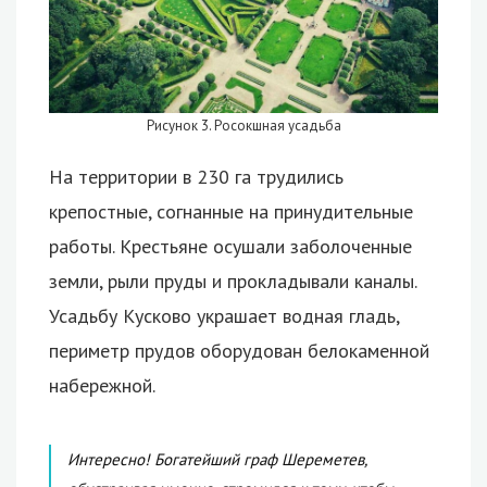
Рисунок 3. Росокшная усадьба
На территории в 230 га трудились
крепостные, согнанные на принудительные
работы. Крестьяне осушали заболоченные
земли, рыли пруды и прокладывали каналы.
Усадьбу Кусково украшает водная гладь,
периметр прудов оборудован белокаменной
набережной.
Интересно! Богатейший граф Шереметев,