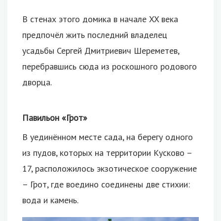
В стенах этого домика в начале XX века
предпочёл жить последний владелец
усадьбы Сергей Дмитриевич Шереметев,
перебравшись сюда из роскошного родового
дворца.
Павильон «Грот»
В уединённом месте сада, на берегу одного
из пудов, которых на территории Кусково –
17, расположилось экзотическое сооружение
– Грот, где воедино соединены две стихии:
вода и камень.