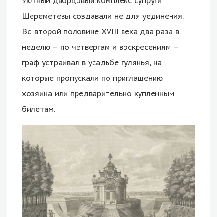
Уютный дворцовый комплекс супруги
Шереметевы создавали не для уединения.
Во второй половине XVIII века два раза в
неделю – по четвергам и воскресениям –
граф устраивал в усадьбе гулянья, на
которые пропускали по приглашению
хозяина или предварительно купленным
билетам.