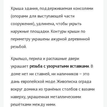
Крыша здания, поддерживаемая консолями
(опорами для выступающей части
сооружения), удлинена, чтобы укрыть
наружные площадки. Контуры крыши по
периметру украшены ажурной деревянной
резьбой.
Крыльцо, перила и распашные двери
украшает
резьба с узорчатыми вставками
. В
доме нет ни ставней, ни наличников – это
дань европейской моде. Живописна ограда
вокруг домика из гранёных столбов с вазами
наверху, украшенная металлическими
решётками между ними.