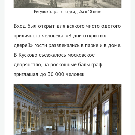
Рисунок 5. Гравюра, усадьба в 18 веке
Вход был открыт для всякого чисто одетого
приличного человека. «В дни открытых
дверей» гости развлекались в парке и в доме.
В Кусково съезжалось московское
дворянство, на роскошные балы граф
приглашал до 30 000 человек.