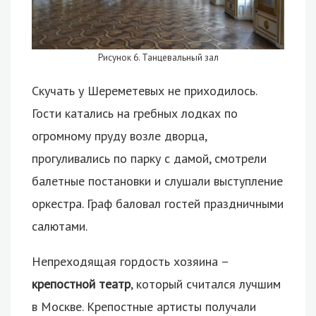
Рисунок 6. Танцевальный зал
Скучать у Шереметевых не приходилось.
Гости катались на гребных лодках по
огромному пруду возле дворца,
прогуливались по парку с дамой, смотрели
балетные постановки и слушали выступление
оркестра. Граф баловал гостей праздничными
салютами.
Непреходящая гордость хозяина –
крепостной театр
, который считался лучшим
в Москве. Крепостные артисты получали