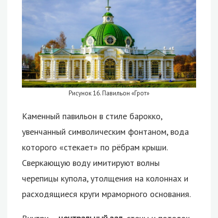
Рисунок 16. Павильон «Грот»
Каменный павильон в стиле барокко,
увенчанный символическим фонтаном, вода
которого «стекает» по рёбрам крыши.
Сверкающую воду имитируют волны
черепицы купола, утолщения на колоннах и
расходящиеся круги мраморного основания.