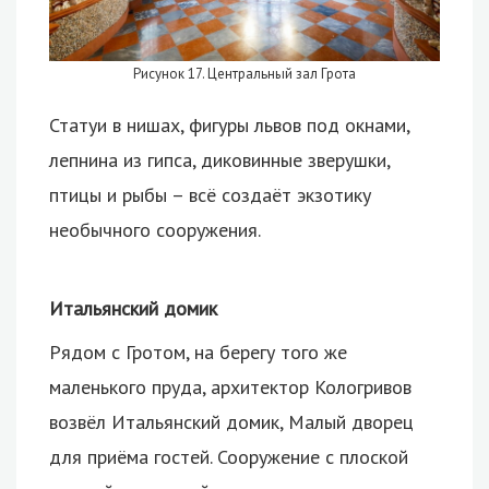
Рисунок 17. Центральный зал Грота
Статуи в нишах, фигуры львов под окнами,
лепнина из гипса, диковинные зверушки,
птицы и рыбы – всё создаёт экзотику
необычного сооружения.
Итальянский домик
Рядом с Гротом, на берегу того же
маленького пруда, архитектор Кологривов
возвёл Итальянский домик, Малый дворец
для приёма гостей. Сооружение с плоской