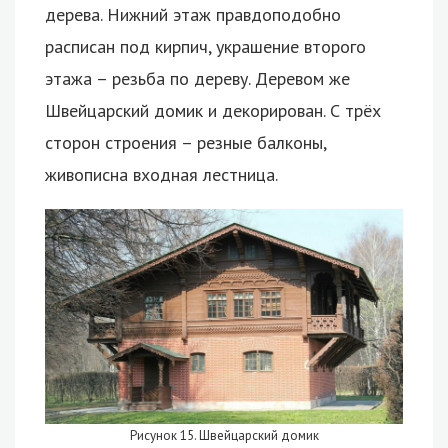
дерева. Нижний этаж правдоподобно
расписан под кирпич, украшение второго
этажа – резьба по дереву. Деревом же
Швейцарский домик и декорирован. С трёх
сторон строения – резные балконы,
живописна входная лестница.
Рисунок 15. Швейцарский домик