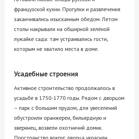
французской кухни. Прогулки и развлечения
заканчивались изысканным обедом. Летом
столы накрывали на обширной зелёной
лужайке сада: там устраивались гости,
которым не хватило места в доме.
Усадебные строения
Активное строительство продолжалось в
усадьбе в 1750-1770 годы. Рядом с дворцом
– парк с большим прудом, для увеселений
обустроили оранжереи, бильярдную и
зверинец, возвели охотничий домик.
Пространство вокруг дворца украсили