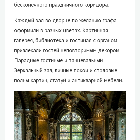
бесконечного праздничного коридора.
Каждый зал во дворце по желанию графа
оформили в разных цветах. Картинная
галерея, библиотека и гостиная с органом
привлекали гостей неповторимым декором.
Парадные гостиные и танцевальный
Зеркальный зал, личные покои и столовые
полны картин, статуй и антикварной мебели.