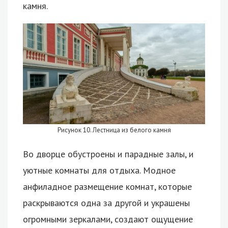
камня.
Рисунок 10. Лестница из белого камня
Во дворце обустроены и парадные залы, и
уютные комнаты для отдыха. Модное
анфиладное размещение комнат, которые
раскрываются одна за другой и украшены
огромными зеркалами, создают ощущение