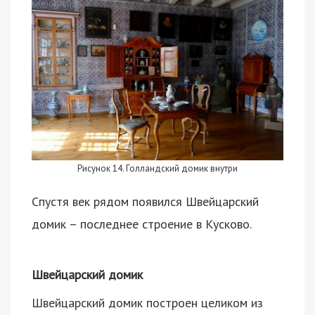
Рисунок 14. Голландский домик внутри
Спустя век рядом появился Швейцарский
домик – последнее строение в Кусково.
Швейцарский домик
Швейцарский домик построен целиком из