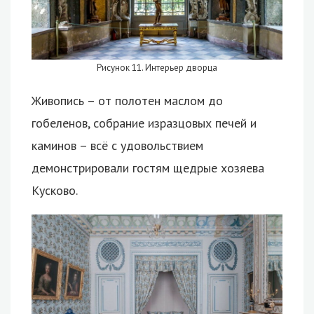
Рисунок 11. Интерьер дворца
Живопись – от полотен маслом до
гобеленов, собрание изразцовых печей и
каминов – всё с удовольствием
демонстрировали гостям щедрые хозяева
Кусково.