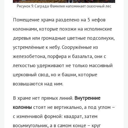
Рисунок 9. Саграда Фамилия напоминает сказочный лес
Помещение храма разделено на 5 нефов
колоннами, которые похожи на исполинские
деревья или громадные цветные подсолнухи,
устремлённые к небу. Сооружённые из
железобетона, порфира и базальта, они с
легкостью удерживают не только массивный
церковный свод, но и башни, которые
возвышаются над ним.
В храме нет прямых линий.
Внутренние
колонны
стоят не вертикально, а под углом –
с изменчивой формой: квадрат, затем
восьмиугольник, а в самом конце – круг