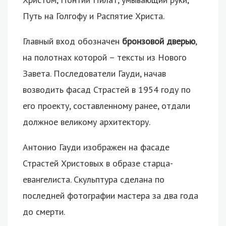
Путь на Голгофу и Распятие Христа.
Главный вход обозначен
бронзовой дверью
,
на полотнах которой – тексты из Нового
Завета. Последователи Гауди, начав
возводить фасад Страстей в 1954 году по
его проекту, составленному ранее, отдали
должное великому архитектору.
Антонио Гауди изображен на фасаде
Страстей Христовых в образе старца-
евангелиста. Скульптура сделана по
последней фотографии мастера за два года
до смерти.