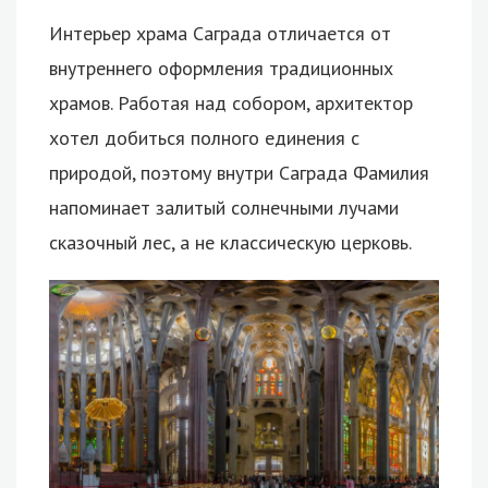
Интерьер храма Саграда отличается от
внутреннего оформления традиционных
храмов. Работая над собором, архитектор
хотел добиться полного единения с
природой, поэтому внутри Саграда Фамилия
напоминает залитый солнечными лучами
сказочный лес, а не классическую церковь.