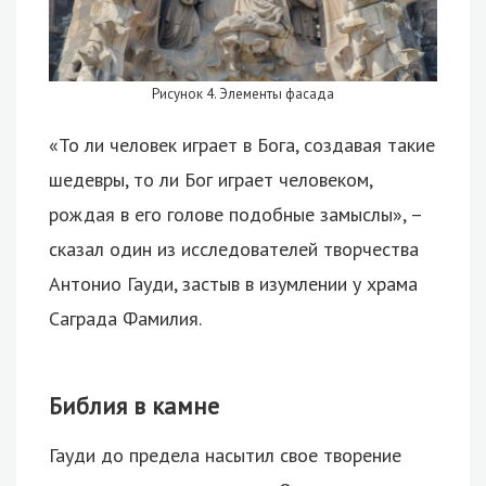
Рисунок 4. Элементы фасада
«То ли человек играет в Бога, создавая такие
шедевры, то ли Бог играет человеком,
рождая в его голове подобные замыслы», –
сказал один из исследователей творчества
Антонио Гауди, застыв в изумлении у храма
Саграда Фамилия.
Библия в камне
Гауди до предела насытил свое творение