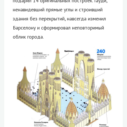
подарил 14 оригинальных построек. Гауди,
ненавидевший прямые углы и строивший
здания без перекрытий, навсегда изменил
Барселону и сформировал неповторимый
облик города.