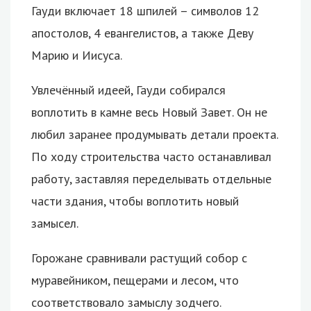
Гауди включает 18 шпилей – символов 12
апостолов, 4 евангелистов, а также Деву
Марию и Иисуса.
Увлечённый идеей, Гауди собирался
воплотить в камне весь Новый Завет. Он не
любил заранее продумывать детали проекта.
По ходу строительства часто останавливал
работу, заставляя переделывать отдельные
части здания, чтобы воплотить новый
замысел.
Горожане сравнивали растущий собор с
муравейником, пещерами и лесом, что
соответствовало замыслу зодчего.