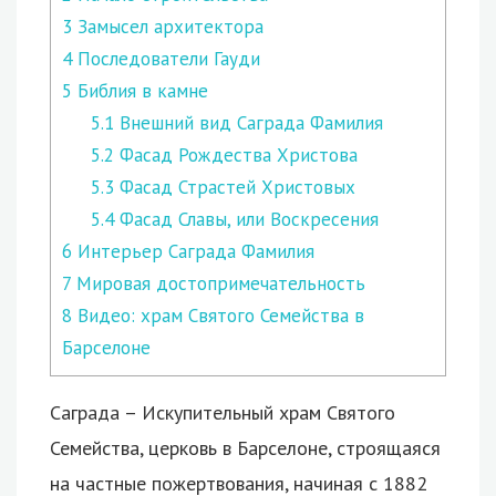
3
Замысел архитектора
4
Последователи Гауди
5
Библия в камне
5.1
Внешний вид Саграда Фамилия
5.2
Фасад Рождества Христова
5.3
Фасад Страстей Христовых
5.4
Фасад Славы, или Воскресения
6
Интерьер Саграда Фамилия
7
Мировая достопримечательность
8
Видео: храм Святого Семейства в
Барселоне
Саграда – Искупительный храм Святого
Семейства, церковь в Барселоне, строящаяся
на частные пожертвования, начиная с 1882