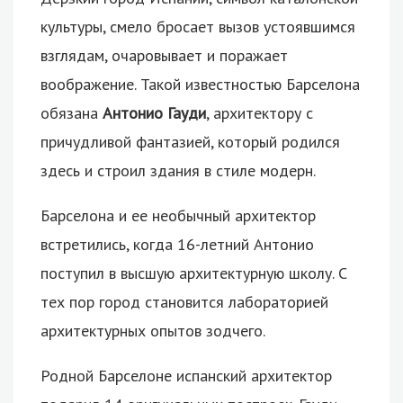
культуры, смело бросает вызов устоявшимся
взглядам, очаровывает и поражает
воображение. Такой известностью Барселона
обязана
Антонио Гауди
, архитектору с
причудливой фантазией, который родился
здесь и строил здания в стиле модерн.
Барселона и ее необычный архитектор
встретились, когда 16-летний Антонио
поступил в высшую архитектурную школу. С
тех пор город становится лабораторией
архитектурных опытов зодчего.
Родной Барселоне испанский архитектор