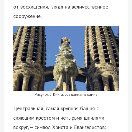
от восхищения, глядя на величественное
сооружение.
Рисунок 5. Книга, созданная в камне
Центральная, самая крупная башня с
сияющим крестом и четырьмя шпилями
вокруг, – символ Христа и Евангелистов: