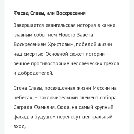
Фасад Славы, или Воскресения
Завершается евангельская история в камне
главным событием Нового Завета –
Воскресением Христовым, победой жизни
над смертью. Основной сюжет истории –
вечное противостояние человеческих грехов
и добродетелей.
Стена Славы, посвященная жизни Мессии на
небесах, – заключительный элемент собора
Саграда Фамилия. Сюда, на самый крупный
фасад, в будущем перенесут центральный
вход.