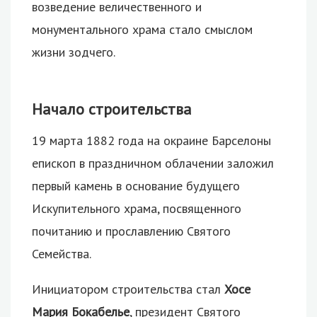
возведение величественного и
монументального храма стало смыслом
жизни зодчего.
Начало строительства
19 марта 1882 года на окраине Барселоны
епископ в праздничном облачении заложил
первый камень в основание будущего
Искупительного храма, посвященного
почитанию и прославлению Святого
Семейства.
Инициатором строительства стал
Хосе
Мария Бокабелье
, президент Святого