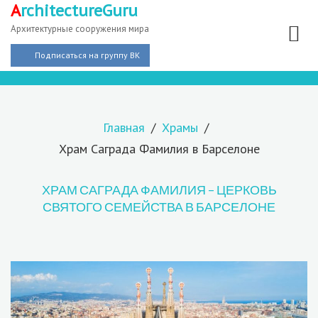
A
rchitectureGuru
Архитектурные сооружения мира
Подписаться на группу ВК
Главная
Храмы
Храм Саграда Фамилия в Барселоне
ХРАМ САГРАДА ФАМИЛИЯ – ЦЕРКОВЬ
СВЯТОГО СЕМЕЙСТВА В БАРСЕЛОНЕ