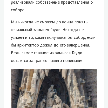
реализовали собственные представления о
соборе.
Мы никогда не сможем до конца понять
гениальный замысел Гауди. Никогда не
узнаем и то, каким получился бы собор, если
бы архитектор дожил до его завершения.
Ведь самое главное из замысла Гауди
остается за гранью нашего понимания.