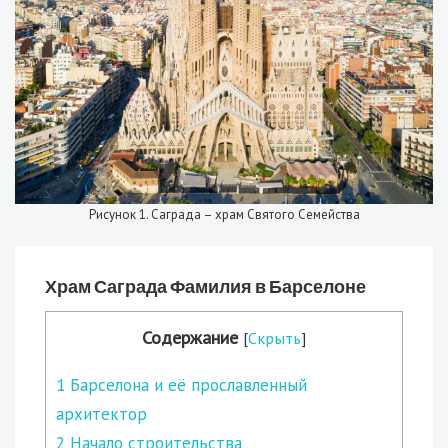
Рисунок 1. Саграда – храм Святого Семейства
Храм Саграда Фамилия в Барселоне
Содержание
[
Скрыть
]
1
Барселона и её прославленный
архитектор
2
Начало строительства