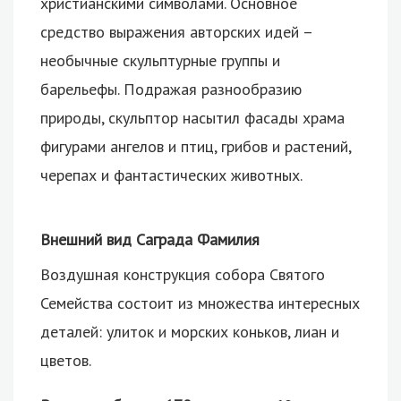
христианскими символами. Основное
средство выражения авторских идей –
необычные скульптурные группы и
барельефы. Подражая разнообразию
природы, скульптор насытил фасады храма
фигурами ангелов и птиц, грибов и растений,
черепах и фантастических животных.
Внешний вид Саграда Фамилия
Воздушная конструкция собора Святого
Семейства состоит из множества интересных
деталей: улиток и морских коньков, лиан и
цветов.