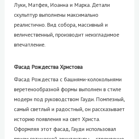
Луки, Матфея, Иоанна и Марка. Детали
скульптур выполнены максимально
реалистично. Вид собора, массивный и
величественный, производит неизгладимое
впечатление.
Фасад Рождества Христова
Фасад Рождества с башнями-колокольнями
веретенообразной формы выполнен в стиле
модерн под руководством Гауди. Помпезный,
самый светлый и радостный, он рассказывает
историю появления на свет Христа.
Оформляя этот фасад, Гауди использовал
прием готической архитектуры – стремление