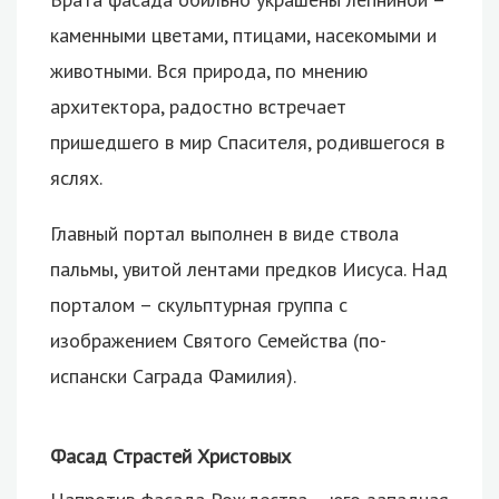
каменными цветами, птицами, насекомыми и
животными. Вся природа, по мнению
архитектора, радостно встречает
пришедшего в мир Спасителя, родившегося в
яслях.
Главный портал выполнен в виде ствола
пальмы, увитой лентами предков Иисуса. Над
порталом – скульптурная группа с
изображением Святого Семейства (по-
испански Саграда Фамилия).
Фасад Страстей Христовых