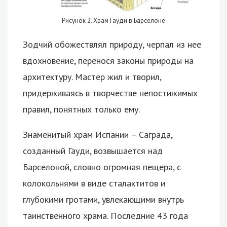
Рисунок 2. Храм Гауди в Барселоне
Зодчий обожествлял природу, черпал из нее
вдохновение, перенося законы природы на
архитектуру. Мастер жил и творил,
придерживаясь в творчестве непостижимых
правил, понятных только ему.
Знаменитый храм Испании – Саграда,
созданный Гауди, возвышается над
Барселоной, словно огромная пещера, с
колокольнями в виде сталактитов и
глубокими гротами, увлекающими внутрь
таинственного храма. Последние 43 года