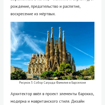
рождение, предательство и распятие,
воскресение из мёртвых.
Рисунок 3. Собор Саграда Фамилия в Барселоне
Архитектор ввёл в проект элементы барокко,
модерна и мавританского стиля. Дизайн