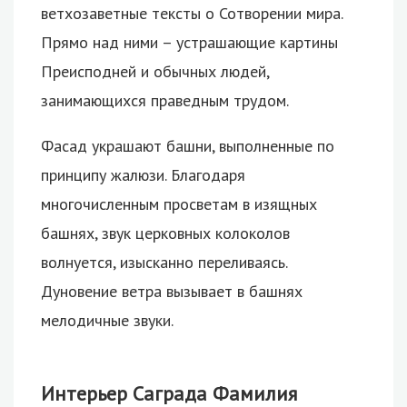
ветхозаветные тексты о Сотворении мира.
Прямо над ними – устрашающие картины
Преисподней и обычных людей,
занимающихся праведным трудом.
Фасад украшают башни, выполненные по
принципу жалюзи. Благодаря
многочисленным просветам в изящных
башнях, звук церковных колоколов
волнуется, изысканно переливаясь.
Дуновение ветра вызывает в башнях
мелодичные звуки.
Интерьер Саграда Фамилия