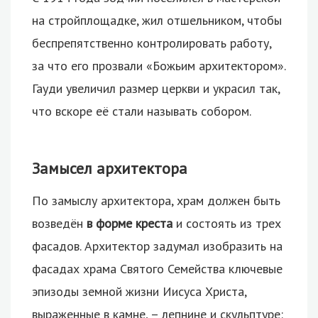
на стройплощадке, жил отшельником, чтобы
беспрепятственно контролировать работу,
за что его прозвали «Божьим архитектором».
Гауди увеличил размер церкви и украсил так,
что вскоре её стали называть собором.
Замысел архитектора
По замыслу архитектора, храм должен быть
возведён
в форме креста
и состоять из трех
фасадов. Архитектор задумал изобразить на
фасадах храма Святого Семейства ключевые
эпизоды земной жизни Иисуса Христа,
выраженные в камне, – лепнине и скульптуре: