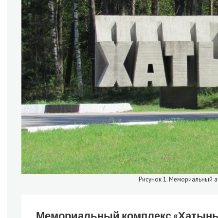
Рисунок 1. Мемориальный 
Мемориальный комплекс «Хатын