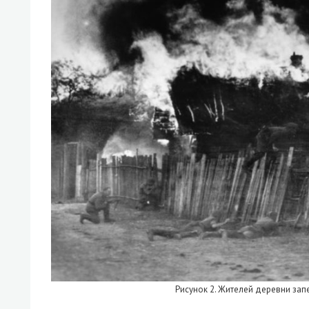
Рисунок 2. Жителей деревни за