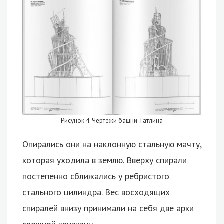
Рисунок 4. Чертежи башни Татлина
Опирались они на наклонную стальную мачту,
которая уходила в землю. Вверху спирали
постепенно сближались у ребристого
стального цилиндра. Вес восходящих
спиралей внизу принимали на себя две арки