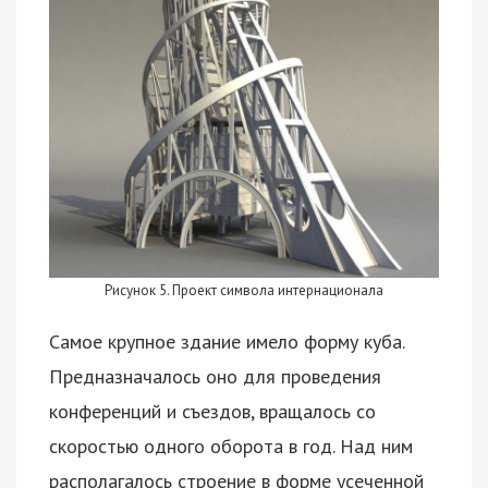
Рисунок 5. Проект символа интернационала
Самое крупное здание имело форму куба.
Предназначалось оно для проведения
конференций и съездов, вращалось со
скоростью одного оборота в год. Над ним
располагалось строение в форме усеченной