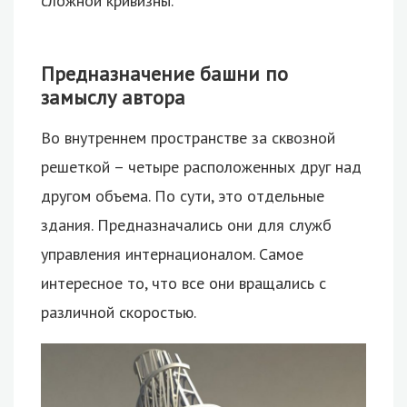
сложной кривизны.
Предназначение башни по
замыслу автора
Во внутреннем пространстве за сквозной
решеткой – четыре расположенных друг над
другом объема. По сути, это отдельные
здания. Предназначались они для служб
управления интернационалом. Самое
интересное то, что все они вращались с
различной скоростью.