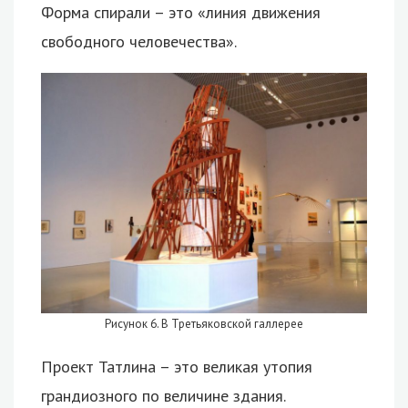
Форма спирали – это «линия движения
свободного человечества».
Рисунок 6. В Третьяковской галлерее
Проект Татлина – это великая утопия
грандиозного по величине здания.