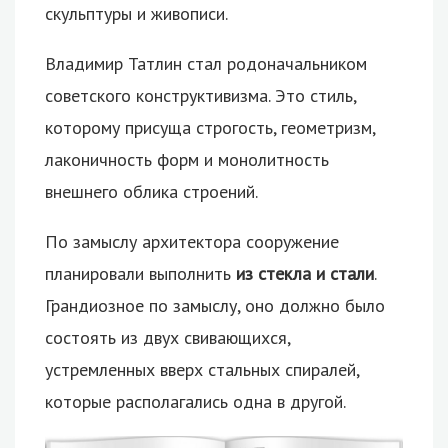
скульптуры и живописи.
Владимир Татлин стал родоначальником
советского конструктивизма. Это стиль,
которому присуща строгость, геометризм,
лаконичность форм и монолитность
внешнего облика строений.
По замыслу архитектора сооружение
планировали выполнить
из стекла и стали
.
Грандиозное по замыслу, оно должно было
состоять из двух свивающихся,
устремленных вверх стальных спиралей,
которые располагались одна в другой.