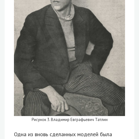
Рисунок 3. Владимир Евграфьевич Татлин
Одна из вновь сделанных моделей была