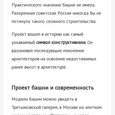
Практического значения башня не имела.
Разоренная советская Россия никогда бы не
потянула такого сложного строительства.
Проект вошел в историю как самый
узнаваемый
символ конструктивизма
. Он
вдохновил последующие поколения
архитекторов на освоение недостижимых
ранее высот в архитектуре.
Проект башни и современность
Модели башни можно увидеть в
Третьяковской галерее, в Москве на элитном