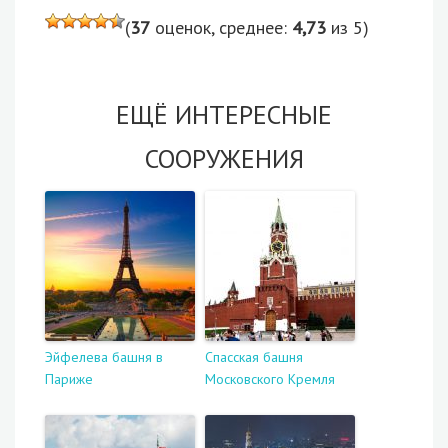
(
37
оценок, среднее:
4,73
из 5)
ЕЩЁ ИНТЕРЕСНЫЕ
СООРУЖЕНИЯ
Эйфелева башня в
Спасская башня
Париже
Московского Кремля