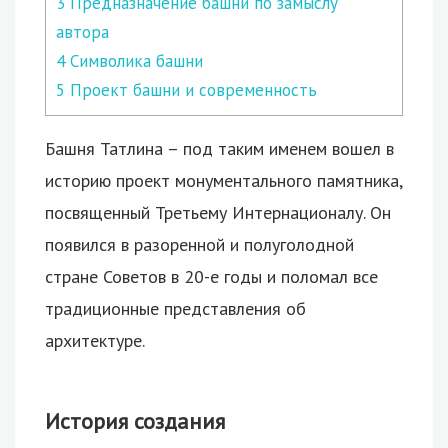
3
Предназначение башни по замыслу
автора
4
Символика башни
5
Проект башни и современность
Башня Татлина – под таким именем вошел в
историю проект монументального памятника,
посвященный Третьему Интернационалу. Он
появился в разоренной и полуголодной
стране Советов в 20-е годы и поломал все
традиционные представления об
архитектуре.
История создания