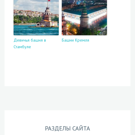
Девичья башня в
Башни Кремля
Стамбуле
РАЗДЕЛЫ САЙТА