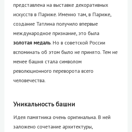
представлена на выставке декоративных
искусств в Париже. Именно там, в Париже,
создание Татлина получило впервые
международное признание, это была
золотая медаль
. Но в советской России
вспоминать об этом было не принято. Тем не
менее башня стала символом
революционного переворота всего
человечества.
Уникальность башни
Идея памятника очень оригинальна. В ней
заложено сочетание архитектуры,