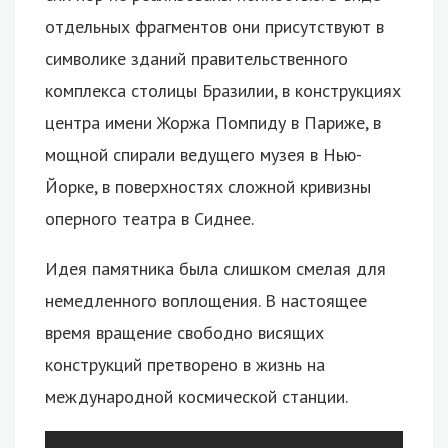
отдельных фрагментов они присутствуют в
символике зданий правительственного
комплекса столицы Бразилии, в конструкциях
центра имени Жоржа Помпиду в Париже, в
мощной спирали ведущего музея в Нью-
Йорке, в поверхностях сложной кривизны
оперного театра в Сиднее.
Идея памятника была слишком смелая для
немедленного воплощения. В настоящее
время вращение свободно висящих
конструкций претворено в жизнь на
международной космической станции.