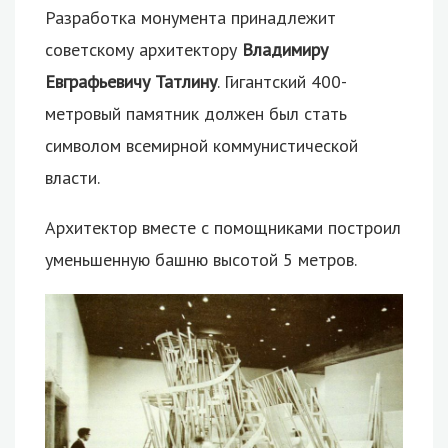
Разработка монумента принадлежит
советскому архитектору
Владимиру
Евграфьевичу Татлину
. Гигантский 400-
метровый памятник должен был стать
символом всемирной коммунистической
власти.
Архитектор вместе с помощниками построил
уменьшенную башню высотой 5 метров.