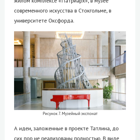
жилом комплексе «Патриарх», в музее
современного искусства в Стокгольме, в
университете Оксфорда.
Рисунок 7. Музейный экспонат
А идеи, заложенные в проекте Татлина, до
сих пор не реализованы полностью. В виде