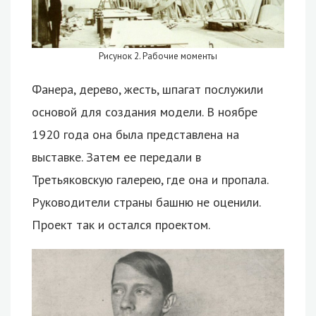
Рисунок 2. Рабочие моменты
Фанера, дерево, жесть, шпагат послужили
основой для создания модели. В ноябре
1920 года она была представлена на
выставке. Затем ее передали в
Третьяковскую галерею, где она и пропала.
Руководители страны башню не оценили.
Проект так и остался проектом.