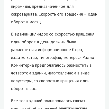
пирамиды, предназначенное для
секретариата. Скорость его вращения – один
оборот в месяц.
В здании-цилиндре со скоростью вращения
один оборот в день должны были
разместиться информационное бюро,
издательство, типография, телеграф. Радио
Коминтерна предполагалось разместить в
четвертом здании, изготовленном в виде
полусферы, со скоростью вращения один
оборот в час.
Все тела зданий планировалось связать
между собой и с землей
электрическим