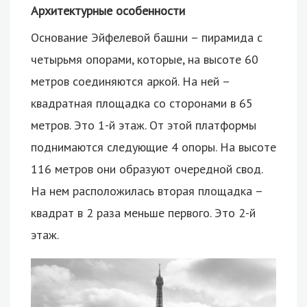
Архитектурные особенности
Основание Эйфелевой башни – пирамида с
четырьмя опорами, которые, на высоте 60
метров соединяются аркой. На ней –
квадратная площадка со сторонами в 65
метров. Это 1-й этаж. От этой платформы
поднимаются следующие 4 опоры. На высоте
116 метров они образуют очередной свод.
На нем расположилась вторая площадка –
квадрат в 2 раза меньше первого. Это 2-й
этаж.