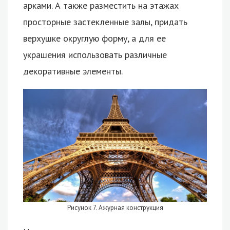
арками. А также разместить на этажах
просторные застекленные залы, придать
верхушке округлую форму, а для ее
украшения использовать различные
декоративные элементы.
Рисунок 7. Ажурная конструкция