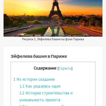
Рисунок 1. Эйфелева башня на фоне Парижа
Эйфелева башня в Париже
Содержание
[
Скрыть
]
1
Из истории создания
1.1
Как родилась идея
1.2
История строительства и
уникальность проекта