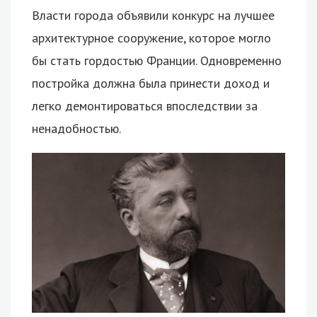
Власти города объявили конкурс на лучшее
архитектурное сооружение, которое могло
бы стать гордостью Франции. Одновременно
постройка должна была принести доход и
легко демонтироваться впоследствии за
ненадобностью.