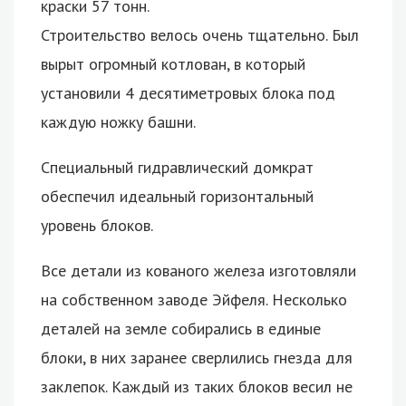
краски 57 тонн.
Строительство велось очень тщательно. Был
вырыт огромный котлован, в который
установили 4 десятиметровых блока под
каждую ножку башни.
Специальный гидравлический домкрат
обеспечил идеальный горизонтальный
уровень блоков.
Все детали из кованого железа изготовляли
на собственном заводе Эйфеля. Несколько
деталей на земле собирались в единые
блоки, в них заранее сверлились гнезда для
заклепок. Каждый из таких блоков весил не