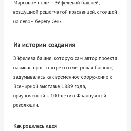
Марсовом поле – Эйфелевой башней,
воздушной решетчатой красавицей, стоящей
на левом берегу Сены.
Из истории создания
Эйфелева башня, которую сам автор проекта
называл просто «трехсотметровая башня»,
задумывалась как временное сооружение к
Всемирной выставке 1889 года,
приуроченной к 100-летию Французской
революции.
Как родилась идея