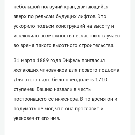
небольшой ползучий кран, двигающийся
вверх по рельсам будущих лифтов. Это
ускорило подъем конструкций на высоту и
исключило возможность несчастных случаев
во время такого высотного строительства.
31 марта 1889 года Эйфель пригласил
желающих чиновников для первого подъема.
Для этого надо было преодолеть 1710
ступенек. Башню назвали в честь
построившего ее инженера. В то время он и
подумать не мог, что она прославит и
увековечит его имя.