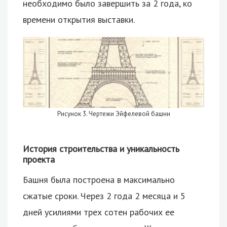
необходимо было завершить за 2 года, ко
времени открытия выставки.
Рисунок 3. Чертежи Эйфелевой башни
История строительства и уникальность
проекта
Башня была построена в максимально
сжатые сроки. Через 2 года 2 месяца и 5
дней усилиями трех сотен рабочих ее