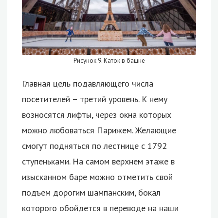
Рисунок 9. Каток в башне
Главная цель подавляющего числа
посетителей – третий уровень. К нему
возносятся лифты, через окна которых
можно любоваться Парижем. Желающие
смогут подняться по лестнице с 1792
ступеньками. На самом верхнем этаже в
изысканном баре можно отметить свой
подъем дорогим шампанским, бокал
которого обойдется в переводе на наши