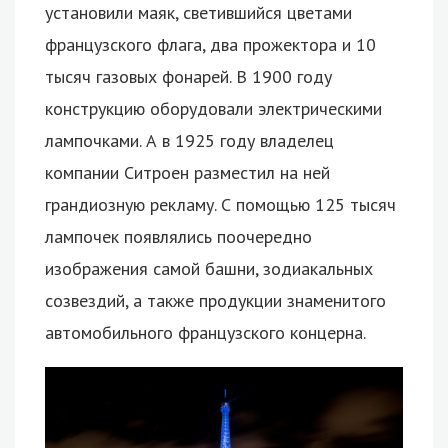
установили маяк, светившийся цветами
французского флага, два прожектора и 10
тысяч газовых фонарей. В 1900 году
конструкцию оборудовали электрическими
лампочками. А в 1925 году владелец
компании Ситроен разместил на ней
грандиозную рекламу. С помощью 125 тысяч
лампочек появлялись поочередно
изображения самой башни, зодиакальных
созвездий, а также продукции знаменитого
автомобильного французского концерна.