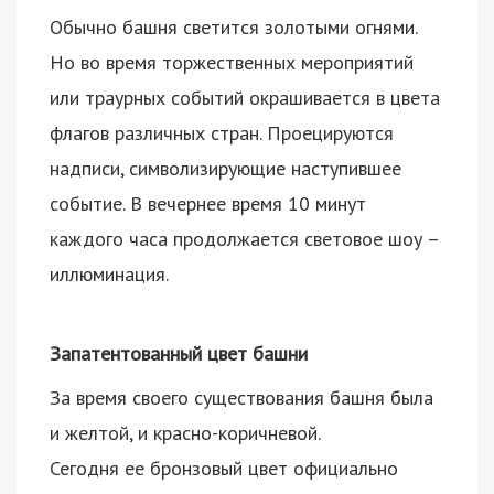
Обычно башня светится золотыми огнями.
Но во время торжественных мероприятий
или траурных событий окрашивается в цвета
флагов различных стран. Проецируются
надписи, символизирующие наступившее
событие. В вечернее время 10 минут
каждого часа продолжается световое шоу –
иллюминация.
Запатентованный цвет башни
За время своего существования башня была
и желтой, и красно-коричневой.
Сегодня ее бронзовый цвет официально