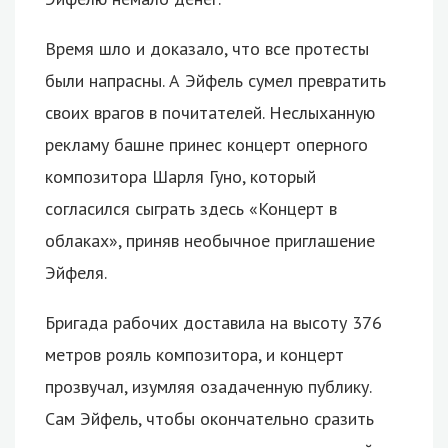
Время шло и доказало, что все протесты
были напрасны. А Эйфель сумел превратить
своих врагов в почитателей. Неслыханную
рекламу башне принес концерт оперного
композитора Шарля Гуно, который
согласился сыграть здесь «Концерт в
облаках», приняв необычное приглашение
Эйфеля.
Бригада рабочих доставила на высоту 376
метров рояль композитора, и концерт
прозвучал, изумляя озадаченную публику.
Сам Эйфель, чтобы окончательно сразить