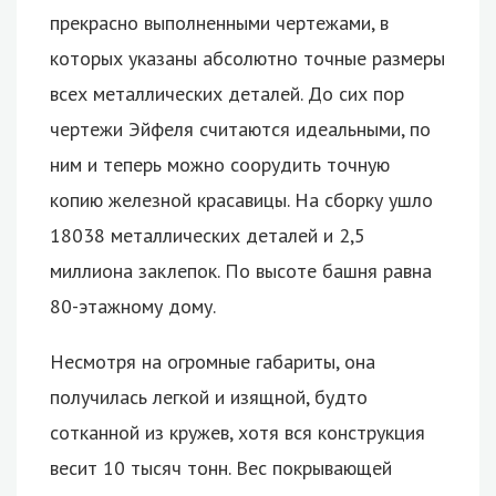
прекрасно выполненными чертежами, в
которых указаны абсолютно точные размеры
всех металлических деталей. До сих пор
чертежи Эйфеля считаются идеальными, по
ним и теперь можно соорудить точную
копию железной красавицы. На сборку ушло
18038 металлических деталей и 2,5
миллиона заклепок. По высоте башня равна
80-этажному дому.
Несмотря на огромные габариты, она
получилась легкой и изящной, будто
сотканной из кружев, хотя вся конструкция
весит 10 тысяч тонн. Вес покрывающей