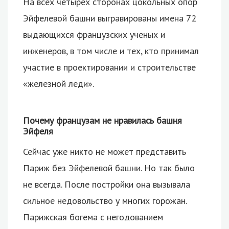
На всех четырех сторонах цокольных опор
Эйфелевой башни выгравированы имена 72
выдающихся французских ученых и
инженеров, в том числе и тех, кто принимал
участие в проектировании и строительстве
«железной леди».
Почему французам не нравилась башня
Эйфеля
Сейчас уже никто не может представить
Париж без Эйфелевой башни. Но так было
не всегда. После постройки она вызывала
сильное недовольство у многих горожан.
Парижская богема с негодованием