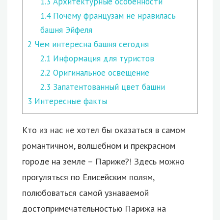
1.3
Архитектурные особенности
1.4
Почему французам не нравилась
башня Эйфеля
2
Чем интересна башня сегодня
2.1
Информация для туристов
2.2
Оригинальное освещение
2.3
Запатентованный цвет башни
3
Интересные факты
Кто из нас не хотел бы оказаться в самом
романтичном, волшебном и прекрасном
городе на земле – Париже?! Здесь можно
прогуляться по Елисейским полям,
полюбоваться самой узнаваемой
достопримечательностью Парижа на