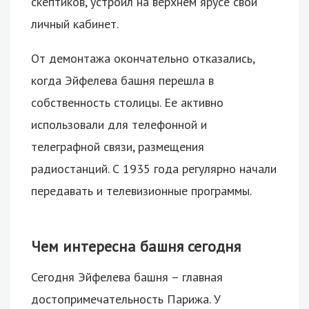
скептиков, устроил на верхнем ярусе свой
личный кабинет.
От демонтажа окончательно отказались,
когда Эйфелева башня перешла в
собственность столицы. Ее активно
использовали для телефонной и
телеграфной связи, размещения
радиостанций. С 1935 года регулярно начали
передавать и телевизионные программы.
Чем интересна башня сегодня
Сегодня Эйфелева башня – главная
достопримечательность Парижа. У