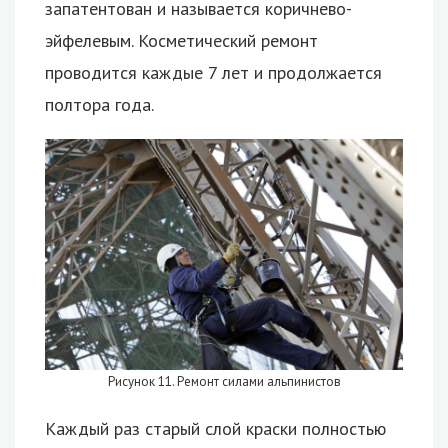
запатентован и называется коричнево-
эйфелевым. Косметический ремонт
проводится каждые 7 лет и продолжается
полтора года.
Рисунок 11. Ремонт силами альпинистов
Каждый раз старый слой краски полностью