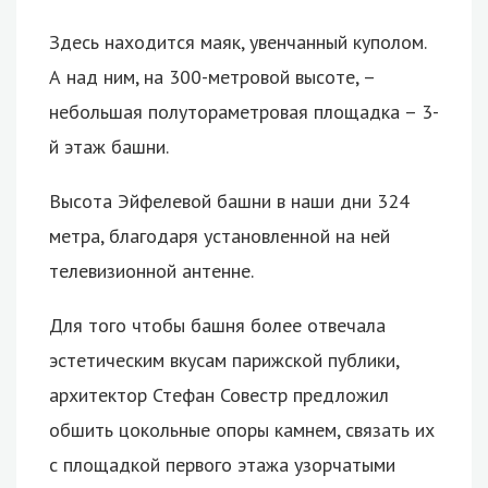
Здесь находится маяк, увенчанный куполом.
А над ним, на 300-метровой высоте, –
небольшая полутораметровая площадка – 3-
й этаж башни.
Высота Эйфелевой башни в наши дни 324
метра, благодаря установленной на ней
телевизионной антенне.
Для того чтобы башня более отвечала
эстетическим вкусам парижской публики,
архитектор Стефан Совестр предложил
обшить цокольные опоры камнем, связать их
с площадкой первого этажа узорчатыми