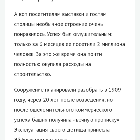
А вот посетителям выставки и гостям
столицы необычное строение очень
понравилось. Успех был оглушительным:
только за 6 месяцев ее посетили 2 миллиона
человек. За это же время она почти
полностью окупила расходы на
строительство.
Сооружение планировали разобрать в 1909
году, через 20 лет после возведения, но
после ошеломительного коммерческого
успеха башня получила «вечную прописку».
Эксплуатация своего детища принесла
Эйфелю немало денег.