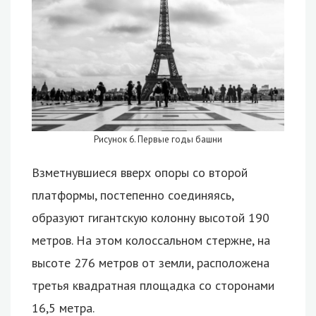
Рисунок 6. Первые годы башни
Взметнувшиеся вверх опоры со второй
платформы, постепенно соединяясь,
образуют гигантскую колонну высотой 190
метров. На этом колоссальном стержне, на
высоте 276 метров от земли, расположена
третья квадратная площадка со сторонами
16,5 метра.