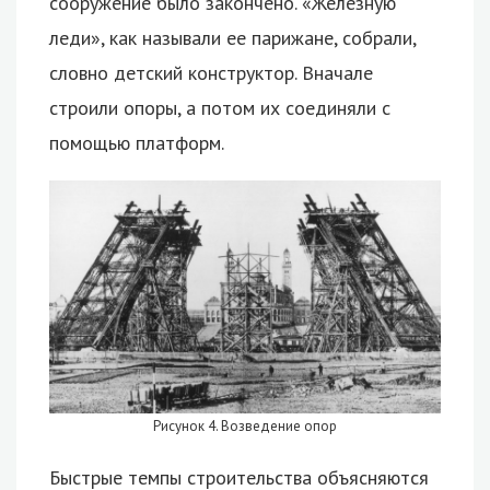
сооружение было закончено. «Железную
леди», как называли ее парижане, собрали,
словно детский конструктор. Вначале
строили опоры, а потом их соединяли с
помощью платформ.
Рисунок 4. Возведение опор
Быстрые темпы строительства объясняются