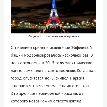
Рисунок 10. Современная подсветка
С течением времени освещение Эйфелевой
башни модернизировалось несколько раз. В
целях экономии в 2015 году электрические
лампы заменили на светодиодные. Когда на
город опускается ночь, символ Парижа
загорается тысячами маленьких огоньков.
Это зрелище неописуемой красоты, от
которого невозможно отвести взгляд.