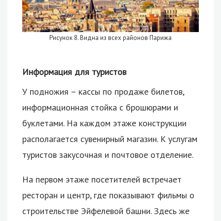
Рисунок 8. Видна из всех районов Парижа
Информация для туристов
У подножия – кассы по продаже билетов,
информационная стойка с брошюрами и
буклетами. На каждом этаже конструкции
располагается сувенирный магазин. К услугам
туристов закусочная и почтовое отделение.
На первом этаже посетителей встречает
ресторан и центр, где показывают фильмы о
строительстве Эйфелевой башни. Здесь же