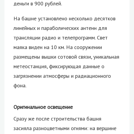
деньги в 900 рублей.
На башне установлено несколько десятков
линейных и параболических антенн для
трансляции радио и телепрограмм. Свет
маяка виден на 10 км. На сооружении
размещены вышки сотовой связи, уникальная
метеостанция, фиксирующая данные о
загрязнении атмосферы и радиационного
фона.
Оригинальное освещение
Сразу же после строительства башня
засияла разноцветными огнями: на вершине