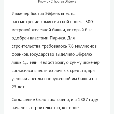
Рисунок 2. Гюстав Эйфель
Инженер Гюстав Эйфель внес на
рассмотрение комиссии свой проект 300-
метровой железной башни, который был
одобрен властями Парижа. Для
строительства требовалось 7,8 миллионов
франков. Государство выделило Эйфелю
лишь 1,5 млн. Недостающую сумму инженер
согласился внести из личных средств, при
условии аренды сооруженной им башни на
25 лет.
Соглашение было заключено, и в 1887 году
началось строительство, которое