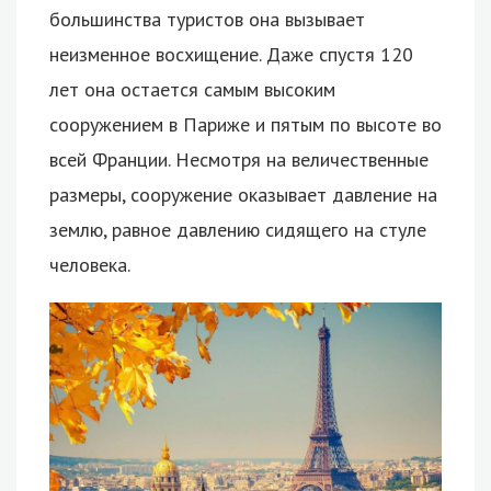
большинства туристов она вызывает
неизменное восхищение. Даже спустя 120
лет она остается самым высоким
сооружением в Париже и пятым по высоте во
всей Франции. Несмотря на величественные
размеры, сооружение оказывает давление на
землю, равное давлению сидящего на стуле
человека.