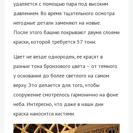
удаляется с помощью пара под высоким
давлением. Во время тщательного осмотра
негодные детали заменяют на новые.
После этого башню покрывают двумя слоями
краски, которой требуется 57 тонн.
Цвет не везде однороден, ее красят в
разные тона бронзового цвета – от темного
у основания до более светлого на самом
верху. Это делается для того, чтобы
сооружение смотрелось гармонично на фоне
неба. Интересно, что даже в наши дни
краска наносится кистями.