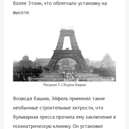
более 3тонн, что облегчало установку на
высоте.
Рисунок 5. Сборка башни
Возводя башню, Эйфель применял такие
необычные строительные хитрости, что
бульварная пресса прочила ему заключение в
психиатрическую клинику. Он установил