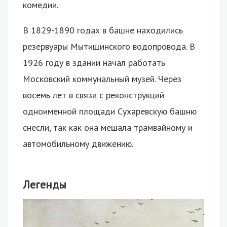
комедии.
В 1829-1890 годах в башне находились
резервуары Мытищинского водопровода. В
1926 году в здании начал работать
Московский коммунальный музей. Через
восемь лет в связи с реконструкций
одноименной площади Сухаревскую башню
снесли, так как она мешала трамвайному и
автомобильному движению.
Легенды