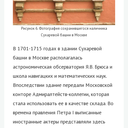
Рисунок 6. Фотография сохранившегося наличника
Сухаревой башни в Москве
В 1701-1715 годах в здании Сухаревой
башни в Москве располагалась
астрономическая обсерватория Я.В. Брюса и
школа навигацких и математических наук.
Впоследствии здание передали Московской
конторе Адмиралтейств-коллегии, которая
стала использовать ее в качестве склада. Во
времена правления Петра I выписанные
иностранные актеры представляли здесь