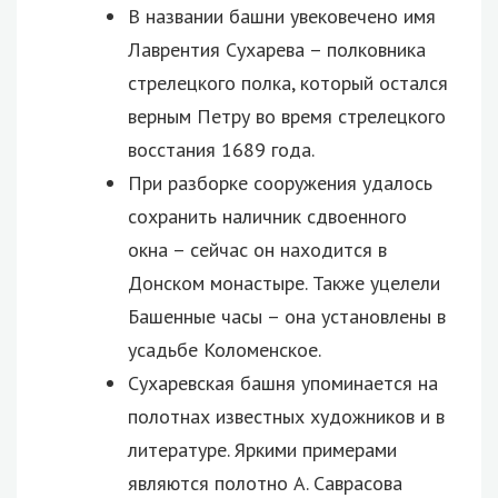
В названии башни увековечено имя
Лаврентия Сухарева – полковника
стрелецкого полка, который остался
верным Петру во время стрелецкого
восстания 1689 года.
При разборке сооружения удалось
сохранить наличник сдвоенного
окна – сейчас он находится в
Донском монастыре. Также уцелели
Башенные часы – она установлены в
усадьбе Коломенское.
Сухаревская башня упоминается на
полотнах известных художников и в
литературе. Яркими примерами
являются полотно А. Саврасова