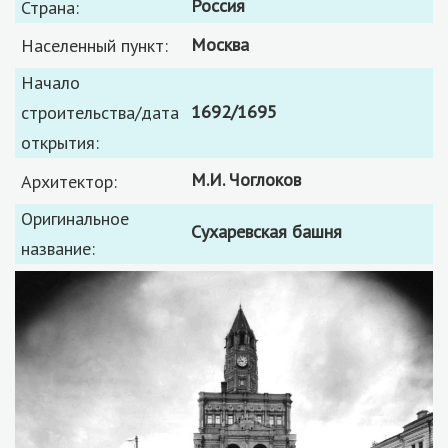
Россия
Страна:
Москва
Населенный пункт:
Начало
1692/1695
строительства/дата
открытия:
М.И. Чоглоков
Архитектор:
Оригинальное
Сухаревская башня
название: