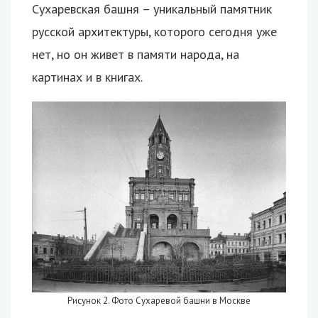
Сухаревская башня – уникальный памятник
русской архитектуры, которого сегодня уже
нет, но он живет в памяти народа, на
картинах и в книгах.
Рисунок 2. Фото Сухаревой башни в Москве