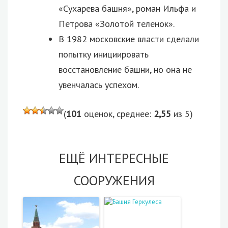
«Сухарева башня», роман Ильфа и
Петрова «Золотой теленок».
В 1982 московские власти сделали
попытку инициировать
восстановление башни, но она не
увенчалась успехом.
(
101
оценок, среднее:
2,55
из 5)
ЕЩЁ ИНТЕРЕСНЫЕ
СООРУЖЕНИЯ