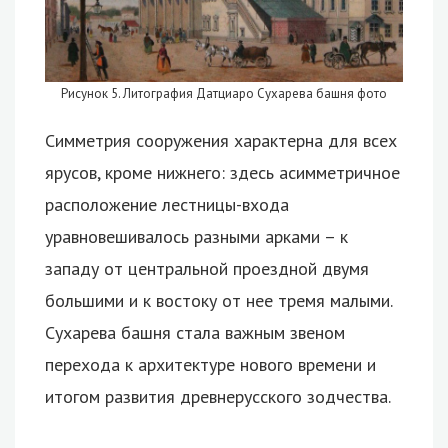
Рисунок 5. Литография Датциаро Сухарева башня фото
Симметрия сооружения характерна для всех
ярусов, кроме нижнего: здесь асимметричное
расположение лестницы-входа
уравновешивалось разными арками – к
западу от центральной проездной двумя
большими и к востоку от нее тремя малыми.
Сухарева башня стала важным звеном
перехода к архитектуре нового времени и
итогом развития древнерусского зодчества.