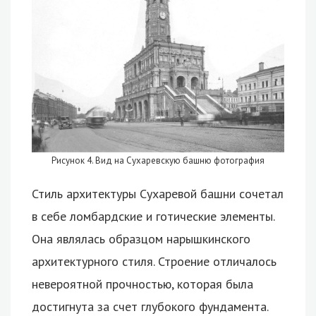
Рисунок 4. Вид на Сухаревскую башню фотография
Стиль архитектуры Сухаревой башни сочетал
в себе ломбардские и готические элементы.
Она являлась образцом нарышкинского
архитектурного стиля. Строение отличалось
невероятной прочностью, которая была
достигнута за счет глубокого фундамента.