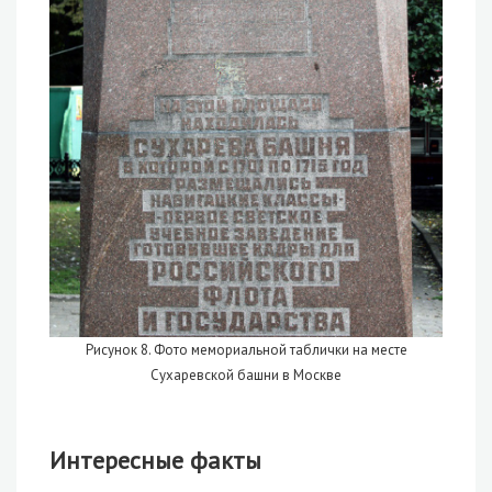
Рисунок 8. Фото мемориальной таблички на месте
Сухаревской башни в Москве
Интересные факты