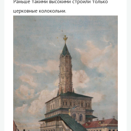
Раньше такими высокими строили только
церковные колокольни.