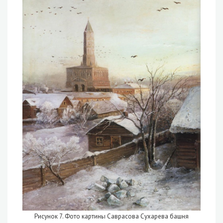
Рисунок 7. Фото картины Саврасова Сухарева башня