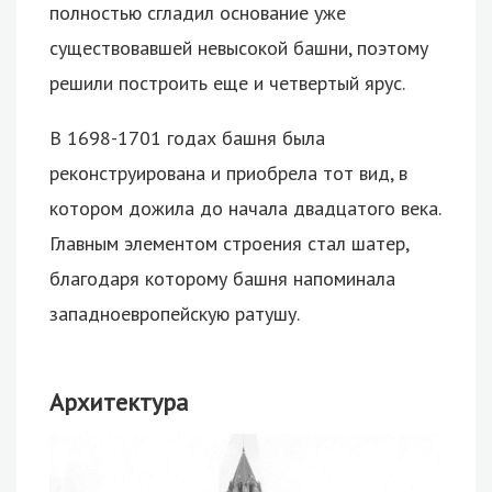
полностью сгладил основание уже
существовавшей невысокой башни, поэтому
решили построить еще и четвертый ярус.
В 1698-1701 годах башня была
реконструирована и приобрела тот вид, в
котором дожила до начала двадцатого века.
Главным элементом строения стал шатер,
благодаря которому башня напоминала
западноевропейскую ратушу.
Архитектура