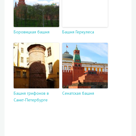
Боровицкая башня
Башня Геркулеса
Башня грифонов в
Сенатская башня
Санкт-Петербурге