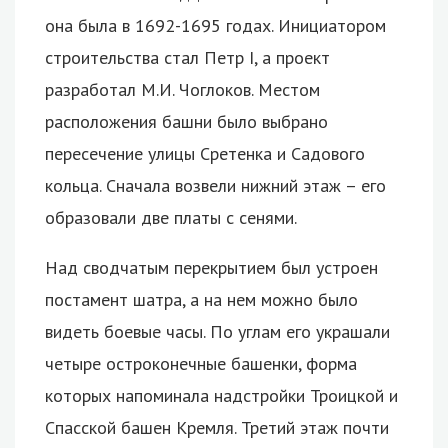
она была в 1692-1695 годах. Инициатором
строительства стал Петр I, а проект
разработал М.И. Чоглоков. Местом
расположения башни было выбрано
пересечение улицы Сретенка и Садового
кольца. Сначала возвели нижний этаж – его
образовали две платы с сенями.
Над сводчатым перекрытием был устроен
постамент шатра, а на нем можно было
видеть боевые часы. По углам его украшали
четыре остроконечные башенки, форма
которых напоминала надстройки Троицкой и
Спасской башен Кремля. Третий этаж почти