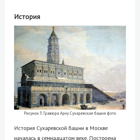
История
Рисунок 3. Гравюра Арну Сухаревская башня фото
История Сухаревской башни в Москве
началась в семнадцатом веке. Построена