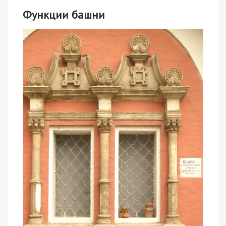
Функции башни