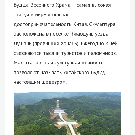
Будда Весеннего Храма – самая высокая
статуя в мире и главная
достопримечательность Китая. Скульптура
расположена в поселке Чжаоцунь уезда
Лушань (провинция Хэнань). Ежегодно к ней
съезжаются тысячи туристов и паломников.
Масштабность и культурная ценность
позволяют называть китайского Будду
настоящим шедевром.