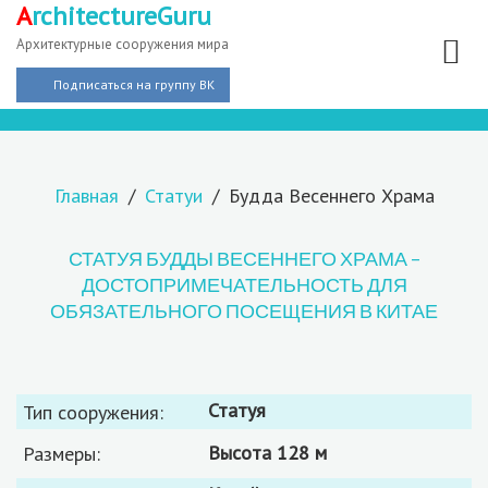
A
rchitectureGuru
Архитектурные сооружения мира
Подписаться на группу ВК
Главная
Статуи
Будда Весеннего Храма
СТАТУЯ БУДДЫ ВЕСЕННЕГО ХРАМА –
ДОСТОПРИМЕЧАТЕЛЬНОСТЬ ДЛЯ
ОБЯЗАТЕЛЬНОГО ПОСЕЩЕНИЯ В КИТАЕ
статуя
Тип сооружения:
высота 128 м
Размеры: