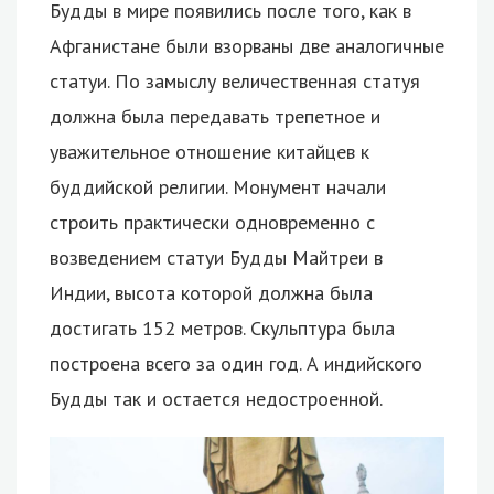
Будды в мире появились после того, как в
Афганистане были взорваны две аналогичные
статуи. По замыслу величественная статуя
должна была передавать трепетное и
уважительное отношение китайцев к
буддийской религии. Монумент начали
строить практически одновременно с
возведением статуи Будды Майтреи в
Индии, высота которой должна была
достигать 152 метров. Скульптура была
построена всего за один год. А индийского
Будды так и остается недостроенной.