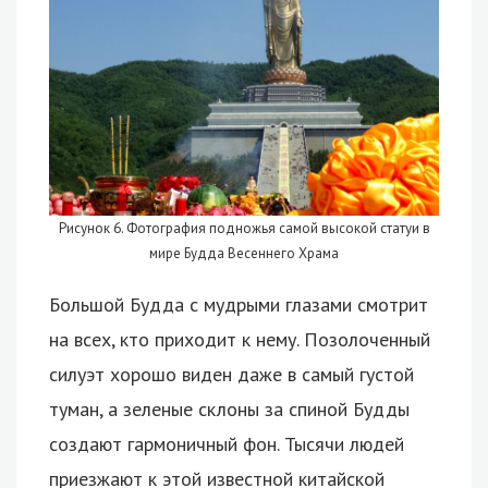
Рисунок 6. Фотография подножья самой высокой статуи в
мире Будда Весеннего Храма
Большой Будда с мудрыми глазами смотрит
на всех, кто приходит к нему. Позолоченный
силуэт хорошо виден даже в самый густой
туман, а зеленые склоны за спиной Будды
создают гармоничный фон. Тысячи людей
приезжают к этой известной китайской