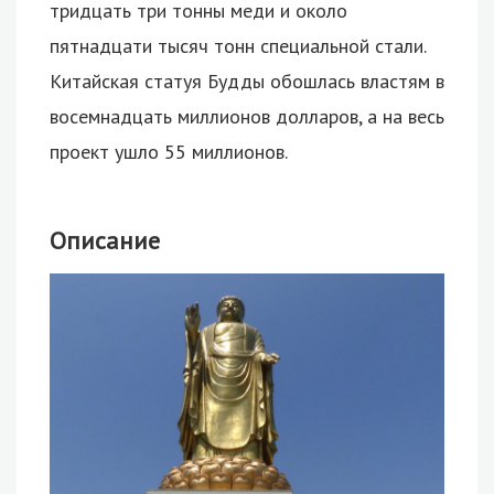
тридцать три тонны меди и около
пятнадцати тысяч тонн специальной стали.
Китайская статуя Будды обошлась властям в
восемнадцать миллионов долларов, а на весь
проект ушло 55 миллионов.
Описание