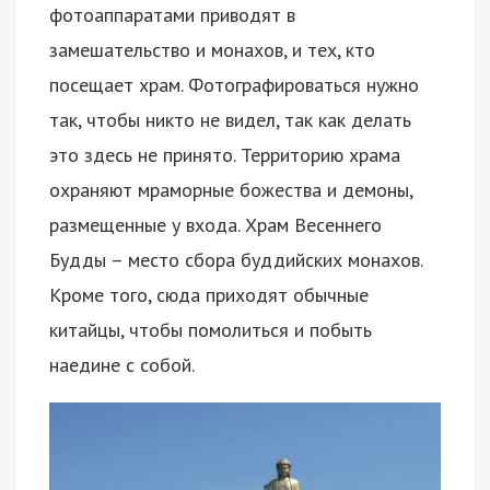
фотоаппаратами приводят в
замешательство и монахов, и тех, кто
посещает храм. Фотографироваться нужно
так, чтобы никто не видел, так как делать
это здесь не принято. Территорию храма
охраняют мраморные божества и демоны,
размещенные у входа. Храм Весеннего
Будды – место сбора буддийских монахов.
Кроме того, сюда приходят обычные
китайцы, чтобы помолиться и побыть
наедине с собой.