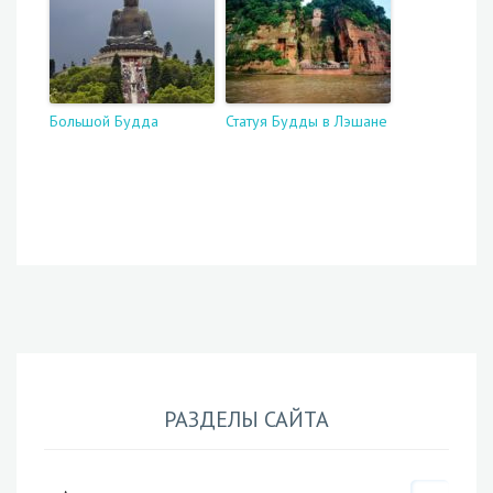
Большой Будда
Статуя Будды в Лэшане
РАЗДЕЛЫ САЙТА