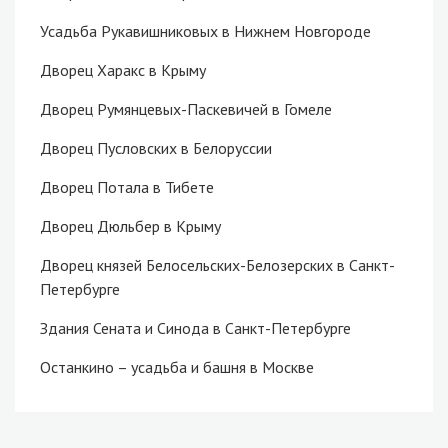
Усадьба Рукавишниковых в Нижнем Новгороде
Дворец Харакс в Крыму
Дворец Румянцевых-Паскевичей в Гомеле
Дворец Пусловских в Белоруссии
Дворец Потала в Тибете
Дворец Дюльбер в Крыму
Дворец князей Белосельских-Белозерских в Санкт-
Петербурге
Здания Сената и Синода в Санкт-Петербурге
Останкино – усадьба и башня в Москве