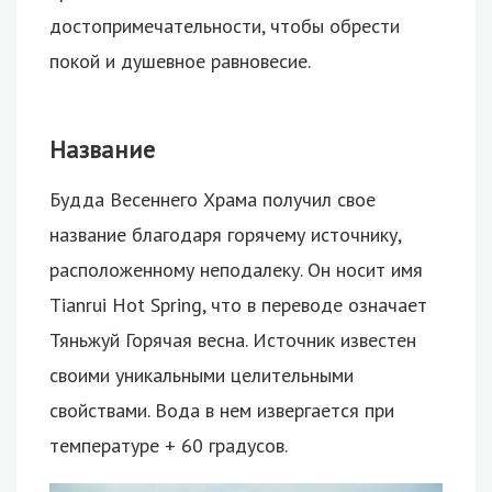
достопримечательности, чтобы обрести
покой и душевное равновесие.
Название
Будда Весеннего Храма получил свое
название благодаря горячему источнику,
расположенному неподалеку. Он носит имя
Tianrui Hot Spring, что в переводе означает
Тяньжуй Горячая весна. Источник известен
своими уникальными целительными
свойствами. Вода в нем извергается при
температуре + 60 градусов.