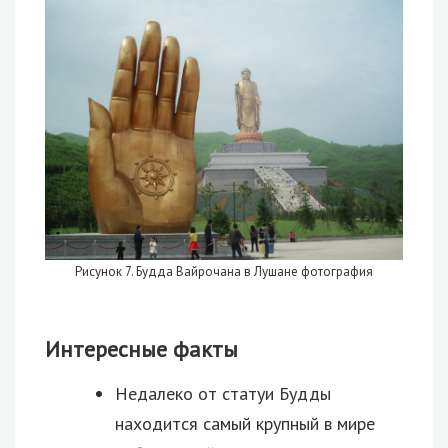
Рисунок 7. Будда Вайрочана в Лушане фотография
Интересные факты
Недалеко от статуи Будды
находится самый крупный в мире