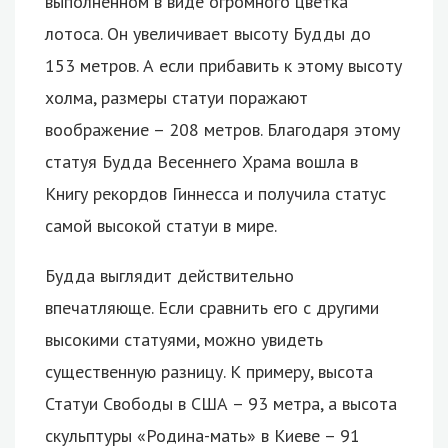
выполненном в виде огромного цветка
лотоса. Он увеличивает высоту Будды до
153 метров. А если прибавить к этому высоту
холма, размеры статуи поражают
воображение – 208 метров. Благодаря этому
статуя Будда Весеннего Храма вошла в
Книгу рекордов Гиннесса и получила статус
самой высокой статуи в мире.
Будда выглядит действительно
впечатляюще. Если сравнить его с другими
высокими статуями, можно увидеть
существенную разницу. К примеру, высота
Статуи Свободы в США – 93 метра, а высота
скульптуры «Родина-мать» в Киеве – 91