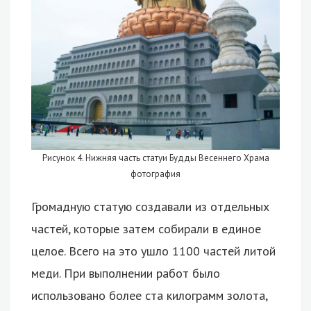
Рисунок 4. Нижняя часть статуи Будды Весеннего Храма
фотография
Громадную статую создавали из отдельных
частей, которые затем собирали в единое
целое. Всего на это ушло 1100 частей литой
меди. При выполнении работ было
использовано более ста килограмм золота,