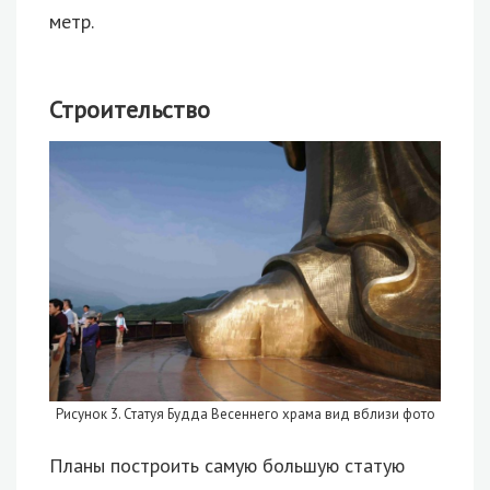
метр.
Строительство
Рисунок 3. Статуя Будда Весеннего храма вид вблизи фото
Планы построить самую большую статую