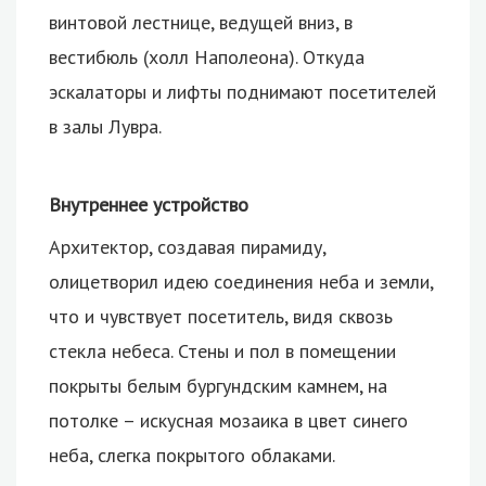
винтовой лестнице, ведущей вниз, в
вестибюль (холл Наполеона). Откуда
эскалаторы и лифты поднимают посетителей
в залы Лувра.
Внутреннее устройство
Архитектор, создавая пирамиду,
олицетворил идею соединения неба и земли,
что и чувствует посетитель, видя сквозь
стекла небеса. Стены и пол в помещении
покрыты белым бургундским камнем, на
потолке – искусная мозаика в цвет синего
неба, слегка покрытого облаками.