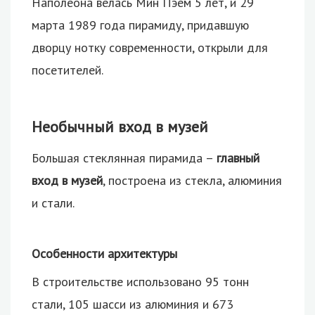
Наполеона велась Мин Пэем 5 лет, и 29
марта 1989 года пирамиду, придавшую
дворцу нотку современности, открыли для
посетителей.
Необычный вход в музей
Большая стеклянная пирамида –
главный
вход в музей
, построена из стекла, алюминия
и стали.
Особенности архитектуры
В строительстве использовано 95 тонн
стали, 105 шасси из алюминия и 673