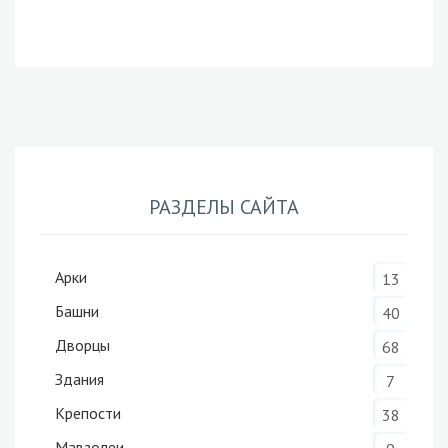
РАЗДЕЛЫ САЙТА
Арки
13
Башни
40
Дворцы
68
Здания
7
Крепости
38
Мавзолеи