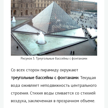
Рисунок 5. Треугольные бассейны с фонтанами
Со всех сторон пирамиду окружают
треугольные бассейны с фонтанами
. Текущая
вода оживляет неподвижность центрального
строения. Стихия воды сливается со стихией
воздуха, заключенная в прозрачном объеме.