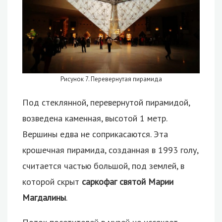
Рисунок 7. Перевернутая пирамида
Под стеклянной, перевернутой пирамидой,
возведена каменная, высотой 1 метр.
Вершины едва не соприкасаются. Эта
крошечная пирамида, созданная в 1993 голу,
считается частью большой, под землей, в
которой скрыт
саркофаг святой Марии
Магдалины
.