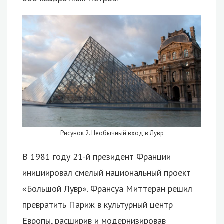
Рисунок 2. Необычный вход в Лувр
В 1981 году 21-й президент Франции
инициировал смелый национальный проект
«Большой Лувр». Франсуа Миттеран решил
превратить Париж в культурный центр
Европы, расширив и модернизировав