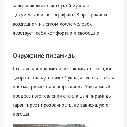
залы знакомят с историей музея в
документах и фотографиях. В прозрачном
воздушном и легком холле человек
чувствует себя комфортно и свободно.
Окружение пирамиды
Стеклянная пирамида не закрывает фасадов
дворца: она чуть ниже Лувра, а сквозь стекла
просматривается декор здания. Уникальный
процесс изготовления стекла для пирамиды
гарантирует прозрачность, не зависящую от
погоды.