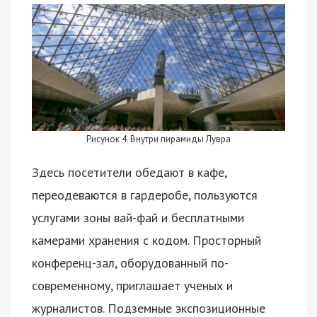
Рисунок 4. Внутри пирамиды Лувра
Здесь посетители обедают в кафе,
переодеваются в гардеробе, пользуются
услугами зоны вай-фай и бесплатными
камерами хранения с кодом. Просторный
конференц-зал, оборудованный по-
современному, приглашает ученых и
журналистов. Подземные экспозиционные