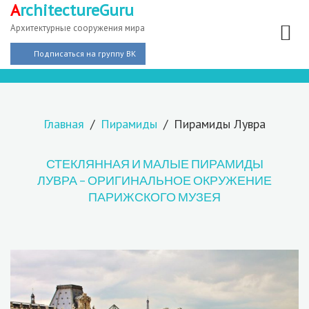
A
rchitectureGuru
Архитектурные сооружения мира
Подписаться на группу ВК
Главная
Пирамиды
Пирамиды Лувра
СТЕКЛЯННАЯ И МАЛЫЕ ПИРАМИДЫ
ЛУВРА – ОРИГИНАЛЬНОЕ ОКРУЖЕНИЕ
ПАРИЖСКОГО МУЗЕЯ