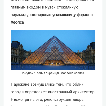
главным входом в музей стеклянную
пирамиду,
скопировав усыпальницу фараона
Хеопса
.
Рисунок 3. Копия пирамиды фараона Хеопса
Парижане возмущались тем, что облик
города определяет иностранный архитектор.
Несмотря на это, реконструкция двора