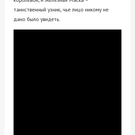
таинственный узник, чье лицо никому не
дано было увидеть.