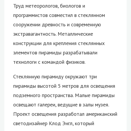
Труд метеорологов, биологов и
программистов совместил в стеклянном
сооружении древность и современную
экстравагантность. Металлические
конструкции для крепления стеклянных
элементов пирамиды разрабатывали
технологи с командой физиков.
Стеклянную пирамиду окружают три
пирамиды высотой 5 метров для освещения
подземного пространства. Малые пирамиды
освещают галереи, ведущие в залы музея.
Проект освещения разработал американский
светодизайнер Клод Энгл, который