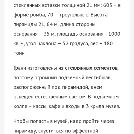
стеклянных вставки толщиной 21 мм: 603 – в
форме ромба, 70 – треугольные. Высота
пирамиды 21, 64 м, длина стороны
основания – 35 м, площадь основания –1000
кв. м, угол наклона – 52 градуса, вес – 180
тонн.
Грани изготовлены
из стеклянных сегментов
,
поэтому огромный подземный вестибюль,
расположенный под пирамидой, днем
освещен естественным светом. В подземном
холле – кассы, кафе и входы в 3 крыла музея.
Чтобы попасть в музей, надо пройти через
пирамиду, спуститься по эффектной