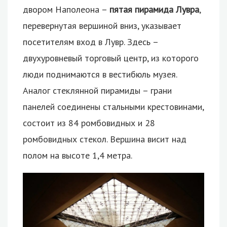
двором Наполеона –
пятая пирамида Лувра
,
перевернутая вершиной вниз, указывает
посетителям вход в Лувр. Здесь –
двухуровневый торговый центр, из которого
люди поднимаются в вестибюль музея.
Аналог стеклянной пирамиды – грани
панелей соединены стальными крестовинами,
состоит из 84 ромбовидных и 28
ромбовидных стекол. Вершина висит над
полом на высоте 1,4 метра.