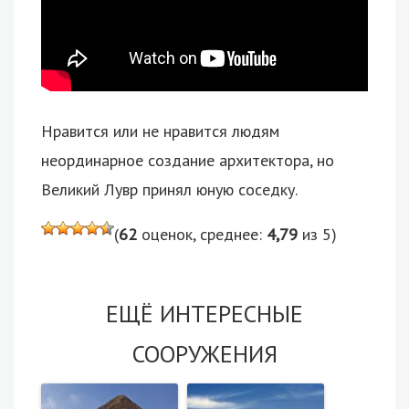
Нравится или не нравится людям
неординарное создание архитектора, но
Великий Лувр принял юную соседку.
(
62
оценок, среднее:
4,79
из 5)
ЕЩЁ ИНТЕРЕСНЫЕ
СООРУЖЕНИЯ