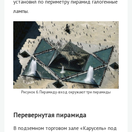
установил по периметру пирамид галогенные
лампы.
Рисунок 6. Пирамиду-вход окружают три пирамиды
Перевернутая пирамида
В подземном торговом зале «Карусель» под