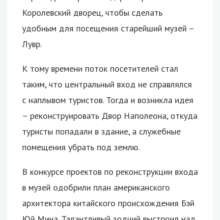
Королевский дворец, чтобы сделать
удобным для посещения старейший музей –
Лувр.
К тому времени поток посетителей стал
таким, что центральный вход не справлялся
с наплывом туристов. Тогда и возникла идея
– реконструировать Двор Наполеона, откуда
туристы попадали в здание, а служебные
помещения убрать под землю.
В конкурсе проектов по реконструкции входа
в музей одобрили план американского
архитектора китайского происхождения Бэй
Юй Мина. Талантливый зодчий выстроил над