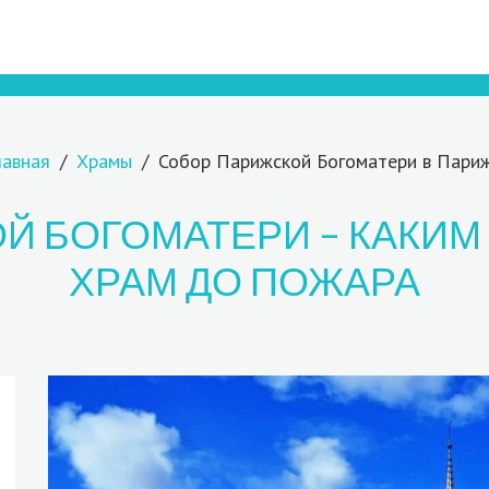
лавная
Храмы
Собор Парижской Богоматери в Пари
Й БОГОМАТЕРИ – КАКИМ
ХРАМ ДО ПОЖАРА