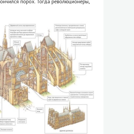
кончился порох. Тогда революционеры,