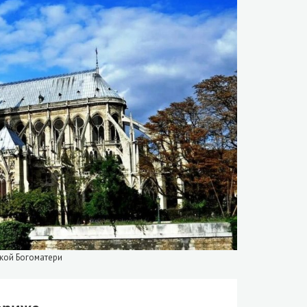
ской Богоматери