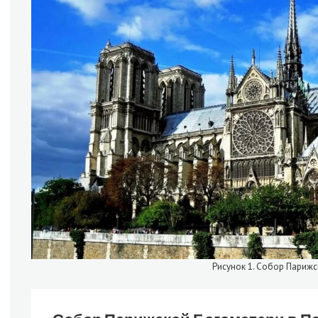
Рисунок 1. Собор Париж