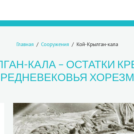
Главная
Сооружения
Кой-Крылган-кала
ГАН-КАЛА – ОСТАТКИ К
РЕДНЕВЕКОВЬЯ ХОРЕЗ