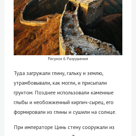
Рисунок 6. Разрушения
Туда загружали глину, гальку и землю,
утрамбовывали, как могли, и присыпали
грунтом. Позднее использовали каменные
глыбы и необожженный кирпич-сырец, его
формировали из глины и сушили на солнце.
При императоре Цинь стену сооружали из