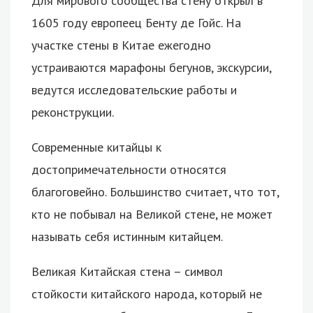
Для мирового сообщества стену открыл в
1605 году европеец Бенту де Гойс. На
участке стены в Китае ежегодно
устраиваются марафоны бегунов, экскурсии,
ведутся исследовательские работы и
реконструкции.
Современные китайцы к
достопримечательности относятся
благоговейно. Большинство считает, что тот,
кто не побывал на Великой стене, не может
называть себя истинным китайцем.
Великая Китайская стена – символ
стойкости китайского народа, который не