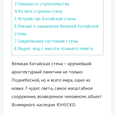
3
Сложности строительства
4
Из чего строили стену
5
Устройство Китайской стены
6
Ученые о назначении Великой Китайской
стены
7
Современное состояние стены
8
Видео: вид с высоты птичьего полета
Великая Китайская стена – крупнейший
архитектурный памятник не только
Поднебесной, но и всего мира, одно из
новых 7 чудес света, самое масштабное
сооружение, возведенное человеком, объект
Всемирного наследия ЮНЕСКО.