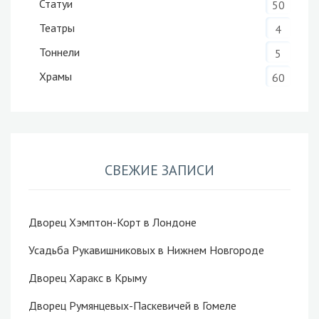
Статуи
50
Театры
4
Тоннели
5
Храмы
60
СВЕЖИЕ ЗАПИСИ
Дворец Хэмптон-Корт в Лондоне
Усадьба Рукавишниковых в Нижнем Новгороде
Дворец Харакс в Крыму
Дворец Румянцевых-Паскевичей в Гомеле