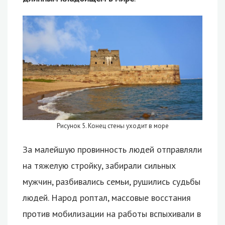
Рисунок 5. Конец стены уходит в море
За малейшую провинность людей отправляли
на тяжелую стройку, забирали сильных
мужчин, разбивались семьи, рушились судьбы
людей. Народ роптал, массовые восстания
против мобилизации на работы вспыхивали в