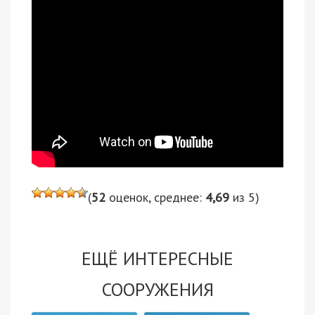
(
52
оценок, среднее:
4,69
из 5)
ЕЩЁ ИНТЕРЕСНЫЕ
СООРУЖЕНИЯ