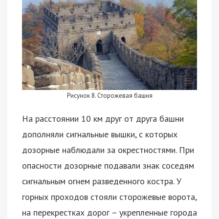
Рисунок 8. Сторожевая башня
На расстоянии 10 км друг от друга башни
дополняли сигнальные вышки, с которых
дозорные наблюдали за окрестностями. При
опасности дозорные подавали знак соседям
сигнальным огнем разведенного костра. У
горных проходов стояли сторожевые ворота,
на перекрестках дорог – укрепленные города