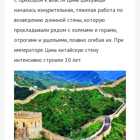
началась изнурительная, тяжелая работа по
возведению длинной стены, которую
прокладывали рядом с холмами и горами,
отрогами и ущельями, плавно огибая их. При
императоре Цинь китайскую стену
интенсивно строили 10 лет.