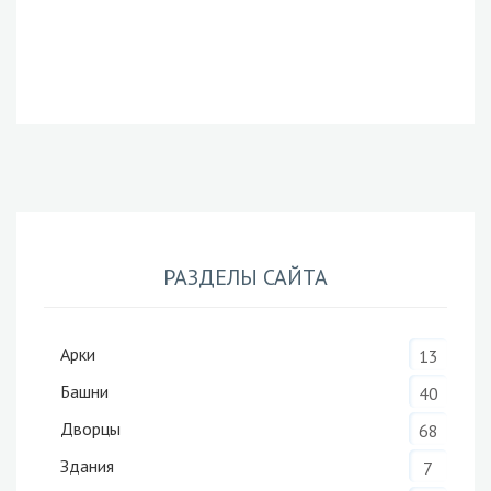
РАЗДЕЛЫ САЙТА
Арки
13
Башни
40
Дворцы
68
Здания
7