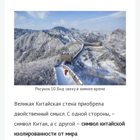
Рисунок 10. Вид свеху в зимнее время
Великая Китайская стена приобрела
двойственный смысл. С одной стороны, –
символ Китая, а с другой –
символ китайской
изолированности от мира
.