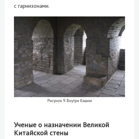
с гарнизонами.
Рисунок 9. Внутри башни
Ученые о назначении Великой
Китайской стены