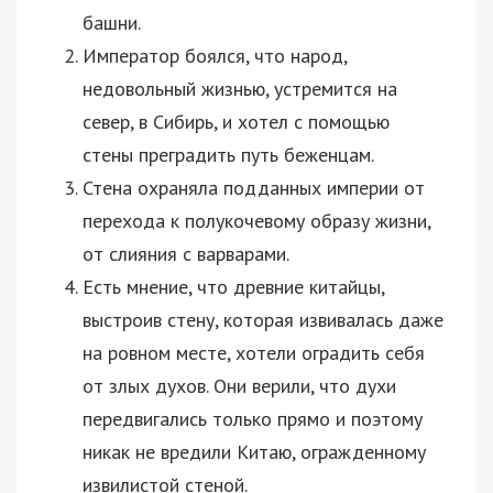
башни.
Император боялся, что народ,
недовольный жизнью, устремится на
север, в Сибирь, и хотел с помощью
стены преградить путь беженцам.
Стена охраняла подданных империи от
перехода к полукочевому образу жизни,
от слияния с варварами.
Есть мнение, что древние китайцы,
выстроив стену, которая извивалась даже
на ровном месте, хотели оградить себя
от злых духов. Они верили, что духи
передвигались только прямо и поэтому
никак не вредили Китаю, огражденному
извилистой стеной.