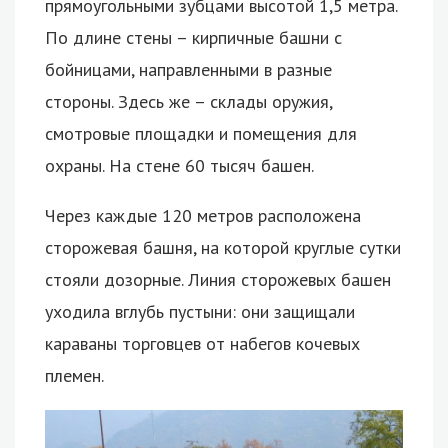
прямоугольными зубцами высотой 1,5 метра.
По длине стены – кирпичные башни с
бойницами, направленными в разные
стороны. Здесь же – склады оружия,
смотровые площадки и помещения для
охраны. На стене 60 тысяч башен.
Через каждые 120 метров расположена
сторожевая башня, на которой круглые сутки
стояли дозорные. Линия сторожевых башен
уходила вглубь пустыни: они защищали
караваны торговцев от набегов кочевых
племен.