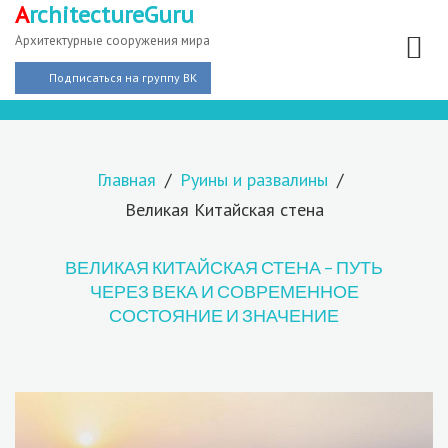
A
rchitectureGuru
Архитектурные сооружения мира
Подписаться на группу ВК
Главная
Руины и развалины
Великая Китайская стена
ВЕЛИКАЯ КИТАЙСКАЯ СТЕНА – ПУТЬ
ЧЕРЕЗ ВЕКА И СОВРЕМЕННОЕ
СОСТОЯНИЕ И ЗНАЧЕНИЕ