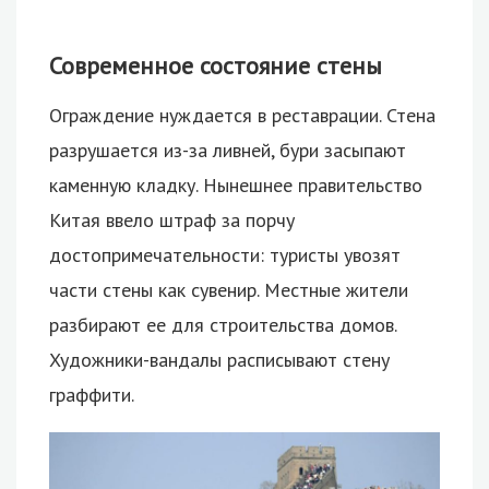
Современное состояние стены
Ограждение нуждается в реставрации. Стена
разрушается из-за ливней, бури засыпают
каменную кладку. Нынешнее правительство
Китая ввело штраф за порчу
достопримечательности: туристы увозят
части стены как сувенир. Местные жители
разбирают ее для строительства домов.
Художники-вандалы расписывают стену
граффити.