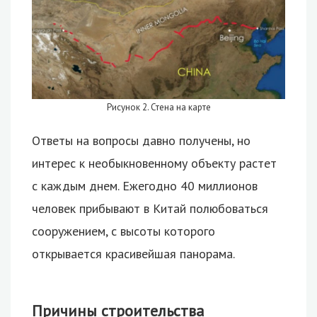
Рисунок 2. Стена на карте
Ответы на вопросы давно получены, но
интерес к необыкновенному объекту растет
с каждым днем. Ежегодно 40 миллионов
человек прибывают в Китай полюбоваться
сооружением, с высоты которого
открывается красивейшая панорама.
Причины строительства