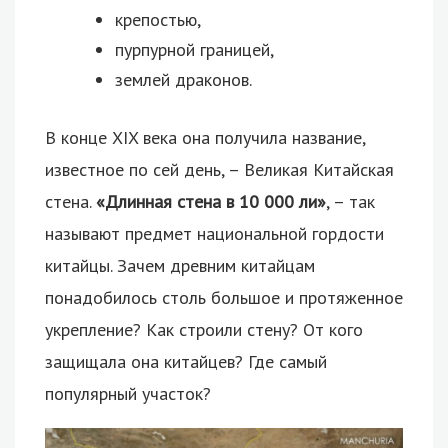
крепостью,
пурпурной границей,
землей драконов.
В конце XIX века она получила название,
известное по сей день, – Великая Китайская
стена.
«Длинная стена в 10 000 ли»
, – так
называют предмет национальной гордости
китайцы. Зачем древним китайцам
понадобилось столь большое и протяженное
укрепление? Как строили стену? От кого
защищала она китайцев? Где самый
популярный участок?