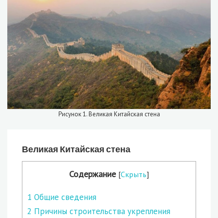
Рисунок 1. Великая Китайская стена
Великая Китайская стена
Содержание
[
Скрыть
]
1
Общие сведения
2
Причины строительства укрепления