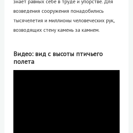
знает равных себе в труде и упорстве. Для
возведения сооружения понадобились
тысячелетия и миллионы человеческих рук,
возводящих стену камень за камнем.
Видео: вид с высоты птичьего
полета