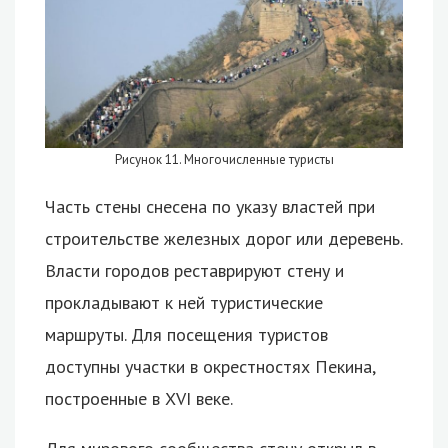
Рисунок 11. Многочисленные туристы
Часть стены снесена по указу властей при
строительстве железных дорог или деревень.
Власти городов реставрируют стену и
прокладывают к ней туристические
маршруты. Для посещения туристов
доступны участки в окрестностях Пекина,
построенные в XVI веке.