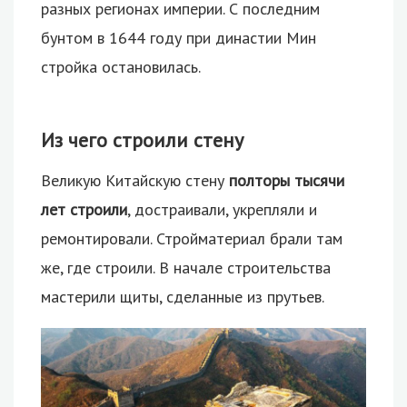
разных регионах империи. С последним
бунтом в 1644 году при династии Мин
стройка остановилась.
Из чего строили стену
Великую Китайскую стену
полторы тысячи
лет строили
, достраивали, укрепляли и
ремонтировали. Стройматериал брали там
же, где строили. В начале строительства
мастерили щиты, сделанные из прутьев.