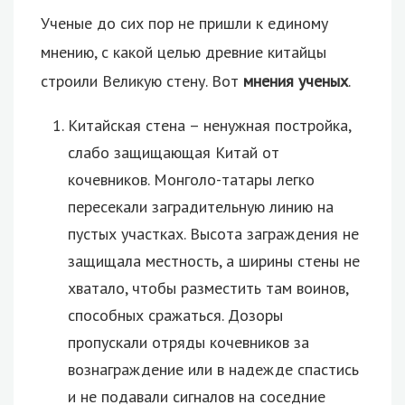
Ученые до сих пор не пришли к единому
мнению, с какой целью древние китайцы
строили Великую стену. Вот
мнения ученых
.
Китайская стена – ненужная постройка,
слабо защищающая Китай от
кочевников. Монголо-татары легко
пересекали заградительную линию на
пустых участках. Высота заграждения не
защищала местность, а ширины стены не
хватало, чтобы разместить там воинов,
способных сражаться. Дозоры
пропускали отряды кочевников за
вознаграждение или в надежде спастись
и не подавали сигналов на соседние