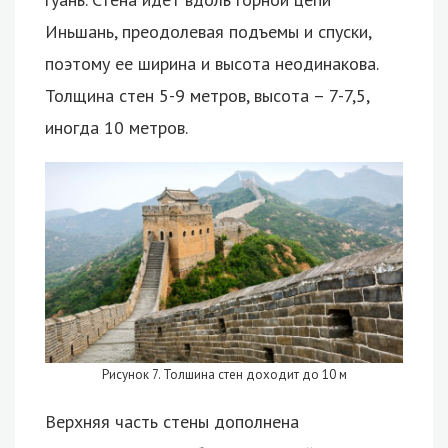
Иньшань, преодолевая подъемы и спуски,
поэтому ее ширина и высота неодинакова.
Толщина стен 5-9 метров, высота – 7-7,5,
иногда 10 метров.
Рисунок 7. Толшина стен доходит до 10 м
Верхняя часть стены дополнена