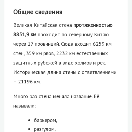
Общие сведения
Великая Китайская стена
протяженностью
8851,9 км
проходит по северному Китаю
через 17 провинций. Сюда входит 6259 км
стен, 359 км рвов, 2232 км естественных
защитных рубежей в виде холмов и рек.
Историческая длина стены с ответвлениями
– 21196 км.
Много раз стена меняла название. Её
называли:
барьером,
разгулом,