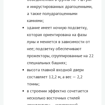
и инкрустированных драгоценными,
а также полудрагоценными
камнями;
здание имеет ночную подсветку,
которая ориентирована на фазы
луны и меняется в зависимости от
нее; подсветку обеспечивают
прожекторы, сгруппированные на 22
специальных башнях;
высота главной входной двери
составляет 12,2 м, а вес — 2,2
тонны;
в строении эффектно сочетается
несколько восточных стилей
архитектуры — мамлюкский,