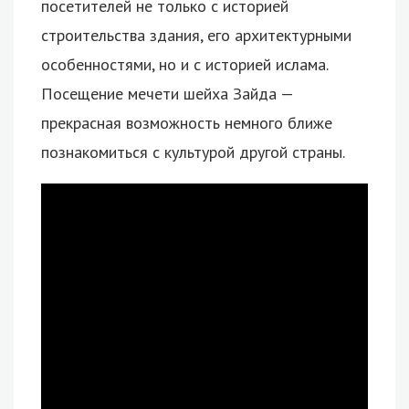
посетителей не только с историей
строительства здания, его архитектурными
особенностями, но и с историей ислама.
Посещение мечети шейха Зайда —
прекрасная возможность немного ближе
познакомиться с культурой другой страны.