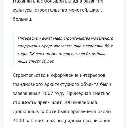
Нахайян внес большой вклад в развитие
культуры, строительство мечетей, школ,
больниц.
Интересный факт! Идея строительства молельного
сооружения сформировалась еще в середине 80-х
годов XX века, но место для него шейх выбрал
лишь спустя 10 лет.
Строительство и оформление интерьеров
грандиозного архитектурного объекта были
завершены в 2007 году. Примерная сметная
стоимость превышает 500 миллионов
долларов. К работе было привлечено около
3000 рабочих и 38 подрядных организаций