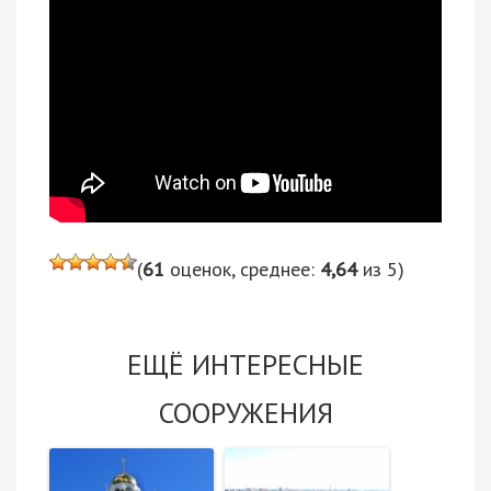
(
61
оценок, среднее:
4,64
из 5)
ЕЩЁ ИНТЕРЕСНЫЕ
СООРУЖЕНИЯ