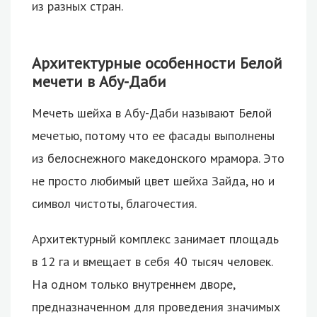
из разных стран.
Архитектурные особенности Белой
мечети в Абу-Даби
Мечеть шейха в Абу-Даби называют Белой
мечетью, потому что ее фасады выполнены
из белоснежного македонского мрамора. Это
не просто любимый цвет шейха Зайда, но и
символ чистоты, благочестия.
Архитектурный комплекс занимает площадь
в 12 га и вмещает в себя 40 тысяч человек.
На одном только внутреннем дворе,
предназначенном для проведения значимых