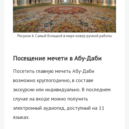
Рисунок 6. Самый большой в мире ковер ручной работы
Посещение мечети в Абу-Даби
Посетить главную мечеть Абу-Даби
возможно круглогодично, в составе
экскурсии или индивидуально. В последнем
случае на входе можно получить
электронный аудиогид, доступный на 11
языках.