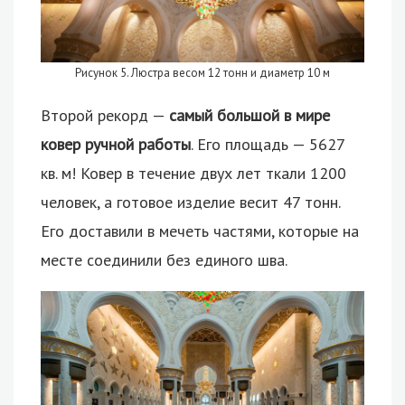
Рисунок 5. Люстра весом 12 тонн и диаметр 10 м
Второй рекорд —
самый большой в мире
ковер ручной работы
. Его площадь — 5627
кв. м! Ковер в течение двух лет ткали 1200
человек, а готовое изделие весит 47 тонн.
Его доставили в мечеть частями, которые на
месте соединили без единого шва.