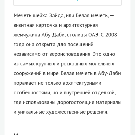
Мечеть шейха Зайда, или Белая мечеть, —
визитная карточка и архитектурная
жемчужина Абу-Даби, столицы ОАЭ. С 2008
года она открыта для посещений
независимо от вероисповедания.
Это одно
из самых крупных и роскошных молельных
сооружений в мире. Белая мечеть в Абу-Даби
поражает не только архитектурными
особенностями, но и внутренней отделкой,
где использованы дорогостоящие материалы
и уникальные художественные решения.