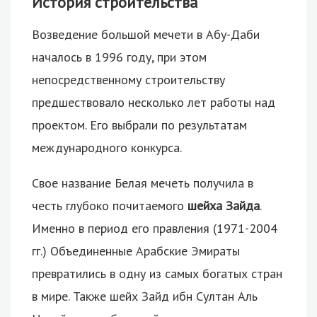
История строительства
Возведение большой мечети в Абу-Даби
началось в 1996 году, при этом
непосредственному строительству
предшествовало несколько лет работы над
проектом. Его выбрали по результатам
международного конкурса.
Свое название Белая мечеть получила в
честь глубоко почитаемого
шейха Зайда
.
Именно в период его правления (1971-2004
гг.) Объединенные Арабские Эмираты
превратились в одну из самых богатых стран
в мире. Также шейх Зайд ибн Султан Аль