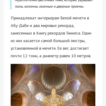
полы, колонны, оконные и дверные проемы.
Принадлежат интерьерам Белой мечети в
Абу-Даби и два мировых рекорда,
занесенных в Книгу рекордов Гиннеса. Один
из них касается самой большой люстры,
установленной в мечети. Ее вес достигает
почти 12 тонн, а диаметр равен 10 метров.