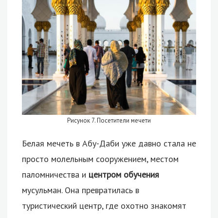
Рисунок 7. Посетители мечети
Белая мечеть в Абу-Даби уже давно стала не
просто молельным сооружением, местом
паломничества и
центром обучения
мусульман. Она превратилась в
туристический центр, где охотно знакомят