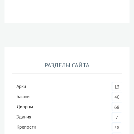
РАЗДЕЛЫ САЙТА
Арки
13
Башни
40
Дворцы
68
Здания
7
Крепости
38