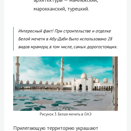
марокканский, турецкий.
Интересный факт! При строительстве и отделке
Белой мечети в Абу-Даби было использовано 28
видов мрамора, в том числе, самых дорогостоящих.
Рисунок 3. Белая мечеть в ОАЭ
Прилегающую территорию украшают