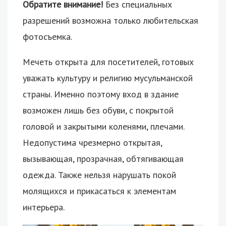
Обратите внимание!
Без специальных
разрешений возможна только любительская
фотосъемка.
Мечеть открыта для посетителей, готовых
уважать культуру и религию мусульманской
страны. Именно поэтому вход в здание
возможен лишь без обуви, с покрытой
головой и закрытыми коленями, плечами.
Недопустима чрезмерно открытая,
вызывающая, прозрачная, обтягивающая
одежда. Также нельзя нарушать покой
молящихся и прикасаться к элементам
интерьера.