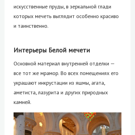
искусственные пруды, в зеркальной глади
которых мечеть выглядит особенно красиво
и таинственно.
Интерьеры Белой мечети
Основной материал внутренней отделки —
все тот же мрамор. Во всех помещениях его
украшают инкрустации из яшмы, агата,
аметиста, лазурита и других природных
камней.