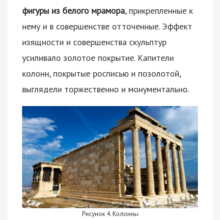
фигуры из белого мрамора
, прикрепленные к
нему и в совершенстве отточенные. Эффект
изящности и совершенства скульптур
усиливало золотое покрытие. Капители
колонн, покрытые росписью и позолотой,
выглядели торжественно и монументально.
Рисунок 4. Колонны