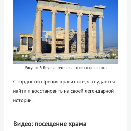
Рисунок 6. Внутри почти ничего не сохранилось
С гордостью Греция хранит все, что удается
найти и восстановить из своей легендарной
истории.
Видео: посещение храма