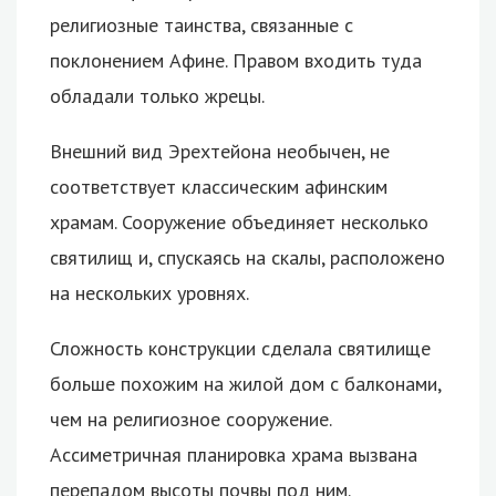
религиозные таинства, связанные с
поклонением Афине. Правом входить туда
обладали только жрецы.
Внешний вид Эрехтейона необычен, не
соответствует классическим афинским
храмам. Сооружение объединяет несколько
святилищ и, спускаясь на скалы, расположено
на нескольких уровнях.
Сложность конструкции сделала святилище
больше похожим на жилой дом с балконами,
чем на религиозное сооружение.
Ассиметричная планировка храма вызвана
перепадом высоты почвы под ним.