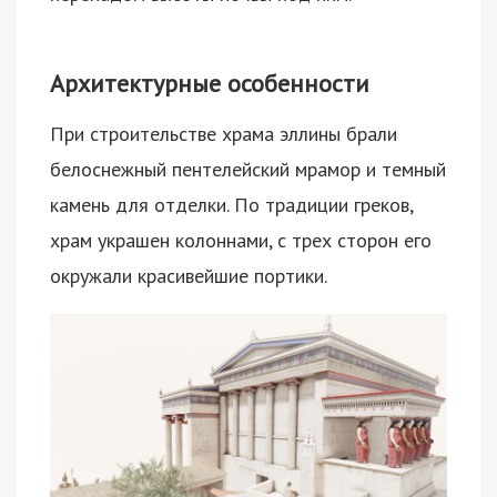
Архитектурные особенности
При строительстве храма эллины брали
белоснежный пентелейский мрамор и темный
камень для отделки. По традиции греков,
храм украшен колоннами, с трех сторон его
окружали красивейшие портики.