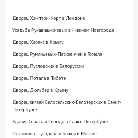
Дворец Хэмптон-Корт в Лондоне
Усадьба Рукавишниковых в Нижнем Новгороде
Дворец Харакс в Крыму
Дворец Румянцевых-Паскевичей в Гомеле
Дворец Пусловских в Белоруссии
Дворец Потала в Тибете
Дворец Дюльбер в Крыму
Дворец князей Белосельских-Белозерских в Санкт-
Петербурге
Здания Сената и Синода в Санкт-Петербурге
Останкино – усадьба и башня в Москве