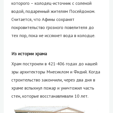
которого – колодец-источник с соленой
водой, подаренный жителям Посейдоном.
Считается, что Афины сохранят
покровительство грозного повелителя до
тех пор, пока не иссякнет вода в колодце.
Из истории храма
Храм построили в 421-406 годах до нашей
эры архитекторы Мнесиклом и Фидий. Когда
строительство закончили, через два дня в
храме вспыхнул пожар и уничтожил часть
стен, которые восстанавливали 10 лет.