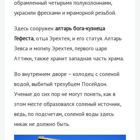
обрамленный четырьмя полуколоннами,
украсили фресками и мраморной резьбой.
Здесь сооружен
алтарь бога-кузнеца
Гефеста
, отца Эрехтея, и его статуя. Алтарь
Зевса и могилу Эрехтея, первого царя
Аттики, также хранит западная часть храма.
Во внутреннем дворе – колодец с соленой
водой, выбитый трезубцем Посейдон.
Ученые до сих пор не могут понять, как в
этом месте образовался соленый источник,
ведь, по подсчетам, соленой воды здесь
никак не должно быть.