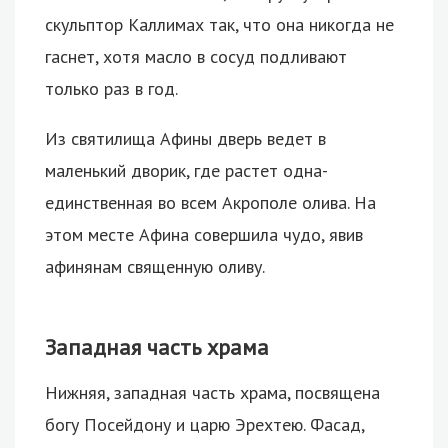
скульптор Каллимах так, что она никогда не
гаснет, хотя масло в сосуд подливают
только раз в год.
Из святилища Афины дверь ведет в
маленький дворик, где растет одна-
единственная во всем Акрополе олива. На
этом месте Афина совершила чудо, явив
афинянам священную оливу.
Западная часть храма
Нижняя, западная часть храма, посвящена
богу Посейдону и царю Эрехтею. Фасад,