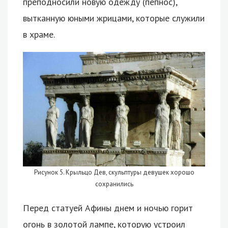
преподносили новую одежду (пепнос),
вытканную юными жрицами, которые служили
в храме.
Рисунок 5. Крыльцо Дев, скульптуры девушек хорошо
сохранились
Перед статуей Афины днем и ночью горит
огонь в золотой лампе, которую устроил