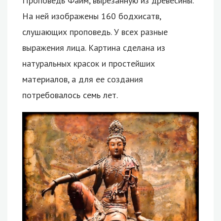
Проповедь Фаим, вырезанную из древесины.
На ней изображены 160 бодхисатв,
слушающих проповедь. У всех разные
выражения лица. Картина сделана из
натуральных красок и простейших
материалов, а для ее создания
потребовалось семь лет.