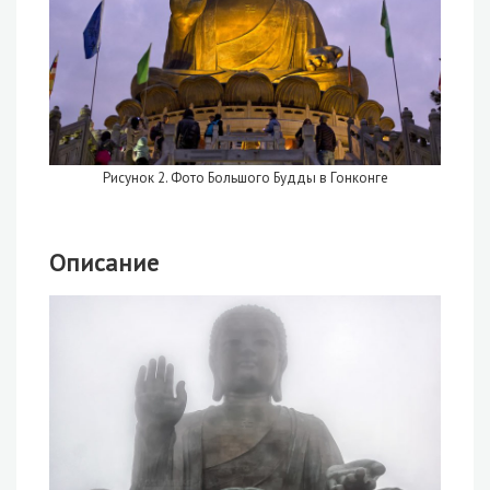
Рисунок 2. Фото Большого Будды в Гонконге
Описание