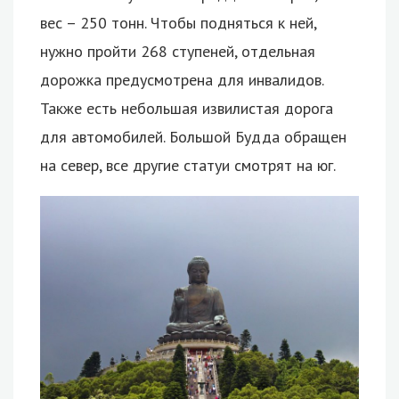
вес – 250 тонн. Чтобы подняться к ней,
нужно пройти 268 ступеней, отдельная
дорожка предусмотрена для инвалидов.
Также есть небольшая извилистая дорога
для автомобилей. Большой Будда обращен
на север, все другие статуи смотрят на юг.