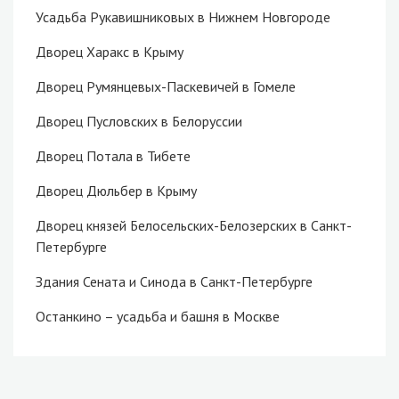
Усадьба Рукавишниковых в Нижнем Новгороде
Дворец Харакс в Крыму
Дворец Румянцевых-Паскевичей в Гомеле
Дворец Пусловских в Белоруссии
Дворец Потала в Тибете
Дворец Дюльбер в Крыму
Дворец князей Белосельских-Белозерских в Санкт-
Петербурге
Здания Сената и Синода в Санкт-Петербурге
Останкино – усадьба и башня в Москве