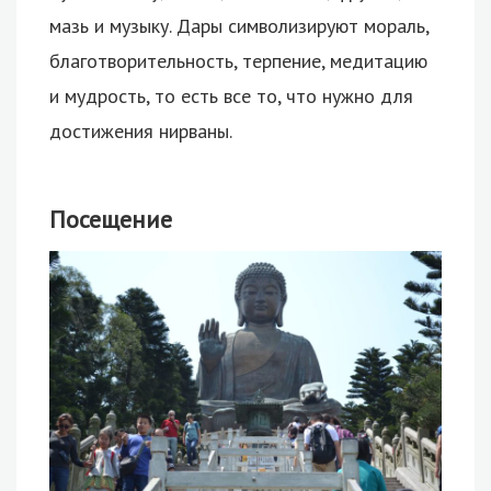
мазь и музыку. Дары символизируют мораль,
благотворительность, терпение, медитацию
и мудрость, то есть все то, что нужно для
достижения нирваны.
Посещение