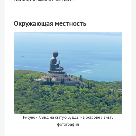
Окружающая местность
Рисунок 7. Вид на статую Будды на острове Лантау
фотография