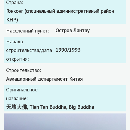
Страна:
Гонконг (специальный административный район
КНР)
остров Лантау
Населенный пункт:
Начало
1990/1993
строительства/дата
открытия:
Строительство:
авиационный департамент Китая
Оригинальное
название:
天壇大佛, Tian Tan Buddha, Big Buddha