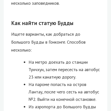
несколько заповедников.
Как найти статую Будды
Ищете варианты, как добраться до
Большого Будды в Гонконге. Способов
несколько:
На метро доехать до станции
Тунчхун, затем пересесть на автобус
23 или канатную дорогу.
На пароме попасть на остров
Лантау, после чего сесть на автобус
№2. Выйти на конечной остановке.
Из аэропорта до Большого Будды