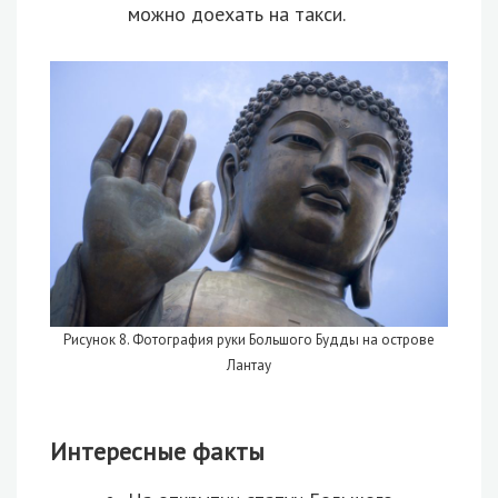
можно доехать на такси.
Рисунок 8. Фотография руки Большого Будды на острове
Лантау
Интересные факты