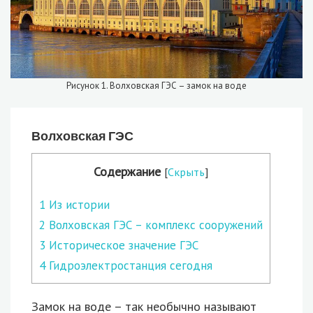
Рисунок 1. Волховская ГЭС – замок на воде
Волховская ГЭС
Содержание
[
Скрыть
]
1
Из истории
2
Волховская ГЭС – комплекс сооружений
3
Историческое значение ГЭС
4
Гидроэлектростанция сегодня
Замок на воде – так необычно называют