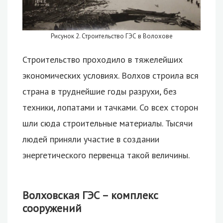
Рисунок 2. Строительство ГЭС в Волохове
Строительство проходило в тяжелейших
экономических условиях. Волхов строила вся
страна в труднейшие годы разрухи, без
техники, лопатами и тачками. Со всех сторон
шли сюда строительные материалы. Тысячи
людей приняли участие в создании
энергетического первенца такой величины.
Волховская ГЭС – комплекс
сооружений