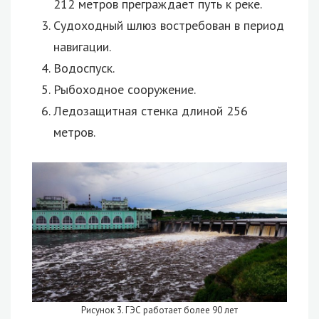
212 метров преграждает путь к реке.
Судоходный шлюз востребован в период
навигации.
Водоспуск.
Рыбоходное сооружение.
Ледозащитная стенка длиной 256
метров.
Рисунок 3. ГЭС работает более 90 лет