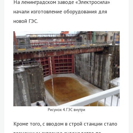
На ленинградском заводе «Электросила»
начали изготовление оборудования для
новой ГЭС.
Рисунок 4. ГЭС внутри
Кроме того, с вводом в строй станции стало