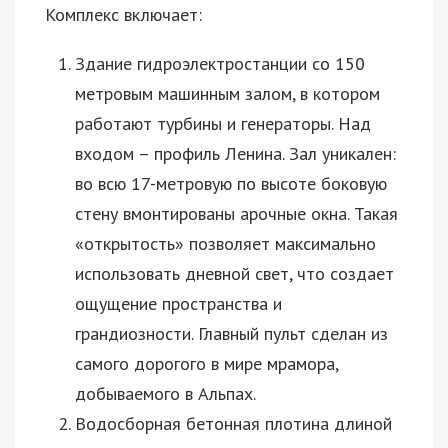
Комплекс включает:
Здание гидроэлектростанции со 150
метровым машинным залом, в котором
работают турбины и генераторы. Над
входом – профиль Ленина. Зал уникален:
во всю 17-метровую по высоте боковую
стену вмонтированы арочные окна. Такая
«открытость» позволяет максимально
использовать дневной свет, что создает
ощущение пространства и
грандиозности. Главный пульт сделан из
самого дорогого в мире мрамора,
добываемого в Альпах.
Водосборная бетонная плотина длиной