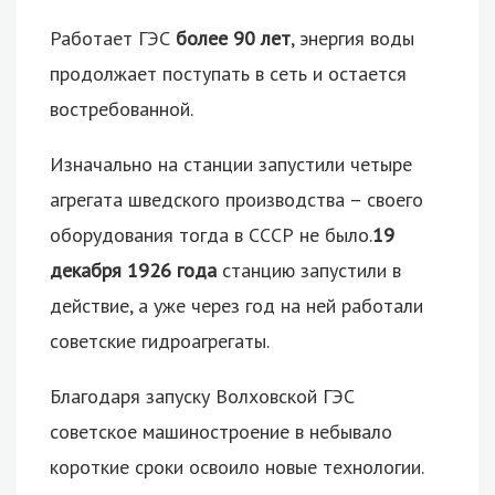
Работает ГЭС
более 90 лет
, энергия воды
продолжает поступать в сеть и остается
востребованной.
Изначально на станции запустили четыре
агрегата шведского производства – своего
оборудования тогда в СССР не было.
19
декабря 1926 года
станцию запустили в
действие, а уже через год на ней работали
советские гидроагрегаты.
Благодаря запуску Волховской ГЭС
советское машиностроение в небывало
короткие сроки освоило новые технологии.