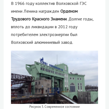
В 1966 году коллектив Волховской ГЭС
имени Ленина награжден
Орденом
Трудового Красного Знамени
. Долгие годы,
вплоть до ликвидации в 2012 году
потребителем злектроэнергии был
Волховский алюминиевый завод.
Рисунок 5. Современное состояние