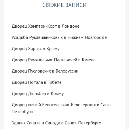
СВЕЖИЕ ЗАПИСИ
Дворец Хэмптон-Корт в Лондоне
Усадьба Рукавишниковых в Нижнем Новгороде
Дворец Харакс в Крыму
Дворец Румянцевых-Паскевичей в Гомеле
Дворец Пусловских в Белоруссии
Дворец Потала в Тибете
Дворец Дюльбер в Крыму
Дворец князей Белосельских-Белозерских в Санкт-
Петербурге
Здания Сената и Синода в Санкт-Петербурге