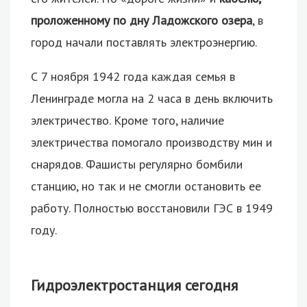
проложенному по дну Ладожского озера
, в
город начали поставлять электроэнергию.
С 7 ноября 1942 года каждая семья в
Ленинграде могла на 2 часа в день включить
электричество. Кроме того, наличие
электричества помогало производству мин и
снарядов. Фашисты регулярно бомбили
станцию, но так и не смогли остановить ее
работу. Полностью восстановили ГЭС в 1949
году.
Гидроэлектростанция сегодня