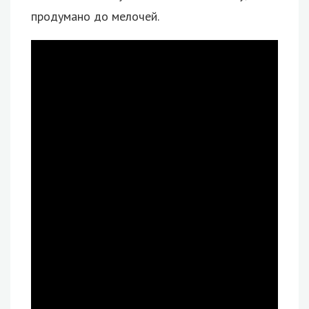
продумано до мелочей.