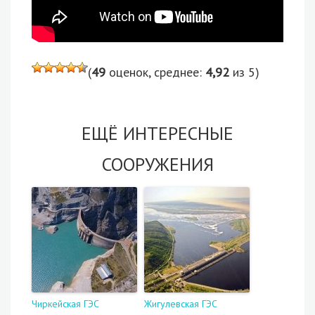
(
49
оценок, среднее:
4,92
из 5)
ЕЩЁ ИНТЕРЕСНЫЕ
СООРУЖЕНИЯ
Чиркейская ГЭС
Жигулевская ГЭС