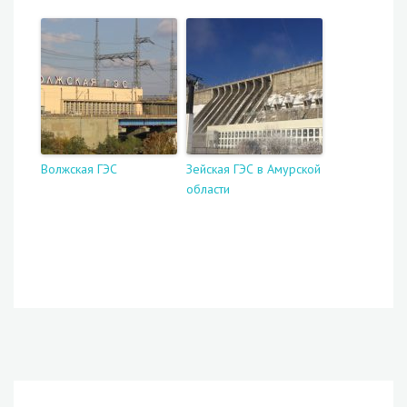
Волжская ГЭС
Зейская ГЭС в Амурской
области