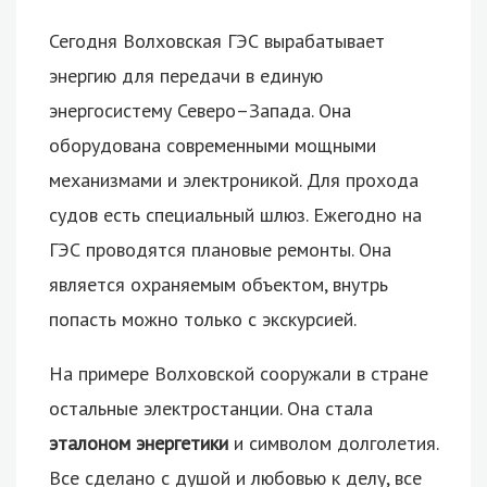
Сегодня Волховская ГЭС вырабатывает
энергию для передачи в единую
энергосистему Северо–Запада. Она
оборудована современными мощными
механизмами и электроникой. Для прохода
судов есть специальный шлюз. Ежегодно на
ГЭС проводятся плановые ремонты. Она
является охраняемым объектом, внутрь
попасть можно только с экскурсией.
На примере Волховской сооружали в стране
остальные электростанции. Она стала
эталоном энергетики
и символом долголетия.
Все сделано с душой и любовью к делу, все