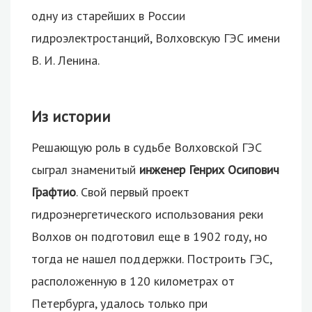
одну из старейших в России
гидроэлектростанций, Волховскую ГЭС имени
В. И. Ленина.
Из истории
Решающую роль в судьбе Волховской ГЭС
сыграл знаменитый
инженер Генрих Осипович
Графтио
. Свой первый проект
гидроэнергетического использования реки
Волхов он подготовил еще в 1902 году, но
тогда не нашел поддержки. Построить ГЭС,
расположенную в 120 километрах от
Петербурга, удалось только при