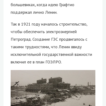
большевиках, когда идею Графтио
поддержал лично Ленин.
Так в 1921 году началось строительство,
чтобы обеспечить электроэнергией
Петроград. Создание ГЭС продвигалось с
такими трудностями, что Ленин ввиду
исключительной государственной важности
включил ее в план ГОЭЛРО.