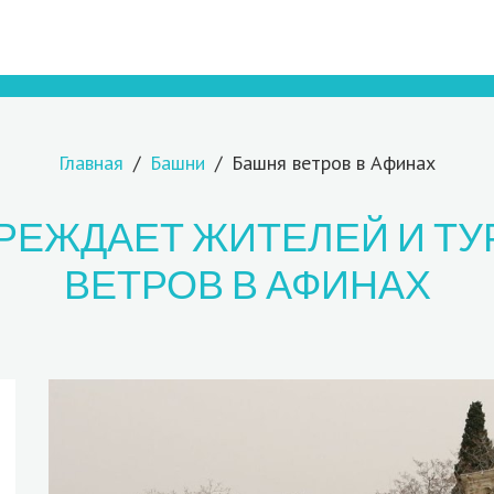
Главная
Башни
Башня ветров в Афинах
РЕЖДАЕТ ЖИТЕЛЕЙ И Т
ВЕТРОВ В АФИНАХ