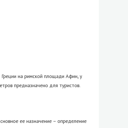
Греции на римской площади Афин, у
етров предназначено для туристов.
Основное ее назначение – определение