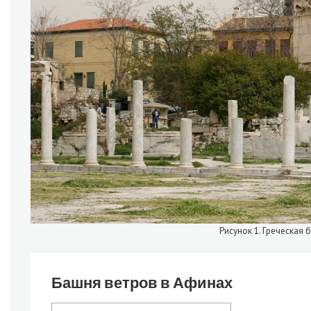
Рисунок 1. Греческая 
Башня ветров в Афинах