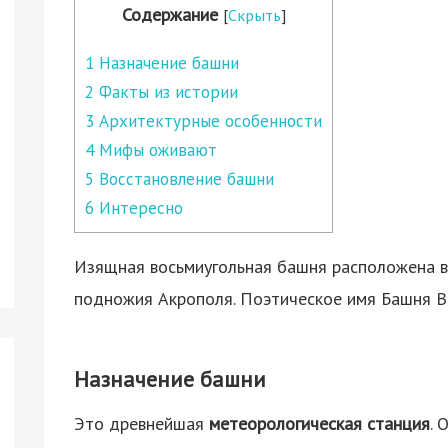
Содержание
[
Скрыть
]
1
Назначение башни
2
Факты из истории
3
Архитектурные особенности
4
Мифы оживают
5
Восстановление башни
6
Интересно
Изящная восьмиугольная башня расположена в 
подножия Акрополя. Поэтическое имя Башня В
Назначение башни
Это древнейшая
метеорологическая станция
. 