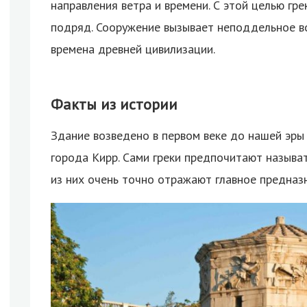
направления ветра и времени. С этой целью гре
подряд. Сооружение вызывает неподдельное в
времена древней цивилизации.
Факты из истории
Здание возведено в первом веке до нашей эр
города Кирр. Сами греки предпочитают называ
из них очень точно отражают главное предназ