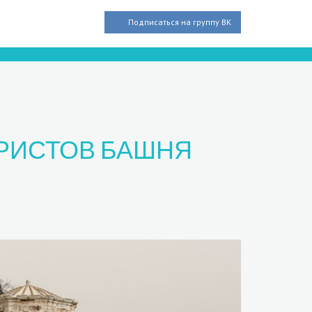
Подписаться на группу ВК
УРИСТОВ БАШНЯ