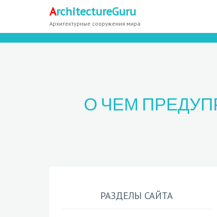
A
rchitectureGuru
Архитектурные сооружения мира
О ЧЕМ ПРЕДУП
РАЗДЕЛЫ САЙТА