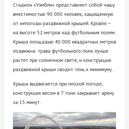
Стадион «Уэмбли» представляет собой чашу
вместимостью 90 000 человек, защищенную
от непогоды раздвижной крышей. Кровля –
на высоте 52 метров над футбольным полем.
Крыша площадью 40 000 квадратных метров
подвижна: трава футбольного поля лучше
растет при солнечном свете, и конструкция
раздвижной крыши сводит тень к минимуму.
Крыша выдвигается при плохой погоде,
конструкция весом в 7 тонн закрывает арену
за 15 минут.