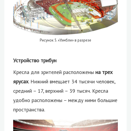
Рисунок 5. «Уэмбли» в разрезе
Устройство трибун
Кресла для зрителей расположены
на трех
ярусах
. Нижний вмещает 34 тысячи человек,
средний – 17, верхний – 39 тысяч. Кресла
удобно расположены – между ними большие
пространства.