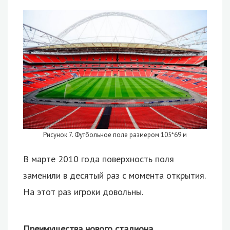
Рисунок 7. Футбольное поле размером 105*69 м
В марте 2010 года поверхность поля
заменили в десятый раз с момента открытия.
На этот раз игроки довольны.
Преимущества нового стадиона