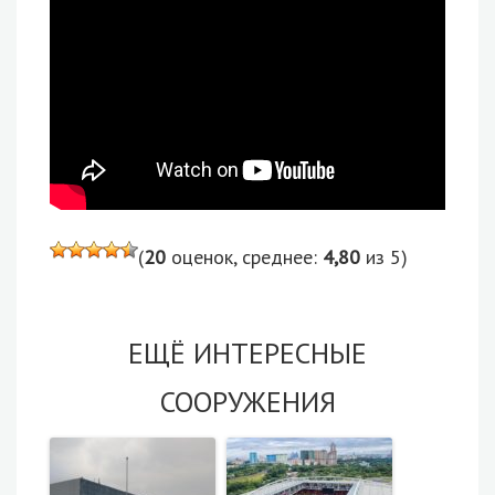
(
20
оценок, среднее:
4,80
из 5)
ЕЩЁ ИНТЕРЕСНЫЕ
СООРУЖЕНИЯ