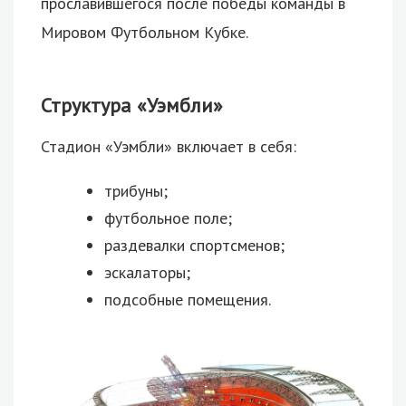
прославившегося после победы команды в
Мировом Футбольном Кубке.
Структура «Уэмбли»
Стадион «Уэмбли» включает в себя:
трибуны;
футбольное поле;
раздевалки спортсменов;
эскалаторы;
подсобные помещения.