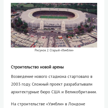
Рисунок 2. Старый «Уэмбли»
Строительство новой арены
Возведение нового стадиона стартовало в
2003 году. Сложный проект разрабатывали
архитектурные бюро США и Великобритании.
На строительстве «Уэмбли» в Лондоне