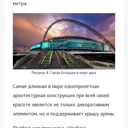
метра.
Рисунок 4. Самая большая в мире арка
Самая длинная в мире однопролетная
архитектурная конструкция при всей своей
красоте является не только декоративным
элементом, но и поддерживает крышу арены.
Футбольная площадка «Уэмбли»