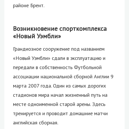
районе Брент.
Возникновение спорткомплекса
«Новый Уэмбли»
Грандиозное сооружение под названием
«Новый Уэмбли» сдали в эксплуатацию и
передали в собственность Футбольной
ассоциации национальной сборной Англии 9
марта 2007 года. Один из самых дорогих
стадионов мира начал жизненный путь на
месте одноименной старой арены. Здесь
тренируется и проводит домашние матчи
английская сборная.