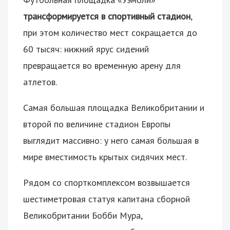
трансформируется в спортивный стадион
,
при этом количество мест сокращается до
60 тысяч: нижний ярус сидений
превращается во временную арену для
атлетов.
Самая большая площадка Великобритании и
второй по величине стадион Европы
выглядит массивно: у него самая большая в
мире вместимость крытых сидячих мест.
Рядом со спорткомплексом возвышается
шестиметровая статуя капитана сборной
Великобритании Бобби Мура,