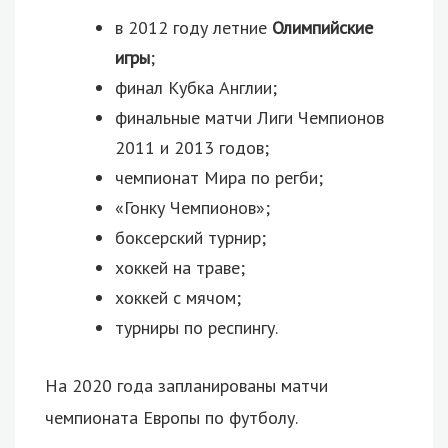
в 2012 году летние
Олимпийские
игры
;
финал Кубка Англии;
финальные матчи Лиги Чемпионов
2011 и 2013 годов;
чемпионат Мира по регби;
«Гонку Чемпионов»;
боксерский турнир;
хоккей на траве;
хоккей с мячом;
турниры по респингу.
На 2020 года запланированы матчи
чемпионата Европы по футболу.