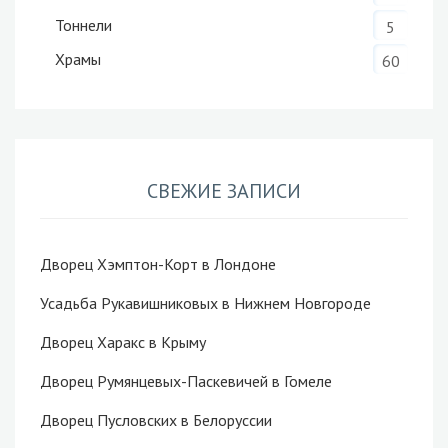
Тоннели
5
Храмы
60
СВЕЖИЕ ЗАПИСИ
Дворец Хэмптон-Корт в Лондоне
Усадьба Рукавишниковых в Нижнем Новгороде
Дворец Харакс в Крыму
Дворец Румянцевых-Паскевичей в Гомеле
Дворец Пусловских в Белоруссии