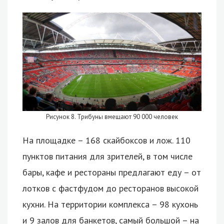
Рисунок 8. Трибуны вмещают 90 000 человек
На площадке – 168 скайбоксов и лож. 110
пунктов питания для зрителей, в том числе
бары, кафе и рестораны предлагают еду – от
лотков с фастфудом до ресторанов высокой
кухни. На территории комплекса – 98 кухонь
и 9 залов для банкетов, самый большой – на