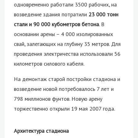
одновременно работали 3500 рабочих, на
возведение здания потратили
23 000 тонн
стали и 90 000 кубометров бетона
. В
основании арены – 4 000 изолированных
свай, залегающих на глубину 35 метров. Для
проведения электричества использовали 56
километров силового кабеля.
На демонтаж старой постройки стадиона и
возведение новой потребовалось 7 лет и
798 миллионов фунтов. Новую арену
торжественно открыли 19 мая 2007 года.
Архитектура стадиона