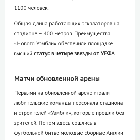
1100 человек.
Общая длина работающих эскалаторов на
стадионе – 400 метров. Преимущества
«Нового Уэмбли» обеспечили площадке
высший
статус в четыре звезды от УЕФА
.
Матчи обновленной арены
Первыми на обновленной арене играли
любительские команды персонала стадиона
и строителей «Уэмбли», которые прошли без
зрителей. Потом здесь сошлись в
футбольной битве молодые сборные Англии