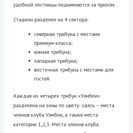
удобной лестницы поднимаются за призом.
Стадион разделен на 4 сектора:
северная трибуна с местами
премиум-класса;
южная трибуна;
западная трибуна;
восточная трибуна с местами для
гостей.
Каждая из четырех трибун «Уэмбли»
разделена на зоны по цвету: здесь – места
членов клуба Уэмбли, а также места
категории 1,2,3. Места членов клуба