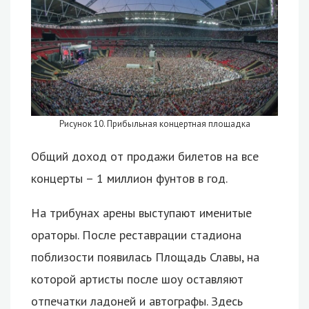
Рисунок 10. Прибыльная концертная площадка
Общий доход от продажи билетов на все
концерты – 1 миллион фунтов в год.
На трибунах арены выступают именитые
ораторы. После реставрации стадиона
поблизости появилась Площадь Славы, на
которой артисты после шоу оставляют
отпечатки ладоней и автографы. Здесь