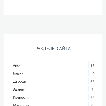
РАЗДЕЛЫ САЙТА
Арки
13
Башни
40
Дворцы
68
Здания
7
Крепости
38
Мавзолеи
9