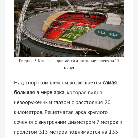
Рисунок 3. Крыша выдвигается и закрывает арену за 15
минут
Над спорткомплексом возвышается
самая
большая в мире арка
, которая видна
невооруженным глазом с расстояния 20
километров. Решетчатая арка круглого
сечения с внутренним диаметром 7 метров и
пролетом 315 метров поднимается на 133