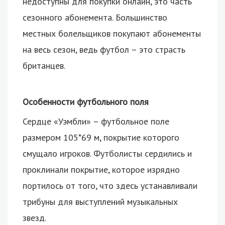
недоступны для покупки онлайн, это часть
сезонного абонемента. Большинство
местных болельщиков покупают абонементы
на весь сезон, ведь футбол – это страсть
британцев.
Особенности футбольного поля
Сердце «Уэмбли» – футбольное поле
размером 105*69 м, покрытие которого
смущало игроков. Футболисты сердились и
проклинали покрытие, которое изрядно
портилось от того, что здесь устанавливали
трибуны для выступлений музыкальных
звезд.