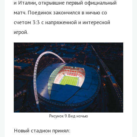
и Италии, открывшие первый официальный
матч. Поединок закончился в ничью со
счетом 3:3 с напряженной и интересной
игрой.
Рисунок 9. Вид ночью
Новый стадион принял: