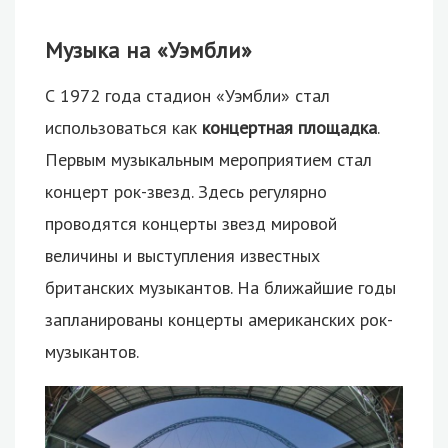
Музыка на «Уэмбли»
С 1972 года стадион «Уэмбли» стал
использоваться как
концертная площадка
.
Первым музыкальным мероприятием стал
концерт рок-звезд. Здесь регулярно
проводятся концерты звезд мировой
величины и выступления известных
британских музыкантов. На ближайшие годы
запланированы концерты американских рок-
музыкантов.