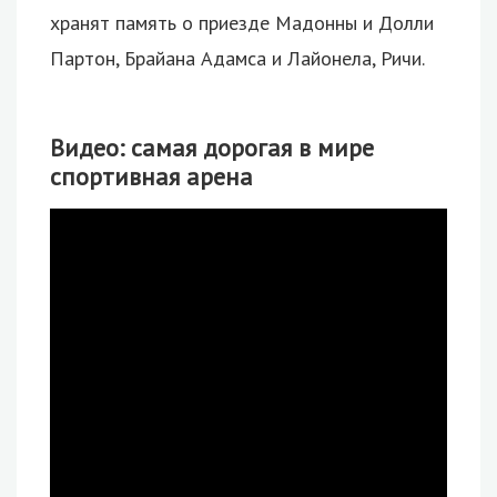
хранят память о приезде Мадонны и Долли
Партон, Брайана Адамса и Лайонела, Ричи.
Видео: самая дорогая в мире
спортивная арена