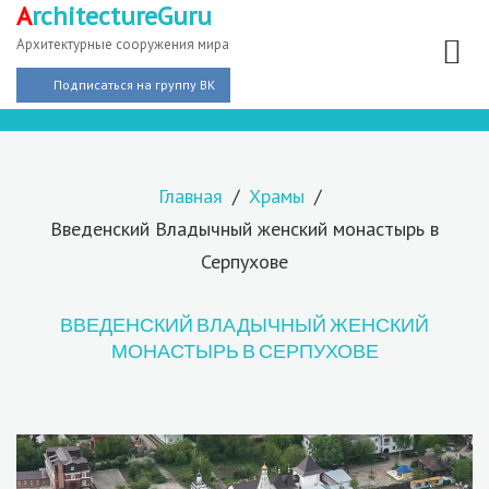
A
rchitectureGuru
Архитектурные сооружения мира
Подписаться на группу ВК
Главная
Храмы
Введенский Владычный женский монастырь в
Серпухове
ВВЕДЕНСКИЙ ВЛАДЫЧНЫЙ ЖЕНСКИЙ
МОНАСТЫРЬ В СЕРПУХОВЕ