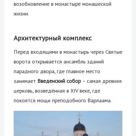
возобновление в монастыре монашеской
жизни.
Архитектурный комплекс
Перед входящими в монастырь через Святые
ворота открывается ансамбль зданий
парадного двора, где главное место
занимает
Введенский собор
– самая древняя
церковь, возведённая в XIV веке, где
покоятся мощи преподобного Варлаама.