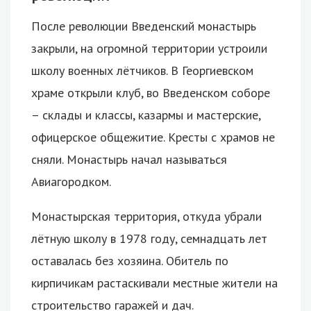
После революции Введенский монастырь
закрыли, на огромной территории устроили
школу военных лётчиков. В Георгиевском
храме открыли клуб, во Введенском соборе
– склады и классы, казармы и мастерские,
офицерское общежитие. Кресты с храмов не
сняли. Монастырь начал называться
Авиагородком.
Монастырская территория, откуда убрали
лётную школу в 1978 году, семнадцать лет
оставалась без хозяина. Обитель по
кирпичикам растаскивали местные жители на
строительство гаражей и дач.