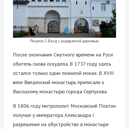
Рисунок 5. Вход с надвратной церковью
После окончания Смутного времени на Руси
обитель снова оскудела. В 1737 году здесь
остался только один пожилой монах. В XVIII
веке Введенский монастырь приписали к
Высоцкому монастырю города Серпухова.
В 1806 году митрополит Московский Платон
получил у императора Александра I
разрешение на обустройство в монастыре