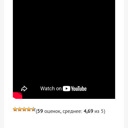
(
59
оценок, среднее:
4,69
из 5)