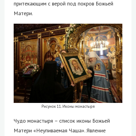
притекающим с верой под покров Божьей
Матери.
Рисунок 11. Иконы монастыря
Чудо монастыря – список иконы Божьей
Матери «Неупиваемая Чаша». Явление