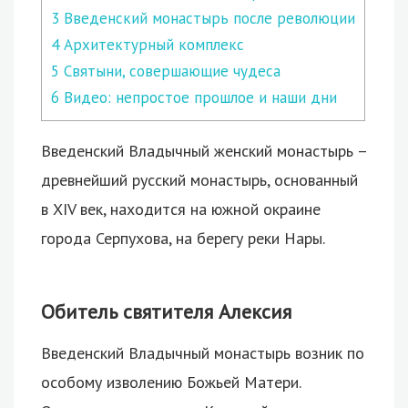
3
Введенский монастырь после революции
4
Архитектурный комплекс
5
Святыни, совершающие чудеса
6
Видео: непростое прошлое и наши дни
Введенский Владычный женский монастырь –
древнейший русский монастырь, основанный
в XIV век, находится на южной окраине
города Серпухова, на берегу реки Нары.
Обитель святителя Алексия
Введенский Владычный монастырь возник по
особому изволению Божьей Матери.