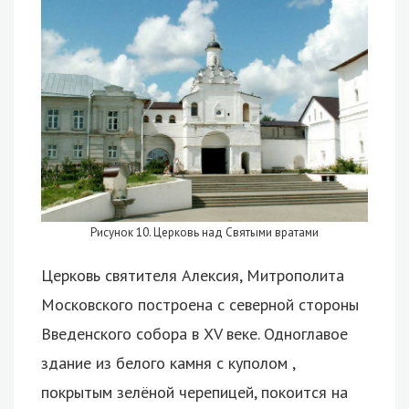
Рисунок 10. Церковь над Святыми вратами
Церковь святителя Алексия, Митрополита
Московского построена с северной стороны
Введенского собора в XV веке. Одноглавое
здание из белого камня с куполом ,
покрытым зелёной черепицей, покоится на