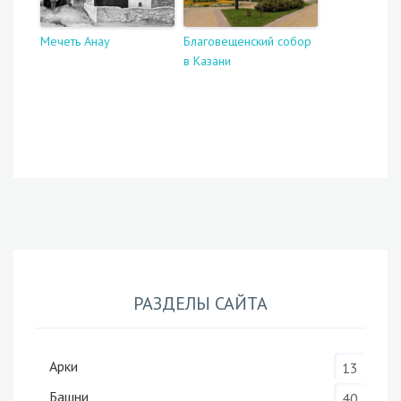
Мечеть Анау
Благовещенский собор
в Казани
РАЗДЕЛЫ САЙТА
Арки
13
Башни
40