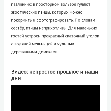
павлинник: в просторном вольере гуляют
экзотические птицы, которых можно
покормить и сфотографировать. По словам
сестёр, птицы неприхотливы. Для маленьких
гостей устроен прекрасный сказочный уголок
с водяной мельницей и чудными
деревянными домиками.
Видео: непростое прошлое и наши
дни