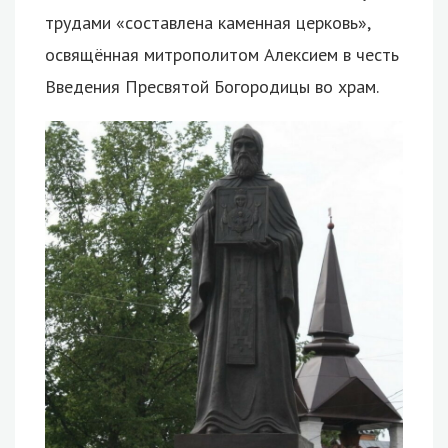
трудами «составлена каменная церковь»,
освящённая митрополитом Алексием в честь
Введения Пресвятой Богородицы во храм.