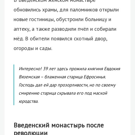
обновились храмы, для паломников открыли
новые гостиницы, обустроили больницу и
аптеку, а также разводили пчёл и собирали
мёд. В обители появился скотный двор,
огороды и сады.
Интересно! 39 лет здесь прожила княгиня Евдокия
Вяземская – блаженная старица Ефросинья.
Господь дал ей дар прозорливости, но по своему
смирению старица скрывала его под маской
юродства.
Введенский монастырь после
революции