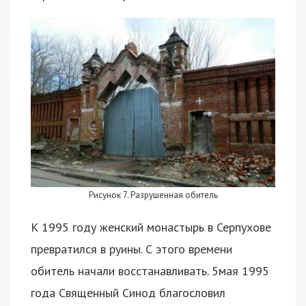
Рисунок 7. Разрушенная обитель
К 1995 году женский монастырь в Серпухове
превратился в руины. С этого времени
обитель начали восстанавливать. 5мая 1995
года Священный Синод благословил