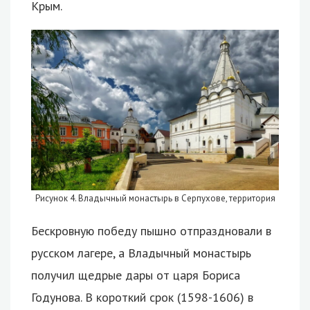
Крым.
Рисунок 4. Владычный монастырь в Серпухове, территория
Бескровную победу пышно отпраздновали в
русском лагере, а Владычный монастырь
получил щедрые дары от царя Бориса
Годунова. В короткий срок (1598-1606) в