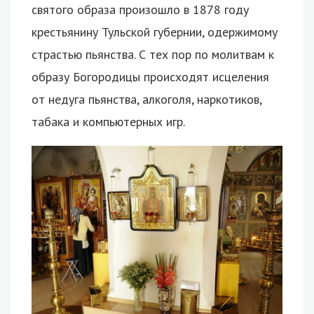
святого образа произошло в 1878 году
крестьянину Тульской губернии, одержимому
страстью пьянства. С тех пор по молитвам к
образу Богородицы происходят исцеления
от недуга пьянства, алкоголя, наркотиков,
табака и компьютерных игр.