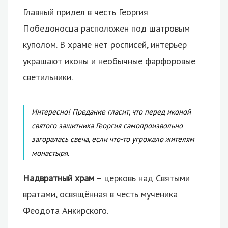
Главный придел в честь Георгия
Победоносца расположен под шатровым
куполом. В храме нет росписей, интерьер
украшают иконы и необычные фарфоровые
светильники.
Интересно! Предание гласит, что перед иконой
святого защитника Георгия самопроизвольно
загоралась свеча, если что-то угрожало жителям
монастыря.
Надвратный храм
– церковь над Святыми
вратами, освящённая в честь мученика
Феодота Анкирского.