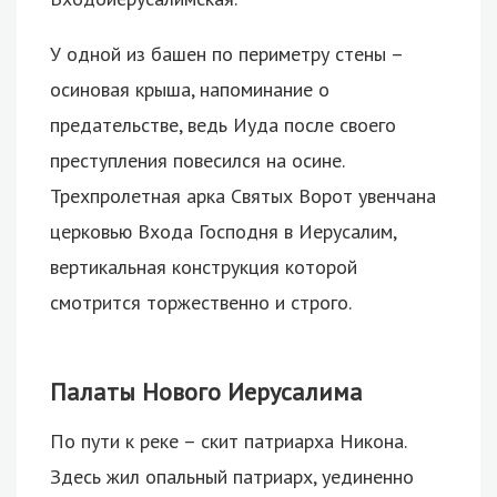
У одной из башен по периметру стены –
осиновая крыша, напоминание о
предательстве, ведь Иуда после своего
преступления повесился на осине.
Трехпролетная арка Святых Ворот увенчана
церковью Входа Господня в Иерусалим,
вертикальная конструкция которой
смотрится торжественно и строго.
Палаты Нового Иерусалима
По пути к реке – скит патриарха Никона.
Здесь жил опальный патриарх, уединенно