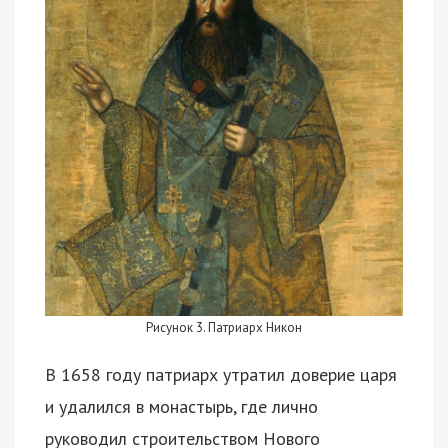
Рисунок 3. Патриарх Никон
В 1658 году патриарх утратил доверие царя
и удалился в монастырь, где лично
руководил строительством Нового