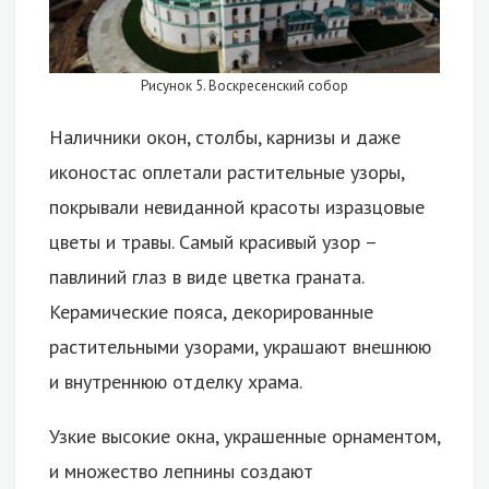
Рисунок 5. Воскресенский собор
Наличники окон, столбы, карнизы и даже
иконостас оплетали растительные узоры,
покрывали невиданной красоты изразцовые
цветы и травы. Самый красивый узор –
павлиний глаз в виде цветка граната.
Керамические пояса, декорированные
растительными узорами, украшают внешнюю
и внутреннюю отделку храма.
Узкие высокие окна, украшенные орнаментом,
и множество лепнины создают