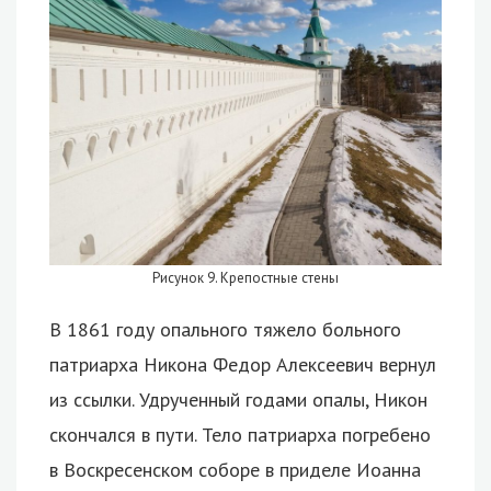
Рисунок 9. Крепостные стены
В 1861 году опального тяжело больного
патриарха Никона Федор Алексеевич вернул
из ссылки. Удрученный годами опалы, Никон
скончался в пути. Тело патриарха погребено
в Воскресенском соборе в приделе Иоанна