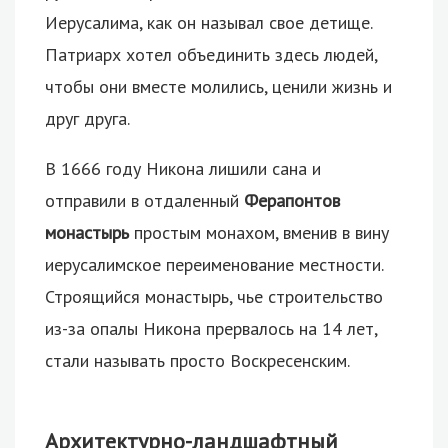
Иерусалима, как он называл свое детище.
Патриарх хотел объединить здесь людей,
чтобы они вместе молились, ценили жизнь и
друг друга.
В 1666 году Никона лишили сана и
отправили в отдаленный
Ферапонтов
монастырь
простым монахом, вменив в вину
иерусалимское переименование местности.
Строящийся монастырь, чье строительство
из-за опалы Никона прервалось на 14 лет,
стали называть просто Воскресенским.
Архитектурно-ландшафтный