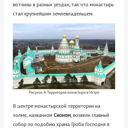
вотчины в разных уездах, так что монастырь
стал крупнейшим землевладельцем.
Рисунок 4. Территория монастыря в Истре
В центре монастырской территории на
холме, названном
Сионом
, возвели главный
собор по подобию храма Гроба Господня в