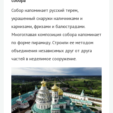
собора
Собор напоминает русский терем,
украшенный снаружи наличниками и
карнизами, фризами и балюстрадами.
Многоглавая композиция собора напоминает
по форме пирамиду. Строили ее методом
объединения независимых друг от друга
частей в неделимое сооружение.