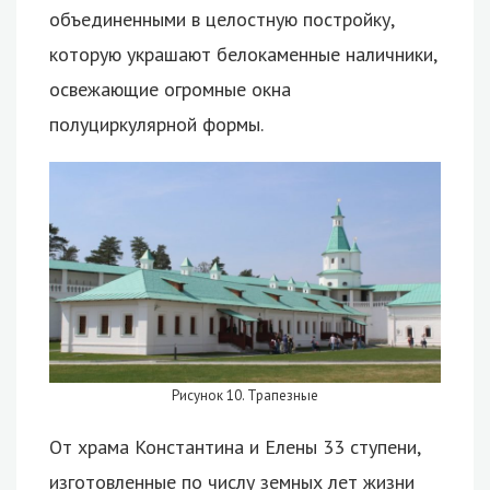
объединенными в целостную постройку,
которую украшают белокаменные наличники,
освежающие огромные окна
полуциркулярной формы.
Рисунок 10. Трапезные
От храма Константина и Елены 33 ступени,
изготовленные по числу земных лет жизни