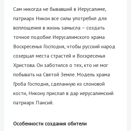
Сам никогда не бывавший в Иерусалиме,
патриарх Никон все силы употребил для
воплощения в жизнь замысла – создать
точное подобие Иерусалимского храма
Воскресенья Господня, чтобы русский народ
созерцал места страстей и Воскресенья
Христова. Он заботился о тех, кто не мог
побывать на Святой Земле. Модель храма
Гроба Господня, сделанную из слоновой
кости, Никону прислал в дар иерусалимский
патриарх Паисий.
Особенности создания обители