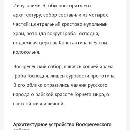
Иерусалиме. Чтобы повторить его
архитектуру, собор составили из четырех
частей: центральный крестово-купольный
храм, ротонда вокруг Гроба Господня,
подземная церковь Константина и Елены,
колокольня.
Воскресенский собор, являясь копией храма
Гроба Господня, лишен суровости прототипа.
В его облике отразились чаяния русского
народа о райской красоте Горнего мира, о
светлой жизни вечной.
Архитектурное устройство Воскресенского