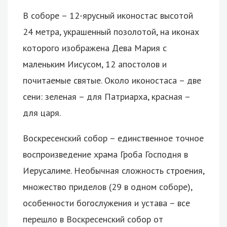
В соборе – 12-ярусный иконостас высотой
24 метра, украшенный позолотой, на иконах
которого изображена Дева Мария с
маленьким Иисусом, 12 апостолов и
почитаемые святые. Около иконостаса – две
сени: зеленая – для Патриарха, красная –
для царя.
Воскресенский собор – единственное точное
воспроизведение храма Гроба Господня в
Иерусалиме. Необычная сложность строения,
множество приделов (29 в одном соборе),
особенности богослужения и устава – все
перешло в Воскресенский собор от