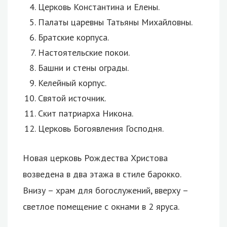
Церковь Константина и Елены.
Палаты царевны Татьяны Михайловны.
Братские корпуса.
Настоятельские покои.
Башни и стены ограды.
Келейный корпус.
Святой источник.
Скит патриарха Никона.
Церковь Богоявления Господня.
Новая церковь Рождества Христова
возведена в два этажа в стиле барокко.
Внизу – храм для богослужений, вверху –
светлое помещение с окнами в 2 яруса.