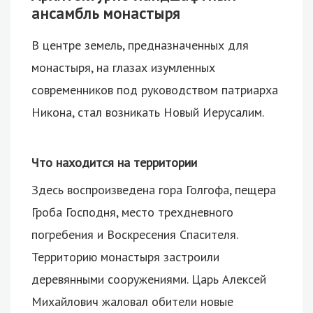
ансамбль монастыря
В центре земель, предназначенных для
монастыря, на глазах изумленных
современников под руководством патриарха
Никона, стал возникать Новый Иерусалим.
Что находится на территории
Здесь воспроизведена гора Голгофа, пещера
Гроба Господня, место трехдневного
погребения и Воскресения Спасителя.
Территорию монастыря застроили
деревянными сооружениями. Царь Алексей
Михайлович жаловал обители новые