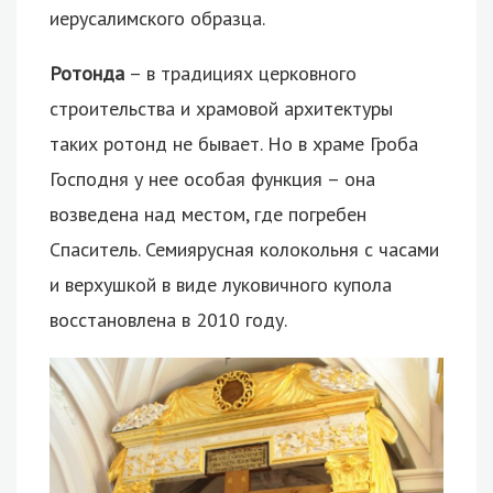
иерусалимского образца.
Ротонда
– в традициях церковного
строительства и храмовой архитектуры
таких ротонд не бывает. Но в храме Гроба
Господня у нее особая функция – она
возведена над местом, где погребен
Спаситель. Семиярусная колокольня с часами
и верхушкой в виде луковичного купола
восстановлена в 2010 году.