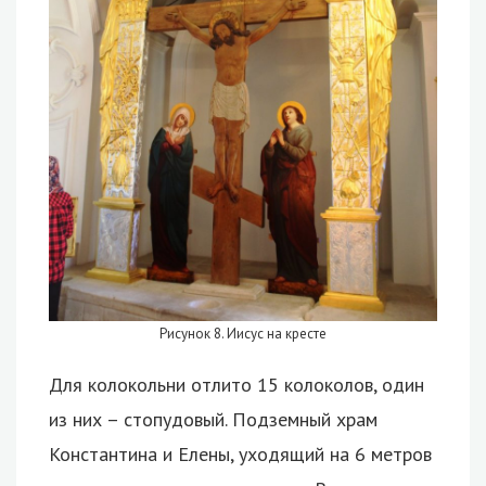
Рисунок 8. Иисус на кресте
Для колокольни отлито 15 колоколов, один
из них – стопудовый. Подземный храм
Константина и Елены, уходящий на 6 метров