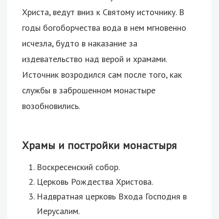
Христа, ведут вниз к Святому источнику. В
годы богоборчества вода в нем мгновенно
исчезла, будто в наказание за
издевательство над верой и храмами.
Источник возродился сам после того, как
службы в заброшенном монастыре
возобновились.
Храмы и постройки монастыря
Воскресенский собор.
Церковь Рождества Христова.
Надвратная церковь Входа Господня в
Иерусалим.