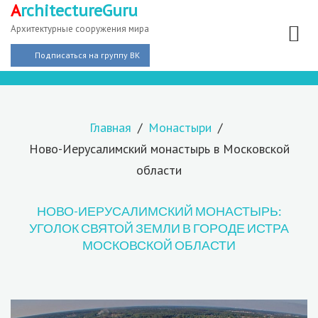
A
rchitectureGuru
Архитектурные сооружения мира
Подписаться на группу ВК
Главная
Монастыри
Ново-Иерусалимский монастырь в Московской
области
НОВО-ИЕРУСАЛИМСКИЙ МОНАСТЫРЬ:
УГОЛОК СВЯТОЙ ЗЕМЛИ В ГОРОДЕ ИСТРА
МОСКОВСКОЙ ОБЛАСТИ