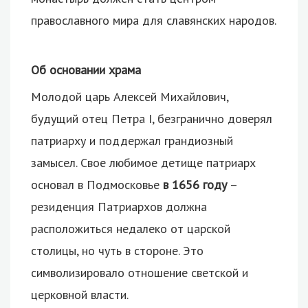
православного мира для славянских народов.
Об основании храма
Молодой царь Алексей Михайлович,
будущий отец Петра I, безгранично доверял
патриарху и поддержал грандиозный
замысел. Свое любимое детище патриарх
основал в Подмосковье
в 1656 году
–
резиденция Патриархов должна
расположиться недалеко от царской
столицы, но чуть в стороне. Это
символизировало отношение светской и
церковной власти.