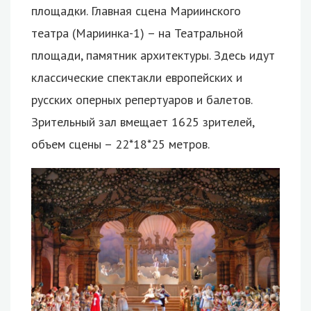
площадки. Главная сцена Мариинского
театра (Мариинка-1) – на Театральной
площади, памятник архитектуры. Здесь идут
классические спектакли европейских и
русских оперных репертуаров и балетов.
Зрительный зал вмещает 1625 зрителей,
объем сцены – 22*18*25 метров.