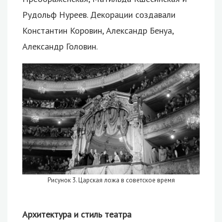
Рудольф Нуреев. Декорации создавали
Константин Коровин, Александр Бенуа,
Александр Головин.
Рисунок 3. Царская ложа в советское время
Архитектура и стиль театра