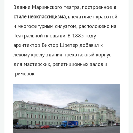
Здание Мариинского театра, построенное
в
стиле неоклассицизма
, впечатляет красотой
и многофигурным силуэтом, расположено на
Театральной площади. В 1885 году
архитектор Виктор Шретер добавил к
левому крылу здания трехэтажный корпус
для мастерских, репетиционных залов и
гримерок.