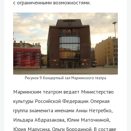
с ограниченными возможностями.
Рисунок 9. Концертный зал Мариинского театра
Мариинским театром ведает Министерство
культуры Российской Федерации. Оперная
группа знаменита именами Анны Нетребко,
Ильдара Абдразакова, Юлии Маточкиной,
Юрия Марусина, Ольги Бородиной. В составе