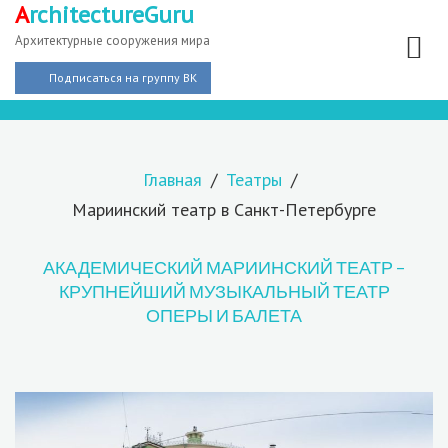
A
rchitectureGuru
Архитектурные сооружения мира
Подписаться на группу ВК
Главная
Театры
Мариинский театр в Санкт-Петербурге
АКАДЕМИЧЕСКИЙ МАРИИНСКИЙ ТЕАТР –
КРУПНЕЙШИЙ МУЗЫКАЛЬНЫЙ ТЕАТР
ОПЕРЫ И БАЛЕТА