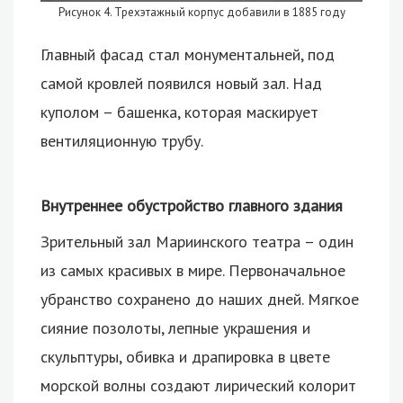
Рисунок 4. Трехэтажный корпус добавили в 1885 году
Главный фасад стал монументальней, под
самой кровлей появился новый зал. Над
куполом – башенка, которая маскирует
вентиляционную трубу.
Внутреннее обустройство главного здания
Зрительный зал Мариинского театра – один
из самых красивых в мире. Первоначальное
убранство сохранено до наших дней. Мягкое
сияние позолоты, лепные украшения и
скульптуры, обивка и драпировка в цвете
морской волны создают лирический колорит