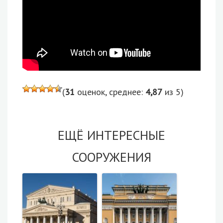
(
31
оценок, среднее:
4,87
из 5)
ЕЩЁ ИНТЕРЕСНЫЕ
СООРУЖЕНИЯ