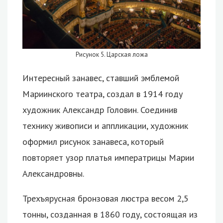
Рисунок 5. Царская ложа
Интересный занавес, ставший эмблемой
Мариинского театра, создал в 1914 году
художник Александр Головин. Соединив
технику живописи и аппликации, художник
оформил рисунок занавеса, который
повторяет узор платья императрицы Марии
Александровны.
Трехъярусная бронзовая люстра весом 2,5
тонны, созданная в 1860 году, состоящая из