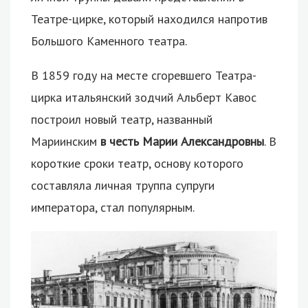
Театре-цирке, который находился напротив
Большого Каменного театра.
В 1859 году на месте сгоревшего Театра-
цирка итальянский зодчий Альберт Кавос
построил новый театр, названный
Мариинским
в честь Марии Александровны
. В
короткие сроки театр, основу которого
составляла личная труппа супруги
императора, стал популярным.