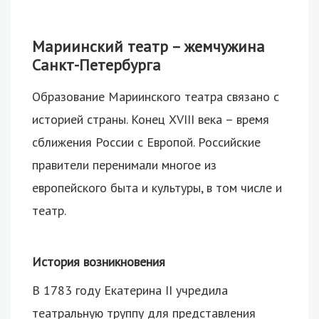
Мариинский театр – жемчужина
Санкт-Петербурга
Образование Мариинского театра связано с
историей страны. Конец XVIII века – время
сближения России с Европой. Российские
правители перенимали многое из
европейского быта и культуры, в том числе и
театр.
История возникновения
В 1783 году Екатерина II учредила
театральную труппу для представления