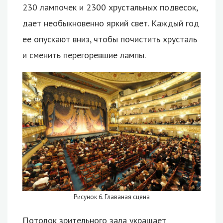
230 лампочек и 2300 хрустальных подвесок,
дает необыкновенно яркий свет. Каждый год
ее опускают вниз, чтобы почистить хрусталь
и сменить перегоревшие лампы.
Рисунок 6. Главаная сцена
Потолок зрительного зала украшает