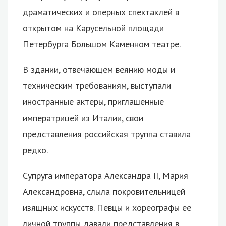
драматических и оперных спектаклей в
открытом на Карусельной площади
Петербурга Большом Каменном театре.
В здании, отвечающем веянию моды и
техническим требованиям, выступали
иностранные актеры, приглашенные
императрицей из Италии, свои
представления российская труппа ставила
редко.
Супруга императора Александра II, Мария
Александровна, слыла покровительницей
изящных искусств. Певцы и хореографы ее
личной труппы давали представления в