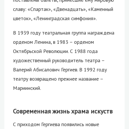
славу: «Спартак», «Двенадцать», «Каменный
цветок», «Ленинградская симфония».
В 1939 году театральная группа награждена
орденом Ленина, в 1983 – орденом
Октябрьской Революции. С 1988 года
художественный руководитель театра –
Валерий Абисалович Гергиев. В 1992 году
театру возвращено прежнее название –
Мариинский.
Современная жизнь храма искуств
С приходом Гергиева появились новые