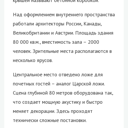
крышей называют бетонной коробкой.
Над оформлением внутреннего пространства
работали архитекторы России, Канады,
Великобритании и Австрии. Площадь здания
80 000 кв.м., вместимость зала – 2000
человек. Зрительные места располагаются в
несколько ярусов.
Центральное место отведено ложе для
почетных гостей – аналог Царской ложи.
Сцена глубиной 80 метров оборудована так,
что создает мощную акустику и быстро
меняет декорации. Здесь проходят
технически сложные постановки.