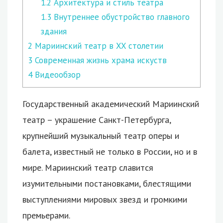
1.2
Архитектура и стиль театра
1.3
Внутреннее обустройство главного
здания
2
Мариинский театр в XX столетии
3
Современная жизнь храма искуств
4
Видеообзор
Государственный академический Мариинский
театр – украшение Санкт-Петербурга,
крупнейший музыкальный театр оперы и
балета, известный не только в России, но и в
мире.
Мариинский театр славится
изумительными постановками, блестящими
выступлениями мировых звезд и громкими
премьерами.