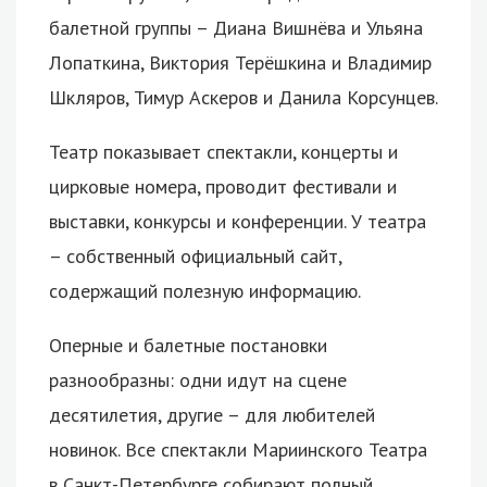
балетной группы – Диана Вишнёва и Ульяна
Лопаткина, Виктория Терёшкина и Владимир
Шкляров, Тимур Аскеров и Данила Корсунцев.
Театр показывает спектакли, концерты и
цирковые номера, проводит фестивали и
выставки, конкурсы и конференции. У театра
– собственный официальный сайт,
содержащий полезную информацию.
Оперные и балетные постановки
разнообразны: одни идут на сцене
десятилетия, другие – для любителей
новинок. Все спектакли Мариинского Театра
в Санкт-Петербурге собирают полный