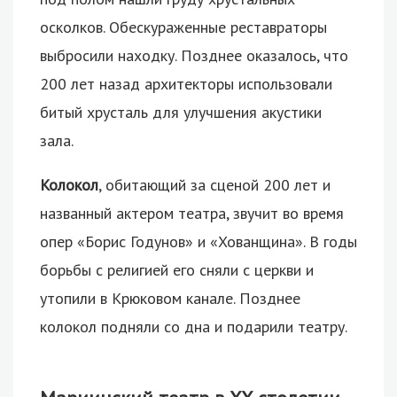
осколков. Обескураженные реставраторы
выбросили находку. Позднее оказалось, что
200 лет назад архитекторы использовали
битый хрусталь для улучшения акустики
зала.
Колокол
, обитающий за сценой 200 лет и
названный актером театра, звучит во время
опер «Борис Годунов» и «Хованщина». В годы
борьбы с религией его сняли с церкви и
утопили в Крюковом канале. Позднее
колокол подняли со дна и подарили театру.