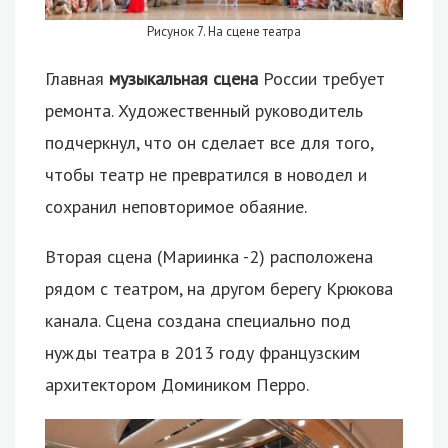
Рисунок 7. На сцене театра
Главная
музыкальная сцена
России требует
ремонта. Художественный руководитель
подчеркнул, что он сделает все для того,
чтобы театр не превратился в новодел и
сохранил неповторимое обаяние.
Вторая сцена (Мариинка -2) расположена
рядом с театром, на другом берегу Крюкова
канала. Сцена создана специально под
нужды театра в 2013 году французским
архитектором Домиником Перро.