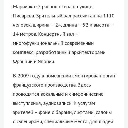
Мариинка -2 расположена на улице
Писарева. Зрительный зал рассчитан на 1110
человек, ширина – 24, длина – 52 и высота –
14 метров. Концертный зал –
многофункциональный современный
комплекс, разработанный архитекторами
Франции и Японии.
В 2009 году в помещении смонтирован орган
французского производства. Здесь
проводятся вокальные и симфонические
выступления, аудиозаписи. К услугам
зрителей – фойе с барами, лифтами, салоны
с сувенирами, специальные места для людей