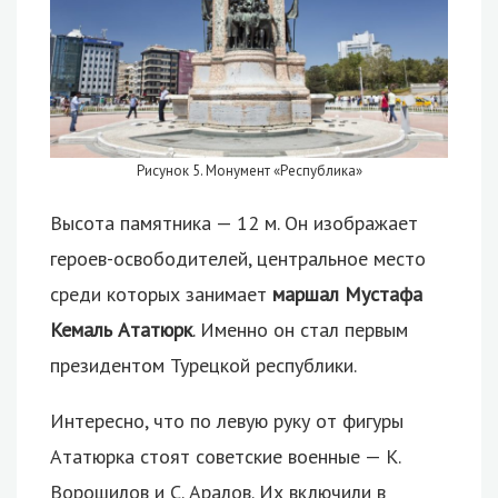
Рисунок 5. Монумент «Республика»
Высота памятника — 12 м. Он изображает
героев-освободителей, центральное место
среди которых занимает
маршал Мустафа
Кемаль Ататюрк
. Именно он стал первым
президентом Турецкой республики.
Интересно, что по левую руку от фигуры
Ататюрка стоят советские военные — К.
Ворошилов и С. Аралов. Их включили в