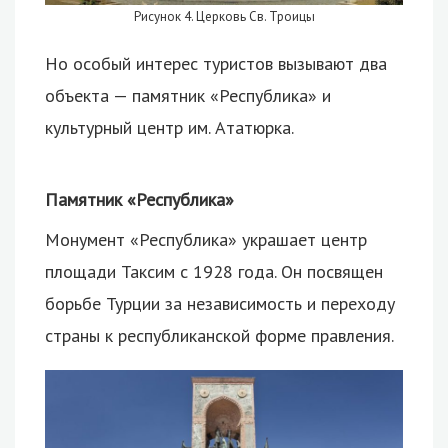
Рисунок 4. Церковь Св. Троицы
Но особый интерес туристов вызывают два
объекта — памятник «Республика» и
культурный центр им. Ататюрка.
Памятник «Республика»
Монумент «Республика» украшает центр
площади Таксим с 1928 года. Он посвящен
борьбе Турции за независимость и переходу
страны к республиканской форме правления.