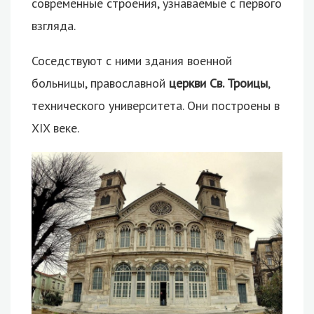
современные строения, узнаваемые с первого
взгляда.
Соседствуют с ними здания военной
больницы, православной
церкви Св. Троицы
,
технического университета. Они построены в
XIX веке.