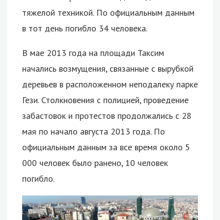
тяжелой техникой. По официальным данным
в тот день погибло 34 человека.
В мае 2013 года на площади Таксим
начались возмущения, связанные с вырубкой
деревьев в расположенном неподалеку парке
Гези. Столкновения с полицией, проведение
забастовок и протестов продолжались с 28
мая по начало августа 2013 года. По
официальным данным за все время около 5
000 человек было ранено, 10 человек
погибло.