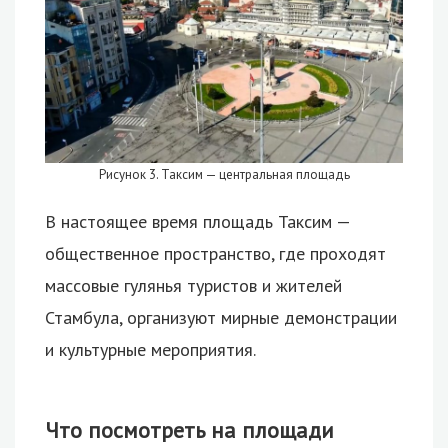
Рисунок 3. Таксим — центральная площадь
В настоящее время площадь Таксим —
общественное пространство, где проходят
массовые гулянья туристов и жителей
Стамбула, организуют мирные демонстрации
и культурные мероприятия.
Что посмотреть на площади