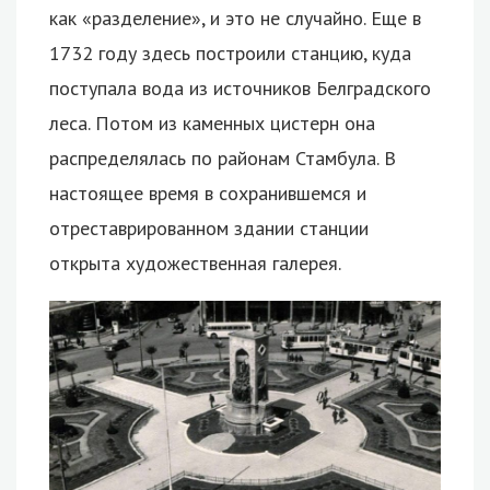
как «разделение», и это не случайно. Еще в
1732 году здесь построили станцию, куда
поступала вода из источников Белградского
леса. Потом из каменных цистерн она
распределялась по районам Стамбула. В
настоящее время в сохранившемся и
отреставрированном здании станции
открыта художественная галерея.