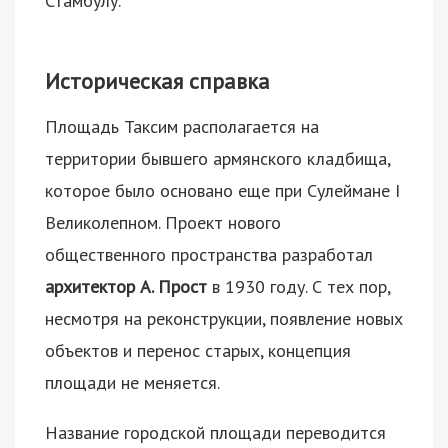
Стамбулу.
Историческая справка
Площадь Таксим располагается на
территории бывшего армянского кладбища,
которое было основано еще при Сулеймане I
Великолепном. Проект нового
общественного пространства разработал
архитектор А. Прост
в 1930 году. С тех пор,
несмотря на реконструкции, появление новых
объектов и перенос старых, концепция
площади не меняется.
Название городской площади переводится