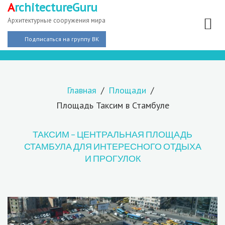
A
rchitectureGuru
Архитектурные сооружения мира
Подписаться на группу ВК
Главная
Площади
Площадь Таксим в Стамбуле
ТАКСИМ – ЦЕНТРАЛЬНАЯ ПЛОЩАДЬ
СТАМБУЛА ДЛЯ ИНТЕРЕСНОГО ОТДЫХА
И ПРОГУЛОК