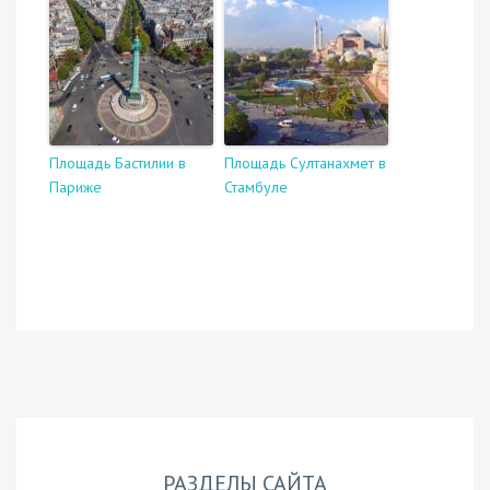
Площадь Бастилии в
Площадь Султанахмет в
Париже
Стамбуле
РАЗДЕЛЫ САЙТА