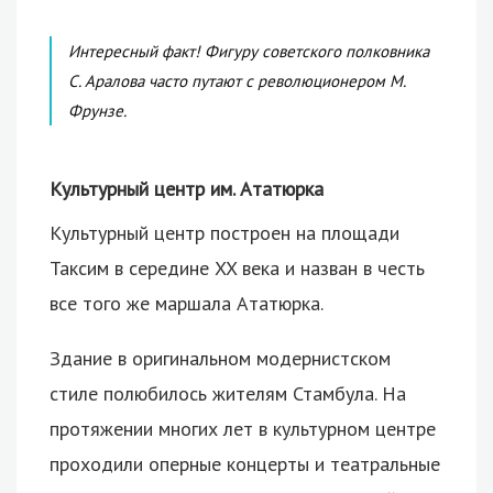
Интересный факт! Фигуру советского полковника
С. Аралова часто путают с революционером М.
Фрунзе.
Культурный центр им. Ататюрка
Культурный центр построен на площади
Таксим в середине XX века и назван в честь
все того же маршала Ататюрка.
Здание в оригинальном модернистском
стиле полюбилось жителям Стамбула. На
протяжении многих лет в культурном центре
проходили оперные концерты и театральные