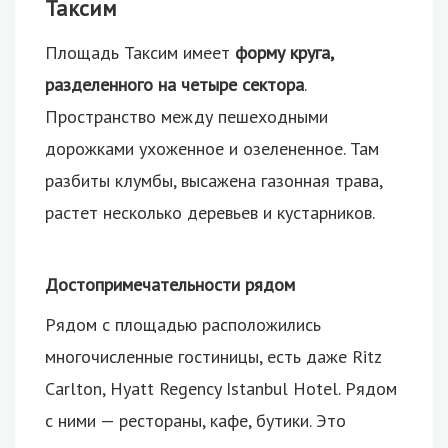
Таксим
Площадь Таксим имеет
форму круга,
разделенного на четыре сектора
.
Пространство между пешеходными
дорожками ухоженное и озелененное. Там
разбиты клумбы, высажена газонная трава,
растет несколько деревьев и кустарников.
Достопримечательности рядом
Рядом с площадью расположились
многочисленные гостиницы, есть даже Ritz
Carlton, Hyatt Regency Istanbul Hotel. Рядом
с ними — рестораны, кафе, бутики. Это