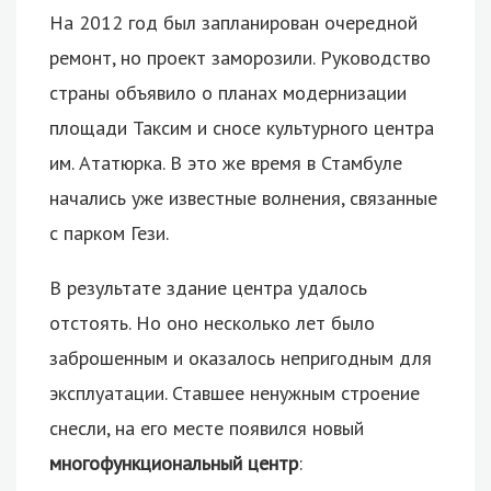
На 2012 год был запланирован очередной
ремонт, но проект заморозили. Руководство
страны объявило о планах модернизации
площади Таксим и сносе культурного центра
им. Ататюрка. В это же время в Стамбуле
начались уже известные волнения, связанные
с парком Гези.
В результате здание центра удалось
отстоять. Но оно несколько лет было
заброшенным и оказалось непригодным для
эксплуатации. Ставшее ненужным строение
снесли, на его месте появился новый
многофункциональный центр
: