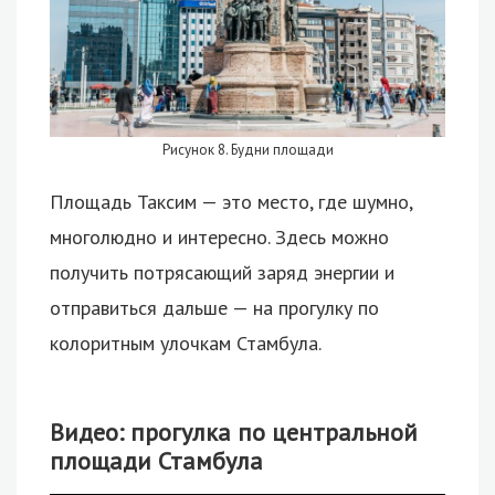
Рисунок 8. Будни площади
Площадь Таксим — это место, где шумно,
многолюдно и интересно. Здесь можно
получить потрясающий заряд энергии и
отправиться дальше — на прогулку по
колоритным улочкам Стамбула.
Видео: прогулка по центральной
площади Стамбула