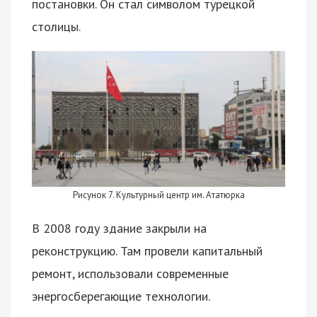
постановки. Он стал символом турецкой
столицы.
Рисунок 7. Культурный центр им. Ататюрка
В 2008 году здание закрыли на
реконструкцию. Там провели капитальный
ремонт, использовали современные
энергосберегающие технологии.