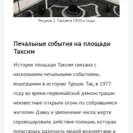
Рисунок 2. Таксим в 1950-е годы
Печальные события на площади
Таксим
История площади Таксим связана с
несколькими печальными событиями,
вошедшими в историю Турции. Так, в 1977
году во время первомайской демонстрации
неизвестные открыли огонь по собравшимся
жителям. Давку и увеличение числа жертв
спровоцировали действия полиции, которая
попыталась разогнать людей водометами и