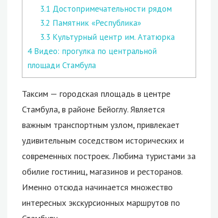
3.1
Достопримечательности рядом
3.2
Памятник «Республика»
3.3
Культурный центр им. Ататюрка
4
Видео: прогулка по центральной
площади Стамбула
Таксим — городская площадь в центре
Стамбула, в районе Бейоглу. Является
важным транспортным узлом, привлекает
удивительным соседством исторических и
современных построек.
Любима туристами за
обилие гостиниц, магазинов и ресторанов.
Именно отсюда начинается множество
интересных экскурсионных маршрутов по