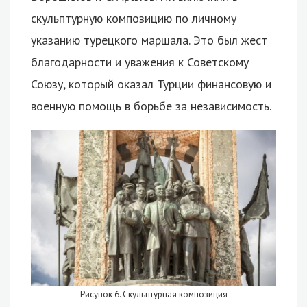
скульптурную композицию по личному
указанию турецкого маршала. Это был жест
благодарности и уважения к Советскому
Союзу, который оказал Турции финансовую и
военную помощь в борьбе за независимость.
Рисунок 6. Скульптурная композиция