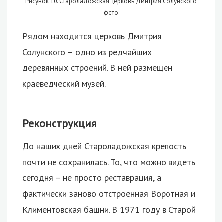
Рисунок 10. Староладожская церковь Дмитрия Солунского
фото
Рядом находится церковь Дмитрия
Солунского – одно из редчайших
деревянных строений. В ней размещен
краеведческий музей.
Реконструкция
До наших дней Староладожская крепость
почти не сохранилась. То, что можно видеть
сегодня – не просто реставрация, а
фактически заново отстроенная Воротная и
Климентовская башни. В 1971 году в Старой