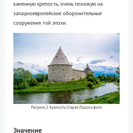
каменную крепость, очень похожую на
западноевропейские оборонительные
сооружения той эпохи.
Рисунок 2. Крепость Старая Ладога фото
Значение