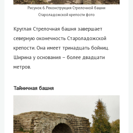
Рисунок 6. Реконструкция Стрелочной башни
Староладожской крепости фото
Круглая Стрелочная башня завершает
северную оконечность Староладожской
крепости. Она имеет тринадцать бойниц.
Ширина у основания – более двадцати
метров.
Тайничная башня