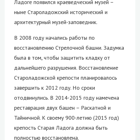
Ладоге появился краеведческий музей –
ныне Староладожский исторический и
архитектурный музей-заповедник.
В 2008 году начались работы по
восстановлению Стрелочной башни. Задумка
была в том, чтобы защитить кладку от
дальнейшего разрушения. Восстановление
Староладожской крепости планировалось
завершить к 2012 году. Но сроки
отодвинулись. В 2014-2015 году намечена
реставрация двух башен – Раскатной и
Тайничной. К своему 900-летию (2015 год)
крепость Старая Ладога должна быть
полностью восстановлена.