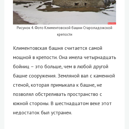
Рисунок 4. Фото Климентовской башни Староладожской
крепости
Климентовская башня считается самой
мощной в крепости. Она имела четырнадцать
бойниц – это больше, чем в любой другой
башне сооружения. Земляной вал с каменной
стеной, которая примыкала к башне, не
позволял обстреливать пространство с
южной стороны. В шестнадцатом веке этот
недостаток был устранен.