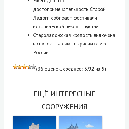
Ежегодно эта
достопримечательность Старой
Ладоги собирает фестивали
исторической реконструкции.
Староладожская крепость включена
в список ста самых красивых мест
России.
(
36
оценок, среднее:
3,92
из 5)
ЕЩЁ ИНТЕРЕСНЫЕ
СООРУЖЕНИЯ