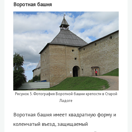
Воротная башня
Рисунок 5. Фотография Воротной башни крепости в Старой
Ладоге
Воротная башня имеет квадратную форму и
коленчатый въезд, защищаемый