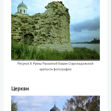
Рисунок 8. Руины Раскатной башни Староладожской
крепости фотография
Церкви