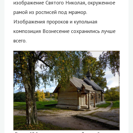
изображение Святого Николая, окруженное
рамой из росписей под мрамор.
Изображения пророков и купольная
композиция Вознесение сохранились лучше
всего.