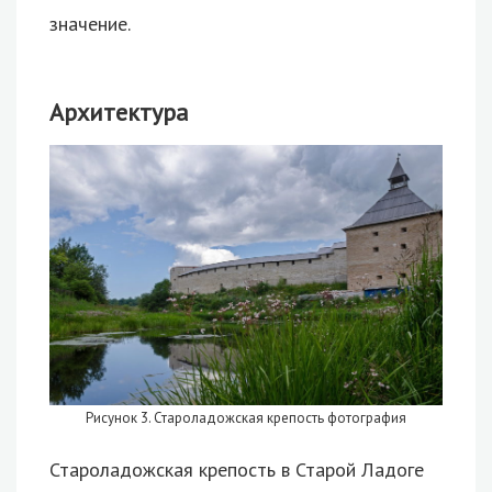
значение.
Архитектура
Рисунок 3. Староладожская крепость фотография
Староладожская крепость в Старой Ладоге