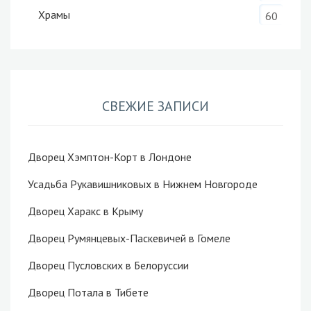
Храмы
60
СВЕЖИЕ ЗАПИСИ
Дворец Хэмптон-Корт в Лондоне
Усадьба Рукавишниковых в Нижнем Новгороде
Дворец Харакс в Крыму
Дворец Румянцевых-Паскевичей в Гомеле
Дворец Пусловских в Белоруссии
Дворец Потала в Тибете