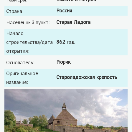
Россия
Страна:
Старая Ладога
Населенный пункт:
Начало
862 год
строительства/дата
открытия:
Рюрик
Основатель:
Оригинальное
Староладожская крепость
название: