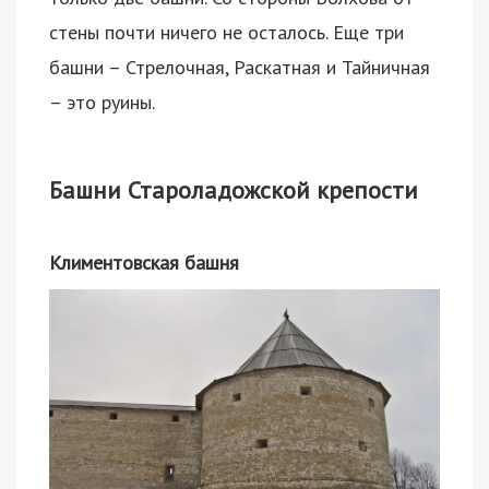
стены почти ничего не осталось. Еще три
башни – Стрелочная, Раскатная и Тайничная
– это руины.
Башни Староладожской крепости
Климентовская башня