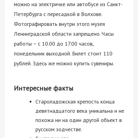
можно на электричке или автобусе из Санкт-
Петербурга с пересадкой в Волхове.
Фотографировать внутри этого музея
Ленинградской области запрещено. Часы
работы – с 10.00 до 17.00 часов,
понедельник выходной. Билет стоит 110
рублей. Здесь же можно купить сувениры.
Интересные факты
Староладожская крепость конца
девятнадцатого века уникальна и не
похожа ни на один другой объект в
русском зодчестве.