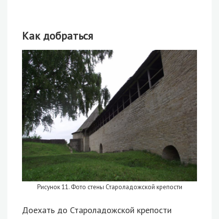
Как добраться
Рисунок 11. Фото стены Староладожской крепости
Доехать до Староладожской крепости