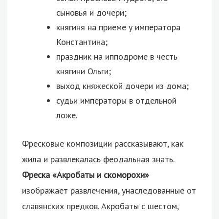
сыновья и дочери;
княгиня на приеме у императора
Константина;
праздник на ипподроме в честь
княгини Ольги;
выход княжеской дочери из дома;
судьи императоры в отдельной
ложе.
Фресковые композиции рассказывают, как
жила и развлекалась феодальная знать.
Фреска «Акробаты и скоморохи»
изображает развлечения, унаследованные от
славянских предков. Акробаты с шестом,