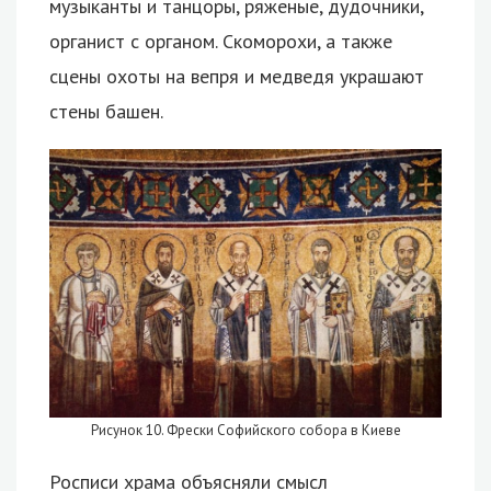
музыканты и танцоры, ряженые, дудочники,
органист с органом. Скоморохи, а также
сцены охоты на вепря и медведя украшают
стены башен.
Рисунок 10. Фрески Софийского собора в Киеве
Росписи храма объясняли смысл