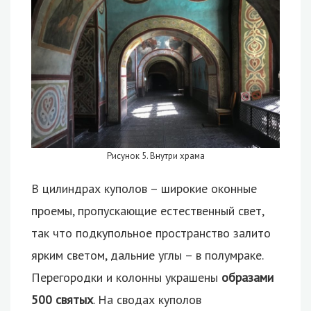
Рисунок 5. Внутри храма
В цилиндрах куполов – широкие оконные
проемы, пропускающие естественный свет,
так что подкупольное пространство залито
ярким светом, дальние углы – в полумраке.
Перегородки и колонны украшены
образами
500 святых
. На сводах куполов