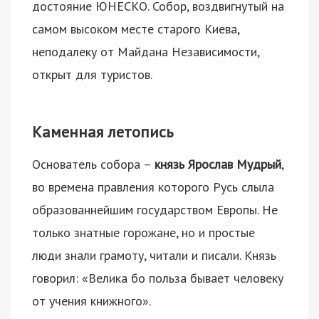
достояние ЮНЕСКО.
Собор, воздвигнутый на
самом высоком месте старого Киева,
неподалеку от Майдана Независимости,
открыт для туристов.
Каменная летопись
Основатель собора –
князь Ярослав Мудрый
,
во времена правления которого Русь слыла
образованнейшим государством Европы. Не
только знатные горожане, но и простые
люди знали грамоту, читали и писали. Князь
говорил: «Велика бо польза бывает человеку
от учения книжного».