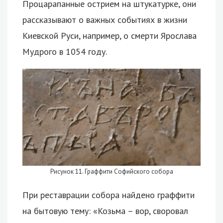
Процарапанные острием на штукатурке, они
рассказывают о важных событиях в жизни
Киевской Руси, например, о смерти Ярослава
Мудрого в 1054 году.
Рисунок 11. Граффити Софийского собора
При реставрации собора найдено граффити
на бытовую тему: «Козьма – вор, своровал