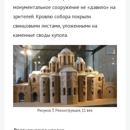
монументальное сооружение не «давило» на
зрителей. Кровлю собора покрыли
свинцовыми листами, уложенными на
каменные своды купола.
Рисунок 3. Реконструкция, 11 век