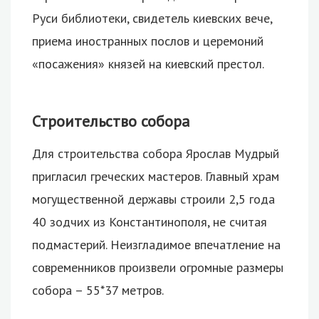
Руси библиотеки, свидетель киевских вече,
приема иностранных послов и церемоний
«посажения» князей на киевский престол.
Строительство собора
Для строительства собора Ярослав Мудрый
пригласил греческих мастеров. Главный храм
могущественной державы строили 2,5 года
40 зодчих из Константинополя, не считая
подмастерий. Неизгладимое впечатление на
современников произвели огромные размеры
собора – 55*37 метров.