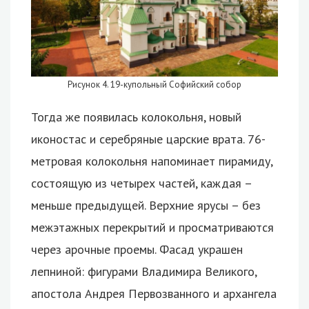
Рисунок 4. 19-купольный Софийский собор
Тогда же появилась колокольня, новый
иконостас и серебряные царские врата. 76-
метровая колокольня напоминает пирамиду,
состоящую из четырех частей, каждая –
меньше предыдущей. Верхние ярусы – без
межэтажных перекрытий и просматриваются
через арочные проемы. Фасад украшен
лепниной: фигурами Владимира Великого,
апостола Андрея Первозванного и архангела