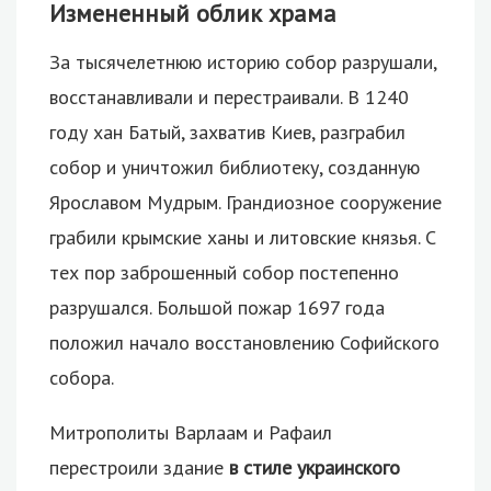
Измененный облик храма
За тысячелетнюю историю собор разрушали,
восстанавливали и перестраивали. В 1240
году хан Батый, захватив Киев, разграбил
собор и уничтожил библиотеку, созданную
Ярославом Мудрым. Грандиозное сооружение
грабили крымские ханы и литовские князья. С
тех пор заброшенный собор постепенно
разрушался. Большой пожар 1697 года
положил начало восстановлению Софийского
собора.
Митрополиты Варлаам и Рафаил
перестроили здание
в стиле украинского