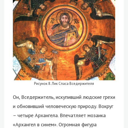
Рисунок 8. Лик Спаса Вседержителя
Он, Вседержитель, искупивший людские грехи
и обновивший человеческую природу. Вокруг
– четыре Архангела. Впечатляет мозаика
«Архангел в синем». Огромная фигура