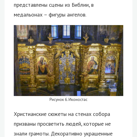
представлены сцены из Библии, в
медальонах – фигуры ангелов.
Рисунок 6. Иконостас
Христианские сюжеты на стенах собора
призваны просветить людей, которые не
знали грамоты. Декоративно украшенные