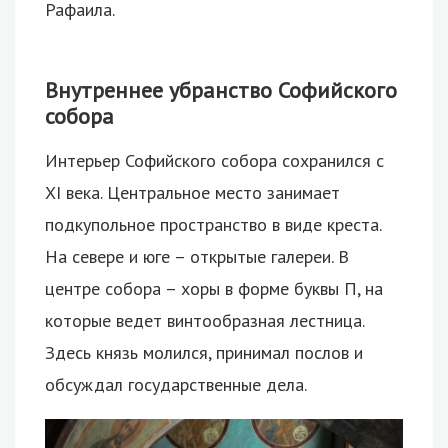
Рафаила.
Внутреннее убранство Софийского
собора
Интерьер Софийского собора сохранился с
XI века. Центральное место занимает
подкупольное пространство в виде креста.
На севере и юге – открытые галереи. В
центре собора – хоры в форме буквы П, на
которые ведет винтообразная лестница.
Здесь князь молился, принимал послов и
обсуждал государственные дела.