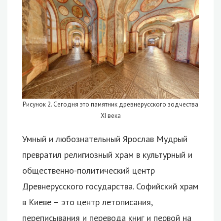
Рисунок 2. Сегодня это памятник древнерусского зодчества
XI века
Умный и любознательный Ярослав Мудрый
превратил религиозный храм в культурный и
общественно-политический центр
Древнерусского государства. Софийский храм
в Киеве – это центр летописания,
переписывания и перевода книг и первой на