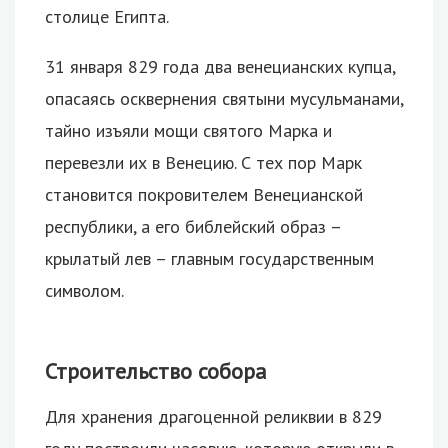
столице Египта.
31 января 829 года два венецианских купца,
опасаясь осквернения святыни мусульманами,
тайно изъяли мощи святого Марка и
перевезли их в Венецию. С тех пор Марк
становится покровителем Венецианской
республики, а его библейский образ –
крылатый лев – главным государственным
символом.
Строительство собора
Для хранения драгоценной реликвии в 829