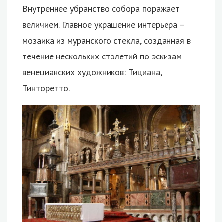
Внутреннее убранство собора поражает
величием. Главное украшение интерьера –
мозаика из муранского стекла, созданная в
течение нескольких столетий по эскизам
венецианских художников: Тициана,
Тинторетто.