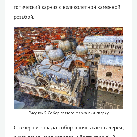
готический карниз с великолепной каменной
резьбой.
Рисунок 5. Собор святого Марка, вид сверху
С севера и запада собор опоясывает галерея,