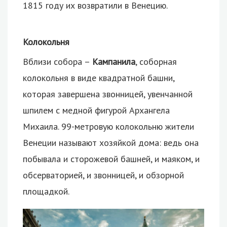
1815 году их возвратили в Венецию.
Колокольня
Вблизи собора –
Кампанила
, соборная
колокольня в виде квадратной башни,
которая завершена звонницей, увенчанной
шпилем с медной фигурой Архангела
Михаила. 99-метровую колокольню жители
Венеции называют хозяйкой дома: ведь она
побывала и сторожевой башней, и маяком, и
обсерваторией, и звонницей, и обзорной
площадкой.