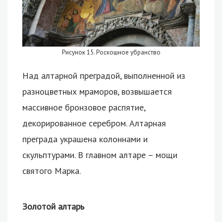
Рисунок 15. Роскошное убранство
Над алтарной преградой, выполненной из
разноцветных мраморов, возвышается
массивное бронзовое распятие,
декорированное серебром. Алтарная
преграда украшена колоннами и
скульптурами. В главном алтаре – мощи
святого Марка.
Золотой алтарь