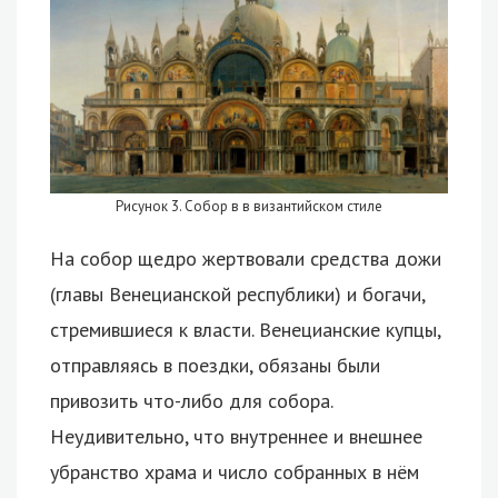
Рисунок 3. Собор в в византийском стиле
На собор щедро жертвовали средства дожи
(главы Венецианской республики) и богачи,
стремившиеся к власти. Венецианские купцы,
отправляясь в поездки, обязаны были
привозить что-либо для собора.
Неудивительно, что внутреннее и внешнее
убранство храма и число собранных в нём