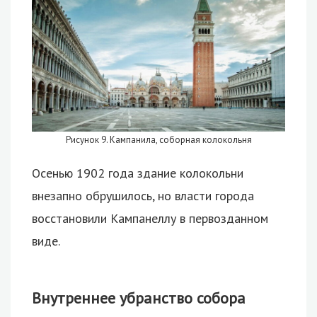
Рисунок 9. Кампанила, соборная колокольня
Осенью 1902 года здание колокольни
внезапно обрушилось, но власти города
восстановили Кампанеллу в первозданном
виде.
Внутреннее убранство собора