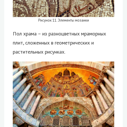
Рисунок 11. Элементы мозаики
Пол храма – из разноцветных мраморных
плит, сложенных в геометрических и
растительных рисунках.