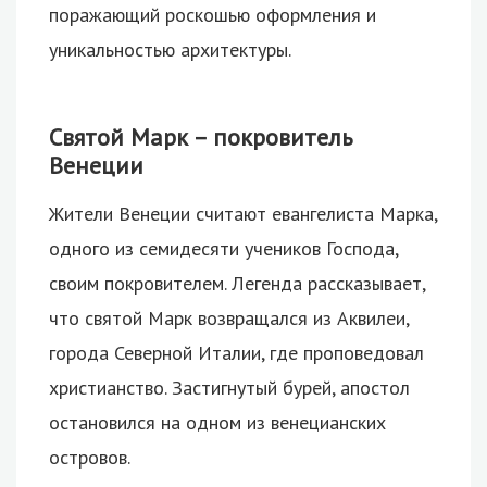
поражающий роскошью оформления и
уникальностью архитектуры.
Святой Марк – покровитель
Венеции
Жители Венеции считают евангелиста Марка,
одного из семидесяти учеников Господа,
своим покровителем. Легенда рассказывает,
что святой Марк возвращался из Аквилеи,
города Северной Италии, где проповедовал
христианство. Застигнутый бурей, апостол
остановился на одном из венецианских
островов.