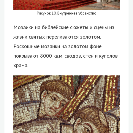
Рисунок 10. Внутреннее убранство
Мозаики на библейские сюжеты и сцены из
жизни святых переливаются золотом.
Роскошные мозаики на золотом фоне
покрывают 8000 кв.м. сводов, стен и куполов
храма.