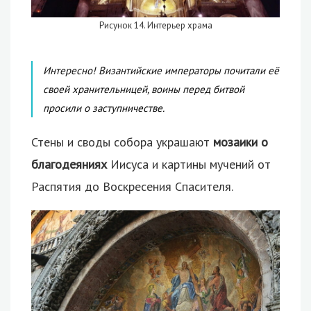
Рисунок 14. Интерьер храма
Интересно! Византийские императоры почитали её
своей хранительницей, воины перед битвой
просили о заступничестве.
Стены и своды собора украшают
мозаики о
благодеяниях
Иисуса и картины мучений от
Распятия до Воскресения Спасителя.