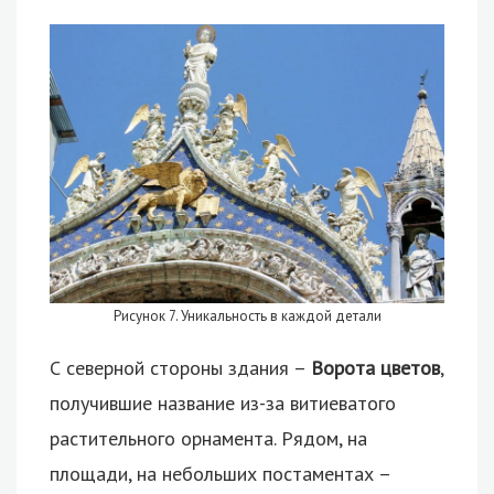
Рисунок 7. Уникальность в каждой детали
С северной стороны здания –
Ворота цветов
,
получившие название из-за витиеватого
растительного орнамента. Рядом, на
площади, на небольших постаментах –