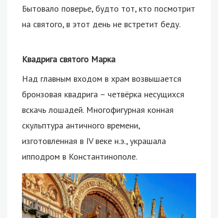
Бытовало поверье, будто тот, кто посмотрит
на святого, в этот день не встретит беду.
Квадрига святого Марка
Над главным входом в храм возвышается
бронзовая квадрига – четвёрка несущихся
вскачь лошадей. Многофигурная конная
скульптура античного времени,
изготовленная в IV веке н.э., украшала
ипподром в Константинополе.