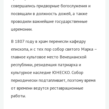
совершались придворные богослужения и
посвящали в должность дожей, а также
проводили важнейшие государственные
церемонии.
В 1807 году в храм перенесли кафедру
епископа, и с тех пор собор святого Марка –
главное культовое место Венецианской
республики, резиденция патриарха и
культурное наследие ЮНЕСКО. Собор
периодически подтапливает, поэтому время
от времени ведутся реставрационные
работы.