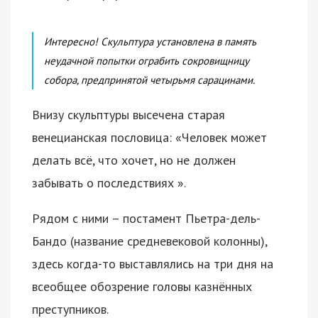
Интересно! Скульптура установлена в память
неудачной попытки ограбить сокровищницу
собора, предпринятой четырьмя сарацинами.
Внизу скульптуры высечена старая
венецианская пословица: «Человек может
делать всё, что хочет, но не должен
забывать о последствиях ».
Рядом с ними – постамент Пьетра-дель-
Бандо (название средневековой колонны),
здесь когда-то выставлялись на три дня на
всеобщее обозрение головы казнённых
преступников.