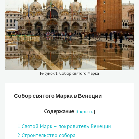
Рисунок 1. Собор святого Марка
Собор святого Марка в Венеции
Содержание
[
Скрыть
]
1
Святой Марк – покровитель Венеции
2
Строительство собора