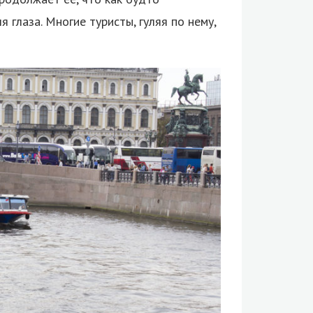
 глаза. Многие туристы, гуляя по нему,