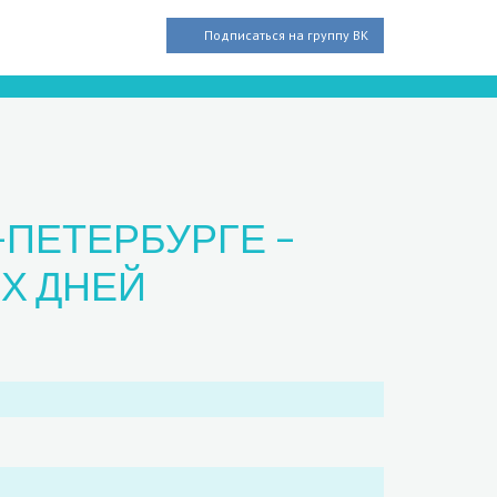
Подписаться на группу ВК
-ПЕТЕРБУРГЕ –
Х ДНЕЙ