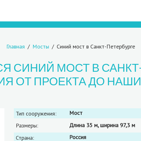
Главная
Мосты
Синий мост в Санкт-Петербурге
Я СИНИЙ МОСТ В САНКТ
ИЯ ОТ ПРОЕКТА ДО НАШИ
мост
Тип сооружения:
длина 35 м, ширина 97,3 м
Размеры:
Россия
Страна: