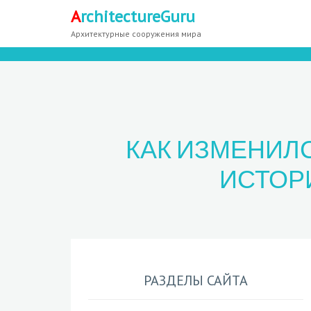
A
rchitectureGuru
Архитектурные сооружения мира
КАК ИЗМЕНИЛС
ИСТОР
РАЗДЕЛЫ САЙТА