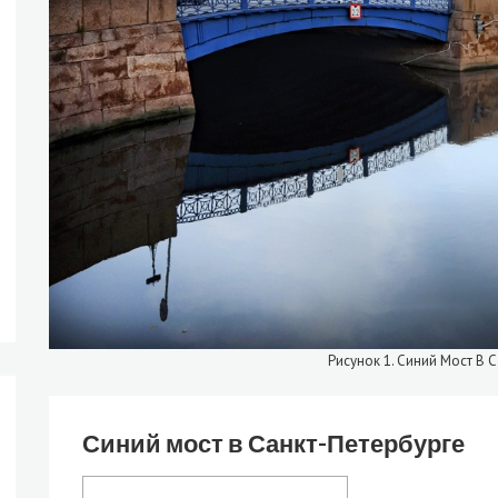
Рисунок 1. Синий Мост В 
Синий мост в Санкт-Петербурге