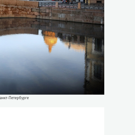
Санкт-Петербурге