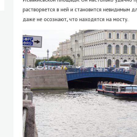
растворяется в ней и становится невидимым для
даже не осознают, что находятся на мосту.