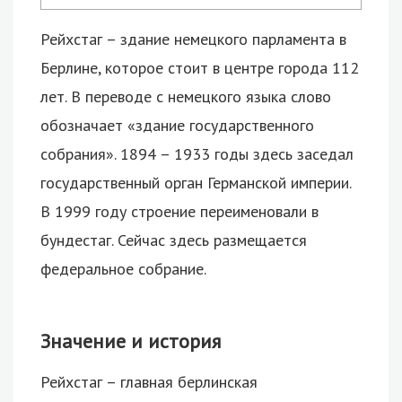
Рейхстаг – здание немецкого парламента в
Берлине, которое стоит в центре города 112
лет. В переводе с немецкого языка слово
обозначает «здание государственного
собрания».
1894 – 1933 годы здесь заседал
государственный орган Германской империи.
В 1999 году строение переименовали в
бундестаг. Сейчас здесь размещается
федеральное собрание.
Значение и история
Рейхстаг – главная берлинская