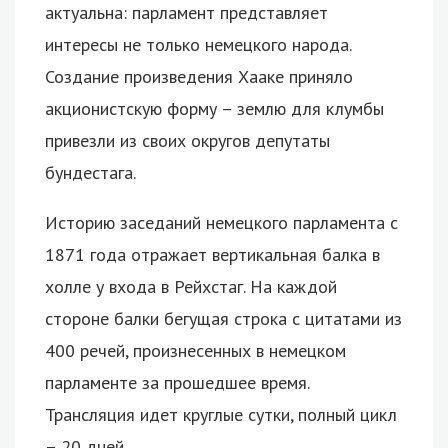
актуальна: парламент представляет
интересы не только немецкого народа.
Создание произведения Хааке приняло
акционистскую форму – землю для клумбы
привезли из своих округов депутаты
бундестага.
Историю заседаний немецкого парламента с
1871 года отражает вертикальная балка в
холле у входа в Рейхстаг. На каждой
стороне балки бегущая строка с цитатами из
400 речей, произнесенных в немецком
парламенте за прошедшее время.
Трансляция идет круглые сутки, полный цикл
– 20 дней.