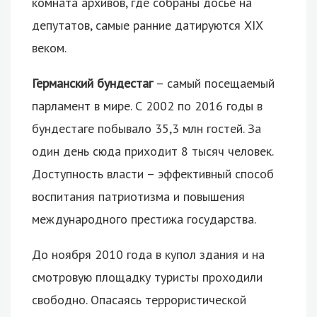
комната архивов, где собраны досье на
депутатов, самые ранние датируются XIX
веком.
Германский бундестаг
– самый посещаемый
парламент в мире. С 2002 по 2016 годы в
бундестаге побывало 35,3 млн гостей. За
один день сюда приходит 8 тысяч человек.
Доступность власти – эффективный способ
воспитания патриотизма и повышения
международного престижа государства.
До ноября 2010 года в купол здания и на
смотровую площадку туристы проходили
свободно. Опасаясь террористической