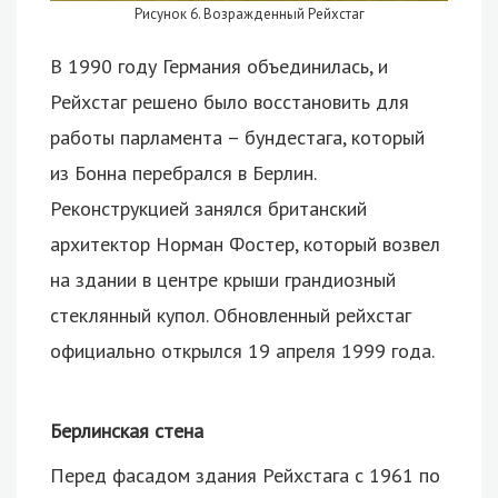
Рисунок 6. Возражденный Рейхстаг
В 1990 году Германия объединилась, и
Рейхстаг решено было восстановить для
работы парламента – бундестага, который
из Бонна перебрался в Берлин.
Реконструкцией занялся британский
архитектор Норман Фостер, который возвел
на здании в центре крыши грандиозный
стеклянный купол. Обновленный рейхстаг
официально открылся 19 апреля 1999 года.
Берлинская стена
Перед фасадом здания Рейхстага с 1961 по