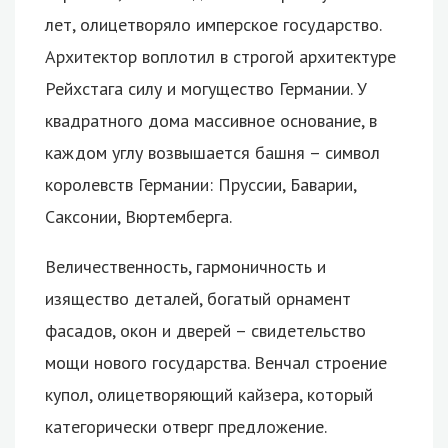
лет, олицетворяло имперское государство.
Архитектор воплотил в строгой архитектуре
Рейхстага силу и могущество Германии. У
квадратного дома массивное основание, в
каждом углу возвышается башня – символ
королевств Германии: Пруссии, Баварии,
Саксонии, Вюртемберга.
Величественность, гармоничность и
изящество деталей, богатый орнамент
фасадов, окон и дверей – свидетельство
мощи нового государства. Венчал строение
купол, олицетворяющий кайзера, который
категорически отверг предложение.