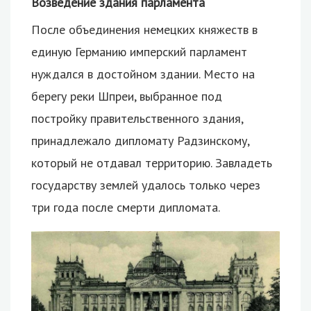
Возведение здания парламента
После объединения немецких княжеств в
единую Германию имперский парламент
нуждался в достойном здании. Место на
берегу реки Шпреи, выбранное под
постройку правительственного здания,
принадлежало дипломату Радзинскому,
который не отдавал территорию. Завладеть
государству землей удалось только через
три года после смерти дипломата.