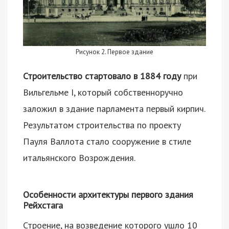
Рисунок 2. Первое здание
Строительство стартовало в 1884 году
при
Вильгельме I, который собственноручно
заложил в здание парламента первый кирпич.
Результатом строительства по проекту
Пауля Валлота стало сооружение в стиле
итальянского Возрождения.
Особенности архитектуры первого здания
Рейхстага
Строение, на возведение которого ушло 10