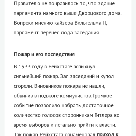
Правителю не понравилось то, что здание
парламента намного выше Дворцового дома.
Вопреки мнению кайзера Вильгельма II,
парламент перенес сюда заседания.
Пожар и его последствия
В 1933 году в Рейхстаге вспыхнул
сильнейший пожар. Зал заседаний и купол
сгорели. Виновников пожара не нашли,
обвинив в поджоге коммунистов. Громкое
событие позволило набрать достаточное
количество голосов сторонникам Гитлера во
время выборов и легально прийти к власти.
Так пожар Рейхстага ознаменовал
приход к