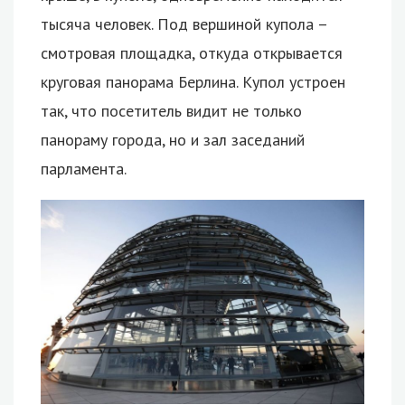
тысяча человек. Под вершиной купола –
смотровая площадка, откуда открывается
круговая панорама Берлина. Купол устроен
так, что посетитель видит не только
панораму города, но и зал заседаний
парламента.