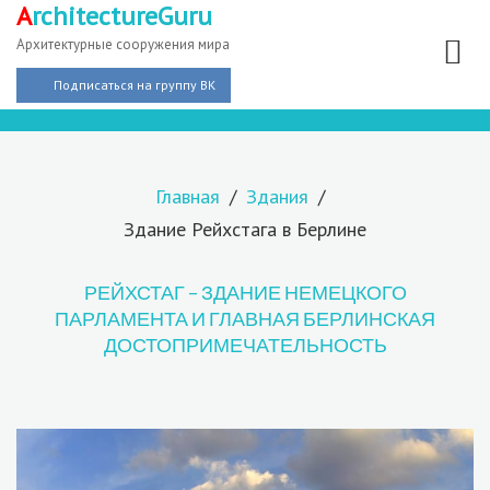
A
rchitectureGuru
Архитектурные сооружения мира
Подписаться на группу ВК
Главная
Здания
Здание Рейхстага в Берлине
РЕЙХСТАГ – ЗДАНИЕ НЕМЕЦКОГО
ПАРЛАМЕНТА И ГЛАВНАЯ БЕРЛИНСКАЯ
ДОСТОПРИМЕЧАТЕЛЬНОСТЬ