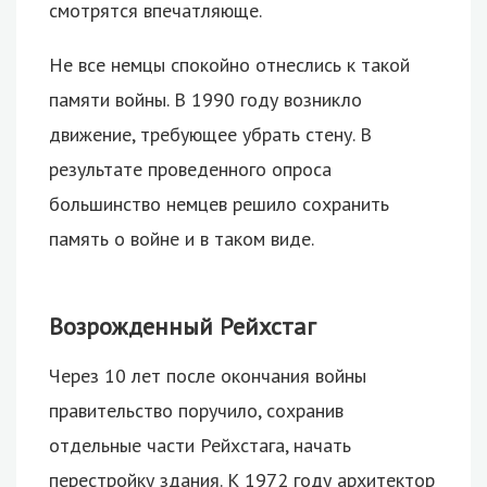
смотрятся впечатляюще.
Не все немцы спокойно отнеслись к такой
памяти войны. В 1990 году возникло
движение, требующее убрать стену. В
результате проведенного опроса
большинство немцев решило сохранить
память о войне и в таком виде.
Возрожденный Рейхстаг
Через 10 лет после окончания войны
правительство поручило, сохранив
отдельные части Рейхстага, начать
перестройку здания. К 1972 году архитектор