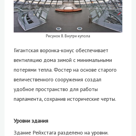
Рисунок 8. Внутри купола
Гигантская воронка-конус обеспечивает
вентиляцию дома зимой с минимальными
потерями тепла. Фостер на основе старого
величественного сооружения создал
удобное пространство для работы
парламента, сохранив исторические черты.
Уровни здания
Здание Рейхстага разделено на уровни.