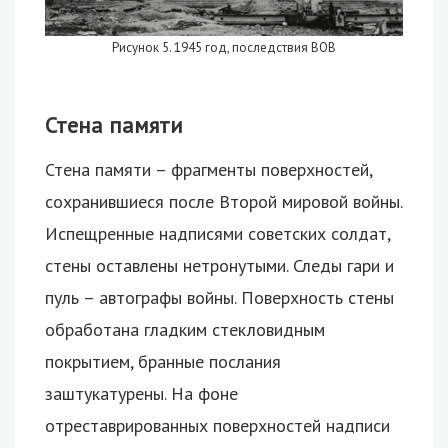
Рисунок 5. 1945 год, последствия ВОВ
Стена памяти
Стена памяти – фрагменты поверхностей,
сохранившиеся после Второй мировой войны.
Испещренные надписями советских солдат,
стены оставлены нетронутыми. Следы гари и
пуль – автографы войны. Поверхность стены
обработана гладким стекловидным
покрытием, бранные послания
заштукатурены. На фоне
отреставрированных поверхностей надписи