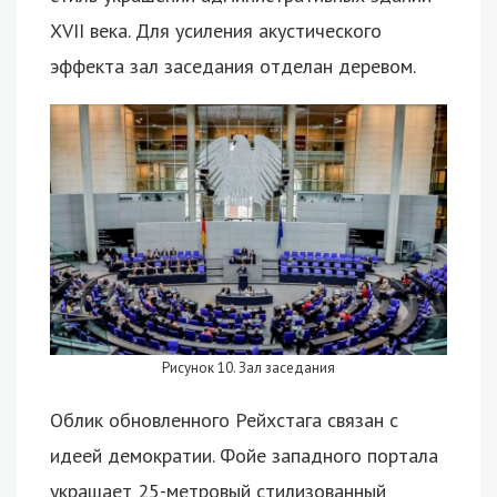
XVII века. Для усиления акустического
эффекта зал заседания отделан деревом.
Рисунок 10. Зал заседания
Облик обновленного Рейхстага связан с
идеей демократии. Фойе западного портала
украшает 25-метровый стилизованный