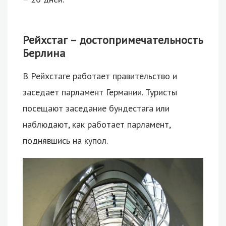
Рейхстаг – достопримечательность
Берлина
В Рейхстаге работает правительство и
заседает парламент Германии. Туристы
посещают заседание бундестага или
наблюдают, как работает парламент,
поднявшись на купол.