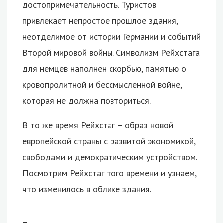
достопримечательность. Туристов
привлекает непростое прошлое здания,
неотделимое от истории Германии и событий
Второй мировой войны. Символизм Рейхстага
для немцев наполнен скорбью, памятью о
кровопролитной и бессмысленной войне,
которая не должна повториться.
В то же время Рейхстаг – образ новой
европейской страны с развитой экономикой,
свободами и демократическим устройством.
Посмотрим Рейхстаг того времени и узнаем,
что изменилось в облике здания.