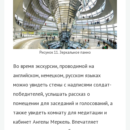
Рисунок 11. Зеркальное панно
Во время экскурсии, проводимой на
английском, немецком, русском языках
можно увидеть стены с надписями солдат-
победителей, услышать рассказ о
помещении для заседаний и голосований, а
также увидеть комнату для медитации и
кабинет Ангелы Меркель. Впечатляет