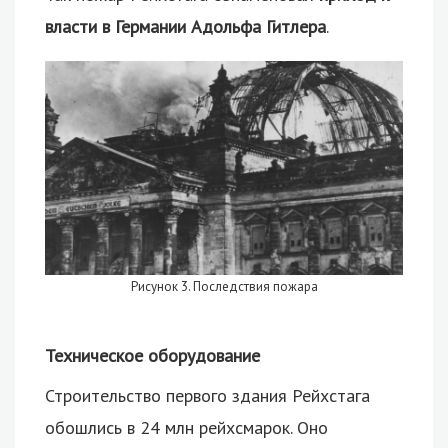
власти в Германии Адольфа Гитлера
.
Рисунок 3. Последствия пожара
Техническое оборудование
Строительство первого здания Рейхстага
обошлись в 24 млн рейхсмарок. Оно