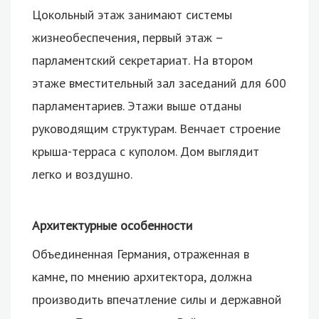
Цокольный этаж занимают системы
жизнеобеспечения, первый этаж –
парламентский секретариат. На втором
этаже вместительный зал заседаний для 600
парламентариев. Этажи выше отданы
руководящим структурам. Венчает строение
крыша-терраса с куполом. Дом выглядит
легко и воздушно.
Архитектурные особенности
Объединенная Германия, отраженная в
камне, по мнению архитектора, должна
производить впечатление силы и державной