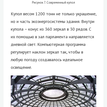
Рисунок 7. Современный купол
Купол весом 1200 тонн не только украшение,
но и часть экоэнергосистемы здания. Внутри
купола – конус из 360 зеркал в 30 рядов. С
их помощью в зал парламента направляется
дневной свет. Компьютерная программа
регулирует наклон зеркал так, чтобы в
любую погоду создавалось идеальное
освещение.