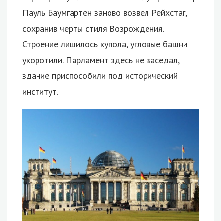
Пауль Баумгартен заново возвел Рейхстаг,
сохранив черты стиля Возрождения.
Строение лишилось купола, угловые башни
укоротили. Парламент здесь не заседал,
здание приспособили под исторический
институт.