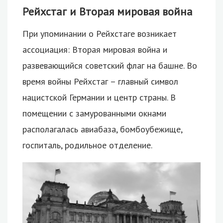
Рейхстаг и Вторая мировая война
При упоминании о Рейхстаге возникает
ассоциация: Вторая мировая война и
развевающийся советский флаг на башне. Во
время войны Рейхстаг – главный символ
нацистской Германии и центр страны. В
помещении с замурованными окнами
располагалась авиабаза, бомбоубежище,
госпиталь, родильное отделение.