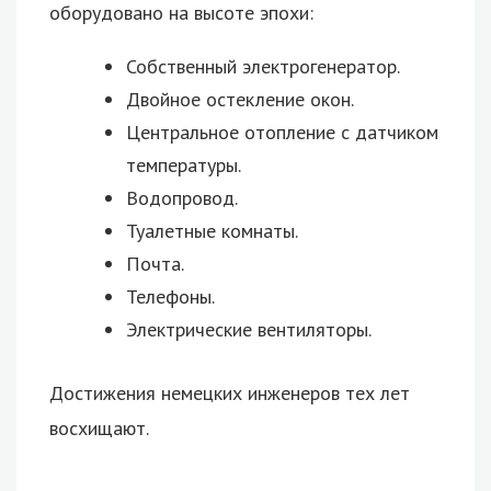
оборудовано на высоте эпохи:
Собственный электрогенератор.
Двойное остекление окон.
Центральное отопление с датчиком
температуры.
Водопровод.
Туалетные комнаты.
Почта.
Телефоны.
Электрические вентиляторы.
Достижения немецких инженеров тех лет
восхищают.