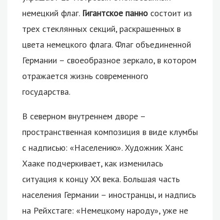
немецкий флаг.
Гигантское панно
состоит из
трех стеклянных секций, раскрашенных в
цвета немецкого флага. Флаг объединенной
Германии – своеобразное зеркало, в котором
отражается жизнь современного
государства.
В северном внутреннем дворе –
пространственная композиция в виде клумбы
с надписью: «Населению». Художник Ханс
Хааке подчеркивает, как изменилась
ситуация к концу XX века. Большая часть
населения Германии – иностранцы, и надпись
на Рейхстаге: «Немецкому народу», уже не