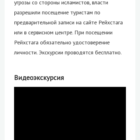
угрозы со стороны исламистов, власти
разрешили посещение туристам по
предварительной записи на сайте Рейхстага
или в сервисном центре. При посещении
Рейхстага обязательно удостоверение
личности. Экскурсии проводятся бесплатно.
Видеоэкскурсия