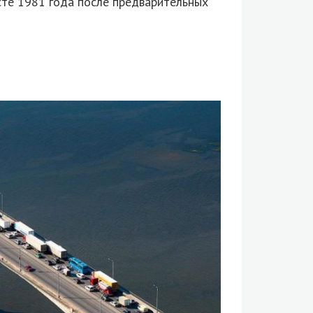
сте 1981 года после предварительных