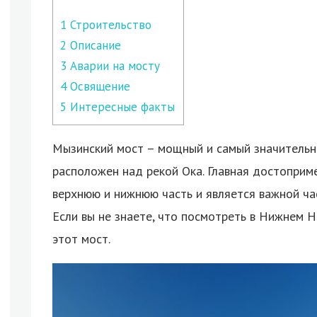
1
Строительство
2
Описание
3
Аварии на мосту
4
Освящение
5
Интересные факты
Мызинский мост – мощный и самый значительн
расположен над рекой Ока. Главная достоприм
верхнюю и нижнюю часть и является важной ча
Если вы не знаете, что посмотреть в Нижнем 
этот мост.