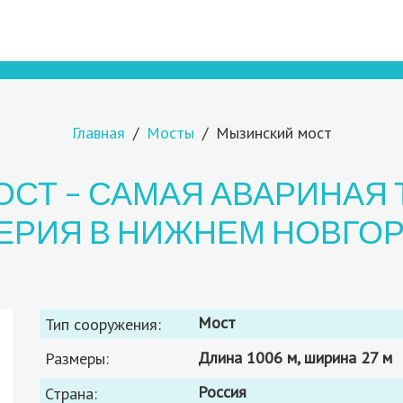
Главная
Мосты
Мызинский мост
СТ – САМАЯ АВАРИНАЯ
ЕРИЯ В НИЖНЕМ НОВГО
мост
Тип сооружения:
длина 1006 м, ширина 27 м
Размеры:
Россия
Страна: