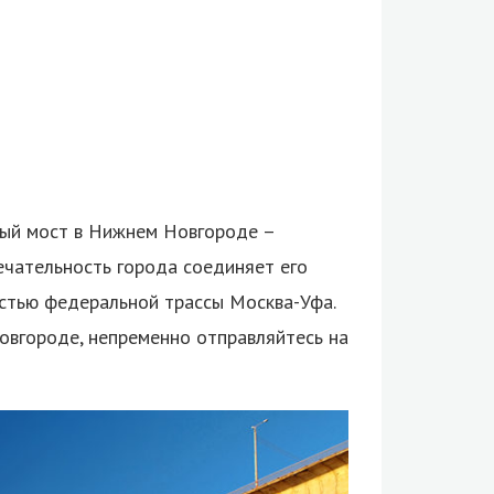
ый мост в Нижнем Новгороде –
ечательность города соединяет его
стью федеральной трассы Москва-Уфа.
Новгороде, непременно отправляйтесь на