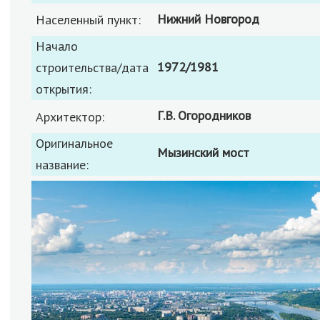
Нижний Новгород
Населенный пункт:
Начало
1972/1981
строительства/дата
открытия:
Г.В. Огородников
Архитектор:
Оригинальное
Мызинский мост
название: