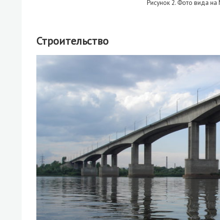
Рисунок 2. Фото вида на
Строительство