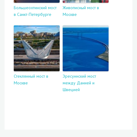
Большеохтинский мост
Живописный мост в
в Санкт-Петербурге
Москве
Стеклянный мост в
Эресуннский мост
Москве
между Данией и
Швецией