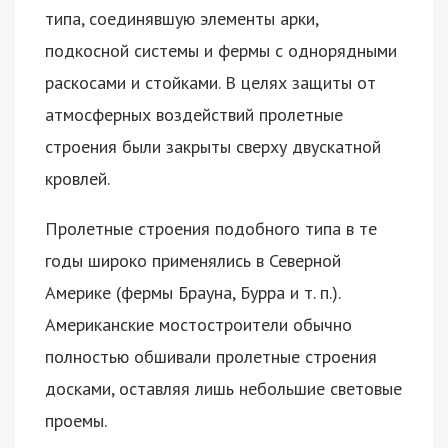
типа, соединявшую элементы арки,
подкосной системы и фермы с однорядными
раскосами и стойками. В целях защиты от
атмосферных воздействий пролетные
строения были закрыты сверху двускатной
кровлей.
Пролетные строения подобного типа в те
годы широко применялись в Северной
Америке (фермы Брауна, Бурра и т. п.).
Американские мостостроители обычно
полностью обшивали пролетные строения
досками, оставляя лишь небольшие световые
проемы.