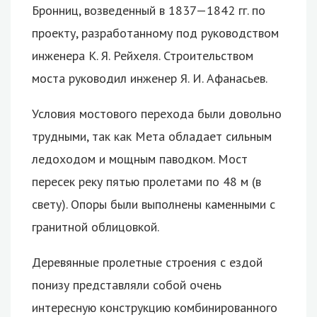
Бронниц, возведенный в 1837—1842 гг. по
проекту, разработанному под руководством
инженера К. Я. Рейхеля. Строительством
моста руководил инженер Я. И. Афанасьев.
Условия мостового перехода были довольно
трудными, так как Мета обладает сильным
ледоходом и мощным паводком. Мост
пересек реку пятью пролетами по 48 м (в
свету). Опоры были выполнены каменными с
гранитной облицовкой.
Деревянные пролетные строения с ездой
понизу представляли собой очень
интересную конструкцию комбинированного