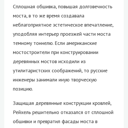
Сплошная обшивка, повышая долговечность
моста, в то же время создавала
неблагоприятное эстетическое впечатление,
уподобляя интерьер проезжей части моста
темному тоннелю. Если американские
мостостроители при конструировании
деревянных мостов исходили из
утилитаристских соображений, то русские
инженеры занимали иную творческую
позицию.
Защищая деревянные конструкции кровлей,
Рейхель решительно отказался от сплошной
обшивки и превратил фасады моста в