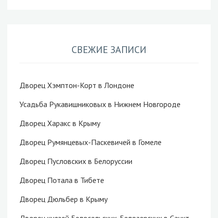
СВЕЖИЕ ЗАПИСИ
Дворец Хэмптон-Корт в Лондоне
Усадьба Рукавишниковых в Нижнем Новгороде
Дворец Харакс в Крыму
Дворец Румянцевых-Паскевичей в Гомеле
Дворец Пусловских в Белоруссии
Дворец Потала в Тибете
Дворец Дюльбер в Крыму