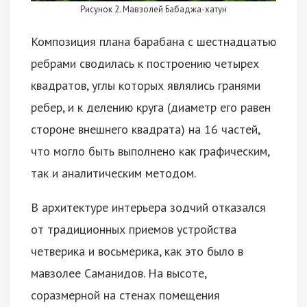
Рисунок 2. Мавзолей Бабаджа-хатун
Композиция плана барабана с шестнадцатью
ребрами сводилась к построению четырех
квадратов, углы которых являлись гранями
ребер, и к делению круга (диаметр его равен
стороне внешнего квадрата) на 16 частей,
что могло быть выполнено как графическим,
так и аналитическим методом.
В архитектуре интерьера зодчий отказался
от традиционных приемов устройства
четверика и восьмерика, как это было в
мавзолее Саманидов. На высоте,
соразмерной на стенах помещения