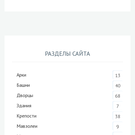
РАЗДЕЛЫ САЙТА
Арки
13
Башни
40
Дворцы
68
Здания
7
Крепости
38
Мавзолеи
9