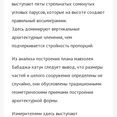
выступают пяты стрельчатых сомкнутых
угловых парусов, которые на высоте создают
правильный восьмигранник.
Здесь доминируют вертикальные
архитектурные членения, чем
подчеркивается стройность пропорций.
Из анализа построения плана мавзолея
Бабаджа-хатун следует вывод, что размеры
частей и целого сооружения определены не
случайно, они обусловлены традиционными
геометрическими приемами построения
архитектурной формы.
Измерителями здесь выступают