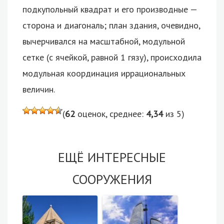
подкупольный квадрат и его производные —
сторона и диагональ; план здания, очевидно,
вычерчивался на масштабной, модульной
сетке (с ячейкой, равной 1 гязу), происходила
модульная координация иррациональных
величин.
(
62
оценок, среднее:
4,34
из 5)
ЕЩЁ ИНТЕРЕСНЫЕ
СООРУЖЕНИЯ