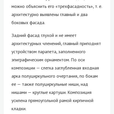
можно объяснить его «трехфасадность», т. е.
архитектурно выявлены главный и два
боковых фасада.
Задний фасад глухой и не имеет
архитектурных членений, главный приподнят
устройством парапета, заполненного
эпиграфическим орнаментом. По оси
композиции — слегка заглубленная входная
арка полуциркульного очертания, по бокам
ее — также полуциркульные ниши, над
нишами — круглые картуши. Композиция
усилена прямоугольной рамой кирпичной
кладки.