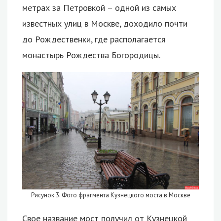
метрах за Петровкой – одной из самых
известных улиц в Москве, доходило почти
до Рождественки, где располагается
монастырь Рождества Богородицы.
Рисунок 3. Фото фрагмента Кузнецкого моста в Москве
Свое название мост получил от Кузнецкой