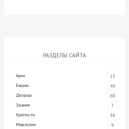
РАЗДЕЛЫ САЙТА
Арки
13
Башни
40
Дворцы
68
Здания
7
Крепости
38
Мавзолеи
9