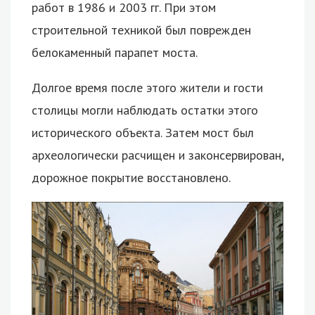
работ в 1986 и 2003 гг. При этом
строительной техникой был поврежден
белокаменный парапет моста.
Долгое время после этого жители и гости
столицы могли наблюдать остатки этого
исторического объекта. Затем мост был
археологически расчищен и законсервирован,
дорожное покрытие восстановлено.