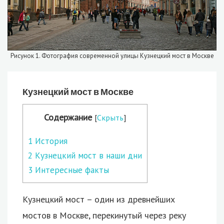
Рисунок 1. Фотография современной улицы Кузнецкий мост в Москве
Кузнецкий мост в Москве
Содержание
[
Скрыть
]
1
История
2
Кузнецкий мост в наши дни
3
Интересные факты
Кузнецкий мост – один из древнейших
мостов в Москве, перекинутый через реку