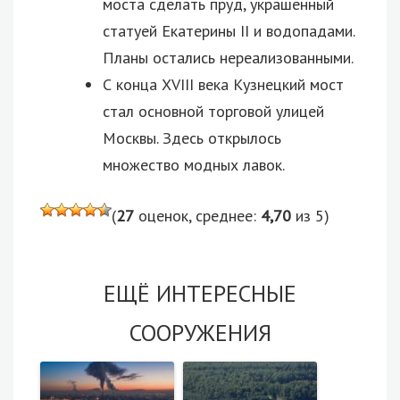
моста сделать пруд, украшенный
статуей Екатерины II и водопадами.
Планы остались нереализованными.
С конца XVIII века Кузнецкий мост
стал основной торговой улицей
Москвы. Здесь открылось
множество модных лавок.
(
27
оценок, среднее:
4,70
из 5)
ЕЩЁ ИНТЕРЕСНЫЕ
СООРУЖЕНИЯ