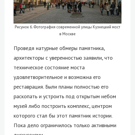
Рисунок 6. Фотография современной улицы Кузнецкий мост
в Москве
Проведя натурные обмеры памятника,
архитекторы с уверенностью заявили, что
техническое состояние моста
удовлетворительное и возможна его
реставрация. Были планы полностью его
раскопать и устроить под открытым небом
музей либо построить комплекс, центром
которого стал бы этот памятник истории.
Пока дело ограничилось только активными
дискуссиями.