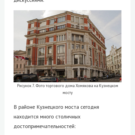
Рисунок 7. Фото торгового дома Хомякова на Кузнецком
мосту
В районе Кузнецкого моста сегодня
находится много столичных
достопримечательностей: