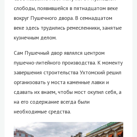
слободы, появившейся в пятнадцатом веке
вокруг Пушечного двора. В семнадцатом
веке здесь трудились ремесленники, занятые
кузнечным делом.
Сам Пушечный двор являлся центром
пушечно-литейного производства. К моменту
завершения строительства Ухтомский решил
организовать у моста каменные лавки и
сдавать их внаем, чтобы мост окупил себя, а
на его содержание всегда были
необходимые средства.