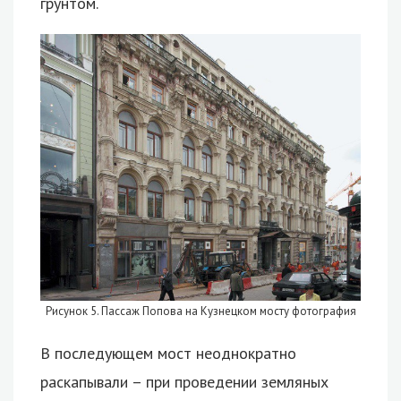
грунтом.
Рисунок 5. Пассаж Попова на Кузнецком мосту фотография
В последующем мост неоднократно
раскапывали – при проведении земляных