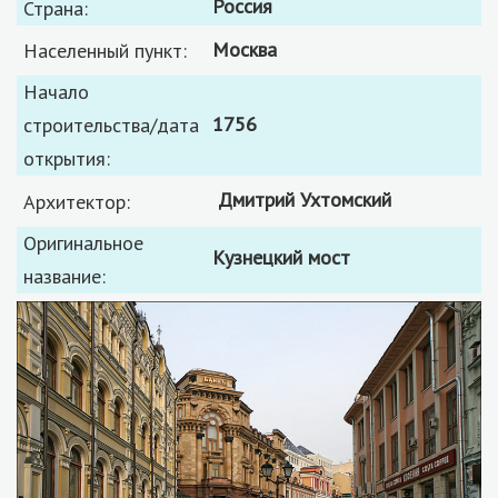
Россия
Страна:
Москва
Населенный пункт:
Начало
1756
строительства/дата
открытия:
Дмитрий Ухтомский
Архитектор:
Оригинальное
Кузнецкий мост
название: