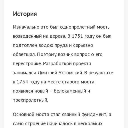
История
Изначально это был однопролетный мост,
возведенный из дерева. В 1751 году он был
подтоплен водою пруда и серьезно
обветшал. Поэтому возник вопрос о его
перестройке. Разработкой проекта
занимался Дмитрий Ухтомский. В результате
в 1754 году на месте старого моста
появился новый – белокаменный и
трехпролетный.
Основной моста стал свайный фундамент, а
само строение начиналось в нескольких