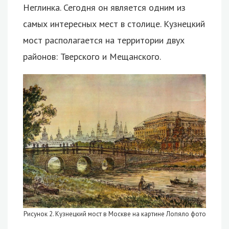
Неглинка. Сегодня он является одним из
самых интересных мест в столице. Кузнецкий
мост располагается на территории двух
районов: Тверского и Мещанского.
Рисунок 2. Кузнецкий мост в Москве на картине Лопяло фото