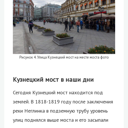
Рисунок 4. Улица Кузнецкий мост на месте моста фото
Кузнецкий мост в наши дни
Сегодня Кузнецкий мост находится под
землей. В 1818-1819 году после заключения
реки Неглинка в подземную трубу уровень
улиц поднялся выше моста и его засыпали