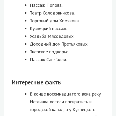
Пассаж Попова.
Театр Солодовникова.
Торговый дом Хомякова.
Кузнецкий пассаж.
Усадьба Мясоедовых
Доходный дом Третьяковых.
Тверское подворье.
Пассаж Сан-Галли.
Интересные факты
В конце восемнадцатого века реку
Неглинка хотели превратить в
городской канал, а у Кузнецкого