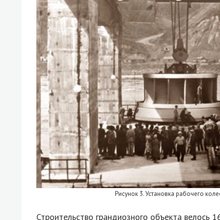
Рисунок 3. Установка рабочего коле
Строительство грандиозного объекта велось 16