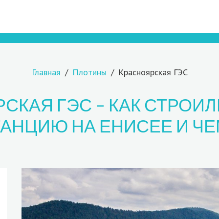
Главная
Плотины
Красноярская ГЭС
СКАЯ ГЭС – КАК СТРОИ
АНЦИЮ НА ЕНИСЕЕ И ЧЕ