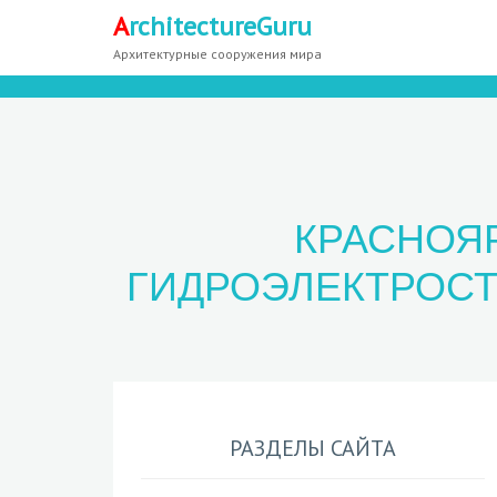
A
rchitectureGuru
Архитектурные сооружения мира
КРАСНОЯР
ГИДРОЭЛЕКТРОСТ
РАЗДЕЛЫ САЙТА