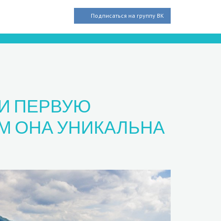
Подписаться на группу ВК
ЛИ ПЕРВУЮ
М ОНА УНИКАЛЬНА