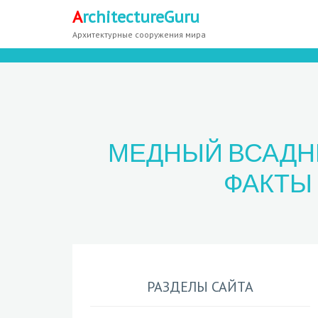
A
rchitectureGuru
Архитектурные сооружения мира
МЕДНЫЙ ВСАДНИ
ФАКТЫ 
РАЗДЕЛЫ САЙТА