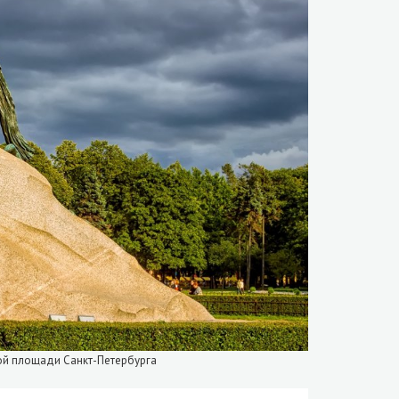
кой площади Санкт-Петербурга