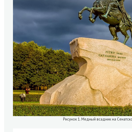
Рисунок 1. Медный всадник на Сенатс