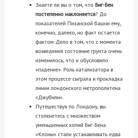
Знаете ли вы о том, что
Биг-Бен
постепенно наклоняется
? До
показателей Пизанской башни ему,
конечно, далеко, но факт остается
фактом. Дело в том, что с момента
возведения состояние грунта очень
изменилось, что и обусловило
«падение». Роль катализатора в
этом процессе сыграла и прокладка
линии лондонского метрополитена
«Джубили».
Путешествуя по Лондону, вы
столкнетесь с множеством
уменьшенных копий Биг-Бена.
«Клоны» стали устанавливать едва