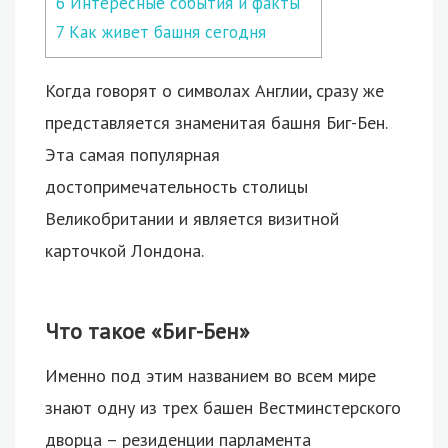
6
Интересные события и факты
7
Как живет башня сегодня
Когда говорят о символах Англии, сразу же
представляется знаменитая башня Биг-Бен.
Эта самая популярная
достопримечательность столицы
Великобритании и является визитной
карточкой Лондона.
Что такое «Биг-Бен»
Именно под этим названием во всем мире
знают одну из трех башен Вестминстерского
дворца – резиденции парламента