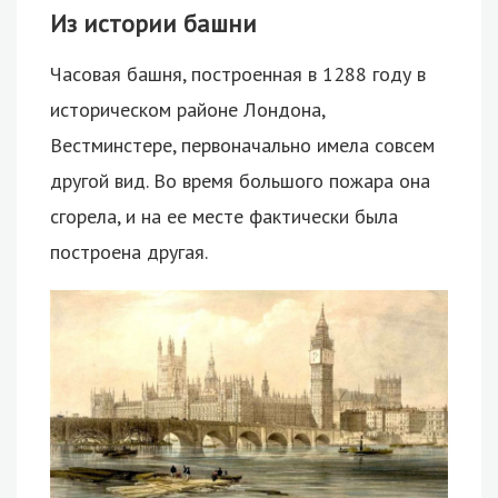
Из истории башни
Часовая башня, построенная в 1288 году в
историческом районе Лондона,
Вестминстере, первоначально имела совсем
другой вид. Во время большого пожара она
сгорела, и на ее месте фактически была
построена другая.