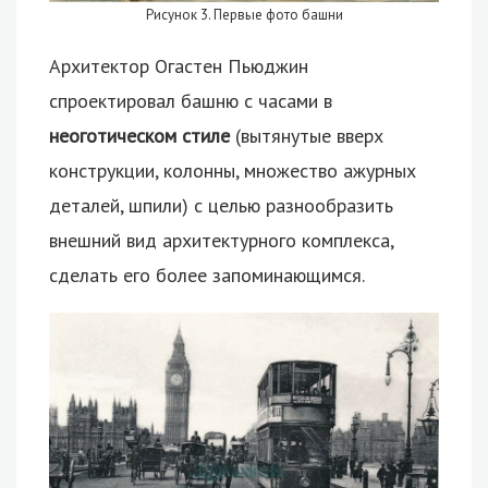
Рисунок 3. Первые фото башни
Архитектор Огастен Пьюджин
спроектировал башню с часами в
неоготическом стиле
(вытянутые вверх
конструкции, колонны, множество ажурных
деталей, шпили) с целью разнообразить
внешний вид архитектурного комплекса,
сделать его более запоминающимся.