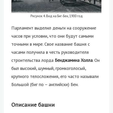
Рисунок 4. Вид на Биг-Бен, 1900 год
Парламент выделил деньги на сооружение
часов при условии, что они будут самыми
точными в мире. Свое название башня с
часами получила в честь руководителя
строительства лорда
Бенджамина Холла
. Он
был высокий, шумный, громкоголосый,
крупного телосложения, его часто называли
Большой (биг по – английски) Бен.
Описание башни