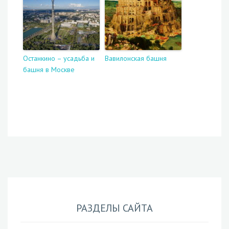
Останкино – усадьба и
Вавилонская башня
башня в Москве
РАЗДЕЛЫ САЙТА