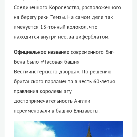
Соединенного Королевства, расположенного
на берегу реки Темзы. На самом деле так
именуется 13-тонный колокол, что
находится внутри нее, за циферблатом.
Официальное название
современного Биг-
Бена было «Часовая башня
Вестминстерского дворца». По решению
британского парламента в честь 60-летия
правления королевы эту
достопримечательность Англии
переименовали в башню Елизаветы.