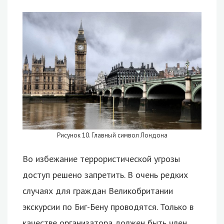
Рисунок 10. Главный символ Лондона
Во избежание террористической угрозы
доступ решено запретить. В очень редких
случаях для граждан Великобритании
экскурсии по Биг-Бену проводятся. Только в
качестве организатора должен быть член