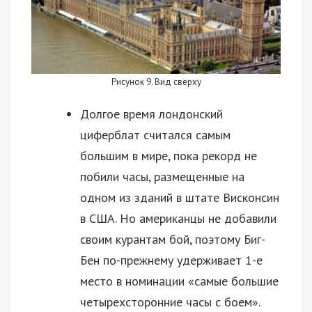
Рисунок 9. Вид сверху
Долгое время лондонский
циферблат считался самым
большим в мире, пока рекорд не
побили часы, размещенные на
одном из зданий в штате Висконсин
в США. Но американцы не добавили
своим курантам бой, поэтому Биг-
Бен по-прежнему удерживает 1-е
место в номинации «самые большие
четырехсторонние часы с боем».