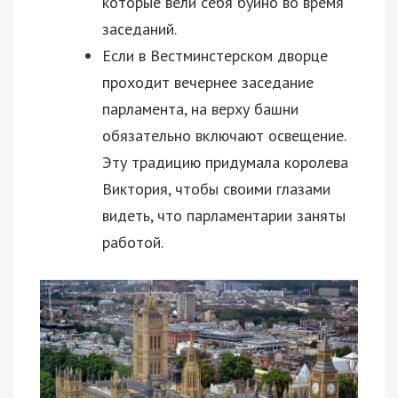
которые вели себя буйно во время
заседаний.
Если в Вестминстерском дворце
проходит вечернее заседание
парламента, на верху башни
обязательно включают освещение.
Эту традицию придумала королева
Виктория, чтобы своими глазами
видеть, что парламентарии заняты
работой.