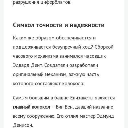
разрушения циферблатов.
Символ точности и надежности
Каким же образом обеспечивается и
поддерживается безупречный ход? Сборкой
часового механизма занимался часовщик
Эдвард Дент. Создатели разработали
оригинальный механизм, важную часть
которого составляют колокола.
Самым большим в башне Елизаветы является
главный колокол
– Биг-Бен, давший название
всему сооружению. Его отлил мастер Эдмунд
Денисон.