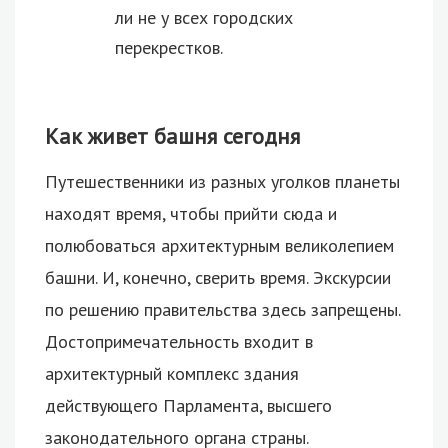
ли не у всех городских
перекрестков.
Как живет башня сегодня
Путешественники из разных уголков планеты
находят время, чтобы прийти сюда и
полюбоваться архитектурным великолепием
башни. И, конечно, сверить время. Экскурсии
по решению правительства здесь запрещены.
Достопримечательность входит в
архитектурный комплекс здания
действующего Парламента, высшего
законодательного органа страны.