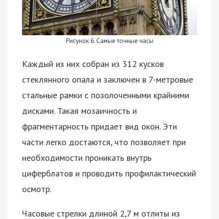
Рисунок 6. Самые точные часы
Каждый из них собран из 312 кусков
стеклянного опала и заключен в 7-метровые
стальные рамки с позолоченными крайними
дисками. Такая мозаичность и
фрагментарность придает вид окон. Эти
части легко достаются, что позволяет при
необходимости проникать внутрь
циферблатов и проводить профилактический
осмотр.
Часовые стрелки длиной 2,7 м отлиты из