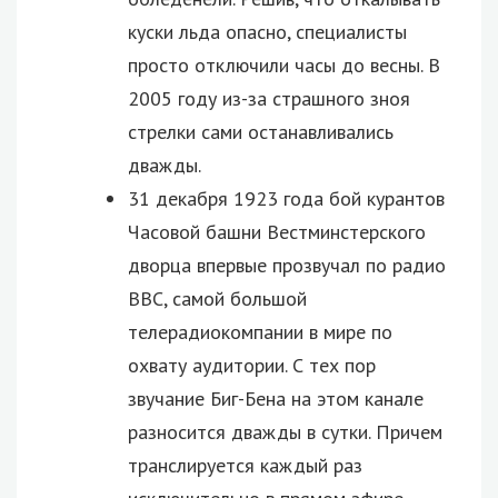
куски льда опасно, специалисты
просто отключили часы до весны. В
2005 году из-за страшного зноя
стрелки сами останавливались
дважды.
31 декабря 1923 года бой курантов
Часовой башни Вестминстерского
дворца впервые прозвучал по радио
ВВС, самой большой
телерадиокомпании в мире по
охвату аудитории. С тех пор
звучание Биг-Бена на этом канале
разносится дважды в сутки. Причем
транслируется каждый раз