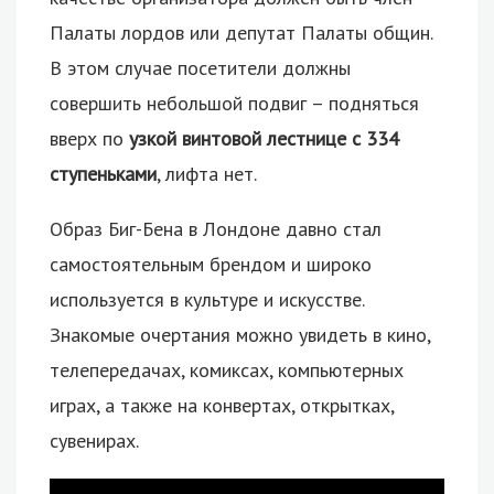
Палаты лордов или депутат Палаты общин.
В этом случае посетители должны
совершить небольшой подвиг – подняться
вверх по
узкой винтовой лестнице с 334
ступеньками
, лифта нет.
Образ Биг-Бена в Лондоне давно стал
самостоятельным брендом и широко
используется в культуре и искусстве.
Знакомые очертания можно увидеть в кино,
телепередачах, комиксах, компьютерных
играх, а также на конвертах, открытках,
сувенирах.