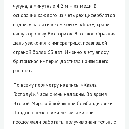
чугуна, а минутные 4,2 м – из меди. В
основании каждого из четырех циферблатов
надпись на латинском языке: «Боже, храни
нашу королеву Викторию». Это своеобразная
дань уважения к императрице, правившей
страной более 63 лет. Именно в эту эпоху
британская империя достигла наивысшего
расцвета.
По всему периметру надпись: «Хвала
Господу!». Часы очень надежны. Во время
Второй Мировой войны при бомбардировке
Лондона немецкими летчиками они
продолжали работать, получив значительные