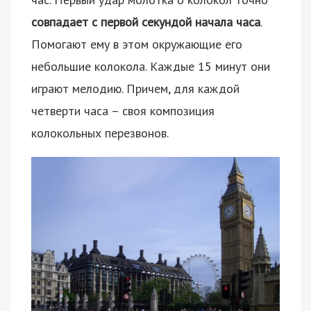
совпадает с первой секундой начала часа
.
Помогают ему в этом окружающие его
небольшие колокола. Каждые 15 минут они
играют мелодию. Причем, для каждой
четверти часа – своя композиция
колокольных перезвонов.