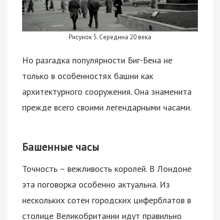
Рисунок 5. Середина 20 века
Но разгадка популярности Биг-Бена не
только в особенностях башни как
архитектурного сооружения. Она знаменита
прежде всего своими легендарными часами.
Башенные часы
Точность – вежливость королей. В Лондоне
эта поговорка особенно актуальна. Из
нескольких сотен городских циферблатов в
столице Великобритании идут правильно